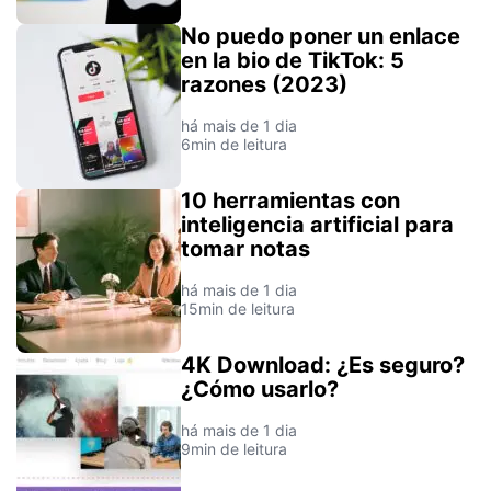
No puedo poner un enlace
en la bio de TikTok: 5
razones (2023)
há mais de 1 dia
6min de leitura
10 herramientas con
inteligencia artificial para
tomar notas
há mais de 1 dia
15min de leitura
4K Download: ¿Es seguro?
¿Cómo usarlo?
há mais de 1 dia
9min de leitura