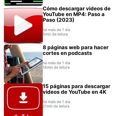
Cómo descargar videos de
YouTube en MP4: Paso a
Paso (2023)
há mais de 1 dia
5min de leitura
8 páginas web para hacer
cortes en podcasts
há mais de 1 dia
18min de leitura
15 páginas para descargar
videos de YouTube en 4K
há mais de 1 dia
21min de leitura