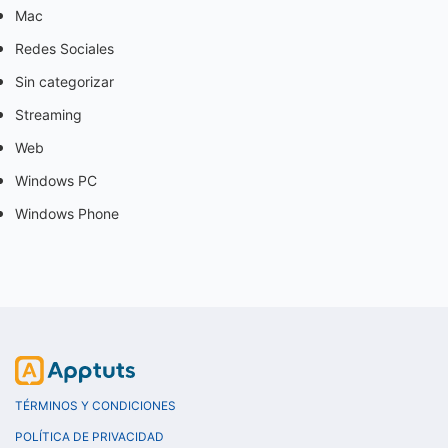
Mac
Redes Sociales
Sin categorizar
Streaming
Web
Windows PC
Windows Phone
TÉRMINOS Y CONDICIONES
POLÍTICA DE PRIVACIDAD