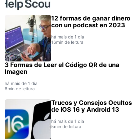
12 formas de ganar dinero
con un podcast en 2023
há mais de 1 dia
16min de leitura
3 Formas de Leer el Código QR de una
Imagen
há mais de 1 dia
6min de leitura
Trucos y Consejos Ocultos
de iOS 16 y Android 13
há mais de 1 dia
5min de leitura