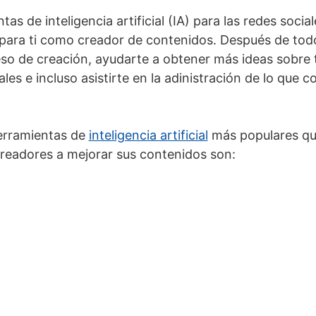
ntas de inteligencia artificial (IA) para las redes socia
para ti como creador de contenidos. Después de tod
eso de creación, ayudarte a obtener más ideas sobre 
les e incluso asistirte en la adinistración de lo que 
erramientas de
inteligencia artificial
más populares qu
readores a mejorar sus contenidos son: