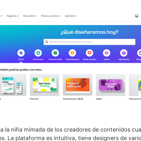
a la niña mimada de los creadores de contenidos cua
. La plataforma es intuitiva, tiene designers de vari