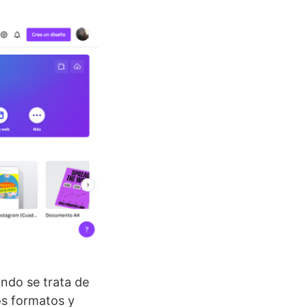
ndo se trata de
os formatos y