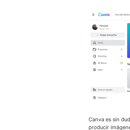
Canva es sin dud
producir imágenes