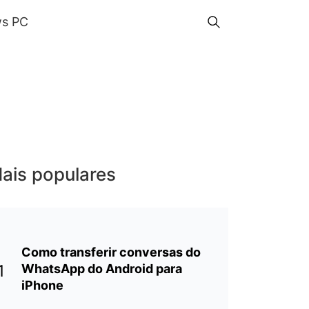
s PC
ais populares
Como transferir conversas do
1
WhatsApp do Android para
iPhone