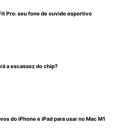
it Pro: seu fone de ouvido esportivo
rá a escassez do chip?
ivos do iPhone e iPad para usar no Mac M1