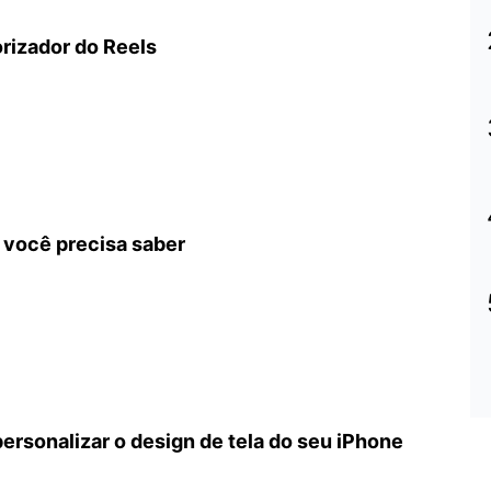
rizador do Reels
e você precisa saber
personalizar o design de tela do seu iPhone