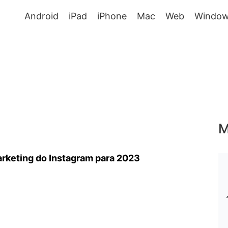
Android
iPad
iPhone
Mac
Web
Window
M
rketing do Instagram para 2023