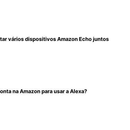
ar vários dispositivos Amazon Echo juntos
conta na Amazon para usar a Alexa?