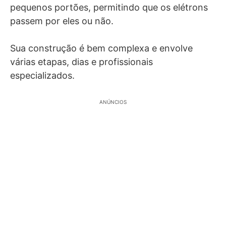
pequenos portões, permitindo que os elétrons
passem por eles ou não.
Sua construção é bem complexa e envolve
várias etapas, dias e profissionais
especializados.
ANÚNCIOS