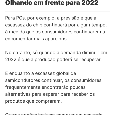
Olhando em frente para 2022
Para PCs, por exemplo, a previsão é que a
escassez do chip continuará por algum tempo,
à medida que os consumidores continuarem a
encomendar mais aparelhos.
No entanto, só quando a demanda diminuir em
2022 é que a produção poderá se recuperar.
E enquanto a escassez global de
semicondutores continuar, os consumidores
frequentemente encontrarão poucas
alternativas para esperar para receber os
produtos que compraram.
Outras opções incluem comprar em segunda