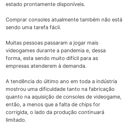
estado prontamente disponíveis.
Comprar consoles atualmente também não está
sendo uma tarefa fácil.
Muitas pessoas passaram a jogar mais
videogames durante a pandemia e, dessa
forma, esta sendo muito difícil para as
empresas atenderem à demanda.
A tendência do último ano em toda a indústria
mostrou uma dificuldade tanto na fabricação
quanto na aquisição de consoles de videogame,
então, a menos que a falta de chips for
corrigida, o lado da produção continuará
limitado.