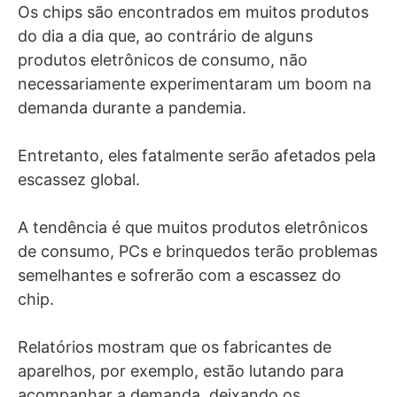
Os chips são encontrados em muitos produtos
do dia a dia que, ao contrário de alguns
produtos eletrônicos de consumo, não
necessariamente experimentaram um boom na
demanda durante a pandemia.
Entretanto, eles fatalmente serão afetados pela
escassez global.
A tendência é que muitos produtos eletrônicos
de consumo, PCs e brinquedos terão problemas
semelhantes e sofrerão com a escassez do
chip.
Relatórios mostram que os fabricantes de
aparelhos, por exemplo, estão lutando para
acompanhar a demanda, deixando os