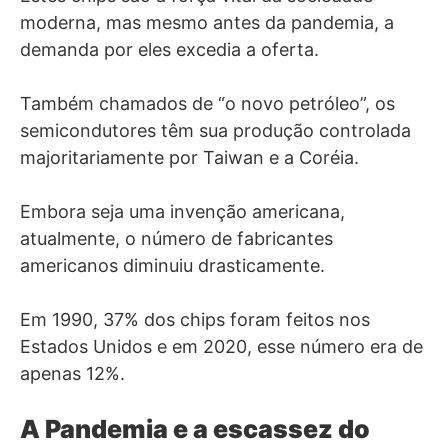
moderna, mas mesmo antes da pandemia, a
demanda por eles excedia a oferta.
Também chamados de “o novo petróleo”, os
semicondutores têm sua produção controlada
majoritariamente por Taiwan e a Coréia.
Embora seja uma invenção americana,
atualmente, o número de fabricantes
americanos diminuiu drasticamente.
Em 1990, 37% dos chips foram feitos nos
Estados Unidos e em 2020, esse número era de
apenas 12%.
A Pandemia e a escassez do