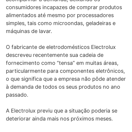
consumidores incapazes de comprar produtos
alimentados até mesmo por processadores
simples, tais como microondas, geladeiras e
máquinas de lavar.
O fabricante de eletrodomésticos Electrolux
descreveu recentemente sua cadeia de
fornecimento como “tensa” em muitas áreas,
particularmente para componentes eletrônicos,
o que significa que a empresa não pôde atender
à demanda de todos os seus produtos no ano
passado.
A Electrolux previu que a situação poderia se
deteriorar ainda mais nos próximos meses.