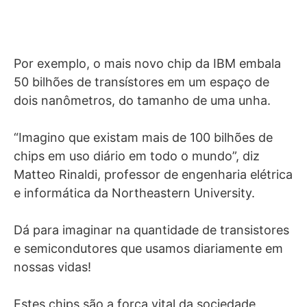
Por exemplo, o mais novo chip da IBM embala
50 bilhões de transístores em um espaço de
dois nanômetros, do tamanho de uma unha.
“Imagino que existam mais de 100 bilhões de
chips em uso diário em todo o mundo”, diz
Matteo Rinaldi, professor de engenharia elétrica
e informática da Northeastern University.
Dá para imaginar na quantidade de transistores
e semicondutores que usamos diariamente em
nossas vidas!
Estes chips são a força vital da sociedade