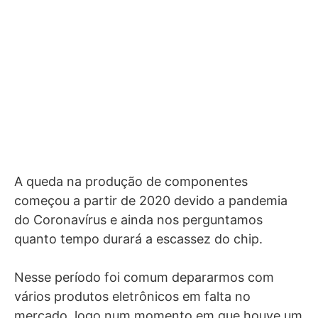
A queda na produção de componentes
começou a partir de 2020 devido a pandemia
do Coronavírus e ainda nos perguntamos
quanto tempo durará a escassez do chip.
Nesse período foi comum depararmos com
vários produtos eletrônicos em falta no
mercado, logo num momento em que houve um