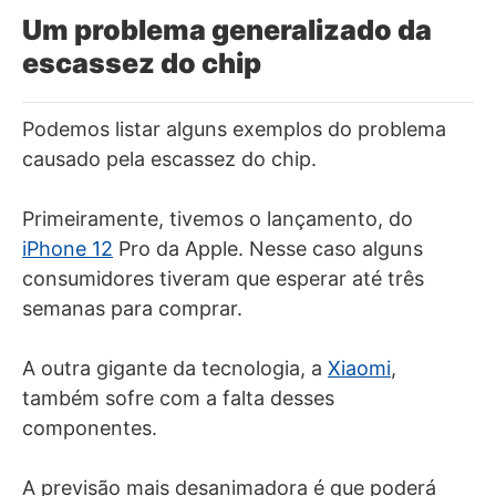
Um problema generalizado da
escassez do chip
Podemos listar alguns exemplos do problema
causado pela escassez do chip.
Primeiramente, tivemos o lançamento, do
iPhone 12
Pro da Apple. Nesse caso alguns
consumidores tiveram que esperar até três
semanas para comprar.
A outra gigante da tecnologia, a
Xiaomi
,
também sofre com a falta desses
componentes.
A previsão mais desanimadora é que poderá