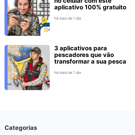
no celular com este
aplicativo 100% gratuito
há mais de 1 dia
3 aplicativos para
pescadores que vão
transformar a sua pesca
há mais de 1 dia
Categorias