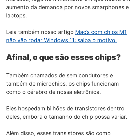
aumento da demanda por novos smarphones e
laptops.
Leia também nosso artigo
Mac’s com chips M1
não vão rodar Windows 11: saiba o motivo.
Afinal, o que são esses chips?
Também chamados de semicondutores e
também de microchips, os chips funcionam
como o cérebro de nossa eletrônica.
Eles hospedam bilhões de transistores dentro
deles, embora o tamanho do chip possa variar.
Além disso, esses transistores são como