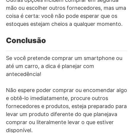
mão ou escolher outros fornecedores, mas uma
coisa é certa: você não pode esperar que os
estoques estejam cheios a qualquer momento.
Conclusão
Se você pretende comprar um smartphone ou
até um carro, a dica é planejar com
antecedência!
Não espere poder comprar ou encomendar algo
e obtê-lo imediatamente, procure outros
fornecedores e produtos, esteja preparado para
levar um produto diferente do que planejava
comprar ou literalmente levar o que estiver
disponível.