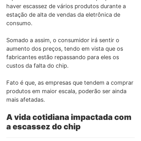
haver escassez de vários produtos durante a
estação de alta de vendas da eletrônica de
consumo.
Somado a assim, o consumidor irá sentir o
aumento dos preços, tendo em vista que os
fabricantes estão repassando para eles os
custos da falta do chip.
Fato é que, as empresas que tendem a comprar
produtos em maior escala, poderão ser ainda
mais afetadas.
A vida cotidiana impactada com
a escassez do chip