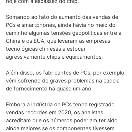
hoje com a escassez do chip.
Somando ao fato do aumento das vendas de
PCs e smartphones, ainda havia no meio do
caminho algumas tensões geopolíticas entre a
China e os EUA, que levaram as empresas
tecnológicas chinesas a estocar
agressivamente chips e equipamentos.
Além disso, os fabricantes de PCs, por exemplo,
vêm sofrendo de graves problemas na cadeia
de fornecimento há quase um ano.
Embora a indústria de PCs tenha registrado
vendas recordes em 2020, os analistas
acreditam que os números poderiam ter sido
ainda maiores se os componentes tivessem