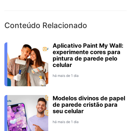
Conteúdo Relacionado
Aplicativo Paint My Wall:
experimente cores para
pintura de parede pelo
celular
há mais de 1 dia
Modelos divinos de papel
de parede cristão para
seu celular
há mais de 1 dia