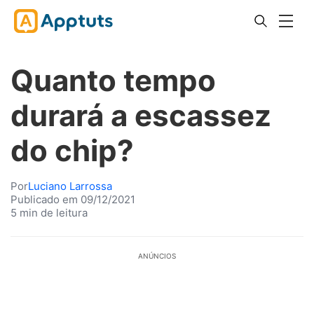
Quanto tempo
durará a escassez
do chip?
Por
Luciano Larrossa
Publicado em 09/12/2021
5 min de leitura
ANÚNCIOS