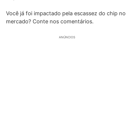
Você já foi impactado pela escassez do chip no
mercado? Conte nos comentários.
ANÚNCIOS