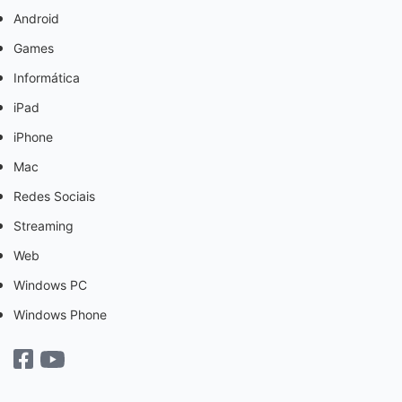
Android
Games
Informática
iPad
iPhone
Mac
Redes Sociais
Streaming
Web
Windows PC
Windows Phone