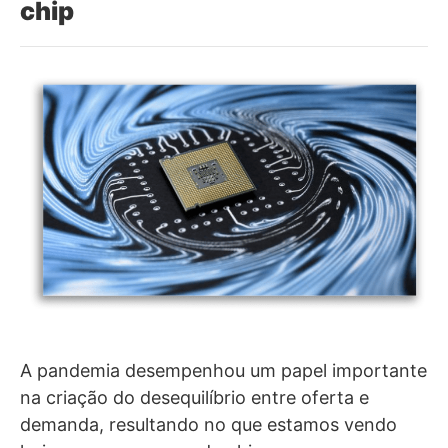
chip
A pandemia desempenhou um papel importante
na criação do desequilíbrio entre oferta e
demanda, resultando no que estamos vendo