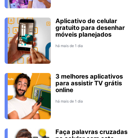
Aplicativo de celular
gratuito para desenhar
móveis planejados
há mais de 1 dia
3 melhores aplicativos
para assistir TV grátis
online
há mais de 1 dia
Faça palavras cruzadas