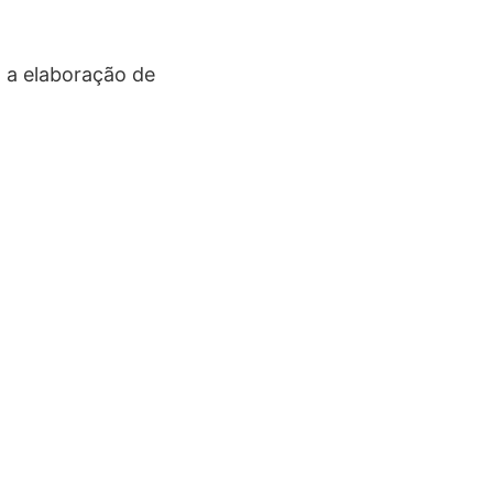
 a elaboração de