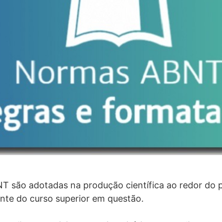
T são adotadas na produção científica ao redor do p
te do curso superior em questão.