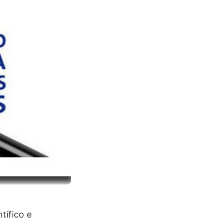
tífico e