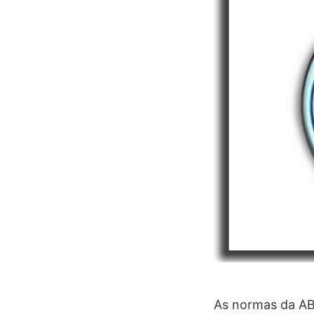
As normas da ABN