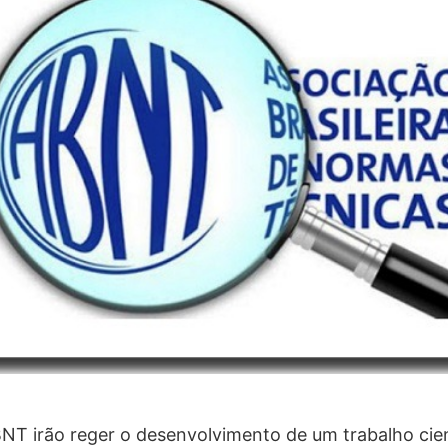
T irão reger o desenvolvimento de um trabalho cien