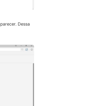
aparecer. Dessa