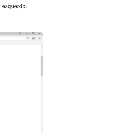
r esquerdo,