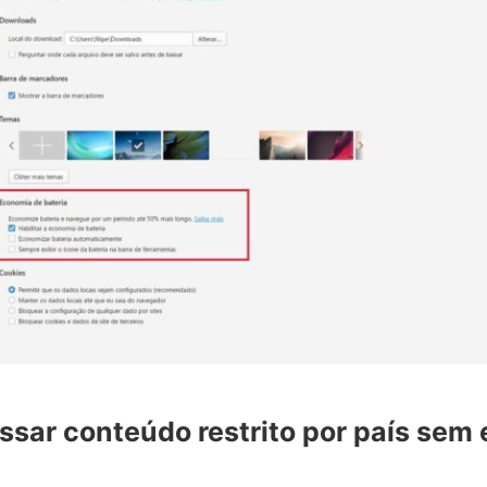
ssar conteúdo restrito por país sem