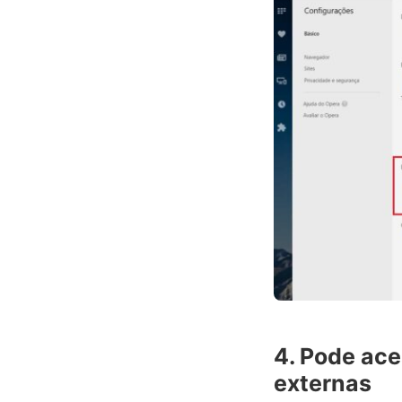
4. Pode ace
externas