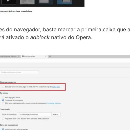
s do navegador, basta marcar a primeira caixa que 
rá ativado o
adblock
nativo do Opera.