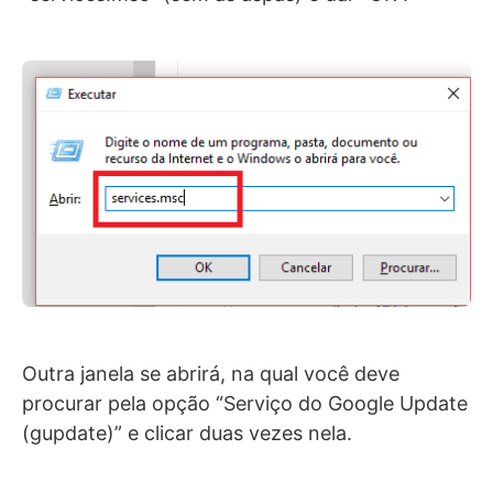
Outra janela se abrirá, na qual você deve
procurar pela opção “Serviço do Google Update
(gupdate)” e clicar duas vezes nela.