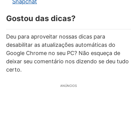
Snapchat
Gostou das dicas?
Deu para aproveitar nossas dicas para
desabilitar as atualizações automáticas do
Google Chrome no seu PC? Não esqueça de
deixar seu comentário nos dizendo se deu tudo
certo.
ANÚNCIOS