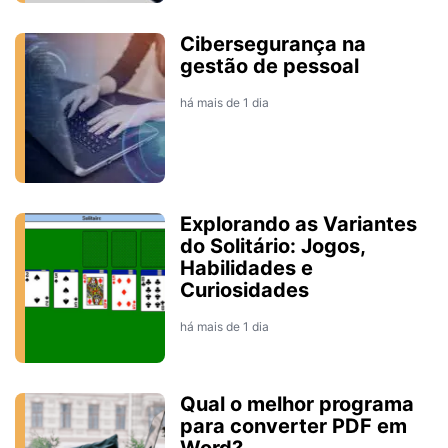
Cibersegurança na
gestão de pessoal
há mais de 1 dia
Explorando as Variantes
do Solitário: Jogos,
Habilidades e
Curiosidades
há mais de 1 dia
Qual o melhor programa
para converter PDF em
Word?