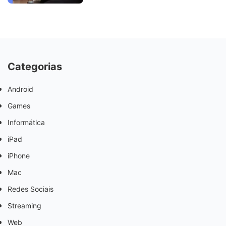
Categorias
Android
Games
Informática
iPad
iPhone
Mac
Redes Sociais
Streaming
Web