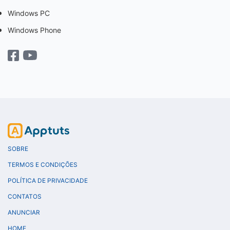
Windows PC
Windows Phone
SOBRE
TERMOS E CONDIÇÕES
POLÍTICA DE PRIVACIDADE
CONTATOS
ANUNCIAR
HOME