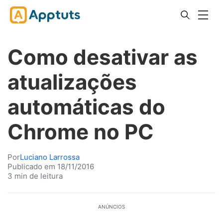
Como desativar as
atualizações
automáticas do
Chrome no PC
Por
Luciano Larrossa
Publicado em 18/11/2016
3 min de leitura
ANÚNCIOS