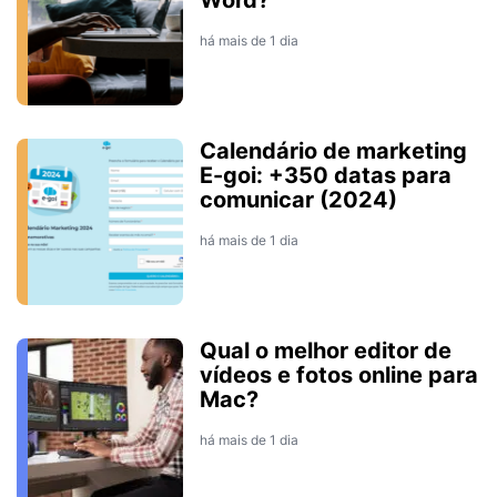
há mais de 1 dia
Calendário de marketing
E-goi: +350 datas para
comunicar (2024)
há mais de 1 dia
Qual o melhor editor de
vídeos e fotos online para
Mac?
há mais de 1 dia