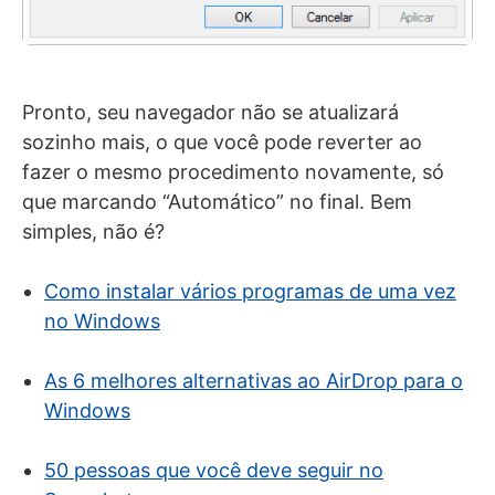
Pronto, seu navegador não se atualizará
sozinho mais, o que você pode reverter ao
fazer o mesmo procedimento novamente, só
que marcando “Automático” no final. Bem
simples, não é?
Como instalar vários programas de uma vez
no Windows
As 6 melhores alternativas ao AirDrop para o
Windows
50 pessoas que você deve seguir no