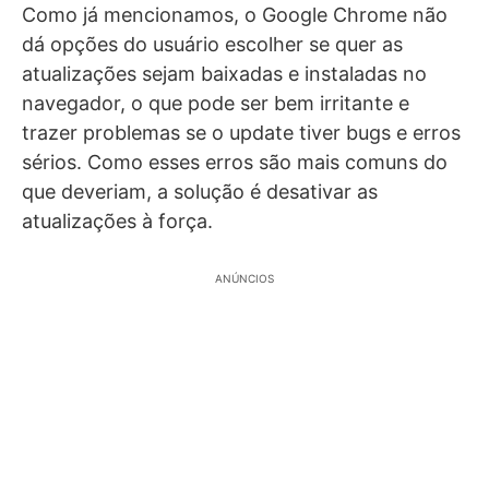
Como já mencionamos, o Google Chrome não
dá opções do usuário escolher se quer as
atualizações sejam baixadas e instaladas no
navegador, o que pode ser bem irritante e
trazer problemas se o update tiver bugs e erros
sérios. Como esses erros são mais comuns do
que deveriam, a solução é desativar as
atualizações à força.
ANÚNCIOS