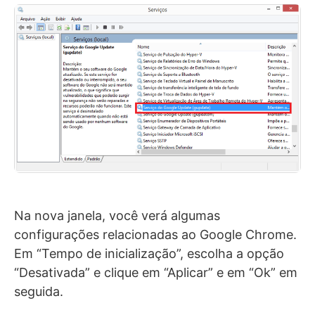
Na nova janela, você verá algumas
configurações relacionadas ao Google Chrome.
Em “Tempo de inicialização”, escolha a opção
“Desativada” e clique em “Aplicar” e em “Ok” em
seguida.