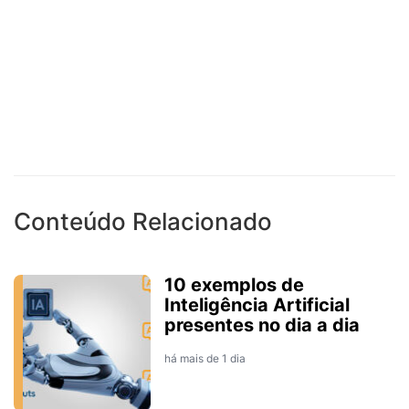
Conteúdo Relacionado
10 exemplos de
Inteligência Artificial
presentes no dia a dia
há mais de 1 dia