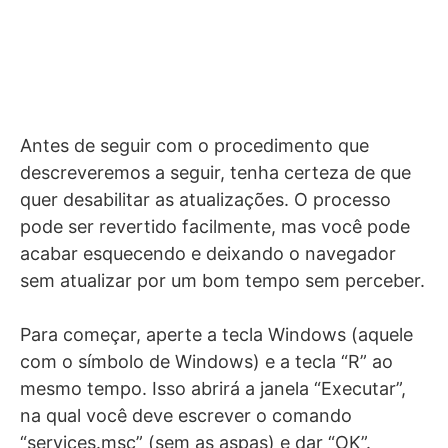
Antes de seguir com o procedimento que
descreveremos a seguir, tenha certeza de que
quer desabilitar as atualizações. O processo
pode ser revertido facilmente, mas você pode
acabar esquecendo e deixando o navegador
sem atualizar por um bom tempo sem perceber.
Para começar, aperte a tecla Windows (aquele
com o símbolo de Windows) e a tecla “R” ao
mesmo tempo. Isso abrirá a janela “Executar”,
na qual você deve escrever o comando
“services.msc” (sem as aspas) e dar “OK”.