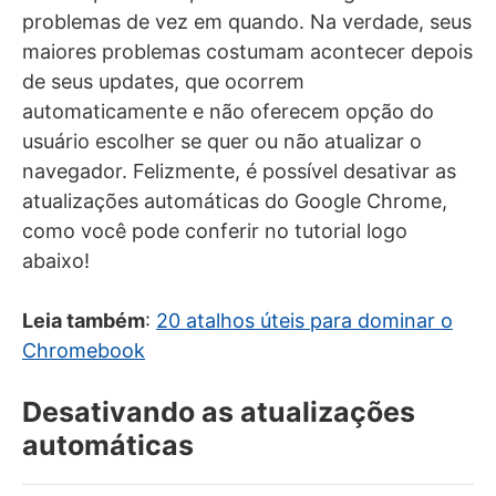
problemas de vez em quando. Na verdade, seus
maiores problemas costumam acontecer depois
de seus updates, que ocorrem
automaticamente e não oferecem opção do
usuário escolher se quer ou não atualizar o
navegador. Felizmente, é possível desativar as
atualizações automáticas do Google Chrome,
como você pode conferir no tutorial logo
abaixo!
Leia também
:
20 atalhos úteis para dominar o
Chromebook
Desativando as atualizações
automáticas