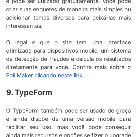
e pode ser utilizado gratuitamente. Você pode
criar suas enquetes de maneira mais simples ou
adicionar temas diversos para deixá-las mais
interessantes.
O legal é que o site tem uma interface
otimizada para dispositivos mobile, um sistema
de detecção de fraudes e calcula os resultados
diretamente para você. Confira mais sobre o
Poll Maker clicando neste link
.
9. TypeForm
O TypeForm também pode ser usado de graça
e ainda dispõe de uma versão mobile para
facilitar seu uso, mas você pode conseguir
ainda mais recursos e opções se fizer o upgrade