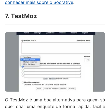
conhecer mais sobre o Socrative
.
7. TestMoz
O TestMoz é uma boa alternativa para quem só
quer criar uma enquete de forma rápida, fácil e