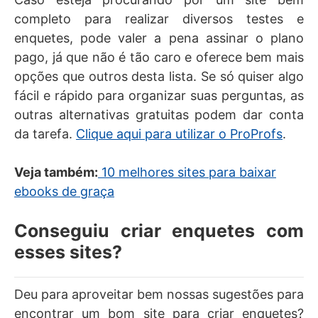
completo para realizar diversos testes e
enquetes, pode valer a pena assinar o plano
pago, já que não é tão caro e oferece bem mais
opções que outros desta lista. Se só quiser algo
fácil e rápido para organizar suas perguntas, as
outras alternativas gratuitas podem dar conta
da tarefa.
Clique aqui para utilizar o ProProfs
.
Veja também:
10 melhores sites para baixar
ebooks de graça
Conseguiu criar enquetes com
esses sites?
Deu para aproveitar bem nossas sugestões para
encontrar um bom site para criar enquetes?