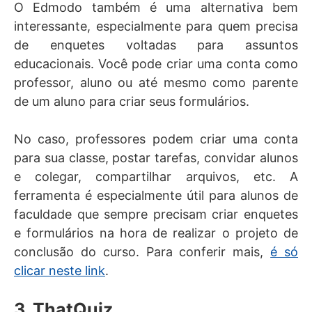
O Edmodo também é uma alternativa bem
interessante, especialmente para quem precisa
de enquetes voltadas para assuntos
educacionais. Você pode criar uma conta como
professor, aluno ou até mesmo como parente
de um aluno para criar seus formulários.
No caso, professores podem criar uma conta
para sua classe, postar tarefas, convidar alunos
e colegar, compartilhar arquivos, etc. A
ferramenta é especialmente útil para alunos de
faculdade que sempre precisam criar enquetes
e formulários na hora de realizar o projeto de
conclusão do curso. Para conferir mais,
é só
clicar neste link
.
3. ThatQuiz