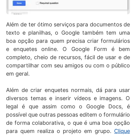
Além de ter ótimo serviços para documentos de
texto e planilhas, o Google também tem uma
boa opção para quem precisa criar formulários
e enquetes online. O Google Form é bem
completo, cheio de recursos, fácil de usar e de
compartilhar com seu amigos ou com o público
em geral.
Além de criar enquetes normais, dá para usar
diversos temas e inserir vídeos e imagens. O
legal é que assim como o Google Docs, é
possível que outras pessoas editem o formulário
de forma colaborativa, o que é uma boa opção
para quem realiza o projeto em grupo.
Clique