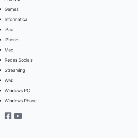
Games
Informática
iPad
iPhone
Mac
Redes Sociais
Streaming
Web
Windows PC
Windows Phone