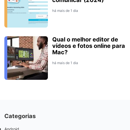
comunicar (2024)
há mais de 1 dia
Qual o melhor editor de
vídeos e fotos online para
Mac?
há mais de 1 dia
Categorias
Android