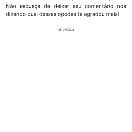
Não esqueça de deixar seu comentário nos
dizendo qual dessas opções te agradou mais!
ANÚNCIOS