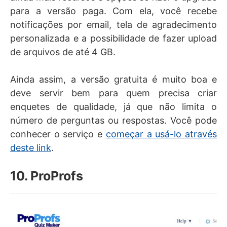
para a versão paga. Com ela, você recebe
notificações por email, tela de agradecimento
personalizada e a possibilidade de fazer upload
de arquivos de até 4 GB.
Ainda assim, a versão gratuita é muito boa e
deve servir bem para quem precisa criar
enquetes de qualidade, já que não limita o
número de perguntas ou respostas. Você pode
conhecer o serviço e
começar a usá-lo através
deste link
.
10. ProProfs