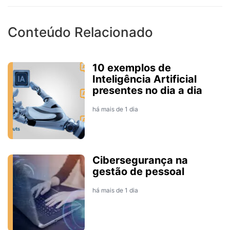
Conteúdo Relacionado
10 exemplos de
Inteligência Artificial
presentes no dia a dia
há mais de 1 dia
Cibersegurança na
gestão de pessoal
há mais de 1 dia