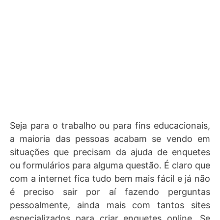
Seja para o trabalho ou para fins educacionais,
a maioria das pessoas acabam se vendo em
situações que precisam da ajuda de enquetes
ou formulários para alguma questão. É claro que
com a internet fica tudo bem mais fácil e já não
é preciso sair por aí fazendo perguntas
pessoalmente, ainda mais com tantos sites
especializados para criar enquetes online. Se