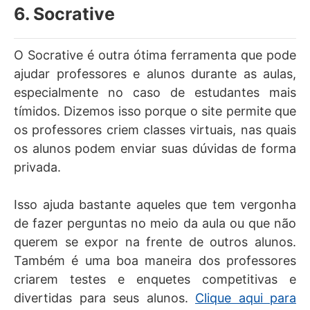
6. Socrative
O Socrative é outra ótima ferramenta que pode
ajudar professores e alunos durante as aulas,
especialmente no caso de estudantes mais
tímidos. Dizemos isso porque o site permite que
os professores criem classes virtuais, nas quais
os alunos podem enviar suas dúvidas de forma
privada.
Isso ajuda bastante aqueles que tem vergonha
de fazer perguntas no meio da aula ou que não
querem se expor na frente de outros alunos.
Também é uma boa maneira dos professores
criarem testes e enquetes competitivas e
divertidas para seus alunos.
Clique aqui para