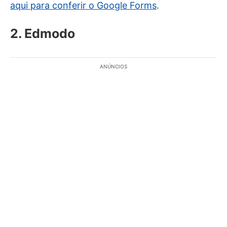
aqui para conferir o Google Forms
.
2. Edmodo
ANÚNCIOS