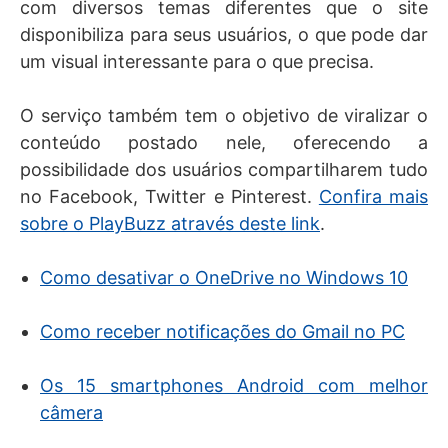
com diversos temas diferentes que o site
disponibiliza para seus usuários, o que pode dar
um visual interessante para o que precisa.
O serviço também tem o objetivo de viralizar o
conteúdo postado nele, oferecendo a
possibilidade dos usuários compartilharem tudo
no Facebook, Twitter e Pinterest.
Confira mais
sobre o PlayBuzz através deste link
.
Como desativar o OneDrive no Windows 10
Como receber notificações do Gmail no PC
Os 15 smartphones Android com melhor
câmera