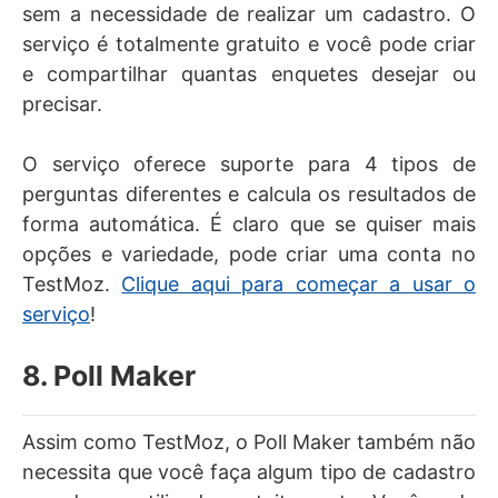
sem a necessidade de realizar um cadastro. O
serviço é totalmente gratuito e você pode criar
e compartilhar quantas enquetes desejar ou
precisar.
O serviço oferece suporte para 4 tipos de
perguntas diferentes e calcula os resultados de
forma automática. É claro que se quiser mais
opções e variedade, pode criar uma conta no
TestMoz.
Clique aqui para começar a usar o
serviço
!
8. Poll Maker
Assim como TestMoz, o Poll Maker também não
necessita que você faça algum tipo de cadastro