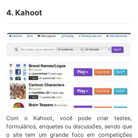
4. Kahoot
Com o Kahoot, você pode criar testes,
formulários, enquetes ou discussões, sendo que
o site tem um grande foco em competições