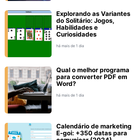
Explorando as Variantes
do Solitário: Jogos,
Habilidades e
Curiosidades
há mais de 1 dia
Qual o melhor programa
para converter PDF em
Word?
há mais de 1 dia
Calendário de marketing
E-goi: +350 datas para