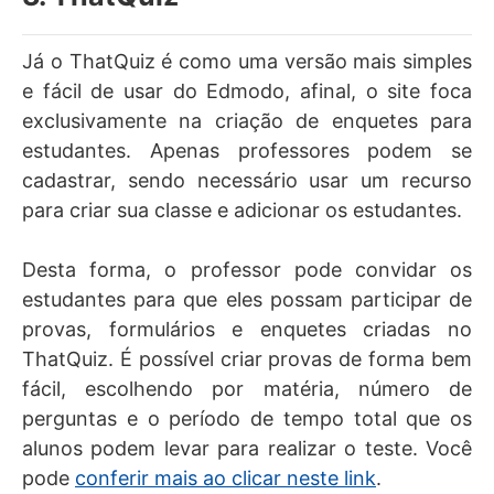
Já o ThatQuiz é como uma versão mais simples
e fácil de usar do Edmodo, afinal, o site foca
exclusivamente na criação de enquetes para
estudantes. Apenas professores podem se
cadastrar, sendo necessário usar um recurso
para criar sua classe e adicionar os estudantes.
Desta forma, o professor pode convidar os
estudantes para que eles possam participar de
provas, formulários e enquetes criadas no
ThatQuiz. É possível criar provas de forma bem
fácil, escolhendo por matéria, número de
perguntas e o período de tempo total que os
alunos podem levar para realizar o teste. Você
pode
conferir mais ao clicar neste link
.