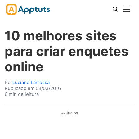
10 melhores sites
para criar enquetes
online
Por
Luciano Larrossa
Publicado em 08/03/2016
6 min de leitura
ANÚNCIOS