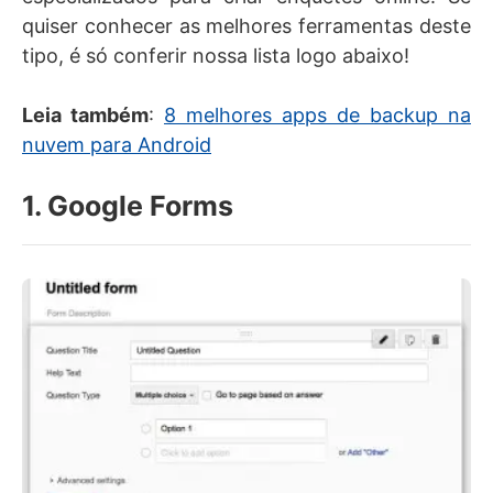
quiser conhecer as melhores ferramentas deste
tipo, é só conferir nossa lista logo abaixo!
Leia também
:
8 melhores apps de backup na
nuvem para Android
1. Google Forms