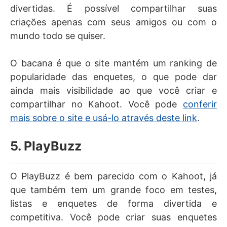
divertidas. É possível compartilhar suas
criações apenas com seus amigos ou com o
mundo todo se quiser.
O bacana é que o site mantém um ranking de
popularidade das enquetes, o que pode dar
ainda mais visibilidade ao que você criar e
compartilhar no Kahoot. Você pode
conferir
mais sobre o site e usá-lo através deste link
.
5. PlayBuzz
O PlayBuzz é bem parecido com o Kahoot, já
que também tem um grande foco em testes,
listas e enquetes de forma divertida e
competitiva. Você pode criar suas enquetes