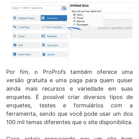
Por fim, o ProProfs também oferece uma
versão gratuita e uma paga para quem quiser
ainda mais recursos e variedade em suas
enquetes. É possível criar diversos tipos de
enquetes, testes e formulários com a
ferramenta, sendo que você pode usar um dos
100 mil temas diferentes que o site disponibiliza.
Caso esteja procurando por um site bem