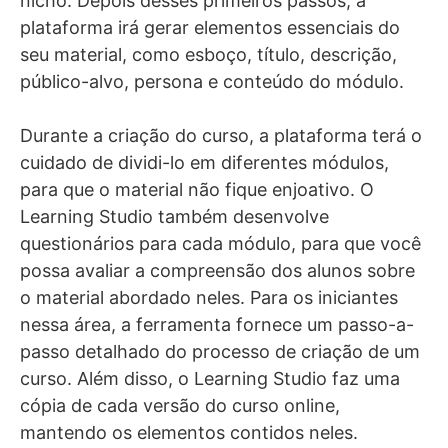
nicho. Depois desses primeiros passos, a
plataforma irá gerar elementos essenciais do
seu material, como esboço, título, descrição,
público-alvo, persona e conteúdo do módulo.
Durante a criação do curso, a plataforma terá o
cuidado de dividi-lo em diferentes módulos,
para que o material não fique enjoativo. O
Learning Studio também desenvolve
questionários para cada módulo, para que você
possa avaliar a compreensão dos alunos sobre
o material abordado neles. Para os iniciantes
nessa área, a ferramenta fornece um passo-a-
passo detalhado do processo de criação de um
curso. Além disso, o Learning Studio faz uma
cópia de cada versão do curso online,
mantendo os elementos contidos neles.