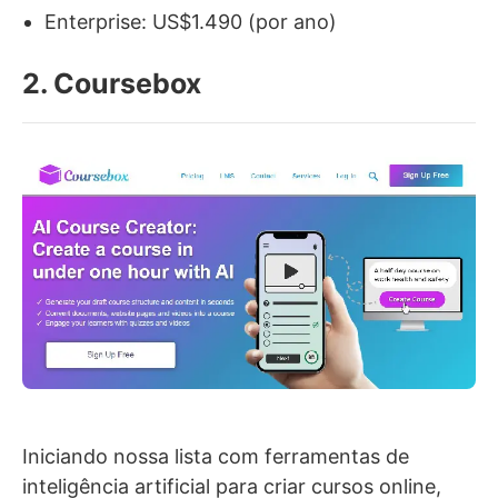
Enterprise: US$1.490 (por ano)
2. Coursebox
Iniciando nossa lista com ferramentas de
inteligência artificial para criar cursos online,