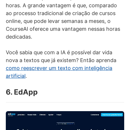
horas. A grande vantagem é que, comparado
ao processo tradicional de criação de cursos
online, que pode levar semanas a meses, o
CourseAI oferece uma vantagem nessas horas
dedicadas.
Você sabia que com a IA é possível dar vida
nova a textos que já existem? Então aprenda
como reescrever um texto com inteligência
artificial
.
6. EdApp