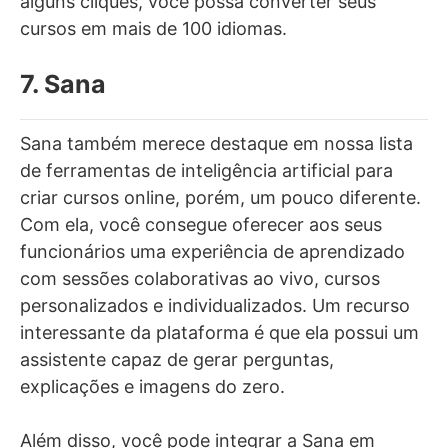
alguns cliques, você possa converter seus
cursos em mais de 100 idiomas.
7. Sana
Sana também merece destaque em nossa lista
de ferramentas de inteligência artificial para
criar cursos online, porém, um pouco diferente.
Com ela, você consegue oferecer aos seus
funcionários uma experiência de aprendizado
com sessões colaborativas ao vivo, cursos
personalizados e individualizados. Um recurso
interessante da plataforma é que ela possui um
assistente capaz de gerar perguntas,
explicações e imagens do zero.
Além disso, você pode integrar a Sana em