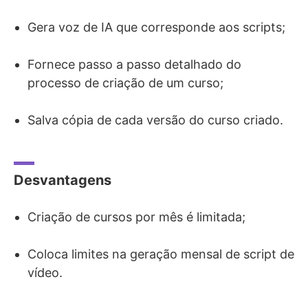
Gera voz de IA que corresponde aos scripts;
Fornece passo a passo detalhado do
processo de criação de um curso;
Salva cópia de cada versão do curso criado.
Desvantagens
Criação de cursos por mês é limitada;
Coloca limites na geração mensal de script de
vídeo.