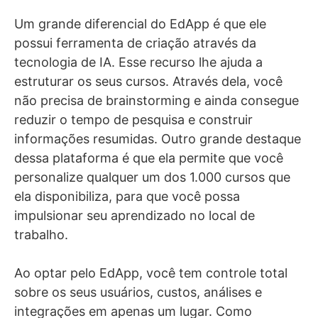
Um grande diferencial do EdApp é que ele
possui ferramenta de criação através da
tecnologia de IA. Esse recurso lhe ajuda a
estruturar os seus cursos. Através dela, você
não precisa de brainstorming e ainda consegue
reduzir o tempo de pesquisa e construir
informações resumidas. Outro grande destaque
dessa plataforma é que ela permite que você
personalize qualquer um dos 1.000 cursos que
ela disponibiliza, para que você possa
impulsionar seu aprendizado no local de
trabalho.
Ao optar pelo EdApp, você tem controle total
sobre os seus usuários, custos, análises e
integrações em apenas um lugar. Como