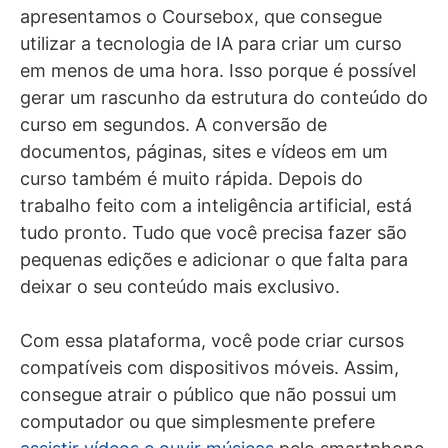
apresentamos o Coursebox, que consegue
utilizar a tecnologia de IA para criar um curso
em menos de uma hora. Isso porque é possível
gerar um rascunho da estrutura do conteúdo do
curso em segundos. A conversão de
documentos, páginas, sites e vídeos em um
curso também é muito rápida. Depois do
trabalho feito com a inteligência artificial, está
tudo pronto. Tudo que você precisa fazer são
pequenas edições e adicionar o que falta para
deixar o seu conteúdo mais exclusivo.
Com essa plataforma, você pode criar cursos
compatíveis com dispositivos móveis. Assim,
consegue atrair o público que não possui um
computador ou que simplesmente prefere