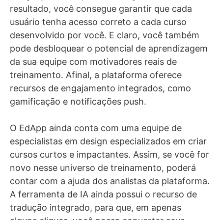
resultado, você consegue garantir que cada
usuário tenha acesso correto a cada curso
desenvolvido por você. E claro, você também
pode desbloquear o potencial de aprendizagem
da sua equipe com motivadores reais de
treinamento. Afinal, a plataforma oferece
recursos de engajamento integrados, como
gamificação e notificações push.
O EdApp ainda conta com uma equipe de
especialistas em design especializados em criar
cursos curtos e impactantes. Assim, se você for
novo nesse universo de treinamento, poderá
contar com a ajuda dos analistas da plataforma.
A ferramenta de IA ainda possui o recurso de
tradução integrado, para que, em apenas