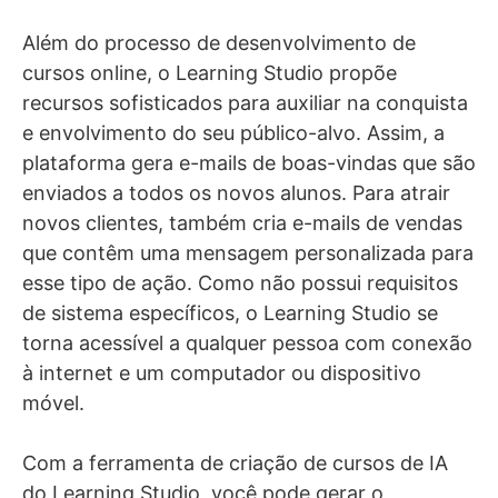
Além do processo de desenvolvimento de
cursos online, o Learning Studio propõe
recursos sofisticados para auxiliar na conquista
e envolvimento do seu público-alvo. Assim, a
plataforma gera e-mails de boas-vindas que são
enviados a todos os novos alunos. Para atrair
novos clientes, também cria e-mails de vendas
que contêm uma mensagem personalizada para
esse tipo de ação. Como não possui requisitos
de sistema específicos, o Learning Studio se
torna acessível a qualquer pessoa com conexão
à internet e um computador ou dispositivo
móvel.
Com a ferramenta de criação de cursos de IA
do Learning Studio, você pode gerar o