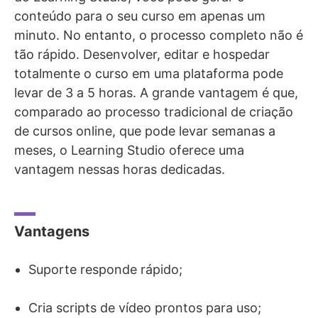
conteúdo para o seu curso em apenas um
minuto. No entanto, o processo completo não é
tão rápido. Desenvolver, editar e hospedar
totalmente o curso em uma plataforma pode
levar de 3 a 5 horas. A grande vantagem é que,
comparado ao processo tradicional de criação
de cursos online, que pode levar semanas a
meses, o Learning Studio oferece uma
vantagem nessas horas dedicadas.
Vantagens
Suporte responde rápido;
Cria scripts de vídeo prontos para uso;