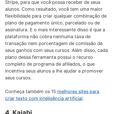
Stripe, para que você possa receber de seus
alunos. Como resultado, você tem uma maior
flexibilidade para criar qualquer combinação de
plano de pagamento único, parcelado ou de
assinatura. E o mais interessante disso é que a
plataforma não cobra nenhuma taxa de
transação nem porcentagem de comissão de
seus ganhos com seus cursos. Além disso, cada
plano dessa ferramenta possui o recurso
completo de programa de afiliados, o que
incentiva seus alunos a lhe ajudar a promover
seus cursos.
Conheça também os 15
melhores sites para
criar texto com inteligência artificial
.
4. Kajabi