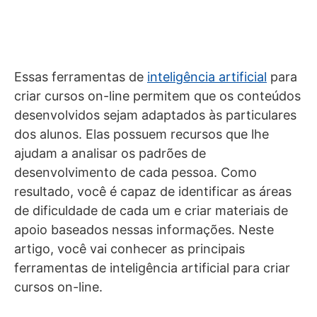
Essas ferramentas de
inteligência artificial
para
criar cursos on-line permitem que os conteúdos
desenvolvidos sejam adaptados às particulares
dos alunos. Elas possuem recursos que lhe
ajudam a analisar os padrões de
desenvolvimento de cada pessoa. Como
resultado, você é capaz de identificar as áreas
de dificuldade de cada um e criar materiais de
apoio baseados nessas informações. Neste
artigo, você vai conhecer as principais
ferramentas de inteligência artificial para criar
cursos on-line.