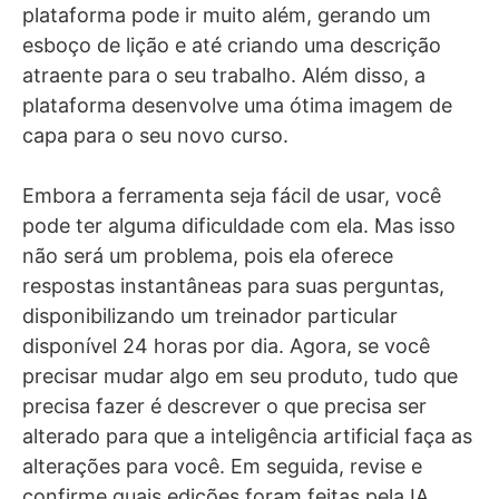
plataforma pode ir muito além, gerando um
esboço de lição e até criando uma descrição
atraente para o seu trabalho. Além disso, a
plataforma desenvolve uma ótima imagem de
capa para o seu novo curso.
Embora a ferramenta seja fácil de usar, você
pode ter alguma dificuldade com ela. Mas isso
não será um problema, pois ela oferece
respostas instantâneas para suas perguntas,
disponibilizando um treinador particular
disponível 24 horas por dia. Agora, se você
precisar mudar algo em seu produto, tudo que
precisa fazer é descrever o que precisa ser
alterado para que a inteligência artificial faça as
alterações para você. Em seguida, revise e
confirme quais edições foram feitas pela IA