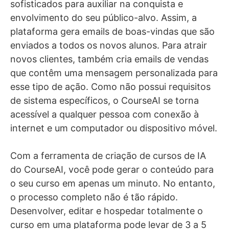
sofisticados para auxiliar na conquista e
envolvimento do seu público-alvo. Assim, a
plataforma gera emails de boas-vindas que são
enviados a todos os novos alunos. Para atrair
novos clientes, também cria emails de vendas
que contêm uma mensagem personalizada para
esse tipo de ação. Como não possui requisitos
de sistema específicos, o CourseAI se torna
acessível a qualquer pessoa com conexão à
internet e um computador ou dispositivo móvel.
Com a ferramenta de criação de cursos de IA
do CourseAI, você pode gerar o conteúdo para
o seu curso em apenas um minuto. No entanto,
o processo completo não é tão rápido.
Desenvolver, editar e hospedar totalmente o
curso em uma plataforma pode levar de 3 a 5