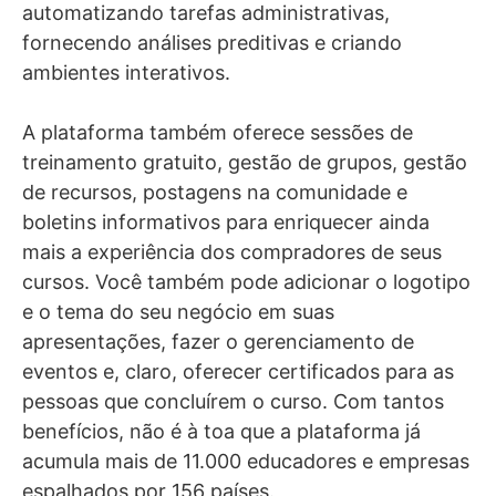
automatizando tarefas administrativas,
fornecendo análises preditivas e criando
ambientes interativos.
A plataforma também oferece sessões de
treinamento gratuito, gestão de grupos, gestão
de recursos, postagens na comunidade e
boletins informativos para enriquecer ainda
mais a experiência dos compradores de seus
cursos. Você também pode adicionar o logotipo
e o tema do seu negócio em suas
apresentações, fazer o gerenciamento de
eventos e, claro, oferecer certificados para as
pessoas que concluírem o curso. Com tantos
benefícios, não é à toa que a plataforma já
acumula mais de 11.000 educadores e empresas
espalhados por 156 países.