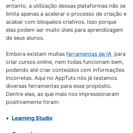
entanto, a utilização dessas plataformas não se
limita apenas a acelerar o processo de criação e
acabar com bloqueios criativos. Isso porque
elas podem ser muito úteis para aprendizagem
de seus alunos.
Embora existam muitas
ferramentas de IA
para
criar cursos online, nem todas funcionam bem,
podendo até criar conteúdos com informações
incorretas. Aqui no AppTuts nós já testamos
diversas ferramentas para esse propósito.
Dentre elas, as que mais nos impressionaram
positivamente foram:
Learning Studio