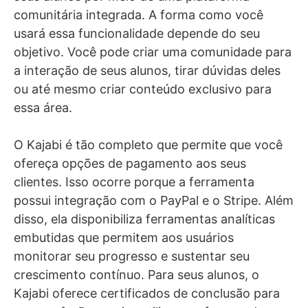
comunitária integrada. A forma como você
usará essa funcionalidade depende do seu
objetivo. Você pode criar uma comunidade para
a interação de seus alunos, tirar dúvidas deles
ou até mesmo criar conteúdo exclusivo para
essa área.
O Kajabi é tão completo que permite que você
ofereça opções de pagamento aos seus
clientes. Isso ocorre porque a ferramenta
possui integração com o PayPal e o Stripe. Além
disso, ela disponibiliza ferramentas analíticas
embutidas que permitem aos usuários
monitorar seu progresso e sustentar seu
crescimento contínuo. Para seus alunos, o
Kajabi oferece certificados de conclusão para