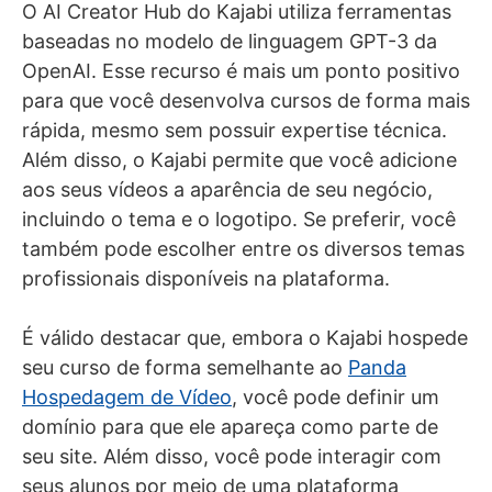
O AI Creator Hub do Kajabi utiliza ferramentas
baseadas no modelo de linguagem GPT-3 da
OpenAI. Esse recurso é mais um ponto positivo
para que você desenvolva cursos de forma mais
rápida, mesmo sem possuir expertise técnica.
Além disso, o Kajabi permite que você adicione
aos seus vídeos a aparência de seu negócio,
incluindo o tema e o logotipo. Se preferir, você
também pode escolher entre os diversos temas
profissionais disponíveis na plataforma.
É válido destacar que, embora o Kajabi hospede
seu curso de forma semelhante ao
Panda
Hospedagem de Vídeo
, você pode definir um
domínio para que ele apareça como parte de
seu site. Além disso, você pode interagir com
seus alunos por meio de uma plataforma