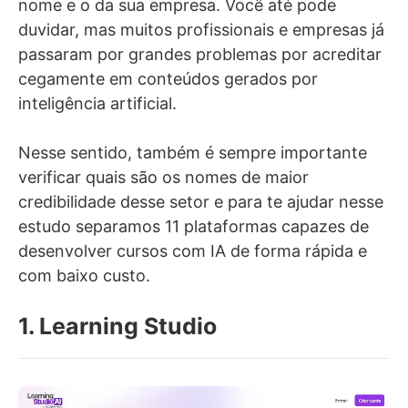
nome e o da sua empresa. Você até pode
duvidar, mas muitos profissionais e empresas já
passaram por grandes problemas por acreditar
cegamente em conteúdos gerados por
inteligência artificial.
Nesse sentido, também é sempre importante
verificar quais são os nomes de maior
credibilidade desse setor e para te ajudar nesse
estudo separamos 11 plataformas capazes de
desenvolver cursos com IA de forma rápida e
com baixo custo.
1. Learning Studio