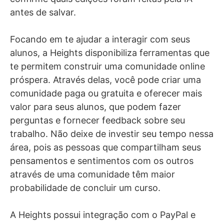
antes de salvar.
Focando em te ajudar a interagir com seus
alunos, a Heights disponibiliza ferramentas que
te permitem construir uma comunidade online
próspera. Através delas, você pode criar uma
comunidade paga ou gratuita e oferecer mais
valor para seus alunos, que podem fazer
perguntas e fornecer feedback sobre seu
trabalho. Não deixe de investir seu tempo nessa
área, pois as pessoas que compartilham seus
pensamentos e sentimentos com os outros
através de uma comunidade têm maior
probabilidade de concluir um curso.
A Heights possui integração com o PayPal e