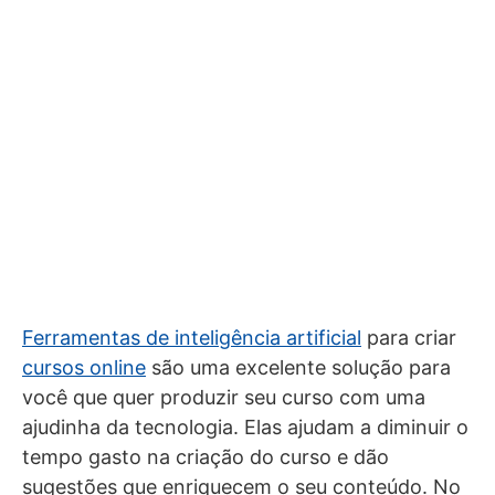
Ferramentas de inteligência artificial
para criar
cursos online
são uma excelente solução para
você que quer produzir seu curso com uma
ajudinha da tecnologia. Elas ajudam a diminuir o
tempo gasto na criação do curso e dão
sugestões que enriquecem o seu conteúdo. No