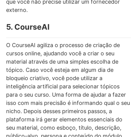
que você não precise utilizar um fornecedor
externo.
5. CourseAI
O CourseAI agiliza o processo de criação de
cursos online, ajudando você a criar o seu
material através de uma simples escolha de
tópico. Caso você esteja em algum dia de
bloqueio criativo, você pode utilizar a
inteligência artificial para selecionar tópicos
para o seu curso. Uma forma de ajudar a fazer
isso com mais precisão é informando qual o seu
nicho. Depois desses primeiros passos, a
plataforma irá gerar elementos essenciais do
seu material, como esboço, título, descrição,
público-alvo, persona e conteúdo do módulo.