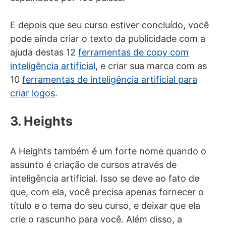
E depois que seu curso estiver concluído, você
pode ainda criar o texto da publicidade com a
ajuda destas 12
ferramentas de copy com
inteligência artificial
, e criar sua marca com as
10
ferramentas de inteligência artificial para
criar logos
.
3. Heights
A Heights também é um forte nome quando o
assunto é criação de cursos através de
inteligência artificial. Isso se deve ao fato de
que, com ela, você precisa apenas fornecer o
título e o tema do seu curso, e deixar que ela
crie o rascunho para você. Além disso, a