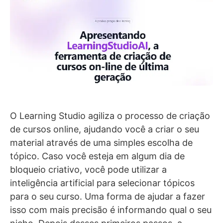
O Learning Studio agiliza o processo de criação
de cursos online, ajudando você a criar o seu
material através de uma simples escolha de
tópico. Caso você esteja em algum dia de
bloqueio criativo, você pode utilizar a
inteligência artificial para selecionar tópicos
para o seu curso. Uma forma de ajudar a fazer
isso com mais precisão é informando qual o seu