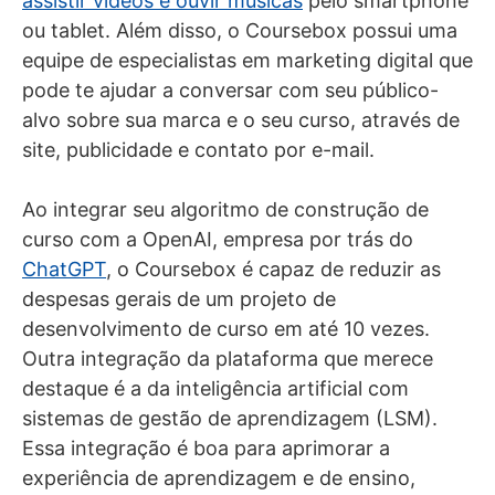
assistir vídeos e ouvir músicas
pelo smartphone
ou tablet. Além disso, o Coursebox possui uma
equipe de especialistas em marketing digital que
pode te ajudar a conversar com seu público-
alvo sobre sua marca e o seu curso, através de
site, publicidade e contato por e-mail.
Ao integrar seu algoritmo de construção de
curso com a OpenAI, empresa por trás do
ChatGPT
, o Coursebox é capaz de reduzir as
despesas gerais de um projeto de
desenvolvimento de curso em até 10 vezes.
Outra integração da plataforma que merece
destaque é a da inteligência artificial com
sistemas de gestão de aprendizagem (LSM).
Essa integração é boa para aprimorar a
experiência de aprendizagem e de ensino,