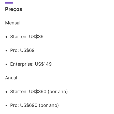
Preços
Mensal
Starten: US$39
Pro: US$69
Enterprise: US$149
Anual
Starten: US$390 (por ano)
Pro: US$690 (por ano)