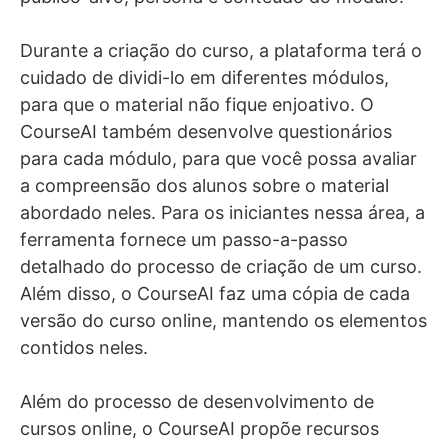
Durante a criação do curso, a plataforma terá o
cuidado de dividi-lo em diferentes módulos,
para que o material não fique enjoativo. O
CourseAI também desenvolve questionários
para cada módulo, para que você possa avaliar
a compreensão dos alunos sobre o material
abordado neles. Para os iniciantes nessa área, a
ferramenta fornece um passo-a-passo
detalhado do processo de criação de um curso.
Além disso, o CourseAI faz uma cópia de cada
versão do curso online, mantendo os elementos
contidos neles.
Além do processo de desenvolvimento de
cursos online, o CourseAI propõe recursos