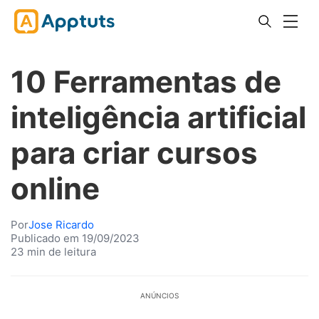
10 Ferramentas de
inteligência artificial
para criar cursos
online
Por
Jose Ricardo
Publicado em 19/09/2023
23 min de leitura
ANÚNCIOS