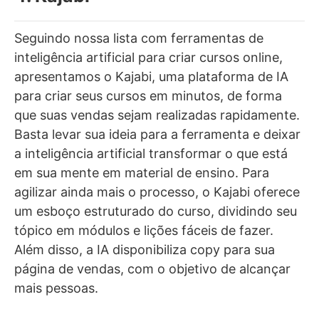
Seguindo nossa lista com ferramentas de
inteligência artificial para criar cursos online,
apresentamos o Kajabi, uma plataforma de IA
para criar seus cursos em minutos, de forma
que suas vendas sejam realizadas rapidamente.
Basta levar sua ideia para a ferramenta e deixar
a inteligência artificial transformar o que está
em sua mente em material de ensino. Para
agilizar ainda mais o processo, o Kajabi oferece
um esboço estruturado do curso, dividindo seu
tópico em módulos e lições fáceis de fazer.
Além disso, a IA disponibiliza copy para sua
página de vendas, com o objetivo de alcançar
mais pessoas.