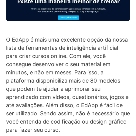
O EdApp é mais uma excelente opção da nossa
lista de ferramentas de inteligência artificial
para criar cursos online. Com ele, você
consegue desenvolver o seu material em
minutos, e não em meses. Para isso, a
plataforma disponibiliza mais de 80 modelos
que podem te ajudar a aprimorar seu
aprendizado com vídeos, questionários, jogos e
até avaliações. Além disso, o EdApp é fácil de
ser utilizado. Sendo assim, não é necessário que
você entenda de codificação ou design gráfico
para fazer seu curso.