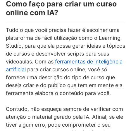
Como faço para criar um curso
online com IA?
Tudo o que você precisa fazer é escolher uma
plataforma de fácil utilização como o Learning
Studio, para que ela possa gerar ideias e tópicos
de cursos e desenvolver scripts para suas
vídeoaulas. Com as
ferramentas de inteligência
artificial
para criar cursos online, você só
fornece uma descrição do tipo de curso que
deseja criar e do público que tem em mente e a
ferramenta elabora o conteúdo para você.
Contudo, não esqueça sempre de verificar com
atenção o material gerado pela IA. Afinal, se ele
tiver algum erro, pode comprometer o seu