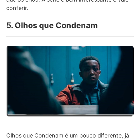
conferir.
5. Olhos que Condenam
Olhos que Condenam é um pouco diferente, já