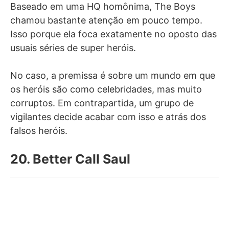
Baseado em uma HQ homônima, The Boys
chamou bastante atenção em pouco tempo.
Isso porque ela foca exatamente no oposto das
usuais séries de super heróis.
No caso, a premissa é sobre um mundo em que
os heróis são como celebridades, mas muito
corruptos. Em contrapartida, um grupo de
vigilantes decide acabar com isso e atrás dos
falsos heróis.
20. Better Call Saul