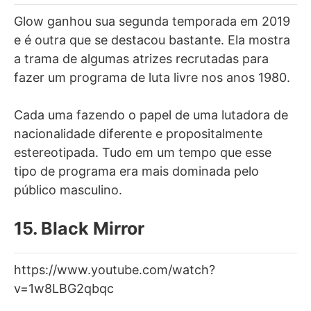
Glow ganhou sua segunda temporada em 2019
e é outra que se destacou bastante. Ela mostra
a trama de algumas atrizes recrutadas para
fazer um programa de luta livre nos anos 1980.
Cada uma fazendo o papel de uma lutadora de
nacionalidade diferente e propositalmente
estereotipada. Tudo em um tempo que esse
tipo de programa era mais dominada pelo
público masculino.
15. Black Mirror
https://www.youtube.com/watch?
v=1w8LBG2qbqc