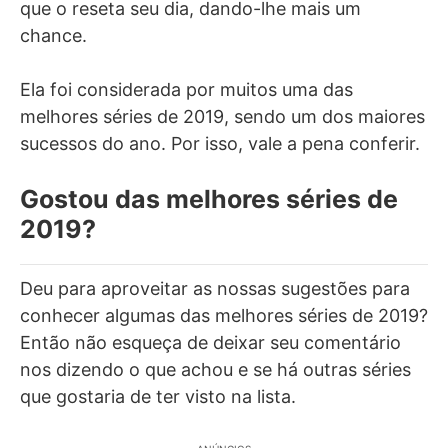
que o reseta seu dia, dando-lhe mais um
chance.
Ela foi considerada por muitos uma das
melhores séries de 2019, sendo um dos maiores
sucessos do ano. Por isso, vale a pena conferir.
Gostou das melhores séries de
2019?
Deu para aproveitar as nossas sugestões para
conhecer algumas das melhores séries de 2019?
Então não esqueça de deixar seu comentário
nos dizendo o que achou e se há outras séries
que gostaria de ter visto na lista.