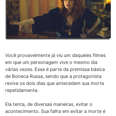
Você provavelmente já viu um daqueles filmes
em que um personagem vive o mesmo dia
várias vezes. Essa é parte da premissa básica
de Boneca Russa, sendo que a protagonista
revive os dois dias que antecedem sua morte
repetidamente.
Ela tenta, de diversas maneiras, evitar o
acontecimento. Sua falha em evitar a morte é