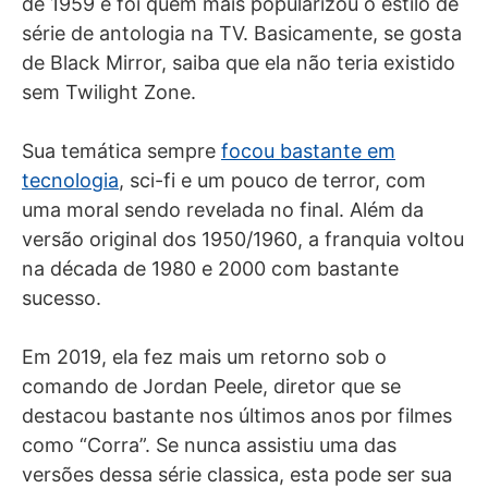
de 1959 e foi quem mais popularizou o estilo de
série de antologia na TV. Basicamente, se gosta
de Black Mirror, saiba que ela não teria existido
sem Twilight Zone.
Sua temática sempre
focou bastante em
tecnologia
, sci-fi e um pouco de terror, com
uma moral sendo revelada no final. Além da
versão original dos 1950/1960, a franquia voltou
na década de 1980 e 2000 com bastante
sucesso.
Em 2019, ela fez mais um retorno sob o
comando de Jordan Peele, diretor que se
destacou bastante nos últimos anos por filmes
como “Corra”. Se nunca assistiu uma das
versões dessa série classica, esta pode ser sua