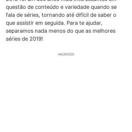
questão de conteúdo e variedade quando se
fala de séries, tornando até difícil de saber o
que assistir em seguida. Para te ajudar,
separamos nada menos do que as melhores
séries de 2019!
ANÚNCIOS