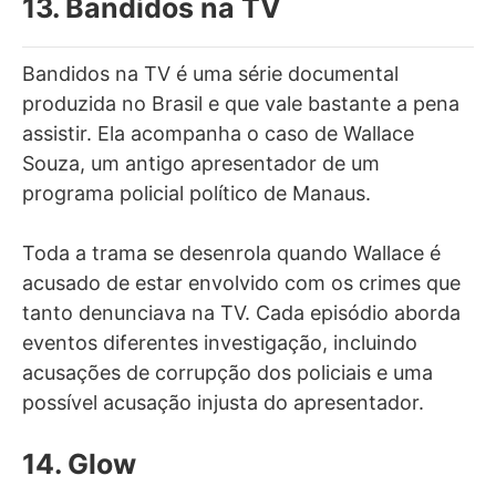
13. Bandidos na TV
Bandidos na TV é uma série documental
produzida no Brasil e que vale bastante a pena
assistir. Ela acompanha o caso de Wallace
Souza, um antigo apresentador de um
programa policial político de Manaus.
Toda a trama se desenrola quando Wallace é
acusado de estar envolvido com os crimes que
tanto denunciava na TV. Cada episódio aborda
eventos diferentes investigação, incluindo
acusações de corrupção dos policiais e uma
possível acusação injusta do apresentador.
14. Glow