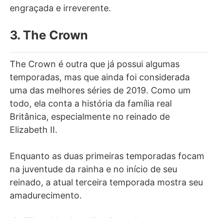
engraçada e irreverente.
3. The Crown
The Crown é outra que já possui algumas
temporadas, mas que ainda foi considerada
uma das melhores séries de 2019. Como um
todo, ela conta a história da família real
Britânica, especialmente no reinado de
Elizabeth II.
Enquanto as duas primeiras temporadas focam
na juventude da rainha e no início de seu
reinado, a atual terceira temporada mostra seu
amadurecimento.