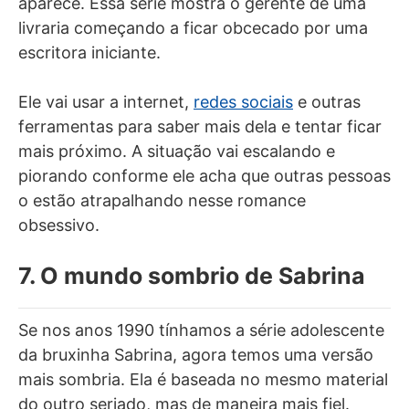
aparece. Essa série mostra o gerente de uma
livraria começando a ficar obcecado por uma
escritora iniciante.
Ele vai usar a internet,
redes sociais
e outras
ferramentas para saber mais dela e tentar ficar
mais próximo. A situação vai escalando e
piorando conforme ele acha que outras pessoas
o estão atrapalhando nesse romance
obsessivo.
7. O mundo sombrio de Sabrina
Se nos anos 1990 tínhamos a série adolescente
da bruxinha Sabrina, agora temos uma versão
mais sombria. Ela é baseada no mesmo material
do outro seriado, mas de maneira mais fiel.