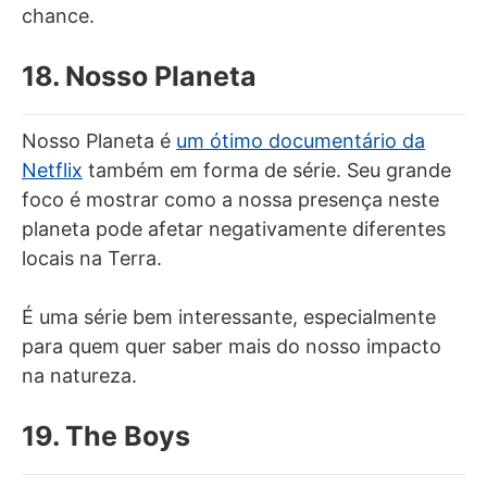
chance.
18. Nosso Planeta
Nosso Planeta é
um ótimo documentário da
Netflix
também em forma de série. Seu grande
foco é mostrar como a nossa presença neste
planeta pode afetar negativamente diferentes
locais na Terra.
É uma série bem interessante, especialmente
para quem quer saber mais do nosso impacto
na natureza.
19. The Boys