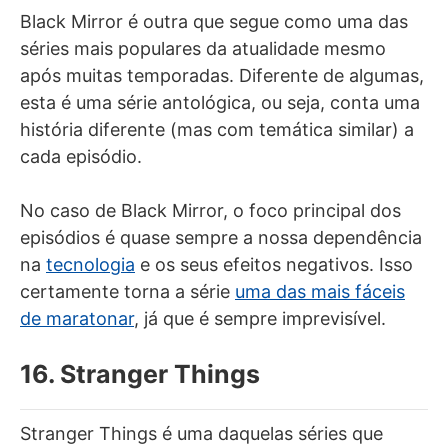
Black Mirror é outra que segue como uma das
séries mais populares da atualidade mesmo
após muitas temporadas. Diferente de algumas,
esta é uma série antológica, ou seja, conta uma
história diferente (mas com temática similar) a
cada episódio.
No caso de Black Mirror, o foco principal dos
episódios é quase sempre a nossa dependência
na
tecnologia
e os seus efeitos negativos. Isso
certamente torna a série
uma das mais fáceis
de maratonar
, já que é sempre imprevisível.
16. Stranger Things
Stranger Things é uma daquelas séries que