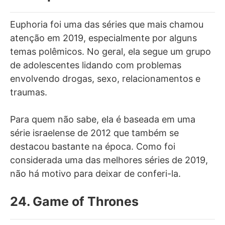
Euphoria foi uma das séries que mais chamou
atenção em 2019, especialmente por alguns
temas polêmicos. No geral, ela segue um grupo
de adolescentes lidando com problemas
envolvendo drogas, sexo, relacionamentos e
traumas.
Para quem não sabe, ela é baseada em uma
série israelense de 2012 que também se
destacou bastante na época. Como foi
considerada uma das melhores séries de 2019,
não há motivo para deixar de conferi-la.
24. Game of Thrones