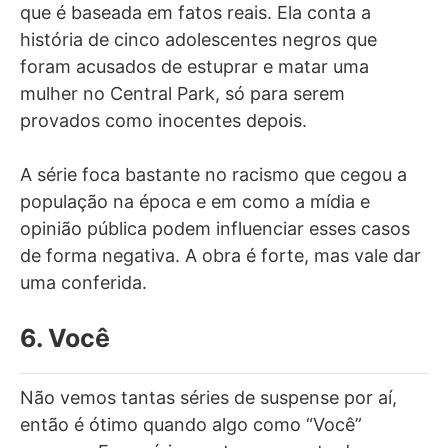
que é baseada em fatos reais. Ela conta a
história de cinco adolescentes negros que
foram acusados de estuprar e matar uma
mulher no Central Park, só para serem
provados como inocentes depois.
A série foca bastante no racismo que cegou a
população na época e em como a mídia e
opinião pública podem influenciar esses casos
de forma negativa. A obra é forte, mas vale dar
uma conferida.
6. Você
Não vemos tantas séries de suspense por aí,
então é ótimo quando algo como “Você”