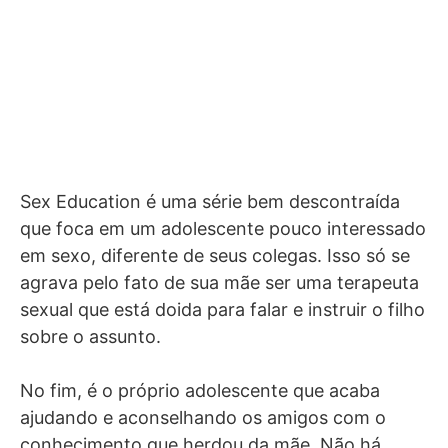
Sex Education é uma série bem descontraída
que foca em um adolescente pouco interessado
em sexo, diferente de seus colegas. Isso só se
agrava pelo fato de sua mãe ser uma terapeuta
sexual que está doida para falar e instruir o filho
sobre o assunto.
No fim, é o próprio adolescente que acaba
ajudando e aconselhando os amigos com o
conhecimento que herdou da mãe. Não há