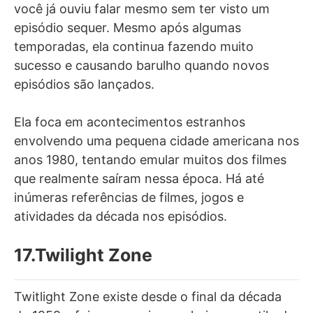
você já ouviu falar mesmo sem ter visto um
episódio sequer. Mesmo após algumas
temporadas, ela continua fazendo muito
sucesso e causando barulho quando novos
episódios são lançados.
Ela foca em acontecimentos estranhos
envolvendo uma pequena cidade americana nos
anos 1980, tentando emular muitos dos filmes
que realmente saíram nessa época. Há até
inúmeras referências de filmes, jogos e
atividades da década nos episódios.
17.Twilight Zone
Twitlight Zone existe desde o final da década