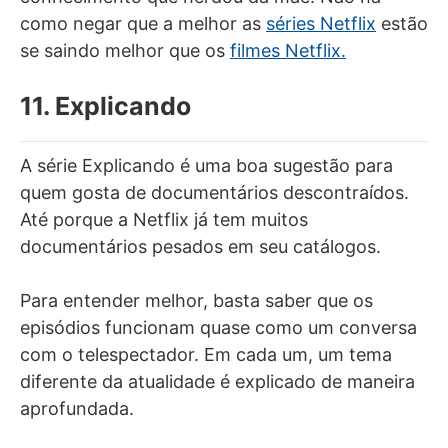
como negar que a melhor as
séries Netflix
estão
se saindo melhor que os
filmes Netflix.
11. Explicando
A série Explicando é uma boa sugestão para
quem gosta de documentários descontraídos.
Até porque a Netflix já tem muitos
documentários pesados em seu catálogos.
Para entender melhor, basta saber que os
episódios funcionam quase como um conversa
com o telespectador. Em cada um, um tema
diferente da atualidade é explicado de maneira
aprofundada.