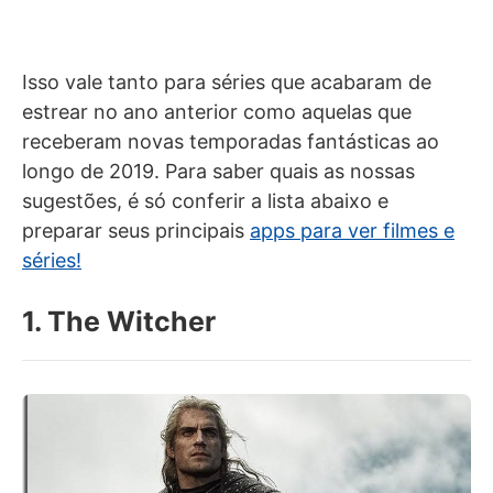
Isso vale tanto para séries que acabaram de
estrear no ano anterior como aquelas que
receberam novas temporadas fantásticas ao
longo de 2019. Para saber quais as nossas
sugestões, é só conferir a lista abaixo e
preparar seus principais
apps para ver filmes e
séries!
1. The Witcher