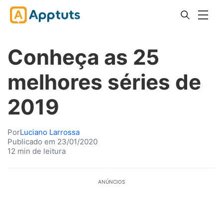
Conheça as 25
melhores séries de
2019
Por
Luciano Larrossa
Publicado em 23/01/2020
12 min de leitura
ANÚNCIOS