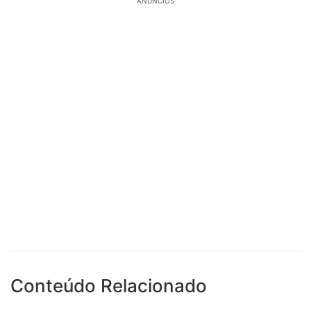
ANÚNCIOS
Conteúdo Relacionado