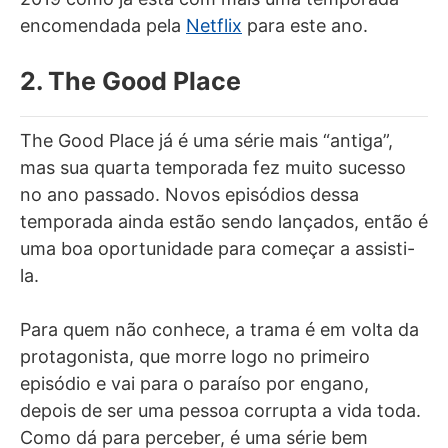
encomendada pela
Netflix
para este ano.
2. The Good Place
The Good Place já é uma série mais “antiga”,
mas sua quarta temporada fez muito sucesso
no ano passado. Novos episódios dessa
temporada ainda estão sendo lançados, então é
uma boa oportunidade para começar a assisti-
la.
Para quem não conhece, a trama é em volta da
protagonista, que morre logo no primeiro
episódio e vai para o paraíso por engano,
depois de ser uma pessoa corrupta a vida toda.
Como dá para perceber, é uma série bem