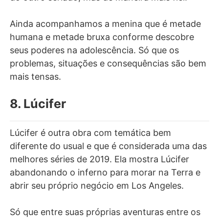
Ainda acompanhamos a menina que é metade
humana e metade bruxa conforme descobre
seus poderes na adolescência. Só que os
problemas, situações e consequências são bem
mais tensas.
8. Lúcifer
Lúcifer é outra obra com temática bem
diferente do usual e que é considerada uma das
melhores séries de 2019. Ela mostra Lúcifer
abandonando o inferno para morar na Terra e
abrir seu próprio negócio em Los Angeles.
Só que entre suas próprias aventuras entre os