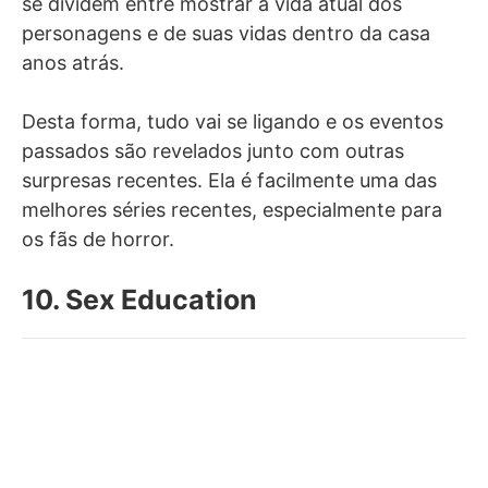
se dividem entre mostrar a vida atual dos
personagens e de suas vidas dentro da casa
anos atrás.
Desta forma, tudo vai se ligando e os eventos
passados são revelados junto com outras
surpresas recentes. Ela é facilmente uma das
melhores séries recentes, especialmente para
os fãs de horror.
10. Sex Education