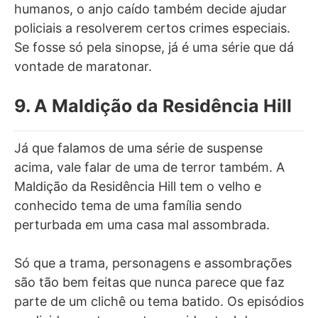
humanos, o anjo caído também decide ajudar
policiais a resolverem certos crimes especiais.
Se fosse só pela sinopse, já é uma série que dá
vontade de maratonar.
9. A Maldição da Residência Hill
Já que falamos de uma série de suspense
acima, vale falar de uma de terror também. A
Maldição da Residência Hill tem o velho e
conhecido tema de uma família sendo
perturbada em uma casa mal assombrada.
Só que a trama, personagens e assombrações
são tão bem feitas que nunca parece que faz
parte de um clichê ou tema batido. Os episódios