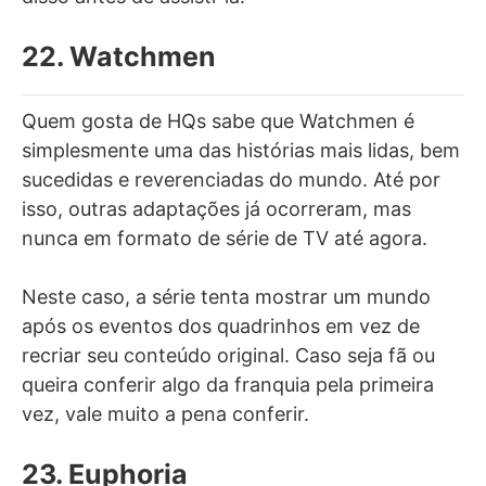
22. Watchmen
Quem gosta de HQs sabe que Watchmen é
simplesmente uma das histórias mais lidas, bem
sucedidas e reverenciadas do mundo. Até por
isso, outras adaptações já ocorreram, mas
nunca em formato de série de TV até agora.
Neste caso, a série tenta mostrar um mundo
após os eventos dos quadrinhos em vez de
recriar seu conteúdo original. Caso seja fã ou
queira conferir algo da franquia pela primeira
vez, vale muito a pena conferir.
23. Euphoria