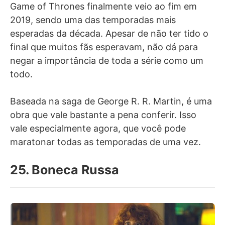
Game of Thrones finalmente veio ao fim em
2019, sendo uma das temporadas mais
esperadas da década. Apesar de não ter tido o
final que muitos fãs esperavam, não dá para
negar a importância de toda a série como um
todo.
Baseada na saga de George R. R. Martin, é uma
obra que vale bastante a pena conferir. Isso
vale especialmente agora, que você pode
maratonar todas as temporadas de uma vez.
25. Boneca Russa