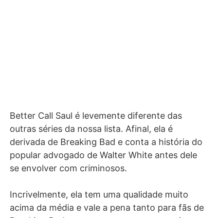
Better Call Saul é levemente diferente das
outras séries da nossa lista. Afinal, ela é
derivada de Breaking Bad e conta a história do
popular advogado de Walter White antes dele
se envolver com criminosos.
Incrivelmente, ela tem uma qualidade muito
acima da média e vale a pena tanto para fãs de