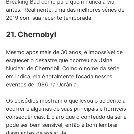
Breaking Bad como para quem nunca a viu
antes. Realmente, uma das melhores séries de
2019 com sua recente temporada.
21. Chernobyl
Mesmo após mais de 30 anos, é impossível de
esquecer o desastre que ocorreu na Usina
Nuclear de Chernobil. Como o nome da série
em indica, ela é totalmente focada nesses
eventos de 1986 na Ucrânia.
Os episódios mostram o que levou o acidente a
ocorrer e algumas de suas principais e horríveis
consequências. É claro que o conteúdo da série
pode ser bem sensível, então é bom lembrar
disso antes de assisti-la.