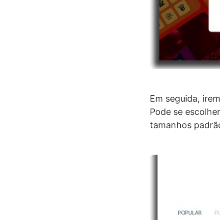
Em seguida, irem
Pode se escolher
tamanhos padrão