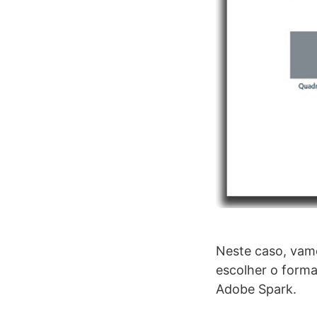
Neste caso, vam
escolher o forma
Adobe Spark.