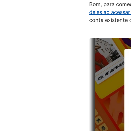
Bom, para começa
deles ao acessar 
conta existente 