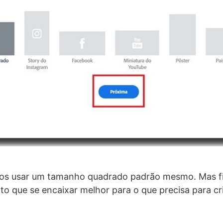
os usar um tamanho quadrado padrão mesmo. Mas fiq
to que se encaixar melhor para o que precisa para c