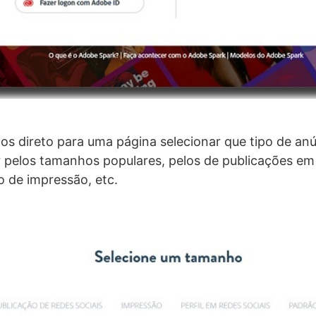
os direto para uma página selecionar que tipo de an
 pelos tamanhos populares, pelos de publicações em 
 de impressão, etc.