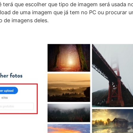
 terá que escolher que tipo de imagem será usada no
upload de uma imagem que já tem no PC ou procurar
o de imagens deles.