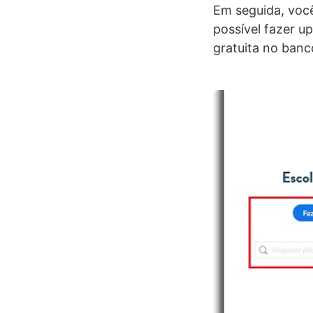
Em seguida, você
possível fazer 
gratuita no banc