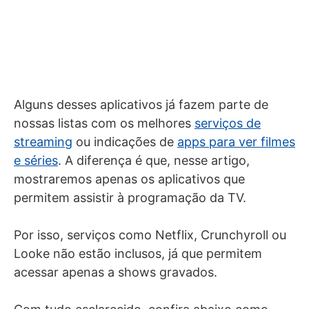
Alguns desses aplicativos já fazem parte de
nossas listas com os melhores
serviços de
streaming
ou indicações de
apps para ver filmes
e séries
. A diferença é que, nesse artigo,
mostraremos apenas os aplicativos que
permitem assistir à programação da TV.
Por isso, serviços como Netflix, Crunchyroll ou
Looke não estão inclusos, já que permitem
acessar apenas a shows gravados.