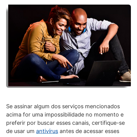
Se assinar algum dos serviços mencionados
acima for uma impossibilidade no momento e
preferir por buscar esses canais, certifique-se
de usar um
antivírus
antes de acessar esses