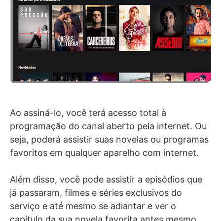
Ao assiná-lo, você terá acesso total à
programação do canal aberto pela internet. Ou
seja, poderá assistir suas novelas ou programas
favoritos em qualquer aparelho com internet.
Além disso, você pode assistir a episódios que
já passaram, filmes e séries exclusivos do
serviço e até mesmo se adiantar e ver o
capítulo da sua novela favorita antes mesmo