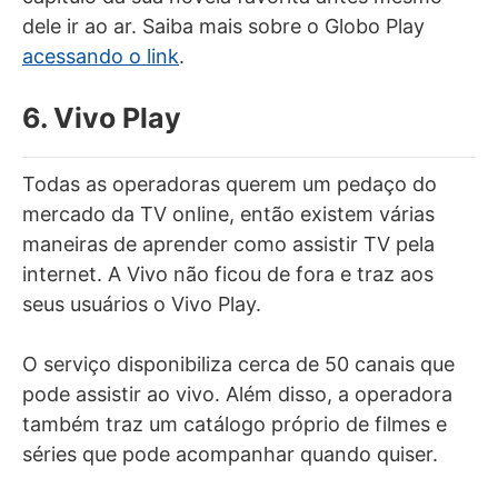
dele ir ao ar. Saiba mais sobre o Globo Play
acessando o link
.
6. Vivo Play
Todas as operadoras querem um pedaço do
mercado da TV online, então existem várias
maneiras de aprender como assistir TV pela
internet. A Vivo não ficou de fora e traz aos
seus usuários o Vivo Play.
O serviço disponibiliza cerca de 50 canais que
pode assistir ao vivo. Além disso, a operadora
também traz um catálogo próprio de filmes e
séries que pode acompanhar quando quiser.