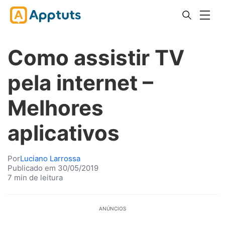
Como assistir TV
pela internet –
Melhores
aplicativos
Por
Luciano Larrossa
Publicado em 30/05/2019
7 min de leitura
ANÚNCIOS