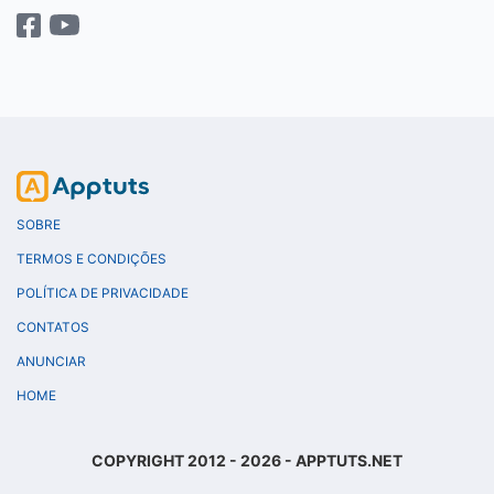
SOBRE
TERMOS E CONDIÇÕES
POLÍTICA DE PRIVACIDADE
CONTATOS
ANUNCIAR
HOME
COPYRIGHT 2012 - 2026 - APPTUTS.NET