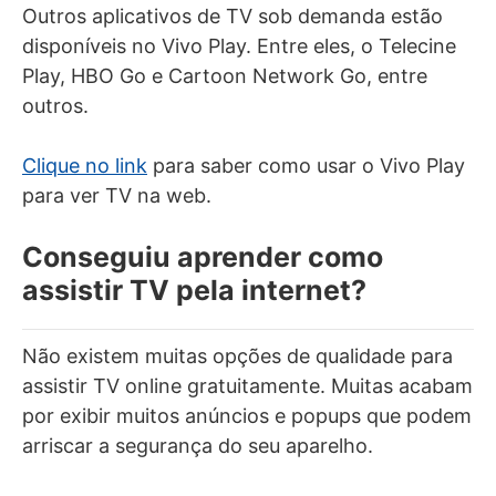
Outros aplicativos de TV sob demanda estão
disponíveis no Vivo Play. Entre eles, o Telecine
Play, HBO Go e Cartoon Network Go, entre
outros.
Clique no link
para saber como usar o Vivo Play
para ver TV na web.
Conseguiu aprender como
assistir TV pela internet?
Não existem muitas opções de qualidade para
assistir TV online gratuitamente. Muitas acabam
por exibir muitos anúncios e popups que podem
arriscar a segurança do seu aparelho.