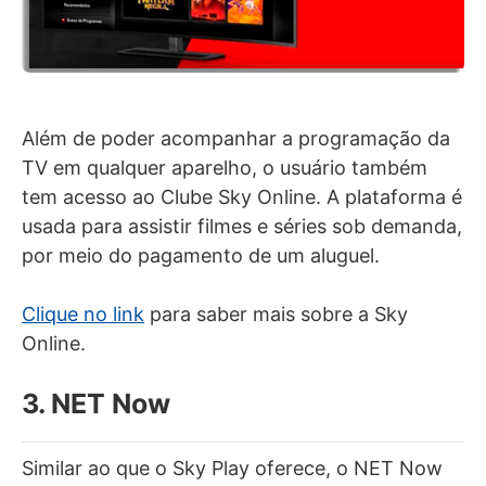
Além de poder acompanhar a programação da
TV em qualquer aparelho, o usuário também
tem acesso ao Clube Sky Online. A plataforma é
usada para assistir filmes e séries sob demanda,
por meio do pagamento de um aluguel.
Clique no link
para saber mais sobre a Sky
Online.
3. NET Now
Similar ao que o Sky Play oferece, o NET Now