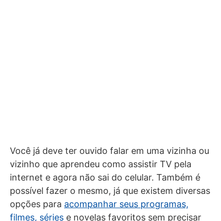
Você já deve ter ouvido falar em uma vizinha ou
vizinho que aprendeu como assistir TV pela
internet e agora não sai do celular. Também é
possível fazer o mesmo, já que existem diversas
opções para
acompanhar seus programas,
filmes, séries
e novelas favoritos sem precisar