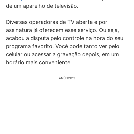
de um aparelho de televisão.
Diversas operadoras de TV aberta e por
assinatura já oferecem esse serviço. Ou seja,
acabou a disputa pelo controle na hora do seu
programa favorito. Você pode tanto ver pelo
celular ou acessar a gravação depois, em um
horário mais conveniente.
ANÚNCIOS