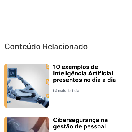
Conteúdo Relacionado
10 exemplos de
Inteligência Artificial
presentes no dia a dia
há mais de 1 dia
Cibersegurança na
gestão de pessoal