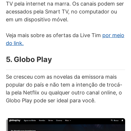
TV pela internet na marra. Os canais podem ser
acessados pela Smart TV, no computador ou
em um dispositivo móvel.
Veja mais sobre as ofertas da Live Tim
por meio
do link.
5. Globo Play
Se cresceu com as novelas da emissora mais
popular do país e não tem a intenção de trocá-
la pela Netflix ou qualquer outro canal online, o
Globo Play pode ser ideal para você.