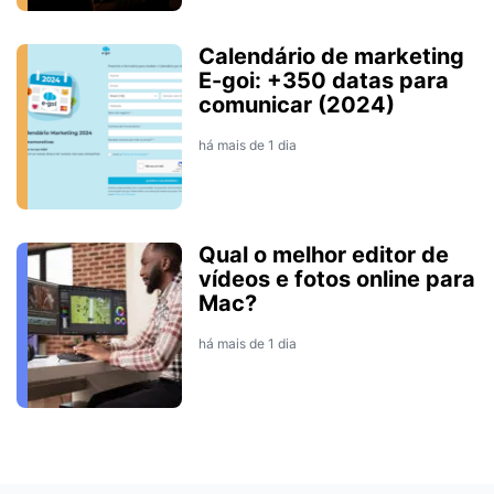
Calendário de marketing
E-goi: +350 datas para
comunicar (2024)
há mais de 1 dia
Qual o melhor editor de
vídeos e fotos online para
Mac?
há mais de 1 dia