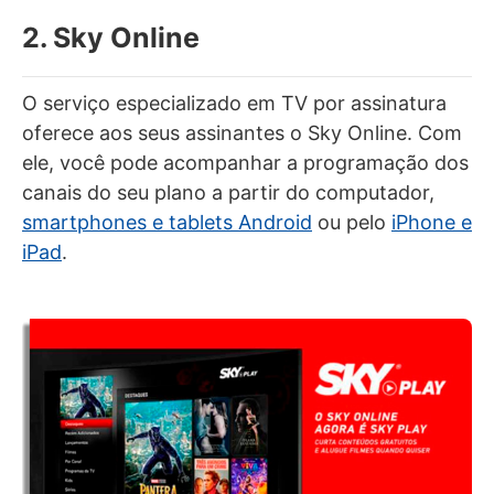
2. Sky Online
O serviço especializado em TV por assinatura
oferece aos seus assinantes o Sky Online. Com
ele, você pode acompanhar a programação dos
canais do seu plano a partir do computador,
smartphones e tablets Android
ou pelo
iPhone e
iPad
.