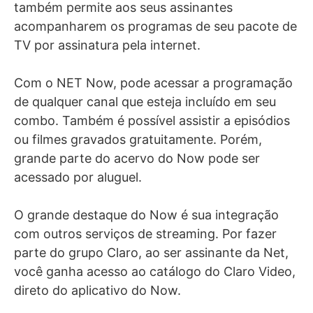
também permite aos seus assinantes
acompanharem os programas de seu pacote de
TV por assinatura pela internet.
Com o NET Now, pode acessar a programação
de qualquer canal que esteja incluído em seu
combo. Também é possível assistir a episódios
ou filmes gravados gratuitamente. Porém,
grande parte do acervo do Now pode ser
acessado por aluguel.
O grande destaque do Now é sua integração
com outros serviços de streaming. Por fazer
parte do grupo Claro, ao ser assinante da Net,
você ganha acesso ao catálogo do Claro Video,
direto do aplicativo do Now.