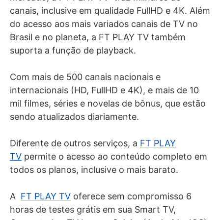
canais, inclusive em qualidade FullHD e 4K. Além
do acesso aos mais variados canais de TV no
Brasil e no planeta, a FT PLAY TV também
suporta a função de playback.
Com mais de 500 canais nacionais e
internacionais (HD, FullHD e 4K), e mais de 10
mil filmes, séries e novelas de bônus, que estão
sendo atualizados diariamente.
Diferente de outros serviços, a
FT PLAY
TV
permite o acesso ao conteúdo completo em
todos os planos, inclusive o mais barato.
A
FT PLAY TV
oferece sem compromisso 6
horas de testes grátis em sua Smart TV,