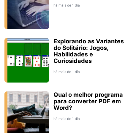
há mais de 1 dia
Explorando as Variantes
do Solitário: Jogos,
Habilidades e
Curiosidades
há mais de 1 dia
Qual o melhor programa
para converter PDF em
Word?
há mais de 1 dia