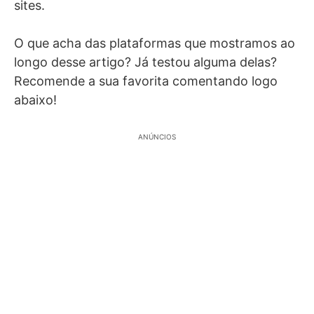
sites.
O que acha das plataformas que mostramos ao
longo desse artigo? Já testou alguma delas?
Recomende a sua favorita comentando logo
abaixo!
ANÚNCIOS