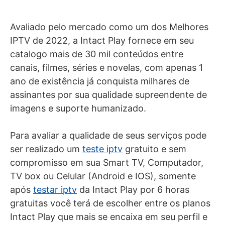
Avaliado pelo mercado como um dos Melhores
IPTV de 2022, a Intact Play fornece em seu
catalogo mais de 30 mil conteúdos entre
canais, filmes, séries e novelas, com apenas 1
ano de existência já conquista milhares de
assinantes por sua qualidade supreendente de
imagens e suporte humanizado.
Para avaliar a qualidade de seus serviços pode
ser realizado um
teste iptv
gratuito e sem
compromisso em sua Smart TV, Computador,
TV box ou Celular (Android e IOS), somente
após
testar iptv
da Intact Play por 6 horas
gratuitas você terá de escolher entre os planos
Intact Play que mais se encaixa em seu perfil e