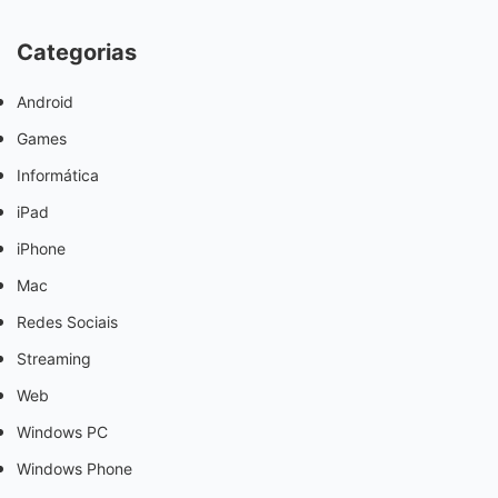
Categorias
Android
Games
Informática
iPad
iPhone
Mac
Redes Sociais
Streaming
Web
Windows PC
Windows Phone