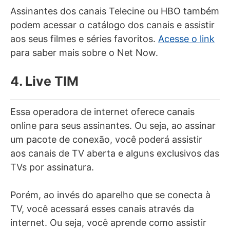
Assinantes dos canais Telecine ou HBO também
podem acessar o catálogo dos canais e assistir
aos seus filmes e séries favoritos.
Acesse o link
para saber mais sobre o Net Now.
4. Live TIM
Essa operadora de internet oferece canais
online para seus assinantes. Ou seja, ao assinar
um pacote de conexão, você poderá assistir
aos canais de TV aberta e alguns exclusivos das
TVs por assinatura.
Porém, ao invés do aparelho que se conecta à
TV, você acessará esses canais através da
internet. Ou seja, você aprende como assistir