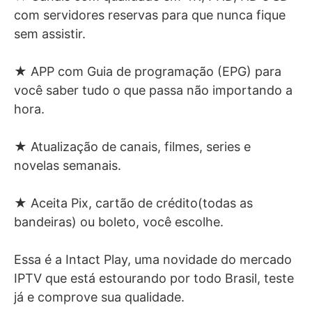
com servidores reservas para que nunca fique
sem assistir.
★ APP com Guia de programação (EPG) para
você saber tudo o que passa não importando a
hora.
★ Atualização de canais, filmes, series e
novelas semanais.
★ Aceita Pix, cartão de crédito(todas as
bandeiras) ou boleto, você escolhe.
Essa é a Intact Play, uma novidade do mercado
IPTV que está estourando por todo Brasil, teste
já e comprove sua qualidade.