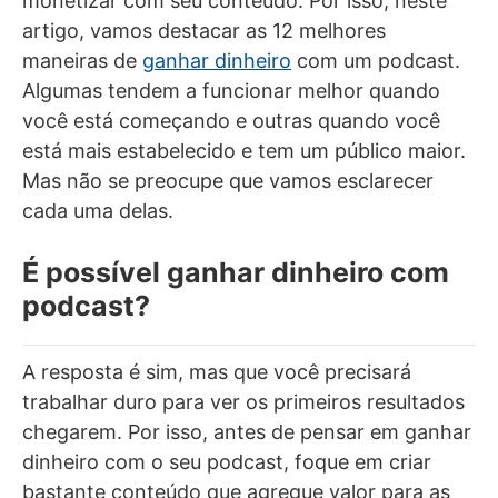
monetizar com seu conteúdo. Por isso, neste
artigo, vamos destacar as 12 melhores
maneiras de
ganhar dinheiro
com um podcast.
Algumas tendem a funcionar melhor quando
você está começando e outras quando você
está mais estabelecido e tem um público maior.
Mas não se preocupe que vamos esclarecer
cada uma delas.
É possível ganhar dinheiro com
podcast?
A resposta é sim, mas que você precisará
trabalhar duro para ver os primeiros resultados
chegarem. Por isso, antes de pensar em ganhar
dinheiro com o seu podcast, foque em criar
bastante conteúdo que agregue valor para as