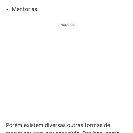
Mentorias.
ANÚNCIOS
Porém existem diversas outras formas de