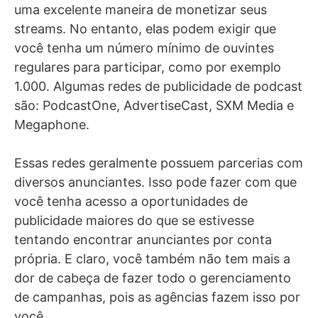
uma excelente maneira de monetizar seus
streams. No entanto, elas podem exigir que
você tenha um número mínimo de ouvintes
regulares para participar, como por exemplo
1.000. Algumas redes de publicidade de podcast
são: PodcastOne, AdvertiseCast, SXM Media e
Megaphone.
Essas redes geralmente possuem parcerias com
diversos anunciantes. Isso pode fazer com que
você tenha acesso a oportunidades de
publicidade maiores do que se estivesse
tentando encontrar anunciantes por conta
própria. E claro, você também não tem mais a
dor de cabeça de fazer todo o gerenciamento
de campanhas, pois as agências fazem isso por
você.