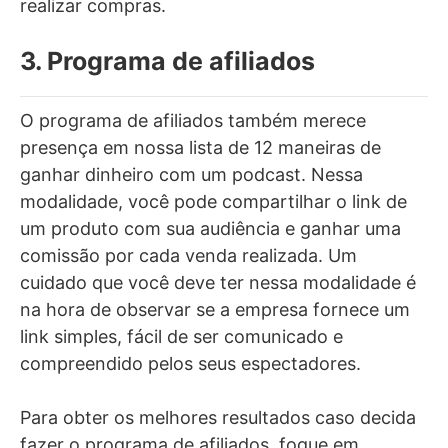
realizar compras.
3. Programa de afiliados
O programa de afiliados também merece
presença em nossa lista de 12 maneiras de
ganhar dinheiro com um podcast. Nessa
modalidade, você pode compartilhar o link de
um produto com sua audiência e ganhar uma
comissão por cada venda realizada. Um
cuidado que você deve ter nessa modalidade é
na hora de observar se a empresa fornece um
link simples, fácil de ser comunicado e
compreendido pelos seus espectadores.
Para obter os melhores resultados caso decida
fazer o programa de afiliados, foque em