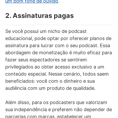
um bom fone de ouvido
.
2. Assinaturas pagas
Se você possui um nicho de podcast
educacional, pode optar por oferecer planos de
assinatura para lucrar com o seu podcast. Essa
abordagem de monetização é muito eficaz para
fazer seus espectadores se sentirem
privilegiados ao obter acesso exclusivo a um
conteúdo especial. Nesse cenário, todos saem
beneficiados: você com o dinheiro e sua
audiência com um produto de qualidade.
Além disso, para os podcasters que valorizam
sua independência e preferem não depender de
parcerias com marcas, estabelecer um