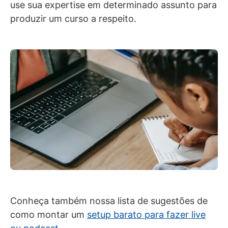
use sua expertise em determinado assunto para
produzir um curso a respeito.
Conheça também nossa lista de sugestões de
como montar um
setup barato para fazer live