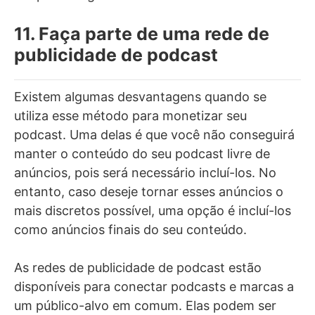
11. Faça parte de uma rede de
publicidade de podcast
Existem algumas desvantagens quando se
utiliza esse método para monetizar seu
podcast. Uma delas é que você não conseguirá
manter o conteúdo do seu podcast livre de
anúncios, pois será necessário incluí-los. No
entanto, caso deseje tornar esses anúncios o
mais discretos possível, uma opção é incluí-los
como anúncios finais do seu conteúdo.
As redes de publicidade de podcast estão
disponíveis para conectar podcasts e marcas a
um público-alvo em comum. Elas podem ser