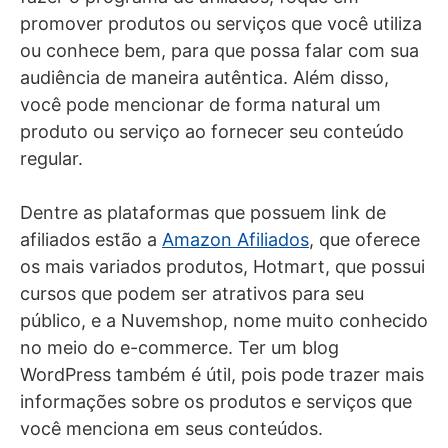
promover produtos ou serviços que você utiliza
ou conhece bem, para que possa falar com sua
audiência de maneira autêntica. Além disso,
você pode mencionar de forma natural um
produto ou serviço ao fornecer seu conteúdo
regular.
Dentre as plataformas que possuem link de
afiliados estão a
Amazon Afiliados
, que oferece
os mais variados produtos, Hotmart, que possui
cursos que podem ser atrativos para seu
público, e a Nuvemshop, nome muito conhecido
no meio do e-commerce. Ter um blog
WordPress também é útil, pois pode trazer mais
informações sobre os produtos e serviços que
você menciona em seus conteúdos.