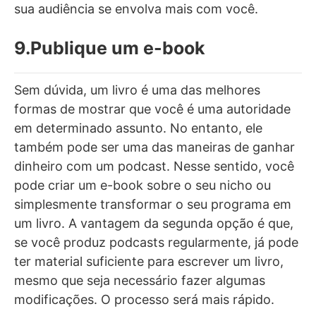
sua audiência se envolva mais com você.
9.Publique um e-book
Sem dúvida, um livro é uma das melhores
formas de mostrar que você é uma autoridade
em determinado assunto. No entanto, ele
também pode ser uma das maneiras de ganhar
dinheiro com um podcast. Nesse sentido, você
pode criar um e-book sobre o seu nicho ou
simplesmente transformar o seu programa em
um livro. A vantagem da segunda opção é que,
se você produz podcasts regularmente, já pode
ter material suficiente para escrever um livro,
mesmo que seja necessário fazer algumas
modificações. O processo será mais rápido.