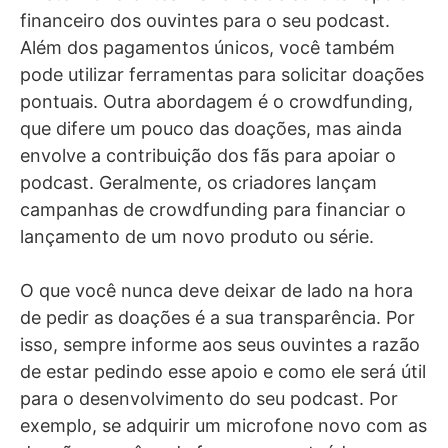
financeiro dos ouvintes para o seu podcast.
Além dos pagamentos únicos, você também
pode utilizar ferramentas para solicitar doações
pontuais. Outra abordagem é o crowdfunding,
que difere um pouco das doações, mas ainda
envolve a contribuição dos fãs para apoiar o
podcast. Geralmente, os criadores lançam
campanhas de crowdfunding para financiar o
lançamento de um novo produto ou série.
O que você nunca deve deixar de lado na hora
de pedir as doações é a sua transparência. Por
isso, sempre informe aos seus ouvintes a razão
de estar pedindo esse apoio e como ele será útil
para o desenvolvimento do seu podcast. Por
exemplo, se adquirir um microfone novo com as