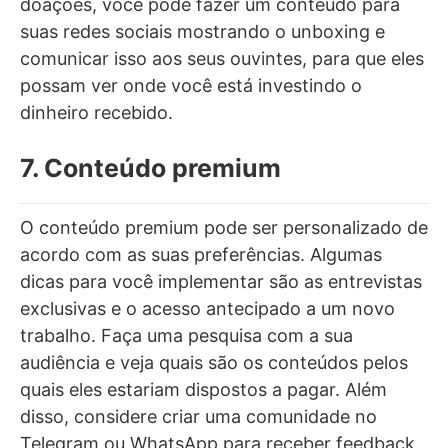
doações, você pode fazer um conteúdo para
suas redes sociais mostrando o unboxing e
comunicar isso aos seus ouvintes, para que eles
possam ver onde você está investindo o
dinheiro recebido.
7. Conteúdo premium
O conteúdo premium pode ser personalizado de
acordo com as suas preferências. Algumas
dicas para você implementar são as entrevistas
exclusivas e o acesso antecipado a um novo
trabalho. Faça uma pesquisa com a sua
audiência e veja quais são os conteúdos pelos
quais eles estariam dispostos a pagar. Além
disso, considere criar uma comunidade no
Telegram ou WhatsApp para receber feedback