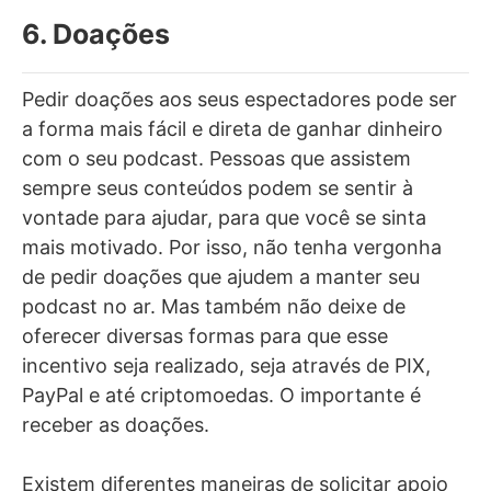
6. Doações
Pedir doações aos seus espectadores pode ser
a forma mais fácil e direta de ganhar dinheiro
com o seu podcast. Pessoas que assistem
sempre seus conteúdos podem se sentir à
vontade para ajudar, para que você se sinta
mais motivado. Por isso, não tenha vergonha
de pedir doações que ajudem a manter seu
podcast no ar. Mas também não deixe de
oferecer diversas formas para que esse
incentivo seja realizado, seja através de PIX,
PayPal e até criptomoedas. O importante é
receber as doações.
Existem diferentes maneiras de solicitar apoio