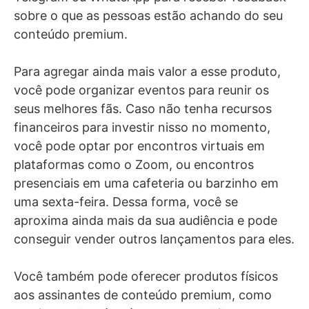
sobre o que as pessoas estão achando do seu
conteúdo premium.
Para agregar ainda mais valor a esse produto,
você pode organizar eventos para reunir os
seus melhores fãs. Caso não tenha recursos
financeiros para investir nisso no momento,
você pode optar por encontros virtuais em
plataformas como o Zoom, ou encontros
presenciais em uma cafeteria ou barzinho em
uma sexta-feira. Dessa forma, você se
aproxima ainda mais da sua audiência e pode
conseguir vender outros lançamentos para eles.
Você também pode oferecer produtos físicos
aos assinantes de conteúdo premium, como