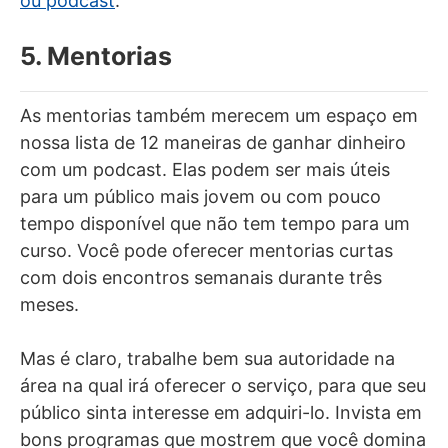
ou podcast
.
5. Mentorias
As mentorias também merecem um espaço em
nossa lista de 12 maneiras de ganhar dinheiro
com um podcast. Elas podem ser mais úteis
para um público mais jovem ou com pouco
tempo disponível que não tem tempo para um
curso. Você pode oferecer mentorias curtas
com dois encontros semanais durante três
meses.
Mas é claro, trabalhe bem sua autoridade na
área na qual irá oferecer o serviço, para que seu
público sinta interesse em adquiri-lo. Invista em
bons programas que mostrem que você domina