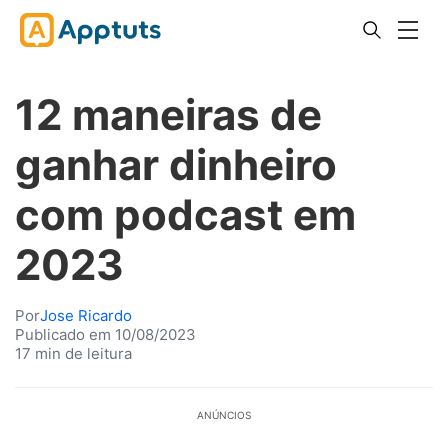
12 maneiras de
ganhar dinheiro
com podcast em
2023
Por
Jose Ricardo
Publicado em 10/08/2023
17 min de leitura
ANÚNCIOS