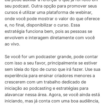
seu podcast. Outra opção para promover seus
cursos é utilizar uma plataforma de webinar,
onde você pode mostrar o valor do que oferece
e, no final, disponibilizar o curso. Essa
estratégia funciona bem, pois as pessoas se
envolvem e interagem diretamente com você
ao vivo.
Se você for um podcaster grande, pode contar
com isso a seu favor, principalmente se estiver
sem ideia do tipo de curso que irá fazer. Use sua
experiência para ensinar criadores menores a
crescerem com um trabalho dedicado de
iniciação ao podcasting e estratégias para
alavancar nessa área. Agora, se você ainda está
iniciando, mas já conta com uma boa audiência,