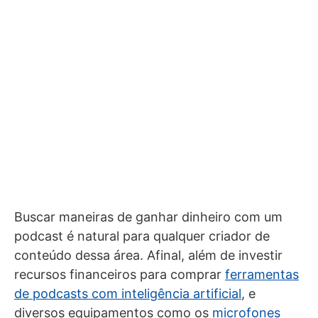
Buscar maneiras de ganhar dinheiro com um
podcast é natural para qualquer criador de
conteúdo dessa área. Afinal, além de investir
recursos financeiros para comprar
ferramentas
de podcasts com inteligência artificial
, e
diversos equipamentos como os
microfones