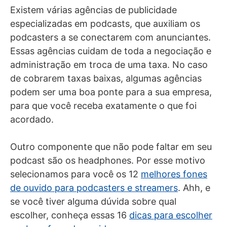
Existem várias agências de publicidade
especializadas em podcasts, que auxiliam os
podcasters a se conectarem com anunciantes.
Essas agências cuidam de toda a negociação e
administração em troca de uma taxa. No caso
de cobrarem taxas baixas, algumas agências
podem ser uma boa ponte para a sua empresa,
para que você receba exatamente o que foi
acordado.
Outro componente que não pode faltar em seu
podcast são os headphones. Por esse motivo
selecionamos para você os 12
melhores fones
de ouvido para podcasters e streamers
. Ahh, e
se você tiver alguma dúvida sobre qual
escolher, conheça essas 16
dicas para escolher