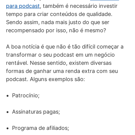
para podcast
, também é necessário investir
tempo para criar conteúdos de qualidade.
Sendo assim, nada mais justo do que ser
recompensado por isso, não é mesmo?
A boa notícia é que não é tão difícil começar a
transformar o seu podcast em um negócio
rentável. Nesse sentido, existem diversas
formas de ganhar uma renda extra com seu
podcast. Alguns exemplos são:
Patrocínio;
Assinaturas pagas;
Programa de afiliados;