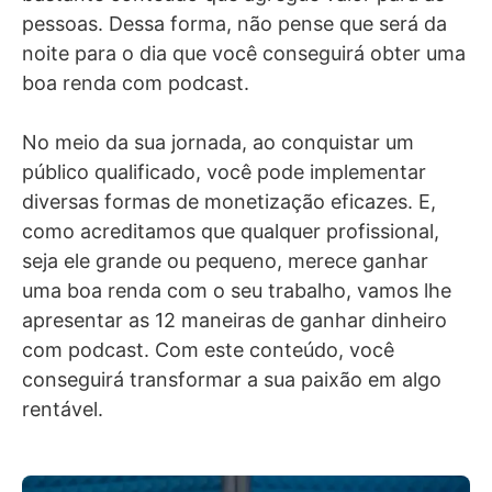
pessoas. Dessa forma, não pense que será da
noite para o dia que você conseguirá obter uma
boa renda com podcast.
No meio da sua jornada, ao conquistar um
público qualificado, você pode implementar
diversas formas de monetização eficazes. E,
como acreditamos que qualquer profissional,
seja ele grande ou pequeno, merece ganhar
uma boa renda com o seu trabalho, vamos lhe
apresentar as 12 maneiras de ganhar dinheiro
com podcast. Com este conteúdo, você
conseguirá transformar a sua paixão em algo
rentável.