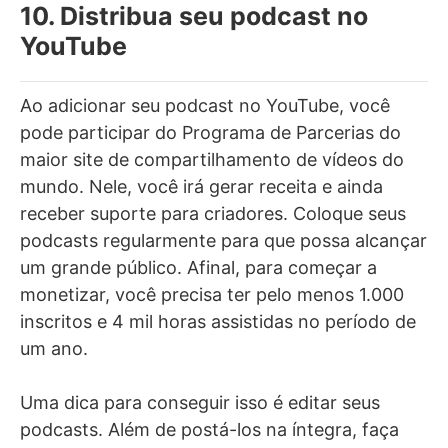
10. Distribua seu podcast no
YouTube
Ao adicionar seu podcast no YouTube, você
pode participar do Programa de Parcerias do
maior site de compartilhamento de vídeos do
mundo. Nele, você irá gerar receita e ainda
receber suporte para criadores. Coloque seus
podcasts regularmente para que possa alcançar
um grande público. Afinal, para começar a
monetizar, você precisa ter pelo menos 1.000
inscritos e 4 mil horas assistidas no período de
um ano.
Uma dica para conseguir isso é editar seus
podcasts. Além de postá-los na íntegra, faça