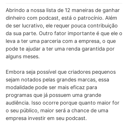
Abrindo a nossa lista de 12 maneiras de ganhar
dinheiro com podcast, está o patrocínio. Além
de ser lucrativo, ele requer pouca contribuição
da sua parte. Outro fator importante é que ele o
leva a ter uma parceria com a empresa, o que
pode te ajudar a ter uma renda garantida por
alguns meses.
Embora seja possível que criadores pequenos
sejam notados pelas grandes marcas, essa
modalidade pode ser mais eficaz para
programas que já possuem uma grande
audiência. Isso ocorre porque quanto maior for
o seu público, maior será a chance de uma
empresa investir em seu podcast.