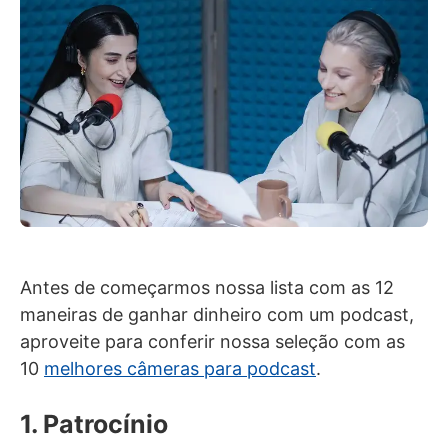
Antes de começarmos nossa lista com as 12
maneiras de ganhar dinheiro com um podcast,
aproveite para conferir nossa seleção com as
10
melhores câmeras para podcast
.
1. Patrocínio