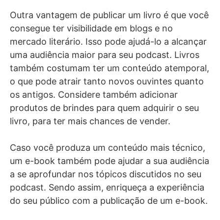
Outra vantagem de publicar um livro é que você
consegue ter visibilidade em blogs e no
mercado literário. Isso pode ajudá-lo a alcançar
uma audiência maior para seu podcast. Livros
também costumam ter um conteúdo atemporal,
o que pode atrair tanto novos ouvintes quanto
os antigos. Considere também adicionar
produtos de brindes para quem adquirir o seu
livro, para ter mais chances de vender.
Caso você produza um conteúdo mais técnico,
um e-book também pode ajudar a sua audiência
a se aprofundar nos tópicos discutidos no seu
podcast. Sendo assim, enriqueça a experiência
do seu público com a publicação de um e-book.