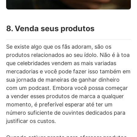
8. Venda seus produtos
Se existe algo que os fãs adoram, são os
produtos relacionados ao seu ídolo. Não é à toa
que celebridades vendem as mais variadas
mercadorias e você pode fazer isso também em
sua jornada de maneiras de ganhar dinheiro
com um podcast. Embora você possa começar
a vender esses produtos de marca a qualquer
momento, é preferível esperar até ter um
número suficiente de ouvintes dedicados para
justificar os custos.