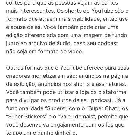
cortes para que as pessoas vejam as partes
mais interessantes. Os shorts do YouTube são o
formato que atraem mais visibilidade, então use
e abuse deles. Você também pode criar uma
edição diferenciada com uma imagem de fundo
junto ao arquivo de áudio, caso seu podcast
não seja em formato de vídeo.
Outras formas que o YouTube oferece para seus
criadores monetizarem são: anúncios na página
de exibição, anúncios nos shorts e assinaturas.
Você também pode utilizar a loja da plataforma
para divulgar os produtos de seu podcast. Já a
funcionalidade “Supers”, com o “Super Chat”, os
“Super Stickers” e o “Valeu demais”, permite que
você desenvolva engajamento com os fãs que
te apoiam e ganhe dinheiro.