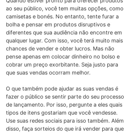
Quando estiver pronto para oferecer produtos
ao seu público, você tem muitas opções, como
camisetas e bonés. No entanto, tente furar a
bolha e pensar em produtos disruptivos e
diferentes que sua audiência não encontre em
qualquer lugar. Com isso, você terá muito mais
chances de vender e obter lucros. Mas não
pense apenas em colocar dinheiro no bolso e
cobrar um preço exorbitante. Seja justo para
que suas vendas ocorram melhor.
O que também pode ajudar as suas vendas é
fazer o público se sentir parte do seu processo
de lançamento. Por isso, pergunte a eles quais
tipos de itens gostariam que você vendesse.
Use suas redes sociais para isso também. Além
disso, faça sorteios do que irá vender para que