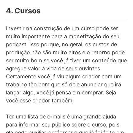
4. Cursos
Investir na construção de um curso pode ser
muito importante para a monetização do seu
podcast. Isso porque, no geral, os custos de
produção não são muito altos e o retorno pode
ser muito bom se você já tiver um conteúdo que
agregue valor à vida de seus ouvintes.
Certamente você já viu algum criador com um
trabalho tão bom que só dele anunciar que irá
lançar algo, você já pensa em comprar. Seja
você esse criador também.
Ter uma lista de e-mails é uma grande ajuda
para informar seu público sobre o curso, pois
ela pode auxiliar a reforçar o que já foi feito em