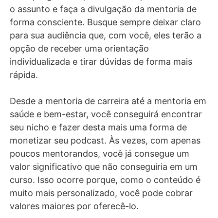
o assunto e faça a divulgação da mentoria de
forma consciente. Busque sempre deixar claro
para sua audiência que, com você, eles terão a
opção de receber uma orientação
individualizada e tirar dúvidas de forma mais
rápida.
Desde a mentoria de carreira até a mentoria em
saúde e bem-estar, você conseguirá encontrar
seu nicho e fazer desta mais uma forma de
monetizar seu podcast. Às vezes, com apenas
poucos mentorandos, você já consegue um
valor significativo que não conseguiria em um
curso. Isso ocorre porque, como o conteúdo é
muito mais personalizado, você pode cobrar
valores maiores por oferecê-lo.