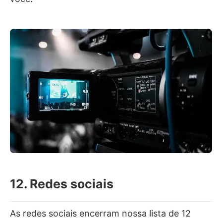
12. Redes sociais
As redes sociais encerram nossa lista de 12