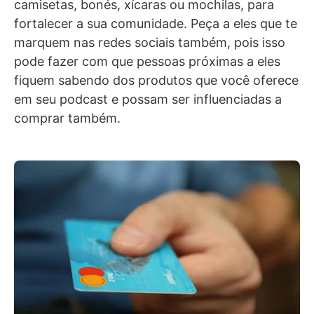
camisetas, bonés, xícaras ou mochilas, para
fortalecer a sua comunidade. Peça a eles que te
marquem nas redes sociais também, pois isso
pode fazer com que pessoas próximas a eles
fiquem sabendo dos produtos que você oferece
em seu podcast e possam ser influenciadas a
comprar também.