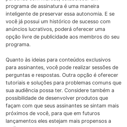
programa de assinatura é uma maneira
inteligente de preservar essa autonomia. E se
você já possui um histórico de sucesso com
anúncios lucrativos, poderá oferecer uma
opção livre de publicidade aos membros do seu
programa.
Quanto às ideias para conteúdos exclusivos
para assinantes, você pode realizar sessões de
perguntas e respostas. Outra opção é oferecer
tutoriais e soluções para problemas comuns que
sua audiência possa ter. Considere também a
possibilidade de desenvolver produtos que
façam com que seus assinantes se sintam mais
próximos de você, para que em futuros
lançamentos eles estejam mais propensos a