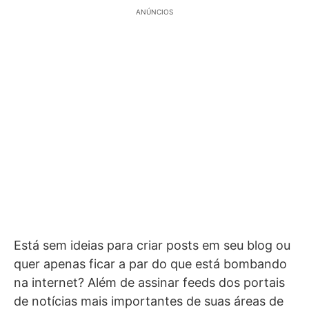
ANÚNCIOS
Está sem ideias para criar posts em seu blog ou
quer apenas ficar a par do que está bombando
na internet? Além de assinar feeds dos portais
de notícias mais importantes de suas áreas de