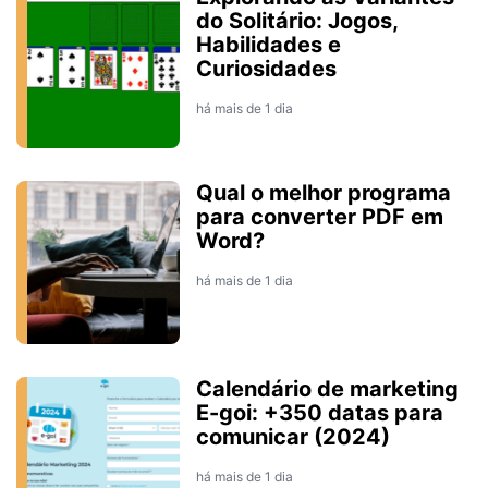
do Solitário: Jogos,
Habilidades e
Curiosidades
há mais de 1 dia
Qual o melhor programa
para converter PDF em
Word?
há mais de 1 dia
Calendário de marketing
E-goi: +350 datas para
comunicar (2024)
há mais de 1 dia