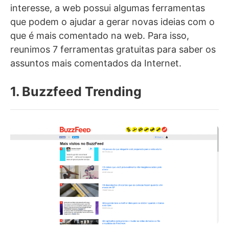
interesse, a web possui algumas ferramentas
que podem o ajudar a gerar novas ideias com o
que é mais comentado na web. Para isso,
reunimos 7 ferramentas gratuitas para saber os
assuntos mais comentados da Internet.
1. Buzzfeed Trending