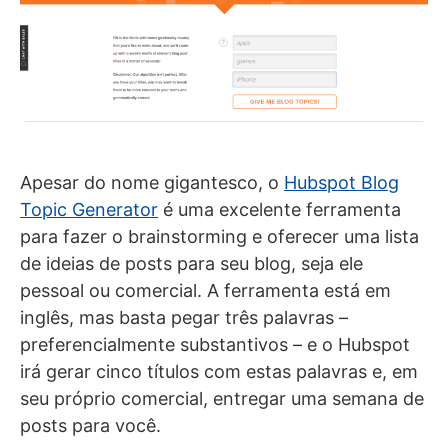
Apesar do nome gigantesco, o
Hubspot Blog
Topic Generator
é uma excelente ferramenta
para fazer o brainstorming e oferecer uma lista
de ideias de posts para seu blog, seja ele
pessoal ou comercial. A ferramenta está em
inglês, mas basta pegar três palavras –
preferencialmente substantivos – e o Hubspot
irá gerar cinco títulos com estas palavras e, em
seu próprio comercial, entregar uma semana de
posts para você.