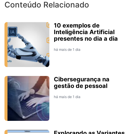
Conteúdo Relacionado
10 exemplos de
Inteligência Artificial
presentes no dia a dia
há mais de 1 dia
Cibersegurança na
gestão de pessoal
há mais de 1 dia
Explorando as Variantes