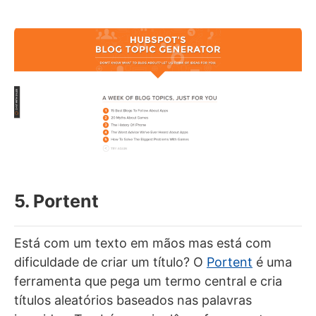
5. Portent
Está com um texto em mãos mas está com
dificuldade de criar um título? O
Portent
é uma
ferramenta que pega um termo central e cria
títulos aleatórios baseados nas palavras