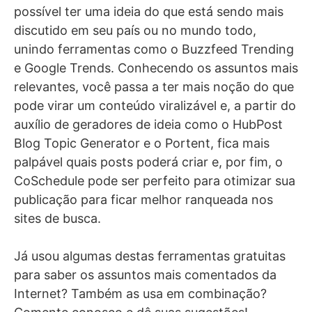
possível ter uma ideia do que está sendo mais
discutido em seu país ou no mundo todo,
unindo ferramentas como o Buzzfeed Trending
e Google Trends. Conhecendo os assuntos mais
relevantes, você passa a ter mais noção do que
pode virar um conteúdo viralizável e, a partir do
auxílio de geradores de ideia como o HubPost
Blog Topic Generator e o Portent, fica mais
palpável quais posts poderá criar e, por fim, o
CoSchedule pode ser perfeito para otimizar sua
publicação para ficar melhor ranqueada nos
sites de busca.
Já usou algumas destas ferramentas gratuitas
para saber os assuntos mais comentados da
Internet? Também as usa em combinação?