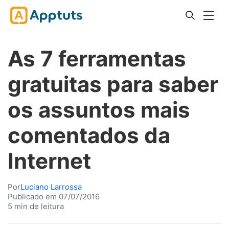
As 7 ferramentas
gratuitas para saber
os assuntos mais
comentados da
Internet
Por
Luciano Larrossa
Publicado em 07/07/2016
5 min de leitura