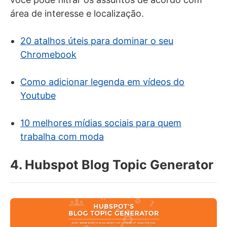
área de interesse e localização.
20 atalhos úteis para dominar o seu
Chromebook
Como adicionar legenda em vídeos do
Youtube
10 melhores mídias sociais para quem
trabalha com moda
4. Hubspot Blog Topic Generator