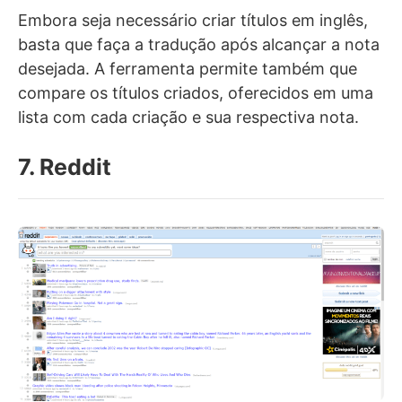
Embora seja necessário criar títulos em inglês,
basta que faça a tradução após alcançar a nota
desejada. A ferramenta permite também que
compare os títulos criados, oferecidos em uma
lista com cada criação e sua respectiva nota.
7. Reddit