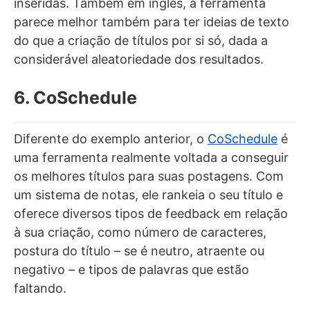
inseridas. Também em inglês, a ferramenta
parece melhor também para ter ideias de texto
do que a criação de títulos por si só, dada a
considerável aleatoriedade dos resultados.
6. CoSchedule
Diferente do exemplo anterior, o
CoSchedule
é
uma ferramenta realmente voltada a conseguir
os melhores títulos para suas postagens. Com
um sistema de notas, ele rankeia o seu título e
oferece diversos tipos de feedback em relação
à sua criação, como número de caracteres,
postura do título – se é neutro, atraente ou
negativo – e tipos de palavras que estão
faltando.