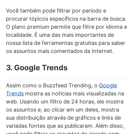
Você também pode filtrar por período e
procurar tópicos específicos na barra de busca.
O plano premium permite que filtre por idioma e
localidade. É uma das mais importantes de
nossa lista de ferramentas gratuitas para saber
os assuntos mais comentados da Internet.
3. Google Trends
Assim como o Buzzfeed Trending, o
Google
Trends
mostra as notícias mais visualizadas na
web. Usando um filtro de 24 horas, ele mostra
os assuntos e, ao clicar em um deles, mostra
sua distribuição através de gráficos e links de
variadas fontes que as publicaram. Além disso,
você pode filtrar os assuntos de acordo com