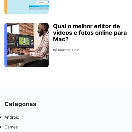
Qual o melhor editor de
vídeos e fotos online para
Mac?
há mais de 1 dia
Categorias
Android
Games