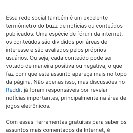
Essa rede social também é um excelente
termômetro do buzz de notícias ou conteúdos
publicados. Uma espécie de fórum da internet,
os conteúdos são divididos por áreas de
interesse e são avaliados pelos próprios
usuários. Ou seja, cada conteúdo pode ser
votado de maneira positiva ou negativa, o que
faz com que este assunto apareça mais no topo
da página. Não apenas isso, mas discussões no
Reddit
já foram responsáveis por revelar
notícias importantes, principalmente na área de
jogos eletrônicos.
Com essas ferramentas gratuitas para saber os
assuntos mais comentados da Internet, é