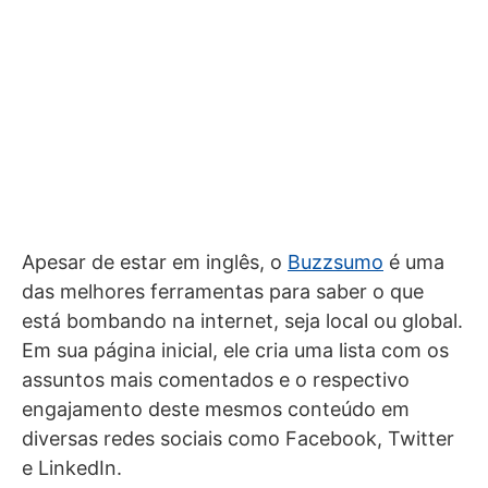
Apesar de estar em inglês, o
Buzzsumo
é uma
das melhores ferramentas para saber o que
está bombando na internet, seja local ou global.
Em sua página inicial, ele cria uma lista com os
assuntos mais comentados e o respectivo
engajamento deste mesmos conteúdo em
diversas redes sociais como Facebook, Twitter
e LinkedIn.