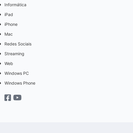
Informática
iPad
iPhone
Mac
Redes Sociais
Streaming
Web
Windows PC
Windows Phone