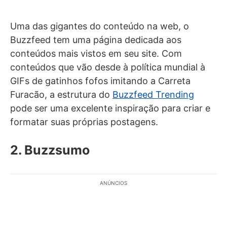
Uma das gigantes do conteúdo na web, o
Buzzfeed tem uma página dedicada aos
conteúdos mais vistos em seu site. Com
conteúdos que vão desde à política mundial à
GIFs de gatinhos fofos imitando a Carreta
Furacão, a estrutura do
Buzzfeed Trending
pode ser uma excelente inspiração para criar e
formatar suas próprias postagens.
2. Buzzsumo
ANÚNCIOS