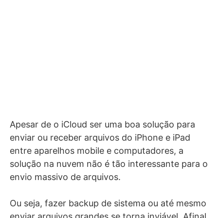
Apesar de o iCloud ser uma boa solução para
enviar ou receber arquivos do iPhone e iPad
entre aparelhos mobile e computadores, a
solução na nuvem não é tão interessante para o
envio massivo de arquivos.
Ou seja, fazer backup de sistema ou até mesmo
enviar arquivos grandes se torna inviável. Afinal