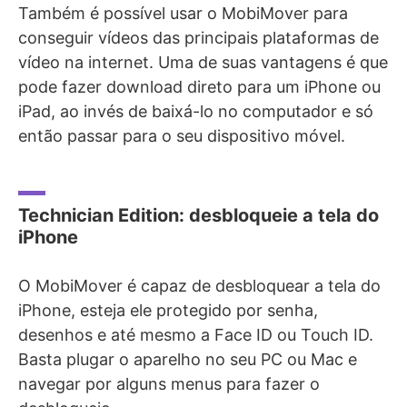
Também é possível usar o MobiMover para
conseguir vídeos das principais plataformas de
vídeo na internet. Uma de suas vantagens é que
pode fazer download direto para um iPhone ou
iPad, ao invés de baixá-lo no computador e só
então passar para o seu dispositivo móvel.
Technician Edition: desbloqueie a tela do
iPhone
O MobiMover é capaz de desbloquear a tela do
iPhone, esteja ele protegido por senha,
desenhos e até mesmo a Face ID ou Touch ID.
Basta plugar o aparelho no seu PC ou Mac e
navegar por alguns menus para fazer o