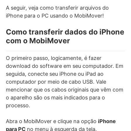
A seguir, veja como transferir arquivos do
iPhone para o PC usando o MobiMover!
Como transferir dados do iPhone
com o MobiMover
O primeiro passo, logicamente, é fazer
download do software em seu computador. Em
seguida, conecte seu iPhone ou iPad ao
computador por meio de cabo USB. Vale
mencionar que os cabos originais que vêm com
o aparelho são os mais indicados para o
processo.
Abra o MobiMover e clique na opção
iPhone
para PC
no menu à esquerda da tela.