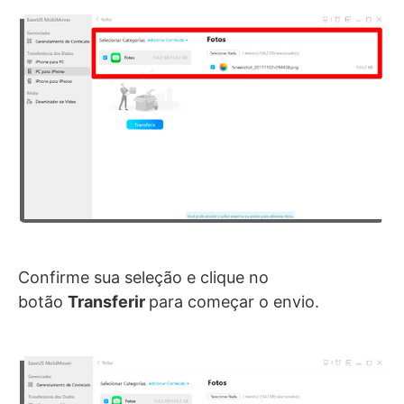
Confirme sua seleção e clique no
botão
Transferir
para começar o envio.