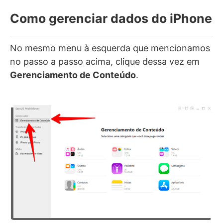
Como gerenciar dados do iPhone
No mesmo menu à esquerda que mencionamos
no passo a passo acima, clique dessa vez em
Gerenciamento de Conteúdo
.