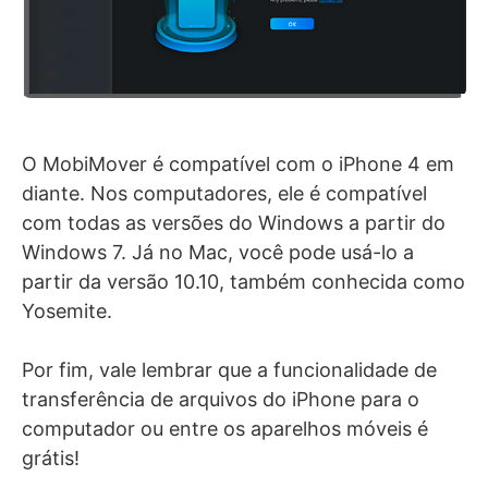
O MobiMover é compatível com o iPhone 4 em
diante. Nos computadores, ele é compatível
com todas as versões do Windows a partir do
Windows 7. Já no Mac, você pode usá-lo a
partir da versão 10.10, também conhecida como
Yosemite.
Por fim, vale lembrar que a funcionalidade de
transferência de arquivos do iPhone para o
computador ou entre os aparelhos móveis é
grátis!