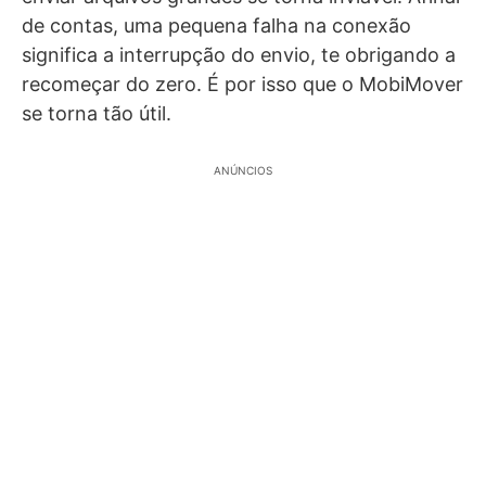
de contas, uma pequena falha na conexão
significa a interrupção do envio, te obrigando a
recomeçar do zero. É por isso que o MobiMover
se torna tão útil.
ANÚNCIOS