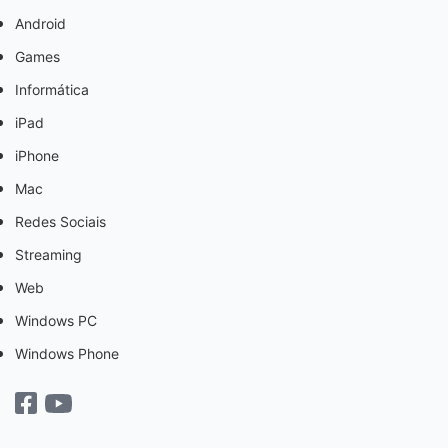
Android
Games
Informática
iPad
iPhone
Mac
Redes Sociais
Streaming
Web
Windows PC
Windows Phone