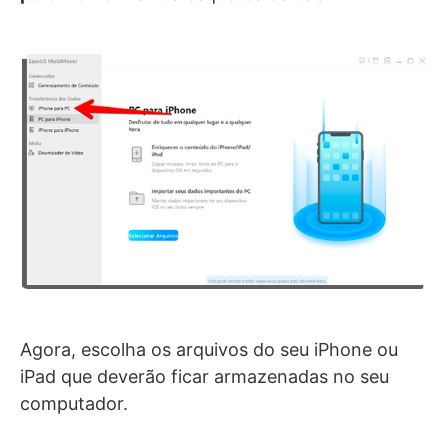
Agora, escolha os arquivos do seu iPhone ou
iPad que deverão ficar armazenadas no seu
computador.