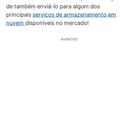
de também enviá-lo para algum dos
principais
serviços de armazenamento em
nuvem
disponíveis no mercado!
ANÚNCIOS