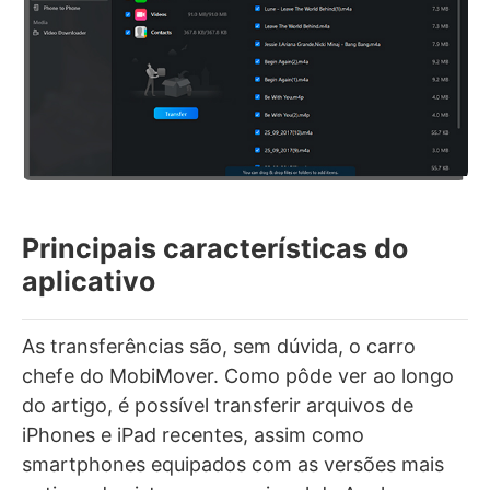
Principais características do
aplicativo
As transferências são, sem dúvida, o carro
chefe do MobiMover. Como pôde ver ao longo
do artigo, é possível transferir arquivos de
iPhones e iPad recentes, assim como
smartphones equipados com as versões mais