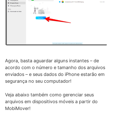
Agora, basta aguardar alguns instantes – de
acordo com o número e tamanho dos arquivos
enviados – e seus dados do iPhone estarão em
segurança no seu computador!
Veja abaixo também como gerenciar seus
arquivos em dispositivos móveis a partir do
MobiMover!