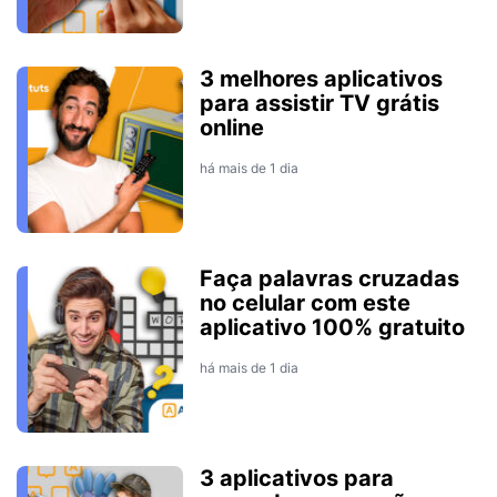
3 melhores aplicativos
para assistir TV grátis
online
há mais de 1 dia
Faça palavras cruzadas
no celular com este
aplicativo 100% gratuito
há mais de 1 dia
3 aplicativos para