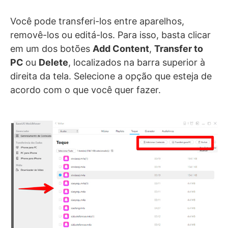
Você pode transferi-los entre aparelhos,
removê-los ou editá-los. Para isso, basta clicar
em um dos botões
Add Content
,
Transfer to
PC
ou
Delete
, localizados na barra superior à
direita da tela. Selecione a opção que esteja de
acordo com o que você quer fazer.