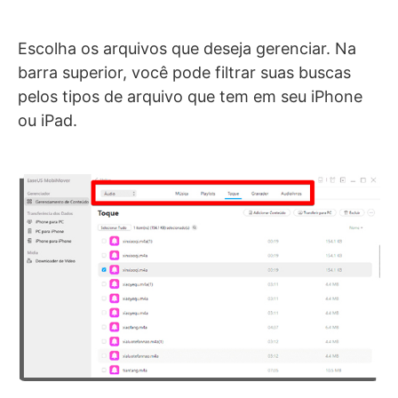
Escolha os arquivos que deseja gerenciar. Na
barra superior, você pode filtrar suas buscas
pelos tipos de arquivo que tem em seu iPhone
ou iPad.