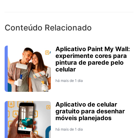
Conteúdo Relacionado
Aplicativo Paint My Wall:
experimente cores para
pintura de parede pelo
celular
há mais de 1 dia
Aplicativo de celular
gratuito para desenhar
móveis planejados
há mais de 1 dia