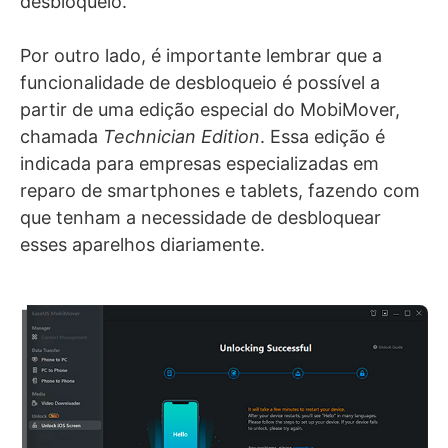
desbloqueio.
Por outro lado, é importante lembrar que a
funcionalidade de desbloqueio é possível a
partir de uma edição especial do MobiMover,
chamada
Technician Edition
. Essa edição é
indicada para empresas especializadas em
reparo de smartphones e tablets, fazendo com
que tenham a necessidade de desbloquear
esses aparelhos diariamente.