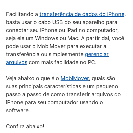
Facilitando a
transferência de dados do iPhone
,
basta usar o cabo USB do seu aparelho para
conectar seu iPhone ou iPad no computador,
seja ele um Windows ou Mac. A partir daí, você
pode usar o MobiMover para executar a
transferência ou simplesmente
gerenciar
arquivos
com mais facilidade no PC.
Veja abaixo o que é o
MobiMover
, quais são
suas principais características e um pequeno
passo a passo de como transferir arquivos do
iPhone para seu computador usando o
software.
Confira abaixo!