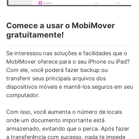
Comece a usar o MobiMover
gratuitamente!
Se interessou nas soluções e facilidades que o
MobiMover oferece para o seu iPhone ou iPad?
Com ele, você poderá fazer backup ou
transferir seus principais arquivos dos
dispositivos móveis e mantê-los seguros em seu
computador.
Com isso, você aumenta o número de locais
onde um documento importante está
armazenado, evitando que o perca. Após fazer
a transferência com sucesso, nada te impede