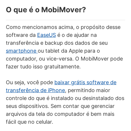
O que é o MobiMover?
Como mencionamos acima, o propósito desse
software da
EaseUS
é o de ajudar na
transferência e backup dos dados de seu
smartphone
ou tablet da Apple para o
computador, ou vice-versa. O MobiMover pode
fazer tudo isso gratuitamente.
Ou seja, você pode
baixar grátis software de
transferência de iPhone
, permitindo maior
controle do que é instalado ou desinstalado dos
seus dispositivos. Sem contar que gerenciar
arquivos da tela do computador é bem mais
fácil que no celular.