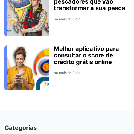
pescadores que vão
transformar a sua pesca
há mais de 1 dia
Melhor aplicativo para
consultar o score de
crédito grátis online
há mais de 1 dia
Categorias