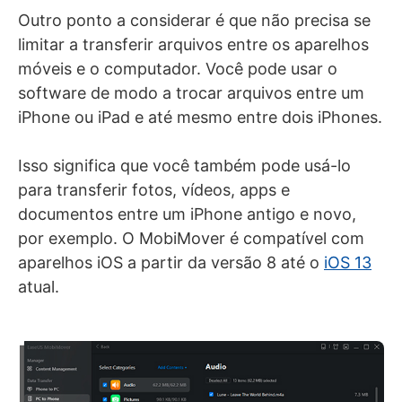
Outro ponto a considerar é que não precisa se
limitar a transferir arquivos entre os aparelhos
móveis e o computador. Você pode usar o
software de modo a trocar arquivos entre um
iPhone ou iPad e até mesmo entre dois iPhones.
Isso significa que você também pode usá-lo
para transferir fotos, vídeos, apps e
documentos entre um iPhone antigo e novo,
por exemplo. O MobiMover é compatível com
aparelhos iOS a partir da versão 8 até o
iOS 13
atual.