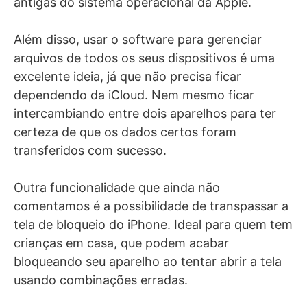
antigas do sistema operacional da Apple.
Além disso, usar o software para gerenciar
arquivos de todos os seus dispositivos é uma
excelente ideia, já que não precisa ficar
dependendo da iCloud. Nem mesmo ficar
intercambiando entre dois aparelhos para ter
certeza de que os dados certos foram
transferidos com sucesso.
Outra funcionalidade que ainda não
comentamos é a possibilidade de transpassar a
tela de bloqueio do iPhone. Ideal para quem tem
crianças em casa, que podem acabar
bloqueando seu aparelho ao tentar abrir a tela
usando combinações erradas.