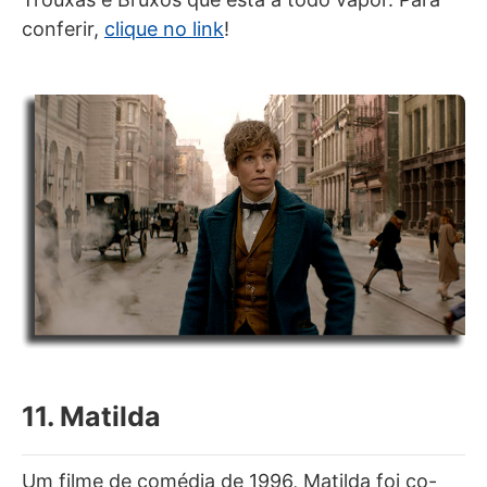
conferir,
clique no link
!
11. Matilda
Um filme de comédia de 1996, Matilda foi co-