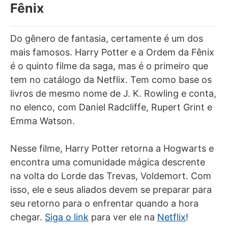
Fênix
Do gênero de fantasia, certamente é um dos
mais famosos. Harry Potter e a Ordem da Fênix
é o quinto filme da saga, mas é o primeiro que
tem no catálogo da Netflix. Tem como base os
livros de mesmo nome de J. K. Rowling e conta,
no elenco, com Daniel Radcliffe, Rupert Grint e
Emma Watson.
Nesse filme, Harry Potter retorna a Hogwarts e
encontra uma comunidade mágica descrente
na volta do Lorde das Trevas, Voldemort. Com
isso, ele e seus aliados devem se preparar para
seu retorno para o enfrentar quando a hora
chegar.
Siga o link
para ver ele na
Netflix
!