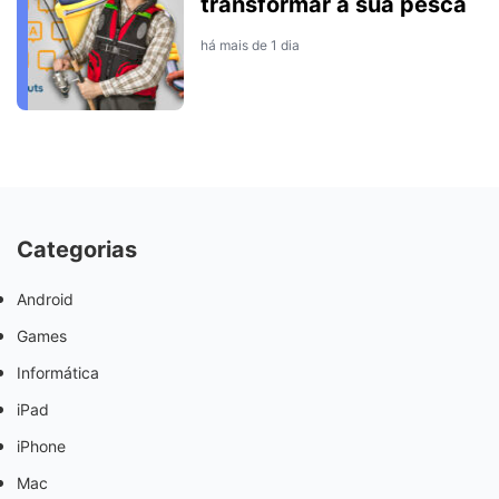
transformar a sua pesca
há mais de 1 dia
Categorias
Android
Games
Informática
iPad
iPhone
Mac