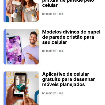
pintura de parede pelo
celular
há mais de 1 dia
Modelos divinos de papel
de parede cristão para
seu celular
há mais de 1 dia
Aplicativo de celular
gratuito para desenhar
móveis planejados
há mais de 1 dia