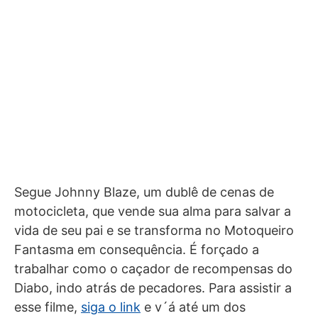
Segue Johnny Blaze, um dublê de cenas de
motocicleta, que vende sua alma para salvar a
vida de seu pai e se transforma no Motoqueiro
Fantasma em consequência. É forçado a
trabalhar como o caçador de recompensas do
Diabo, indo atrás de pecadores. Para assistir a
esse filme,
siga o link
e v´á até um dos