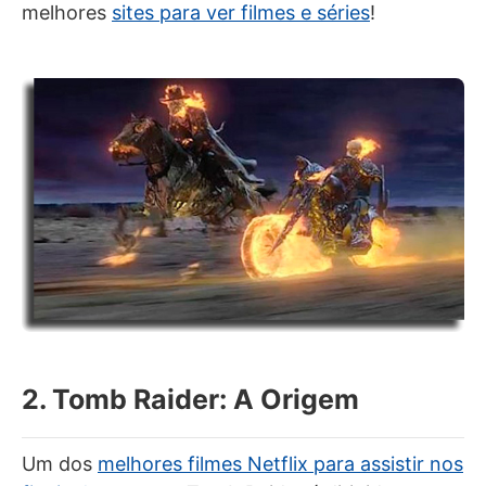
melhores
sites para ver filmes e séries
!
2. Tomb Raider: A Origem
Um dos
melhores filmes Netflix para assistir nos