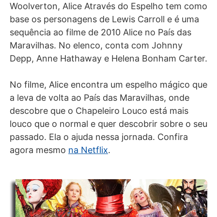
Woolverton, Alice Através do Espelho tem como
base os personagens de Lewis Carroll e é uma
sequência ao filme de 2010 Alice no País das
Maravilhas. No elenco, conta com Johnny
Depp, Anne Hathaway e Helena Bonham Carter.
No filme, Alice encontra um espelho mágico que
a leva de volta ao País das Maravilhas, onde
descobre que o Chapeleiro Louco está mais
louco que o normal e quer descobrir sobre o seu
passado. Ela o ajuda nessa jornada. Confira
agora mesmo
na Netflix
.