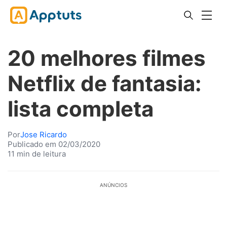
20 melhores filmes
Netflix de fantasia:
lista completa
Por
Jose Ricardo
Publicado em 02/03/2020
11 min de leitura
ANÚNCIOS