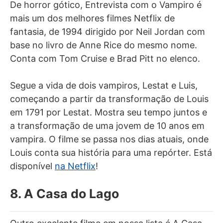
De horror gótico, Entrevista com o Vampiro é
mais um dos melhores filmes Netflix de
fantasia, de 1994 dirigido por Neil Jordan com
base no livro de Anne Rice do mesmo nome.
Conta com Tom Cruise e Brad Pitt no elenco.
Segue a vida de dois vampiros, Lestat e Luis,
começando a partir da transformação de Louis
em 1791 por Lestat. Mostra seu tempo juntos e
a transformação de uma jovem de 10 anos em
vampira. O filme se passa nos dias atuais, onde
Louis conta sua história para uma repórter. Está
disponível
na Netflix
!
8. A Casa do Lago