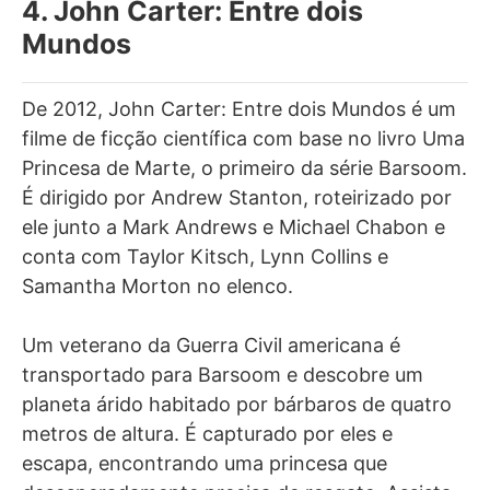
4. John Carter: Entre dois
Mundos
De 2012, John Carter: Entre dois Mundos é um
filme de ficção científica com base no livro Uma
Princesa de Marte, o primeiro da série Barsoom.
É dirigido por Andrew Stanton, roteirizado por
ele junto a Mark Andrews e Michael Chabon e
conta com Taylor Kitsch, Lynn Collins e
Samantha Morton no elenco.
Um veterano da Guerra Civil americana é
transportado para Barsoom e descobre um
planeta árido habitado por bárbaros de quatro
metros de altura. É capturado por eles e
escapa, encontrando uma princesa que