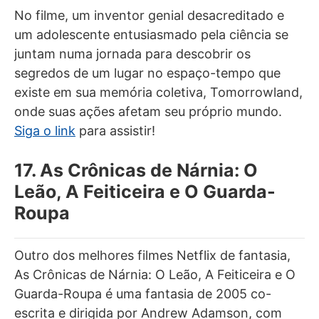
No filme, um inventor genial desacreditado e
um adolescente entusiasmado pela ciência se
juntam numa jornada para descobrir os
segredos de um lugar no espaço-tempo que
existe em sua memória coletiva, Tomorrowland,
onde suas ações afetam seu próprio mundo.
Siga o link
para assistir!
17. As Crônicas de Nárnia: O
Leão, A Feiticeira e O Guarda-
Roupa
Outro dos melhores filmes Netflix de fantasia,
As Crônicas de Nárnia: O Leão, A Feiticeira e O
Guarda-Roupa é uma fantasia de 2005 co-
escrita e dirigida por Andrew Adamson, com