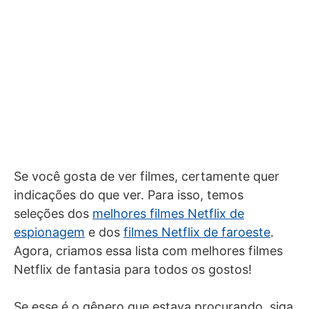
Se você gosta de ver filmes, certamente quer
indicações do que ver. Para isso, temos
seleções dos
melhores filmes Netflix de
espionagem
e dos
filmes Netflix de faroeste
.
Agora, criamos essa lista com melhores filmes
Netflix de fantasia para todos os gostos!
Se esse é o gênero que estava procurando, siga