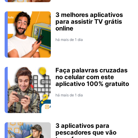
3 melhores aplicativos
para assistir TV grátis
online
há mais de 1 dia
Faça palavras cruzadas
no celular com este
aplicativo 100% gratuito
há mais de 1 dia
3 aplicativos para
pescadores que vão