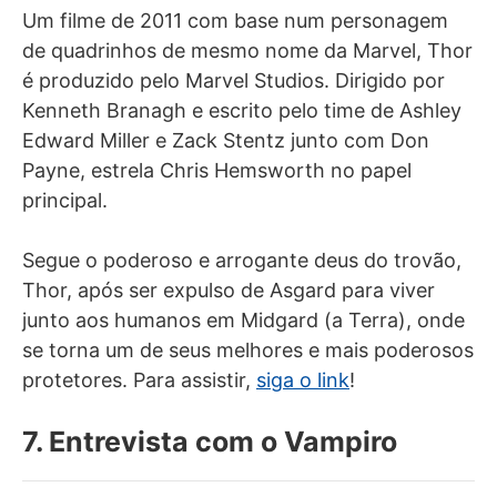
Um filme de 2011 com base num personagem
de quadrinhos de mesmo nome da Marvel, Thor
é produzido pelo Marvel Studios. Dirigido por
Kenneth Branagh e escrito pelo time de Ashley
Edward Miller e Zack Stentz junto com Don
Payne, estrela Chris Hemsworth no papel
principal.
Segue o poderoso e arrogante deus do trovão,
Thor, após ser expulso de Asgard para viver
junto aos humanos em Midgard (a Terra), onde
se torna um de seus melhores e mais poderosos
protetores. Para assistir,
siga o link
!
7. Entrevista com o Vampiro