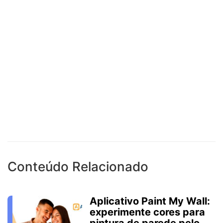
Conteúdo Relacionado
Aplicativo Paint My Wall:
experimente cores para