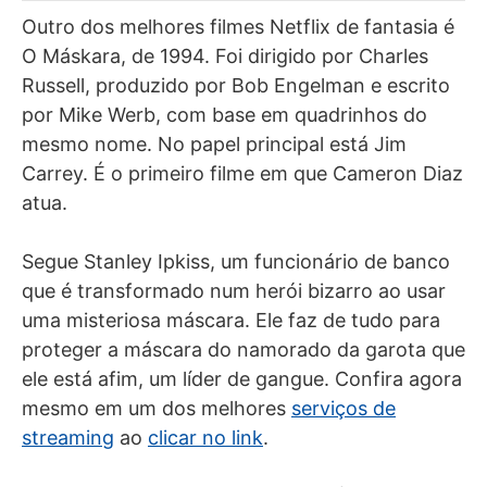
Outro dos melhores filmes Netflix de fantasia é
O Máskara, de 1994. Foi dirigido por Charles
Russell, produzido por Bob Engelman e escrito
por Mike Werb, com base em quadrinhos do
mesmo nome. No papel principal está Jim
Carrey. É o primeiro filme em que Cameron Diaz
atua.
Segue Stanley Ipkiss, um funcionário de banco
que é transformado num herói bizarro ao usar
uma misteriosa máscara. Ele faz de tudo para
proteger a máscara do namorado da garota que
ele está afim, um líder de gangue. Confira agora
mesmo em um dos melhores
serviços de
streaming
ao
clicar no link
.