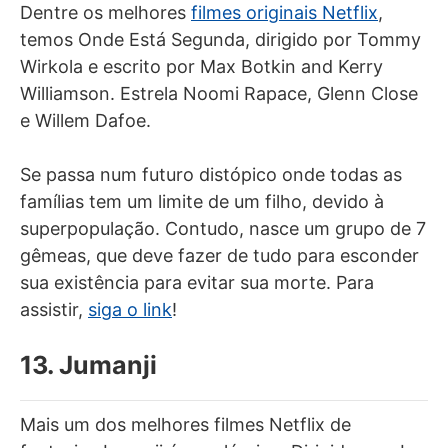
Dentre os melhores
filmes originais Netflix
,
temos Onde Está Segunda, dirigido por Tommy
Wirkola e escrito por Max Botkin and Kerry
Williamson. Estrela Noomi Rapace, Glenn Close
e Willem Dafoe.
Se passa num futuro distópico onde todas as
famílias tem um limite de um filho, devido à
superpopulação. Contudo, nasce um grupo de 7
gêmeas, que deve fazer de tudo para esconder
sua existência para evitar sua morte. Para
assistir,
siga o link
!
13. Jumanji
Mais um dos melhores filmes Netflix de