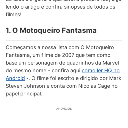
lendo o artigo e confira sinopses de todos os
filmes!
1. O Motoqueiro Fantasma
Começamos a nossa lista com O Motoqueiro
Fantasma, um filme de 2007 que tem como
base um personagem de quadrinhos da Marvel
do mesmo nome – confira aqui
como ler HQ no
Android
-. O filme foi escrito e dirigido por Mark
Steven Johnson e conta com Nicolas Cage no
papel principal.
ANÚNCIOS