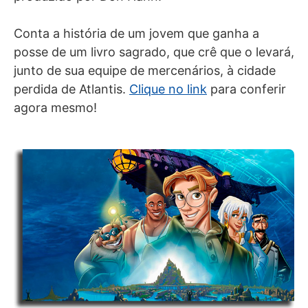
Conta a história de um jovem que ganha a
posse de um livro sagrado, que crê que o levará,
junto de sua equipe de mercenários, à cidade
perdida de Atlantis.
Clique no link
para conferir
agora mesmo!