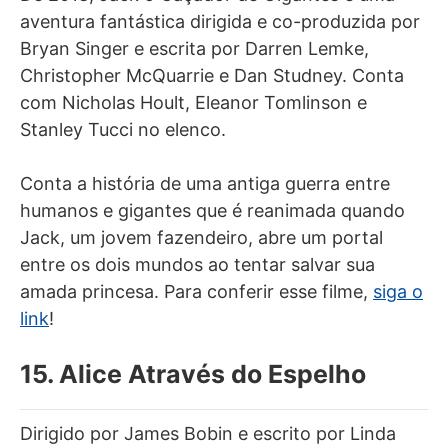
aventura fantástica dirigida e co-produzida por
Bryan Singer e escrita por Darren Lemke,
Christopher McQuarrie e Dan Studney. Conta
com Nicholas Hoult, Eleanor Tomlinson e
Stanley Tucci no elenco.
Conta a história de uma antiga guerra entre
humanos e gigantes que é reanimada quando
Jack, um jovem fazendeiro, abre um portal
entre os dois mundos ao tentar salvar sua
amada princesa. Para conferir esse filme,
siga o
link
!
15. Alice Através do Espelho
Dirigido por James Bobin e escrito por Linda