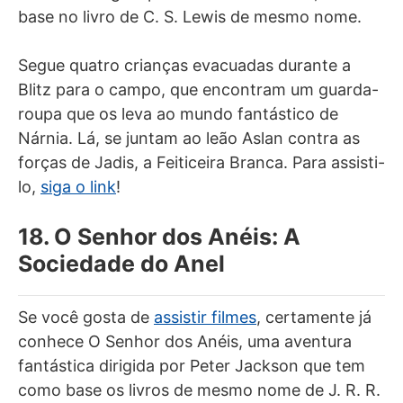
base no livro de C. S. Lewis de mesmo nome.
Segue quatro crianças evacuadas durante a
Blitz para o campo, que encontram um guarda-
roupa que os leva ao mundo fantástico de
Nárnia. Lá, se juntam ao leão Aslan contra as
forças de Jadis, a Feiticeira Branca. Para assisti-
lo,
siga o link
!
18. O Senhor dos Anéis: A
Sociedade do Anel
Se você gosta de
assistir filmes
, certamente já
conhece O Senhor dos Anéis, uma aventura
fantástica dirigida por Peter Jackson que tem
como base os livros de mesmo nome de J. R. R.