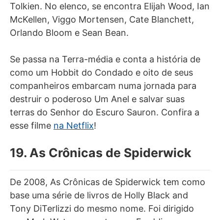
Tolkien. No elenco, se encontra Elijah Wood, Ian
McKellen, Viggo Mortensen, Cate Blanchett,
Orlando Bloom e Sean Bean.
Se passa na Terra-média e conta a história de
como um Hobbit do Condado e oito de seus
companheiros embarcam numa jornada para
destruir o poderoso Um Anel e salvar suas
terras do Senhor do Escuro Sauron. Confira a
esse filme
na Netflix
!
19. As Crônicas de Spiderwick
De 2008, As Crônicas de Spiderwick tem como
base uma série de livros de Holly Black and
Tony DiTerlizzi do mesmo nome. Foi dirigido