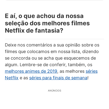
E aí, o que achou da nossa
seleção dos melhores filmes
Netflix de fantasia?
Deixe nos comentários a sua opinião sobre os
filmes que colocamos em nossa lista, dizendo
se concorda ou se acha que esquecemos de
algum. Lembre-se de conferir, também, os
melhores animes de 2019
, as melhores
séries
Netflix
e as
séries para finais de semana
!
ANÚNCIOS