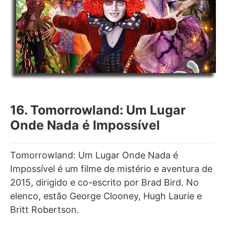
16. Tomorrowland: Um Lugar
Onde Nada é Impossível
Tomorrowland: Um Lugar Onde Nada é
Impossível é um filme de mistério e aventura de
2015, dirigido e co-escrito por Brad Bird. No
elenco, estão George Clooney, Hugh Laurie e
Britt Robertson.