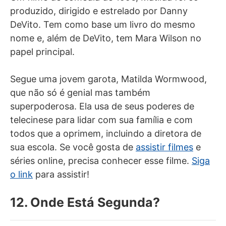
produzido, dirigido e estrelado por Danny
DeVito. Tem como base um livro do mesmo
nome e, além de DeVito, tem Mara Wilson no
papel principal.
Segue uma jovem garota, Matilda Wormwood,
que não só é genial mas também
superpoderosa. Ela usa de seus poderes de
telecinese para lidar com sua família e com
todos que a oprimem, incluindo a diretora de
sua escola. Se você gosta de
assistir filmes
e
séries online, precisa conhecer esse filme.
Siga
o link
para assistir!
12. Onde Está Segunda?