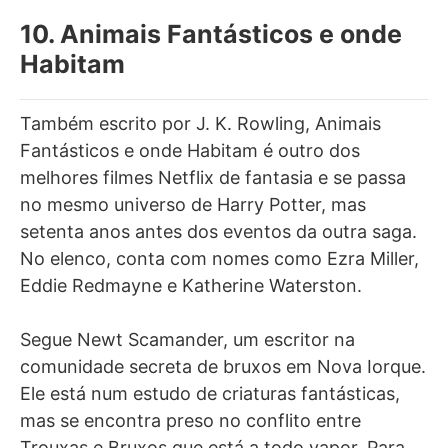
10. Animais Fantásticos e onde
Habitam
Também escrito por J. K. Rowling, Animais
Fantásticos e onde Habitam é outro dos
melhores filmes Netflix de fantasia e se passa
no mesmo universo de Harry Potter, mas
setenta anos antes dos eventos da outra saga.
No elenco, conta com nomes como Ezra Miller,
Eddie Redmayne e Katherine Waterston.
Segue Newt Scamander, um escritor na
comunidade secreta de bruxos em Nova Iorque.
Ele está num estudo de criaturas fantásticas,
mas se encontra preso no conflito entre
Trouxas e Bruxos que está a todo vapor. Para