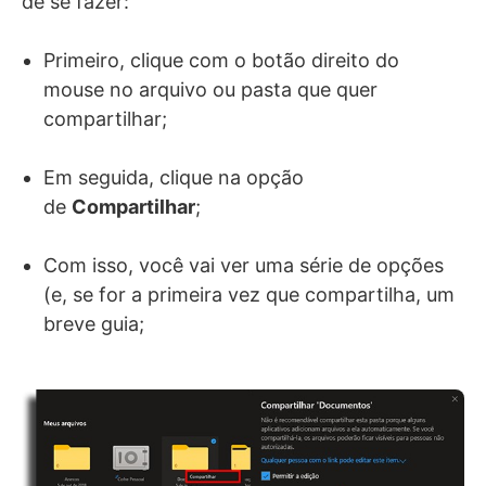
de se fazer:
Primeiro, clique com o botão direito do
mouse no arquivo ou pasta que quer
compartilhar;
Em seguida, clique na opção
de
Compartilhar
;
Com isso, você vai ver uma série de opções
(e, se for a primeira vez que compartilha, um
breve guia;