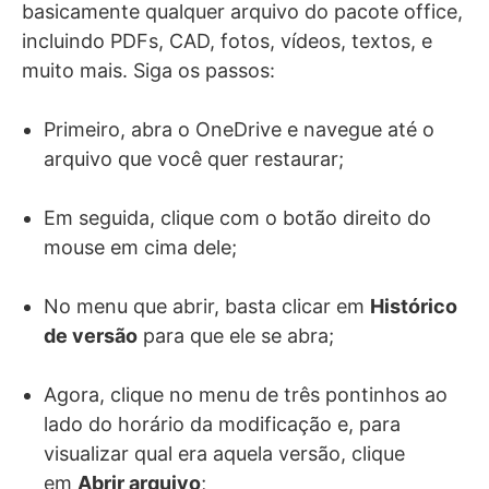
basicamente qualquer arquivo do pacote office,
incluindo PDFs, CAD, fotos, vídeos, textos, e
muito mais. Siga os passos:
Primeiro, abra o OneDrive e navegue até o
arquivo que você quer restaurar;
Em seguida, clique com o botão direito do
mouse em cima dele;
No menu que abrir, basta clicar em
Histórico
de versão
para que ele se abra;
Agora, clique no menu de três pontinhos ao
lado do horário da modificação e, para
visualizar qual era aquela versão, clique
em
Abrir arquivo
;