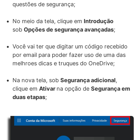
questões de segurança;
No meio da tela, clique em
Introdução
sob
Opções de segurança avançadas
;
Você vai ter que digitar um código recebido
por email para poder fazer uso de uma das
melhroes dicas e truques do OneDrive;
Na nova tela, sob
Segurança adicional
,
clique em
Ativar
na opção de
Segurança em
duas etapas
;