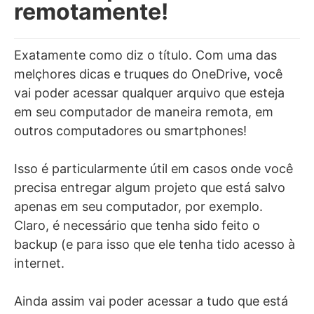
remotamente!
Exatamente como diz o título. Com uma das
melçhores dicas e truques do OneDrive, você
vai poder acessar qualquer arquivo que esteja
em seu computador de maneira remota, em
outros computadores ou smartphones!
Isso é particularmente útil em casos onde você
precisa entregar algum projeto que está salvo
apenas em seu computador, por exemplo.
Claro, é necessário que tenha sido feito o
backup (e para isso que ele tenha tido acesso à
internet.
Ainda assim vai poder acessar a tudo que está