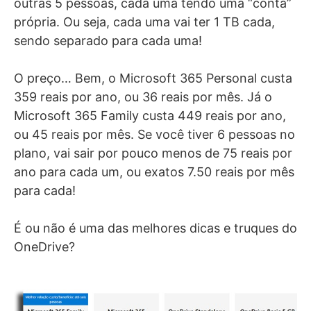
outras 5 pessoas, cada uma tendo uma “conta”
própria. Ou seja, cada uma vai ter 1 TB cada,
sendo separado para cada uma!
O preço… Bem, o Microsoft 365 Personal custa
359 reais por ano, ou 36 reais por mês. Já o
Microsoft 365 Family custa 449 reais por ano,
ou 45 reais por mês. Se você tiver 6 pessoas no
plano, vai sair por pouco menos de 75 reais por
ano para cada um, ou exatos 7.50 reais por mês
para cada!
É ou não é uma das melhores dicas e truques do
OneDrive?