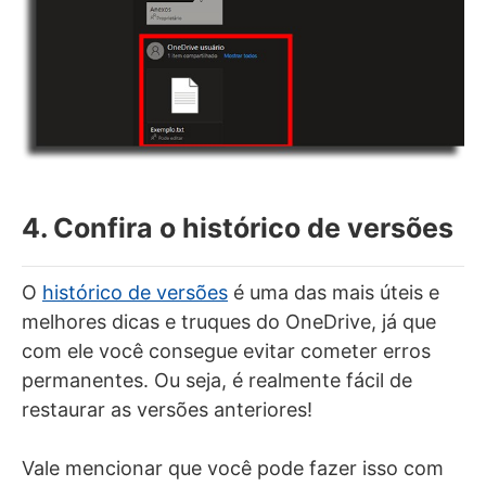
4. Confira o histórico de versões
O
histórico de versões
é uma das mais úteis e
melhores dicas e truques do OneDrive, já que
com ele você consegue evitar cometer erros
permanentes. Ou seja, é realmente fácil de
restaurar as versões anteriores!
Vale mencionar que você pode fazer isso com