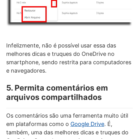
Infelizmente, não é possível usar essa das
melhores dicas e truques do OneDrive no
smartphone, sendo restrita para computadores
e navegadores.
5. Permita comentários em
arquivos compartilhados
Os comentários são uma ferramenta muito útil
em plataformas como o
Google Drive
. É,
também, uma das melhores dicas e truques do