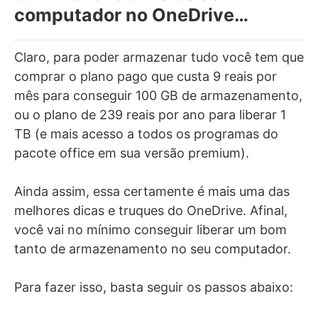
computador no OneDrive…
Claro, para poder armazenar tudo você tem que
comprar o plano pago que custa 9 reais por
mês para conseguir 100 GB de armazenamento,
ou o plano de 239 reais por ano para liberar 1
TB (e mais acesso a todos os programas do
pacote office em sua versão premium).
Ainda assim, essa certamente é mais uma das
melhores dicas e truques do OneDrive. Afinal,
você vai no mínimo conseguir liberar um bom
tanto de armazenamento no seu computador.
Para fazer isso, basta seguir os passos abaixo: