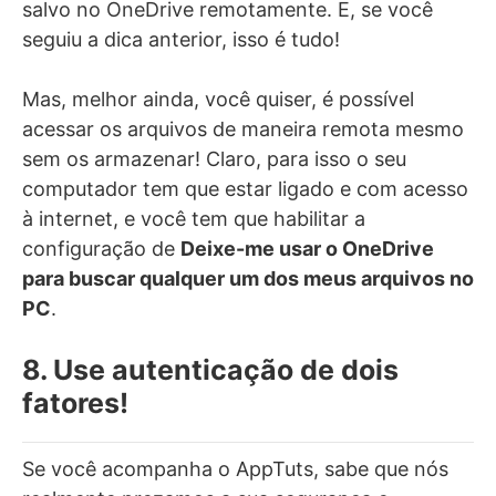
salvo no OneDrive remotamente. E, se você
seguiu a dica anterior, isso é tudo!
Mas, melhor ainda, você quiser, é possível
acessar os arquivos de maneira remota mesmo
sem os armazenar! Claro, para isso o seu
computador tem que estar ligado e com acesso
à internet, e você tem que habilitar a
configuração de
Deixe-me usar o OneDrive
para buscar qualquer um dos meus arquivos no
PC
.
8. Use autenticação de dois
fatores!
Se você acompanha o AppTuts, sabe que nós