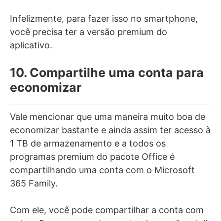
Infelizmente, para fazer isso no smartphone,
você precisa ter a versão premium do
aplicativo.
10. Compartilhe uma conta para
economizar
Vale mencionar que uma maneira muito boa de
economizar bastante e ainda assim ter acesso à
1 TB de armazenamento e a todos os
programas premium do pacote Office é
compartilhando uma conta com o Microsoft
365 Family.
Com ele, você pode compartilhar a conta com