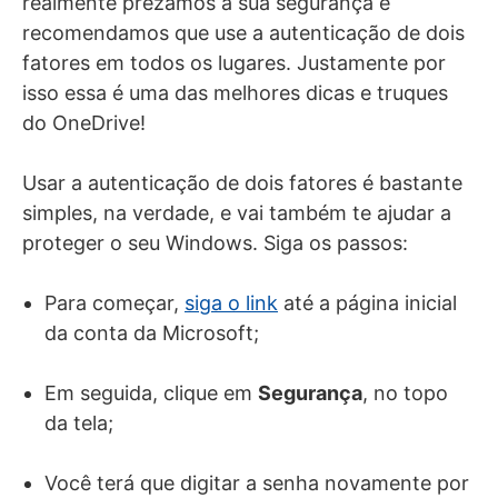
realmente prezamos a sua segurança e
recomendamos que use a autenticação de dois
fatores em todos os lugares. Justamente por
isso essa é uma das melhores dicas e truques
do OneDrive!
Usar a autenticação de dois fatores é bastante
simples, na verdade, e vai também te ajudar a
proteger o seu Windows. Siga os passos:
Para começar,
siga o link
até a página inicial
da conta da Microsoft;
Em seguida, clique em
Segurança
, no topo
da tela;
Você terá que digitar a senha novamente por