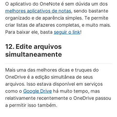
O aplicativo do OneNote é sem dúvida um dos
melhores aplicativos de notas
, sendo bastante
organizado e de aparência simples. Te permite
criar listas de afazeres completas, e muito mais.
Para baixar ele, basta
seguir o link
!
12. Edite arquivos
simultaneamente
Mais uma das melhores dicas e truques do
OneDrive é a edição simultânea de seus
arquivos. Isso estava disponível em serviços
como o
Google Drive
há muito tempo, mas
relativamente recentemente o OneDrive passou
a permitir isso também.