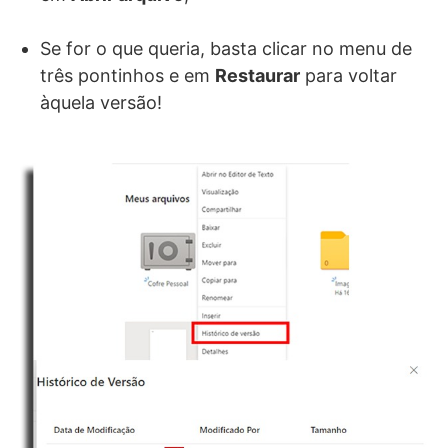
Se for o que queria, basta clicar no menu de
três pontinhos e em
Restaurar
para voltar
àquela versão!