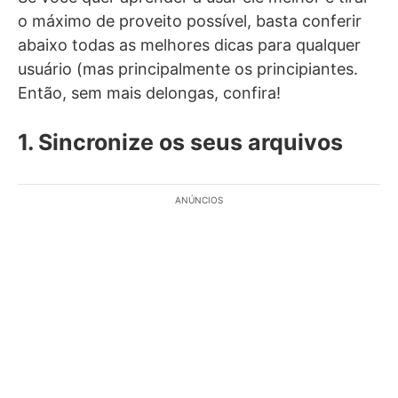
o máximo de proveito possível, basta conferir
abaixo todas as melhores dicas para qualquer
usuário (mas principalmente os principiantes.
Então, sem mais delongas, confira!
1. Sincronize os seus arquivos
ANÚNCIOS