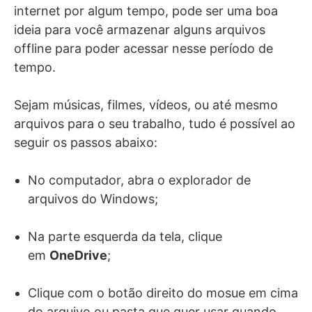
internet por algum tempo, pode ser uma boa
ideia para você armazenar alguns arquivos
offline para poder acessar nesse período de
tempo.
Sejam músicas, filmes, vídeos, ou até mesmo
arquivos para o seu trabalho, tudo é possível ao
seguir os passos abaixo:
No computador, abra o explorador de
arquivos do Windows;
Na parte esquerda da tela, clique
em
OneDrive
;
Clique com o botão direito do mosue em cima
do arquivo ou pasta que quer usar quando