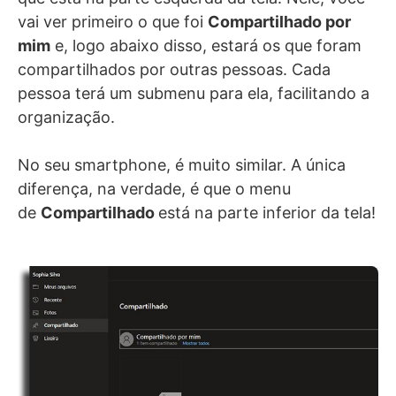
vai ver primeiro o que foi
Compartilhado por
mim
e, logo abaixo disso, estará os que foram
compartilhados por outras pessoas. Cada
pessoa terá um submenu para ela, facilitando a
organização.
No seu smartphone, é muito similar. A única
diferença, na verdade, é que o menu
de
Compartilhado
está na parte inferior da tela!