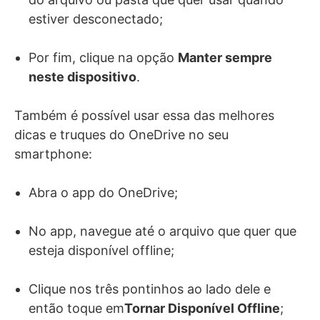
estiver desconectado;
Por fim, clique na opção
Manter sempre
neste dispositivo
.
Também é possível usar essa das melhores
dicas e truques do OneDrive no seu
smartphone:
Abra o app do OneDrive;
No app, navegue até o arquivo que quer que
esteja disponível offline;
Clique nos três pontinhos ao lado dele e
então toque em
Tornar Disponível Offline
;