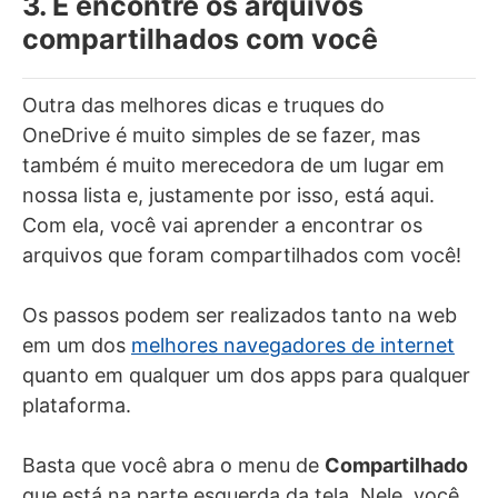
3. E encontre os arquivos
compartilhados com você
Outra das melhores dicas e truques do
OneDrive é muito simples de se fazer, mas
também é muito merecedora de um lugar em
nossa lista e, justamente por isso, está aqui.
Com ela, você vai aprender a encontrar os
arquivos que foram compartilhados com você!
Os passos podem ser realizados tanto na web
em um dos
melhores navegadores de internet
quanto em qualquer um dos apps para qualquer
plataforma.
Basta que você abra o menu de
Compartilhado
que está na parte esquerda da tela. Nele, você