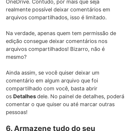
OneDrive. Contudo, por mais que seja
realmente possível deixar comentários em
arquivos compartilhados, isso é limitado.
Na verdade, apenas quem tem permissão de
edição consegue deixar comentários nos
arquivos compartilhados! Bizarro, não é
mesmo?
Ainda assim, se você quiser deixar um
comentário em algum arquivo que foi
compartilhado com você, basta abrir
os
Detalhes
dele. No painel de detalhes, poderá
comentar o que quiser ou até marcar outras
pessoas!
6. Armazene tudo do seu