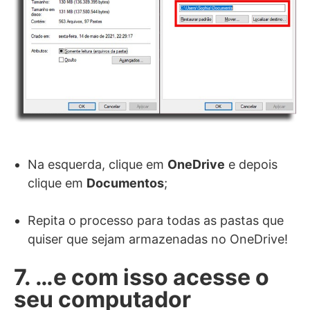
Na esquerda, clique em
OneDrive
e depois
clique em
Documentos
;
Repita o processo para todas as pastas que
quiser que sejam armazenadas no OneDrive!
7. …e com isso acesse o
seu computador