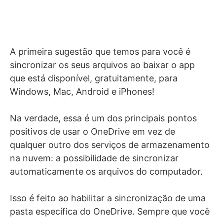
A primeira sugestão que temos para você é
sincronizar os seus arquivos ao baixar o app
que está disponível, gratuitamente, para
Windows, Mac, Android e iPhones!
Na verdade, essa é um dos principais pontos
positivos de usar o OneDrive em vez de
qualquer outro dos serviços de armazenamento
na nuvem: a possibilidade de sincronizar
automaticamente os arquivos do computador.
Isso é feito ao habilitar a sincronização de uma
pasta específica do OneDrive. Sempre que você