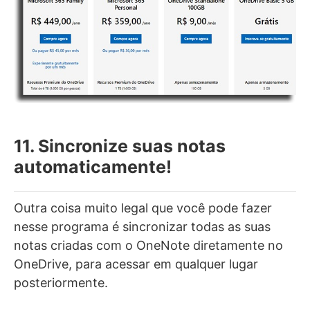
11. Sincronize suas notas
automaticamente!
Outra coisa muito legal que você pode fazer
nesse programa é sincronizar todas as suas
notas criadas com o OneNote diretamente no
OneDrive, para acessar em qualquer lugar
posteriormente.