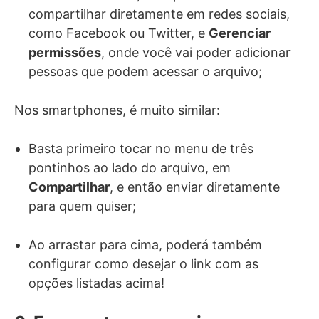
compartilhar diretamente em redes sociais,
como Facebook ou Twitter, e
Gerenciar
permissões
, onde você vai poder adicionar
pessoas que podem acessar o arquivo;
Nos smartphones, é muito similar:
Basta primeiro tocar no menu de três
pontinhos ao lado do arquivo, em
Compartilhar
, e então enviar diretamente
para quem quiser;
Ao arrastar para cima, poderá também
configurar como desejar o link com as
opções listadas acima!