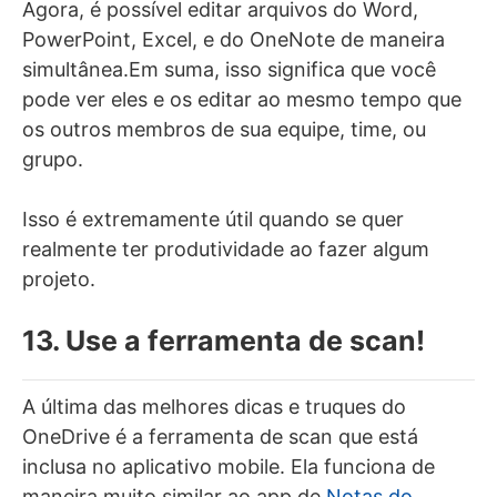
Agora, é possível editar arquivos do Word,
PowerPoint, Excel, e do OneNote de maneira
simultânea.Em suma, isso significa que você
pode ver eles e os editar ao mesmo tempo que
os outros membros de sua equipe, time, ou
grupo.
Isso é extremamente útil quando se quer
realmente ter produtividade ao fazer algum
projeto.
13. Use a ferramenta de scan!
A última das melhores dicas e truques do
OneDrive é a ferramenta de scan que está
inclusa no aplicativo mobile. Ela funciona de
maneira muito similar ao app de
Notas do