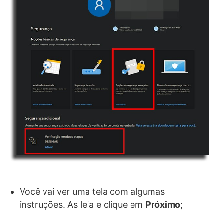
Você vai ver uma tela com algumas
instruções. As leia e clique em
Próximo
;