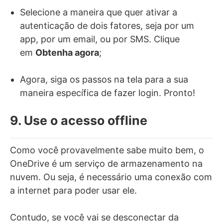
Selecione a maneira que quer ativar a
autenticação de dois fatores, seja por um
app, por um email, ou por SMS. Clique
em
Obtenha agora
;
Agora, siga os passos na tela para a sua
maneira específica de fazer login. Pronto!
9. Use o acesso offline
Como você provavelmente sabe muito bem, o
OneDrive é um serviço de armazenamento na
nuvem. Ou seja, é necessário uma conexão com
a internet para poder usar ele.
Contudo, se você vai se desconectar da