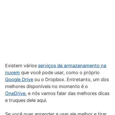
Existem vários
serviços de armazenamento na
nuvem
que você pode usar, como o próprio
Google Drive
ou o Dropbox. Entretanto, um dos
melhores disponíveis no momento é o
OneDrive
, e nós vamos falar das melhores dicas
e truques dele aqui.
Se você quer aprender a usar ele melhor e tirar