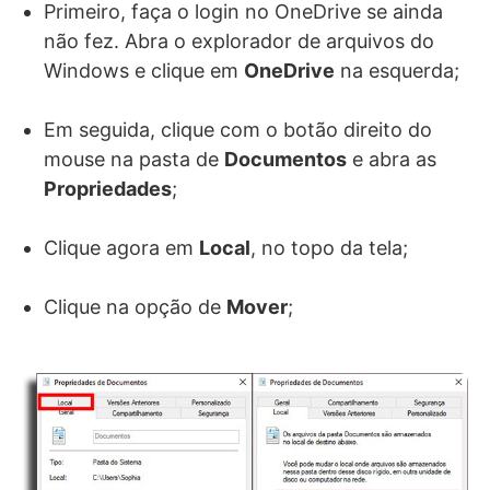
Primeiro, faça o login no OneDrive se ainda
não fez. Abra o explorador de arquivos do
Windows e clique em
OneDrive
na esquerda;
Em seguida, clique com o botão direito do
mouse na pasta de
Documentos
e abra as
Propriedades
;
Clique agora em
Local
, no topo da tela;
Clique na opção de
Mover
;