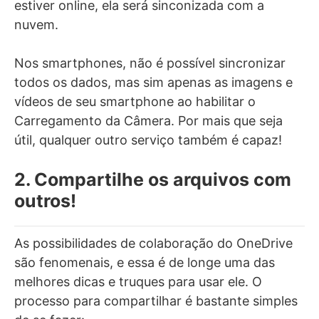
estiver online, ela será sinconizada com a
nuvem.
Nos smartphones, não é possível sincronizar
todos os dados, mas sim apenas as imagens e
vídeos de seu smartphone ao habilitar o
Carregamento da Câmera. Por mais que seja
útil, qualquer outro serviço também é capaz!
2. Compartilhe os arquivos com
outros!
As possibilidades de colaboração do OneDrive
são fenomenais, e essa é de longe uma das
melhores dicas e truques para usar ele. O
processo para compartilhar é bastante simples