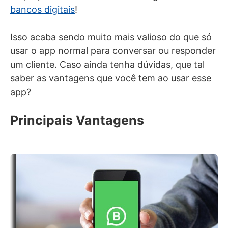
bancos digitais
!
Isso acaba sendo muito mais valioso do que só
usar o app normal para conversar ou responder
um cliente. Caso ainda tenha dúvidas, que tal
saber as vantagens que você tem ao usar esse
app?
Principais Vantagens