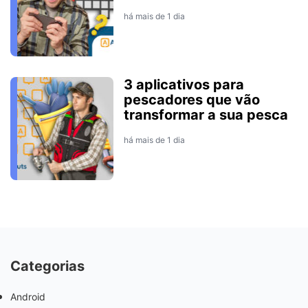
há mais de 1 dia
3 aplicativos para
pescadores que vão
transformar a sua pesca
há mais de 1 dia
Categorias
Android