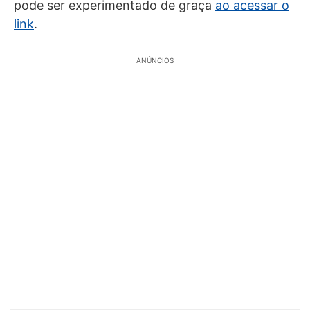
pode ser experimentado de graça
ao acessar o
link
.
ANÚNCIOS