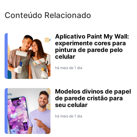
Conteúdo Relacionado
Aplicativo Paint My Wall:
experimente cores para
pintura de parede pelo
celular
há mais de 1 dia
Modelos divinos de papel
de parede cristão para
seu celular
há mais de 1 dia