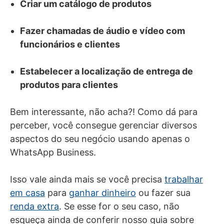
Criar um catálogo de produtos
Fazer chamadas de áudio e vídeo com
funcionários e clientes
Estabelecer a localização de entrega de
produtos para clientes
Bem interessante, não acha?! Como dá para
perceber, você consegue gerenciar diversos
aspectos do seu negócio usando apenas o
WhatsApp Business.
Isso vale ainda mais se você precisa
trabalhar
em casa
para
ganhar dinheiro
ou fazer sua
renda extra
. Se esse for o seu caso, não
esqueça ainda de conferir nosso guia sobre