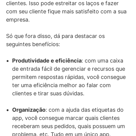
clientes. Isso pode estreitar os laços e fazer
com seu cliente fique mais satisfeito com a sua
empresa.
Só que fora disso, dá para destacar os
seguintes benefícios:
Produtividade e eficiência
: com uma caixa
de entrada fácil de gerenciar e recursos que
permitem respostas rápidas, você consegue
ter uma eficiência melhor ao falar com
clientes e tirar suas dúvidas.
Organização
: com a ajuda das etiquetas do
app, você consegue marcar quais clientes
receberam seus pedidos, quais possuem um
problema, etc. Tudo em um único app.