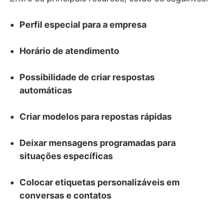
Perfil especial para a empresa
Horário de atendimento
Possibilidade de criar respostas
automáticas
Criar modelos para repostas rápidas
Deixar mensagens programadas para
situações específicas
Colocar etiquetas personalizáveis em
conversas e contatos