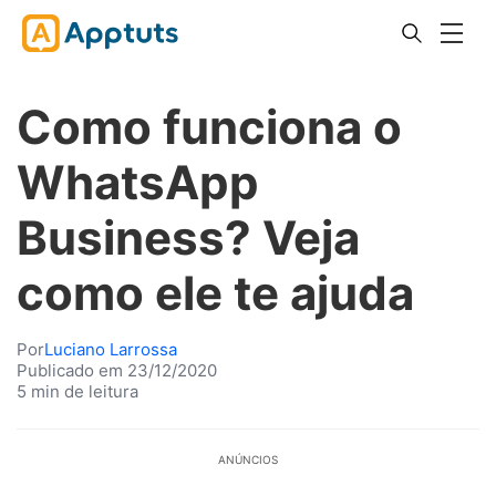
Como funciona o
WhatsApp
Business? Veja
como ele te ajuda
Por
Luciano Larrossa
Publicado em 23/12/2020
5 min de leitura
ANÚNCIOS