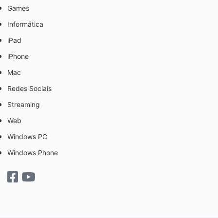
Games
Informática
iPad
iPhone
Mac
Redes Sociais
Streaming
Web
Windows PC
Windows Phone