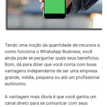
Tendo uma noção da quantidade de recursos e
como funciona o WhatsApp Business, você
ainda pode se perguntar quais seus benefícios.
Bom, dá para dizer que você conta com boas
vantagens independente de ser uma empresa
grande, média, pequena ou até um profissional
autônomo.
A vantagem mais óbvia é que você ganha um
canal direto para se comunicar com seus