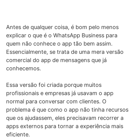
Antes de qualquer coisa, é bom pelo menos
explicar o que é o WhatsApp Business para
quem não conhece o app tão bem assim.
Essencialmente, se trata de uma mera versão
comercial do app de mensagens que já
conhecemos.
Essa versão foi criada porque muitos
profissionais e empresas já usavam o app
normal para conversar com clientes. O
problema é que como o app não tinha recursos
que os ajudassem, eles precisavam recorrer a
apps externos para tornar a experiência mais
eficiente.