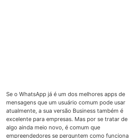
Se o WhatsApp já é um dos melhores apps de
mensagens que um usuário comum pode usar
atualmente, a sua versão Business também é
excelente para empresas. Mas por se tratar de
algo ainda meio novo, é comum que
empreendedores se perguntem como funciona