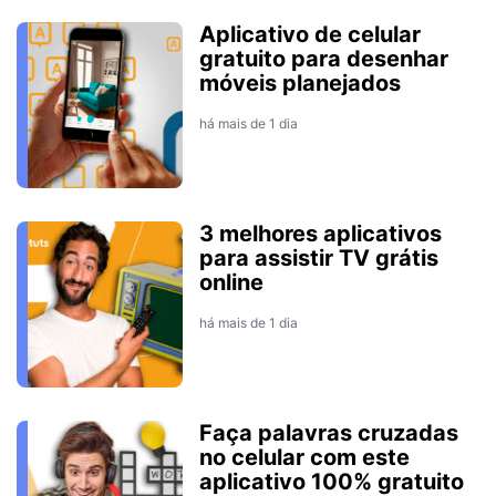
Aplicativo de celular
gratuito para desenhar
móveis planejados
há mais de 1 dia
3 melhores aplicativos
para assistir TV grátis
online
há mais de 1 dia
Faça palavras cruzadas
no celular com este
aplicativo 100% gratuito