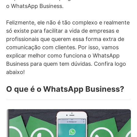
o WhatsApp Business.
Felizmente, ele não é tão complexo e realmente
só existe para facilitar a vida de empresas e
profissionais que querem essa forma extra de
comunicação com clientes. Por isso, vamos
explicar melhor como funciona o WhatsApp
Business para quem tem dúvidas. Confira logo
abaixo!
O que é o WhatsApp Business?