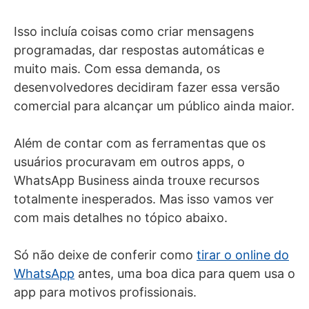
Isso incluía coisas como criar mensagens
programadas, dar respostas automáticas e
muito mais. Com essa demanda, os
desenvolvedores decidiram fazer essa versão
comercial para alcançar um público ainda maior.
Além de contar com as ferramentas que os
usuários procuravam em outros apps, o
WhatsApp Business ainda trouxe recursos
totalmente inesperados. Mas isso vamos ver
com mais detalhes no tópico abaixo.
Só não deixe de conferir como
tirar o online do
WhatsApp
antes, uma boa dica para quem usa o
app para motivos profissionais.