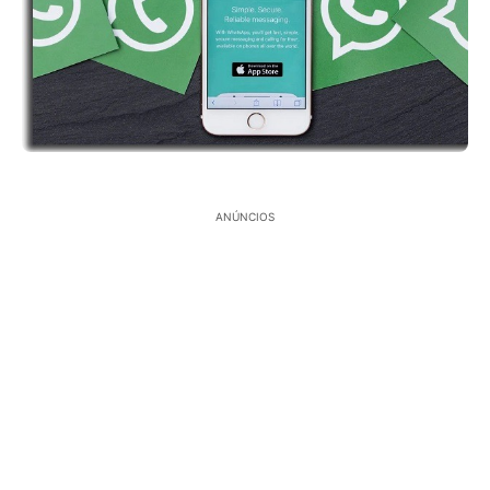
ANÚNCIOS