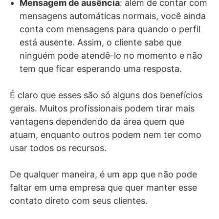
Mensagem de ausência
: além de contar com
mensagens automáticas normais, você ainda
conta com mensagens para quando o perfil
está ausente. Assim, o cliente sabe que
ninguém pode atendê-lo no momento e não
tem que ficar esperando uma resposta.
É claro que esses são só alguns dos benefícios
gerais. Muitos profissionais podem tirar mais
vantagens dependendo da área quem que
atuam, enquanto outros podem nem ter como
usar todos os recursos.
De qualquer maneira, é um app que não pode
faltar em uma empresa que quer manter esse
contato direto com seus clientes.