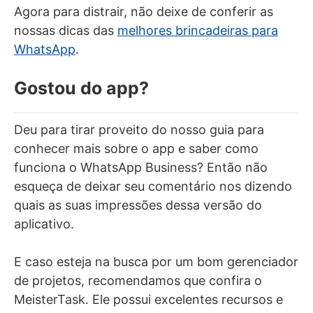
Agora para distrair, não deixe de conferir as
nossas dicas das
melhores brincadeiras para
WhatsApp
.
Gostou do app?
Deu para tirar proveito do nosso guia para
conhecer mais sobre o app e saber como
funciona o WhatsApp Business? Então não
esqueça de deixar seu comentário nos dizendo
quais as suas impressões dessa versão do
aplicativo.
E caso esteja na busca por um bom gerenciador
de projetos, recomendamos que confira o
MeisterTask. Ele possui excelentes recursos e