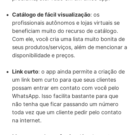
Catálogo de fácil visualização
: os
profissionais autônomos e lojas virtuais se
beneficiam muito do recurso de catálogo.
Com ele, você cria uma lista muito bonita de
seus produtos/serviços, além de mencionar a
disponibilidade e preços.
Link curto
: o app ainda permite a criação de
um link bem curto para que seus clientes
possam entrar em contato com você pelo
WhatsApp. Isso facilita bastante para que
não tenha que ficar passando um número
toda vez que um cliente pedir pelo contato
na internet.