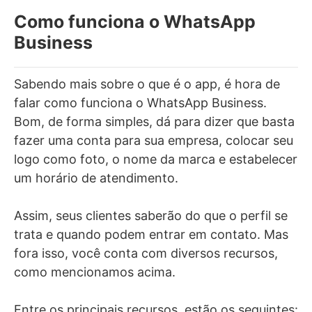
Como funciona o WhatsApp
Business
Sabendo mais sobre o que é o app, é hora de
falar como funciona o WhatsApp Business.
Bom, de forma simples, dá para dizer que basta
fazer uma conta para sua empresa, colocar seu
logo como foto, o nome da marca e estabelecer
um horário de atendimento.
Assim, seus clientes saberão do que o perfil se
trata e quando podem entrar em contato. Mas
fora isso, você conta com diversos recursos,
como mencionamos acima.
Entre os principais recursos, estão os seguintes: