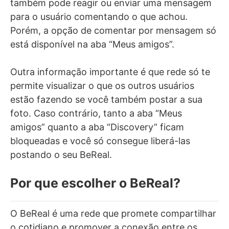
também pode reagir ou enviar uma mensagem
para o usuário comentando o que achou.
Porém, a opção de comentar por mensagem só
está disponível na aba “Meus amigos”.
Outra informação importante é que rede só te
permite visualizar o que os outros usuários
estão fazendo se você também postar a sua
foto. Caso contrário, tanto a aba “Meus
amigos” quanto a aba “Discovery” ficam
bloqueadas e você só consegue liberá-las
postando o seu BeReal.
Por que escolher o BeReal?
O BeReal é uma rede que promete compartilhar
o cotidiano e promover a conexão entre os