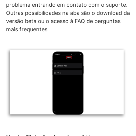
problema entrando em contato com o suporte.
Outras possibilidades na aba são o download da
versão beta ou o acesso à FAQ de perguntas
mais frequentes.