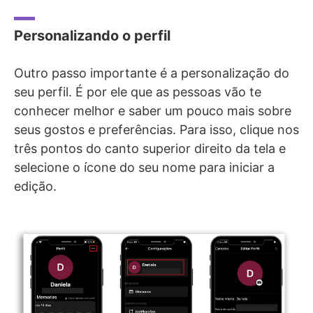
Personalizando o perfil
Outro passo importante é a personalização do
seu perfil. É por ele que as pessoas vão te
conhecer melhor e saber um pouco mais sobre
seus gostos e preferências. Para isso, clique nos
três pontos do canto superior direito da tela e
selecione o ícone do seu nome para iniciar a
edição.