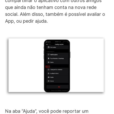
compartilhar o aplicativo com outros amigos
que ainda não tenham conta na nova rede
social. Além disso, também é possível avaliar o
App, ou pedir ajuda.
Na aba “Ajuda”, você pode reportar um