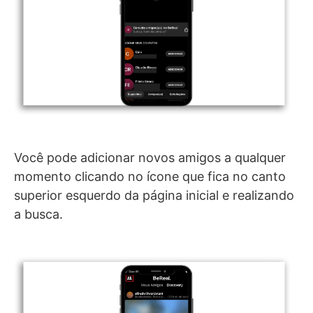
Você pode adicionar novos amigos a qualquer
momento clicando no ícone que fica no canto
superior esquerdo da página inicial e realizando
a busca.