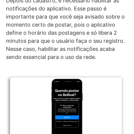
Depois do cadastro, é necessário habilitar as
notificações do aplicativo. Esse passo é
importante para que você seja avisado sobre o
momento certo de postar, pois o aplicativo
define o horário das postagens e só libera 2
minutos para que o usuário faça o seu registro.
Nesse caso, habilitar as notificações acaba
sendo essencial para o uso da rede.