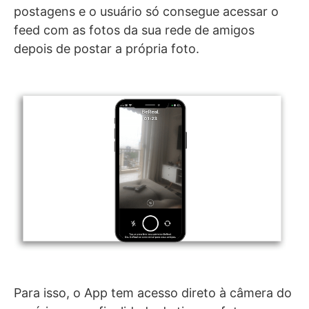
postagens e o usuário só consegue acessar o
feed com as fotos da sua rede de amigos
depois de postar a própria foto.
Para isso, o App tem acesso direto à câmera do