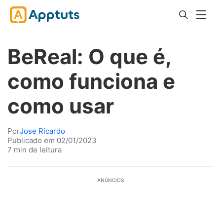
BeReal: O que é,
como funciona e
como usar
Por
Jose Ricardo
Publicado em 02/01/2023
7 min de leitura
ANÚNCIOS