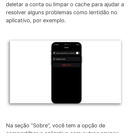
deletar a conta ou limpar o cache para ajudar a
resolver alguns problemas como lentidão no
aplicativo, por exemplo.
Na seção “Sobre”, você tem a opção de