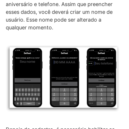
aniversário e telefone. Assim que preencher
esses dados, você deverá criar um nome de
usuário. Esse nome pode ser alterado a
qualquer momento.