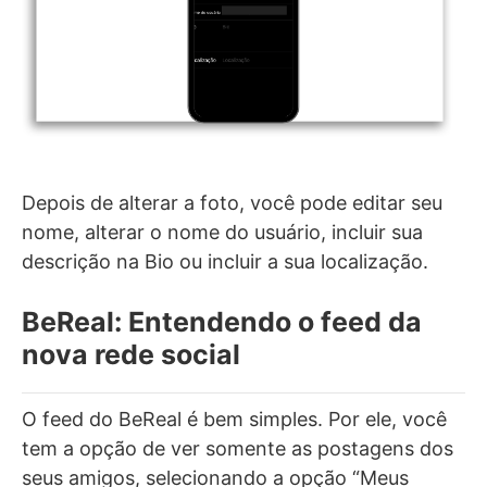
Depois de alterar a foto, você pode editar seu
nome, alterar o nome do usuário, incluir sua
descrição na Bio ou incluir a sua localização.
BeReal: Entendendo o feed da
nova rede social
O feed do BeReal é bem simples. Por ele, você
tem a opção de ver somente as postagens dos
seus amigos, selecionando a opção “Meus