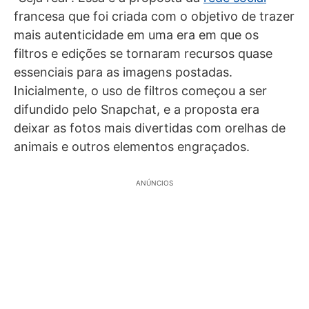
francesa que foi criada com o objetivo de trazer
mais autenticidade em uma era em que os
filtros e edições se tornaram recursos quase
essenciais para as imagens postadas.
Inicialmente, o uso de filtros começou a ser
difundido pelo Snapchat, e a proposta era
deixar as fotos mais divertidas com orelhas de
animais e outros elementos engraçados.
ANÚNCIOS