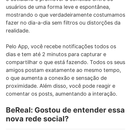
usuários de uma forma leve e espontânea,
mostrando o que verdadeiramente costumamos
fazer no dia-a-dia sem filtros ou distorções da
realidade.
Pelo App, você recebe notificações todos os
dias e tem até 2 minutos para capturar e
compartilhar o que está fazendo. Todos os seus
amigos postam exatamente ao mesmo tempo,
o que aumenta a conexão e sensação de
proximidade. Além disso, você pode reagir e
comentar os posts, aumentando a interação.
BeReal: Gostou de entender essa
nova rede social?