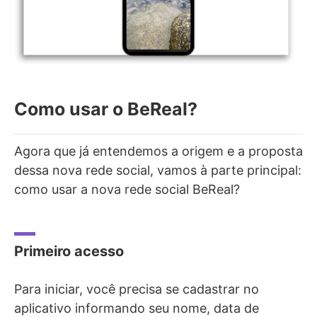
Como usar o BeReal?
Agora que já entendemos a origem e a proposta
dessa nova rede social, vamos à parte principal:
como usar a nova rede social BeReal?
Primeiro acesso
Para iniciar, você precisa se cadastrar no
aplicativo informando seu nome, data de