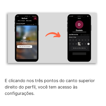
E clicando nos três pontos do canto superior
direito do perfil, você tem acesso às
configurações.