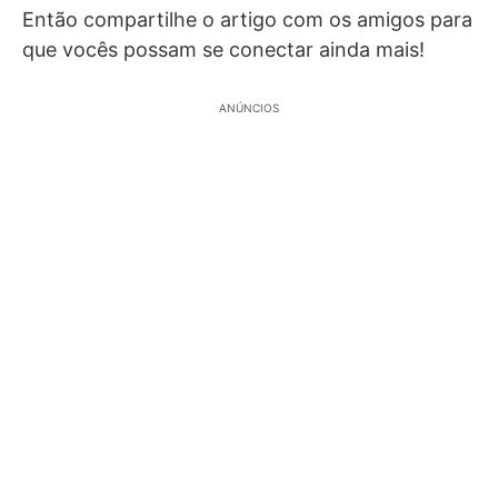
Então compartilhe o artigo com os amigos para
que vocês possam se conectar ainda mais!
ANÚNCIOS