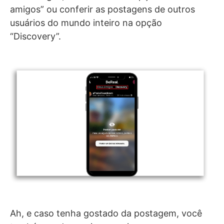
amigos” ou conferir as postagens de outros
usuários do mundo inteiro na opção
“Discovery”.
Ah, e caso tenha gostado da postagem, você