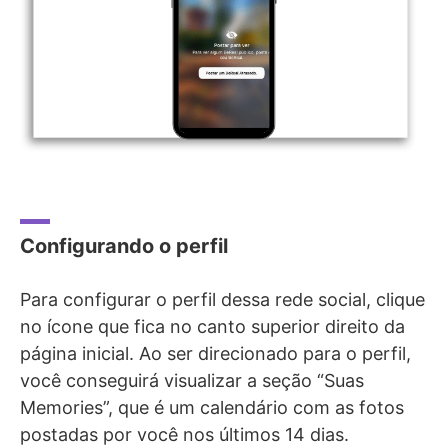
Configurando o perfil
Para configurar o perfil dessa rede social, clique
no ícone que fica no canto superior direito da
página inicial. Ao ser direcionado para o perfil,
você conseguirá visualizar a seção “Suas
Memories”, que é um calendário com as fotos
postadas por você nos últimos 14 dias.