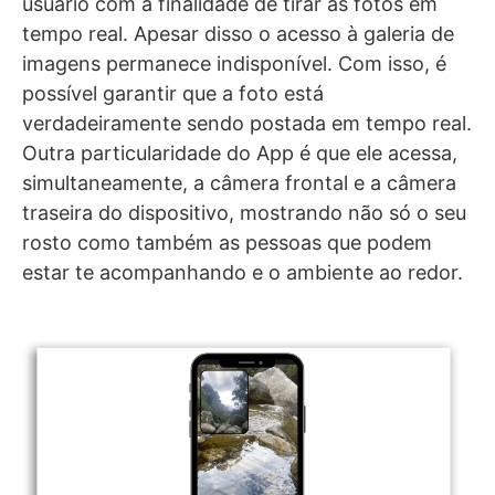
usuário com a finalidade de tirar as fotos em
tempo real. Apesar disso o acesso à galeria de
imagens permanece indisponível. Com isso, é
possível garantir que a foto está
verdadeiramente sendo postada em tempo real.
Outra particularidade do App é que ele acessa,
simultaneamente, a câmera frontal e a câmera
traseira do dispositivo, mostrando não só o seu
rosto como também as pessoas que podem
estar te acompanhando e o ambiente ao redor.