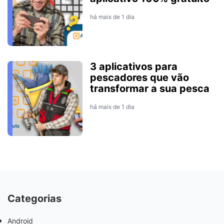
há mais de 1 dia
3 aplicativos para
pescadores que vão
transformar a sua pesca
há mais de 1 dia
Categorias
Android