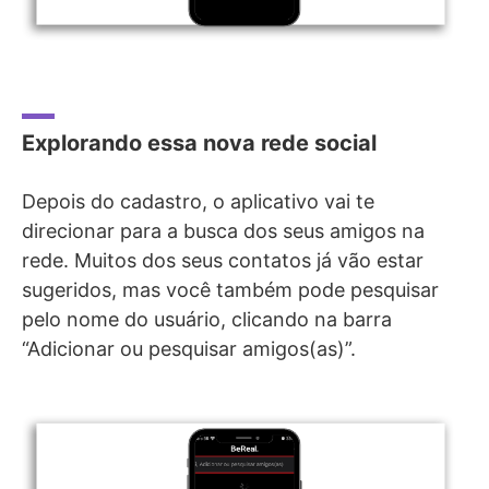
Explorando essa nova rede social
Depois do cadastro, o aplicativo vai te
direcionar para a busca dos seus amigos na
rede. Muitos dos seus contatos já vão estar
sugeridos, mas você também pode pesquisar
pelo nome do usuário, clicando na barra
“Adicionar ou pesquisar amigos(as)”.