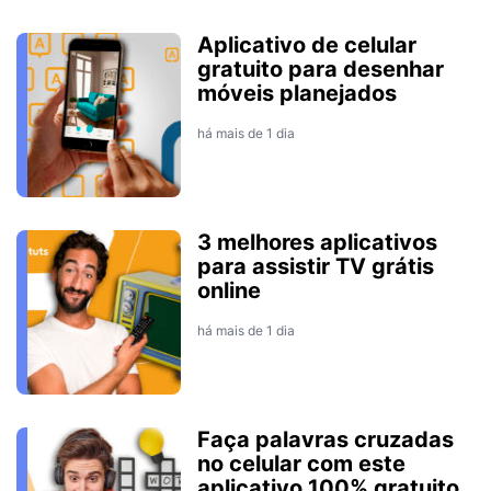
Aplicativo de celular
gratuito para desenhar
móveis planejados
há mais de 1 dia
3 melhores aplicativos
para assistir TV grátis
online
há mais de 1 dia
Faça palavras cruzadas
no celular com este
aplicativo 100% gratuito