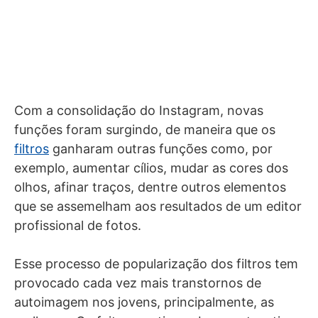
Com a consolidação do Instagram, novas
funções foram surgindo, de maneira que os
filtros
ganharam outras funções como, por
exemplo, aumentar cílios, mudar as cores dos
olhos, afinar traços, dentre outros elementos
que se assemelham aos resultados de um editor
profissional de fotos.
Esse processo de popularização dos filtros tem
provocado cada vez mais transtornos de
autoimagem nos jovens, principalmente, as