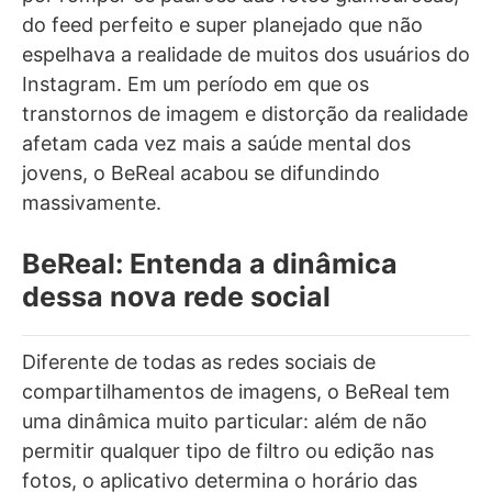
do feed perfeito e super planejado que não
espelhava a realidade de muitos dos usuários do
Instagram. Em um período em que os
transtornos de imagem e distorção da realidade
afetam cada vez mais a saúde mental dos
jovens, o BeReal acabou se difundindo
massivamente.
BeReal: Entenda a dinâmica
dessa nova rede social
Diferente de todas as redes sociais de
compartilhamentos de imagens, o BeReal tem
uma dinâmica muito particular: além de não
permitir qualquer tipo de filtro ou edição nas
fotos, o aplicativo determina o horário das