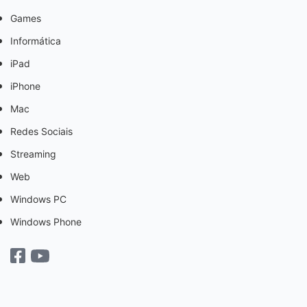
Games
Informática
iPad
iPhone
Mac
Redes Sociais
Streaming
Web
Windows PC
Windows Phone