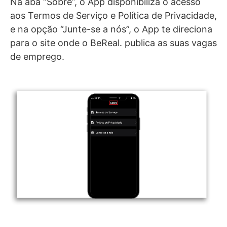
Na aba “Sobre”, o App disponibiliza o acesso
aos Termos de Serviço e Política de Privacidade,
e na opção “Junte-se a nós”, o App te direciona
para o site onde o BeReal. publica as suas vagas
de emprego.