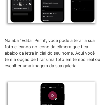
Na aba “Editar Perfil”, você pode alterar a sua
foto clicando no ícone da câmera que fica
abaixo da letra inicial do seu nome. Aqui você
tem a opção de tirar uma foto em tempo real ou
escolher uma imagem da sua galeria.