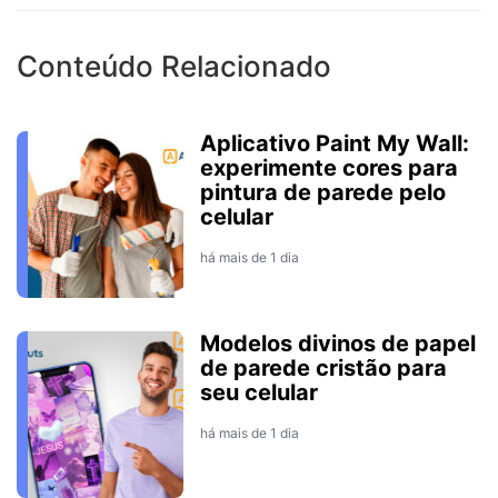
Conteúdo Relacionado
Aplicativo Paint My Wall:
experimente cores para
pintura de parede pelo
celular
há mais de 1 dia
Modelos divinos de papel
de parede cristão para
seu celular
há mais de 1 dia