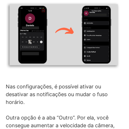
Nas configurações, é possível ativar ou
desativar as notificações ou mudar o fuso
horário.
Outra opção é a aba “Outro”. Por ela, você
consegue aumentar a velocidade da câmera,