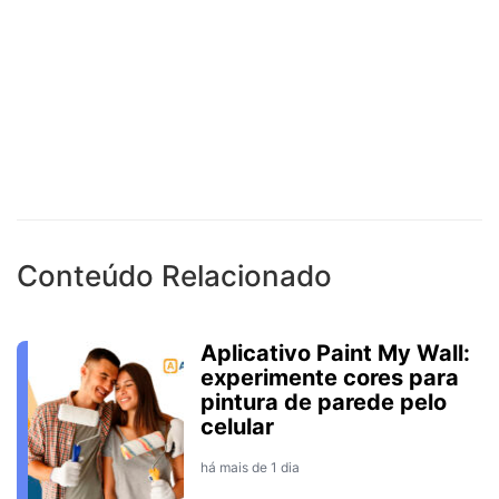
Conteúdo Relacionado
Aplicativo Paint My Wall:
experimente cores para
pintura de parede pelo
celular
há mais de 1 dia