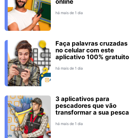
online
há mais de 1 dia
Faça palavras cruzadas
no celular com este
aplicativo 100% gratuito
há mais de 1 dia
3 aplicativos para
pescadores que vão
transformar a sua pesca
há mais de 1 dia