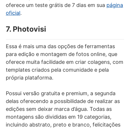
oferece um teste grátis de 7 dias em sua
página
oficial
.
7. Photovisi
Essa é mais uma das opções de ferramentas
para edição e montagem de fotos online, que
oferece muita facilidade em criar colagens, com
templates criados pela comunidade e pela
própria plataforma.
Possui versão gratuita e premium, a segunda
delas oferecendo a possibilidade de realizar as
edições sem deixar marca d’água. Todas as
montagens são divididas em 19 categorias,
incluindo abstrato, preto e branco, felicitações