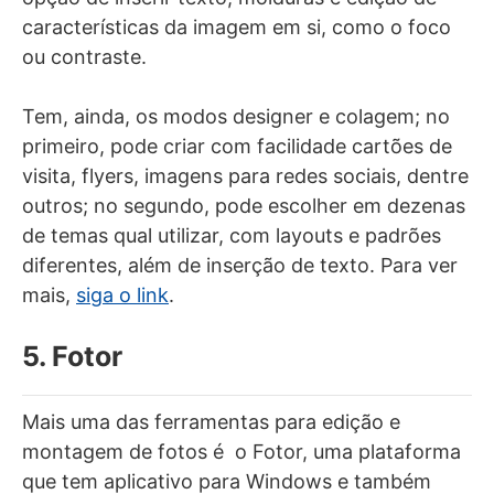
características da imagem em si, como o foco
ou contraste.
Tem, ainda, os modos designer e colagem; no
primeiro, pode criar com facilidade cartões de
visita, flyers, imagens para redes sociais, dentre
outros; no segundo, pode escolher em dezenas
de temas qual utilizar, com layouts e padrões
diferentes, além de inserção de texto. Para ver
mais,
siga o link
.
5. Fotor
Mais uma das ferramentas para edição e
montagem de fotos é o Fotor, uma plataforma
que tem aplicativo para Windows e também