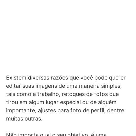
Existem diversas razões que você pode querer
editar suas imagens de uma maneira simples,
tais como a trabalho, retoques de fotos que
tirou em algum lugar especial ou de alguém
importante, ajustes para foto de perfil, dentre
muitas outras.
Não importa qual o seu objetivo, é uma