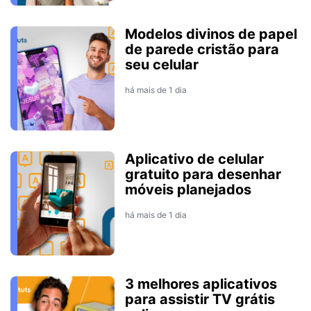
Modelos divinos de papel
de parede cristão para
seu celular
há mais de 1 dia
Aplicativo de celular
gratuito para desenhar
móveis planejados
há mais de 1 dia
3 melhores aplicativos
para assistir TV grátis