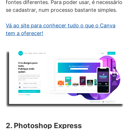
fontes diferentes. Para poder usar, é necessário
se cadastrar, num processo bastante simples.
Vá ao site para conhecer tudo o que o Canva
tem a oferecer!
2. Photoshop Express