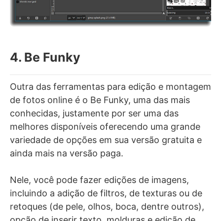
4. Be Funky
Outra das ferramentas para edição e montagem
de fotos online é o Be Funky, uma das mais
conhecidas, justamente por ser uma das
melhores disponíveis oferecendo uma grande
variedade de opções em sua versão gratuita e
ainda mais na versão paga.
Nele, você pode fazer edições de imagens,
incluindo a adição de filtros, de texturas ou de
retoques (de pele, olhos, boca, dentre outros),
opção de inserir texto, molduras e edição de