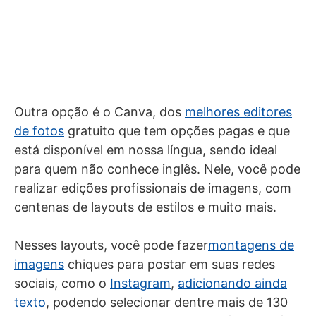
Outra opção é o Canva, dos
melhores editores
de fotos
gratuito que tem opções pagas e que
está disponível em nossa língua, sendo ideal
para quem não conhece inglês. Nele, você pode
realizar edições profissionais de imagens, com
centenas de layouts de estilos e muito mais.
Nesses layouts, você pode fazer
montagens de
imagens
chiques para postar em suas redes
sociais, como o
Instagram
,
adicionando ainda
texto
, podendo selecionar dentre mais de 130