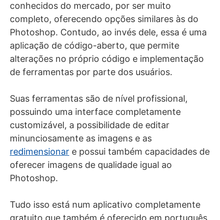
conhecidos do mercado, por ser muito
completo, oferecendo opções similares às do
Photoshop. Contudo, ao invés dele, essa é uma
aplicação de código-aberto, que permite
alterações no próprio código e implementação
de ferramentas por parte dos usuários.
Suas ferramentas são de nível profissional,
possuindo uma interface completamente
customizável, a possibilidade de editar
minunciosamente as imagens e as
redimensionar
e possui também capacidades de
oferecer imagens de qualidade igual ao
Photoshop.
Tudo isso está num aplicativo completamente
gratuito que também é oferecido em português,