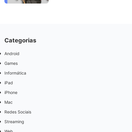
Categorias
Android
Games
Informática
iPad
iPhone
Mac
Redes Sociais
Streaming
Web