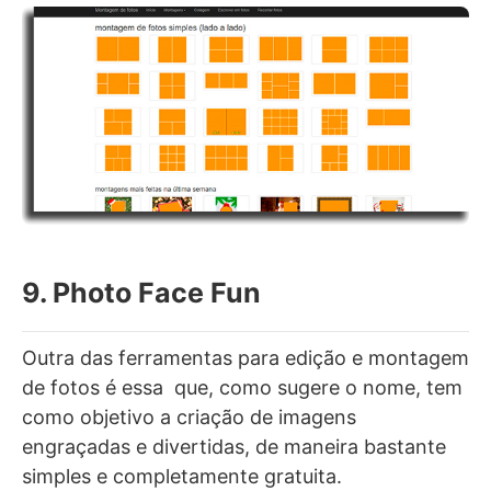
9. Photo Face Fun
Outra das ferramentas para edição e montagem
de fotos é essa que, como sugere o nome, tem
como objetivo a criação de imagens
engraçadas e divertidas, de maneira bastante
simples e completamente gratuita.