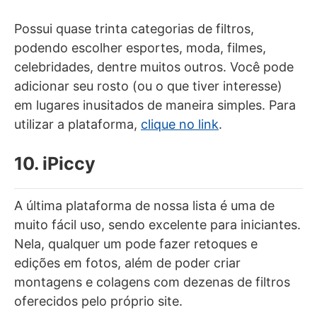
Possui quase trinta categorias de filtros,
podendo escolher esportes, moda, filmes,
celebridades, dentre muitos outros. Você pode
adicionar seu rosto (ou o que tiver interesse)
em lugares inusitados de maneira simples. Para
utilizar a plataforma,
clique no link
.
10. iPiccy
A última plataforma de nossa lista é uma de
muito fácil uso, sendo excelente para iniciantes.
Nela, qualquer um pode fazer retoques e
edições em fotos, além de poder criar
montagens e colagens com dezenas de filtros
oferecidos pelo próprio site.