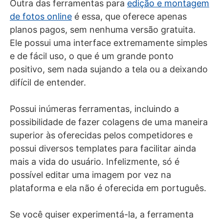
Outra das ferramentas para
edição e montagem
de fotos online
é essa, que oferece apenas
planos pagos, sem nenhuma versão gratuita.
Ele possui uma interface extremamente simples
e de fácil uso, o que é um grande ponto
positivo, sem nada sujando a tela ou a deixando
difícil de entender.
Possui inúmeras ferramentas, incluindo a
possibilidade de fazer colagens de uma maneira
superior às oferecidas pelos competidores e
possui diversos templates para facilitar ainda
mais a vida do usuário. Infelizmente, só é
possível editar uma imagem por vez na
plataforma e ela não é oferecida em português.
Se você quiser experimentá-la, a ferramenta