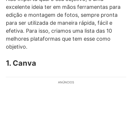
excelente ideia ter em mãos ferramentas para
edição e montagem de fotos, sempre pronta
para ser utilizada de maneira rápida, fácil e
efetiva. Para isso, criamos uma lista das 10
melhores plataformas que tem esse como
objetivo.
1. Canva
ANÚNCIOS