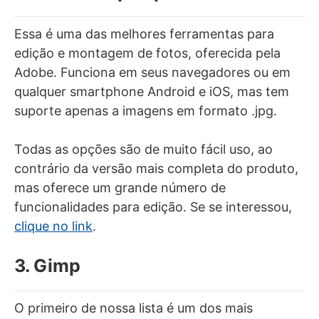
Essa é uma das melhores ferramentas para
edição e montagem de fotos, oferecida pela
Adobe. Funciona em seus navegadores ou em
qualquer smartphone Android e iOS, mas tem
suporte apenas a imagens em formato .jpg.
Todas as opções são de muito fácil uso, ao
contrário da versão mais completa do produto,
mas oferece um grande número de
funcionalidades para edição. Se se interessou,
clique no link
.
3. Gimp
O primeiro de nossa lista é um dos mais