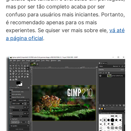
mas por ser tão completo acaba por ser
confuso para usuários mais iniciantes. Portanto,
é recomendado apenas para os mais
experientes. Se quiser ver mais sobre ele,
vá até
a página oficial
.