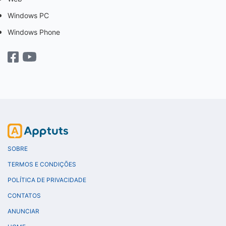
Windows PC
Windows Phone
SOBRE
TERMOS E CONDIÇÕES
POLÍTICA DE PRIVACIDADE
CONTATOS
ANUNCIAR