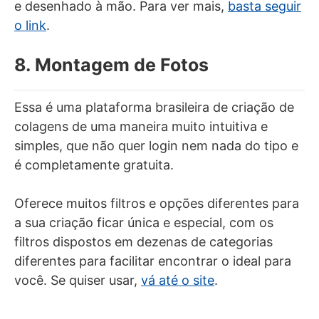
e desenhado à mão. Para ver mais,
basta seguir
o link
.
8. Montagem de Fotos
Essa é uma plataforma brasileira de criação de
colagens de uma maneira muito intuitiva e
simples, que não quer login nem nada do tipo e
é completamente gratuita.
Oferece muitos filtros e opções diferentes para
a sua criação ficar única e especial, com os
filtros dispostos em dezenas de categorias
diferentes para facilitar encontrar o ideal para
você. Se quiser usar,
vá até o site
.