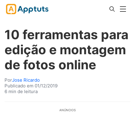
10 ferramentas para
edição e montagem
de fotos online
Por
Jose Ricardo
Publicado em 01/12/2019
6 min de leitura
ANÚNCIOS