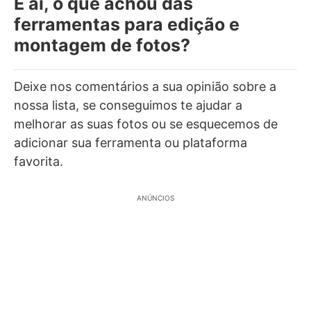
E aí, o que achou das
ferramentas para edição e
montagem de fotos?
Deixe nos comentários a sua opinião sobre a
nossa lista, se conseguimos te ajudar a
melhorar as suas fotos ou se esquecemos de
adicionar sua ferramenta ou plataforma
favorita.
ANÚNCIOS