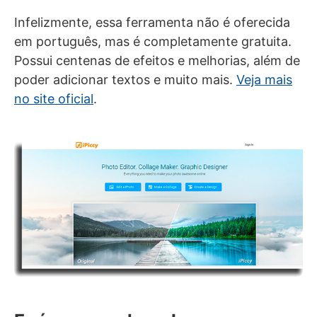
Infelizmente, essa ferramenta não é oferecida
em português, mas é completamente gratuita.
Possui centenas de efeitos e melhorias, além de
poder adicionar textos e muito mais.
Veja mais
no site oficial
.