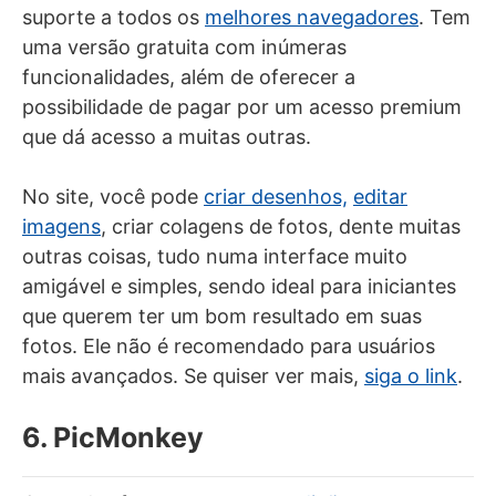
suporte a todos os
melhores navegadores
. Tem
uma versão gratuita com inúmeras
funcionalidades, além de oferecer a
possibilidade de pagar por um acesso premium
que dá acesso a muitas outras.
No site, você pode
criar desenhos,
editar
imagens
, criar colagens de fotos, dente muitas
outras coisas, tudo numa interface muito
amigável e simples, sendo ideal para iniciantes
que querem ter um bom resultado em suas
fotos. Ele não é recomendado para usuários
mais avançados. Se quiser ver mais,
siga o link
.
6. PicMonkey