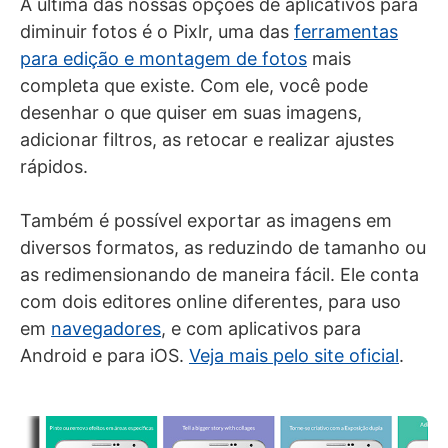
A última das nossas opções de aplicativos para
diminuir fotos é o Pixlr, uma das
ferramentas
para edição e montagem de fotos
mais
completa que existe. Com ele, você pode
desenhar o que quiser em suas imagens,
adicionar filtros, as retocar e realizar ajustes
rápidos.
Também é possível exportar as imagens em
diversos formatos, as reduzindo de tamanho ou
as redimensionando de maneira fácil. Ele conta
com dois editores online diferentes, para uso
em
navegadores
, e com aplicativos para
Android e para iOS.
Veja mais pelo site oficial
.