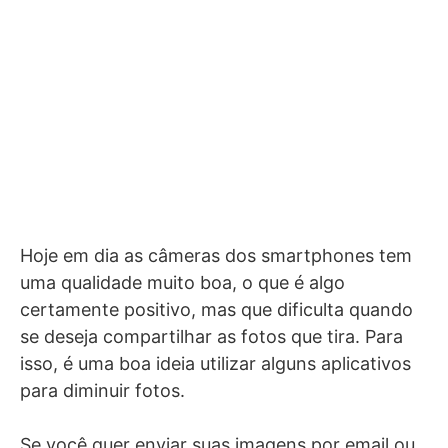
Hoje em dia as câmeras dos smartphones tem
uma qualidade muito boa, o que é algo
certamente positivo, mas que dificulta quando
se deseja compartilhar as fotos que tira. Para
isso, é uma boa ideia utilizar alguns aplicativos
para diminuir fotos.
Se você quer enviar suas imagens por email ou