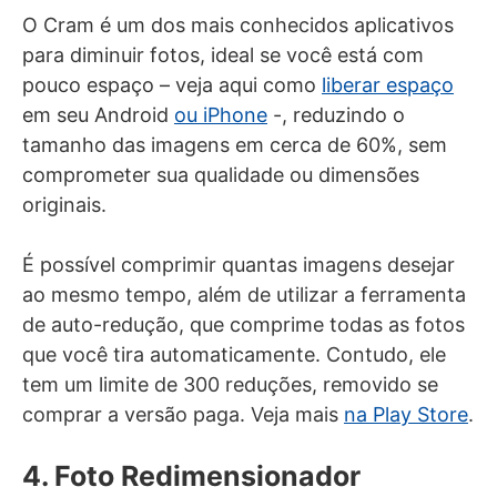
O Cram é um dos mais conhecidos aplicativos
para diminuir fotos, ideal se você está com
pouco espaço – veja aqui como
liberar espaço
em seu Android
ou iPhone
-, reduzindo o
tamanho das imagens em cerca de 60%, sem
comprometer sua qualidade ou dimensões
originais.
É possível comprimir quantas imagens desejar
ao mesmo tempo, além de utilizar a ferramenta
de auto-redução, que comprime todas as fotos
que você tira automaticamente. Contudo, ele
tem um limite de 300 reduções, removido se
comprar a versão paga. Veja mais
na Play Store
.
4. Foto Redimensionador