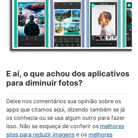
E aí, o que achou dos aplicativos
para diminuir fotos?
Deixe nos comentários sua opinião sobre os
apps que citamos aqui, dizendo também se já
os conhecia ou se usa algum outro para fazer
isso. Não se esqueça de conferir os
melhores
sites para reduzir imagens
e os
melhores