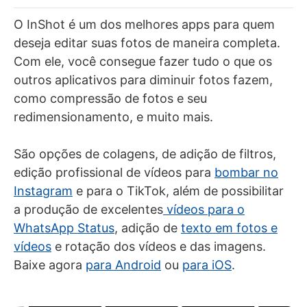
O InShot é um dos melhores apps para quem
deseja editar suas fotos de maneira completa.
Com ele, você consegue fazer tudo o que os
outros aplicativos para diminuir fotos fazem,
como compressão de fotos e seu
redimensionamento, e muito mais.
São opções de colagens, de adição de filtros,
edição profissional de vídeos para
bombar no
Instagram
e para o TikTok, além de possibilitar
a produção de excelentes
vídeos para o
WhatsApp Status
, adição de
texto em fotos e
vídeos
e rotação dos vídeos e das imagens.
Baixe agora
para Android
ou
para iOS
.