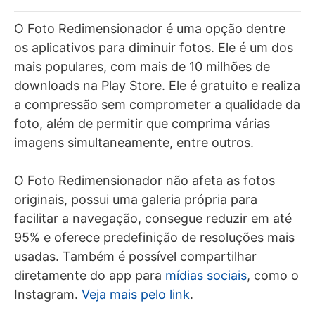
O Foto Redimensionador é uma opção dentre
os aplicativos para diminuir fotos. Ele é um dos
mais populares, com mais de 10 milhões de
downloads na Play Store. Ele é gratuito e realiza
a compressão sem comprometer a qualidade da
foto, além de permitir que comprima várias
imagens simultaneamente, entre outros.
O Foto Redimensionador não afeta as fotos
originais, possui uma galeria própria para
facilitar a navegação, consegue reduzir em até
95% e oferece predefinição de resoluções mais
usadas. Também é possível compartilhar
diretamente do app para
mídias sociais
, como o
Instagram.
Veja mais pelo link
.