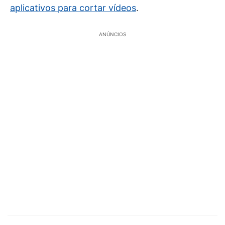
aplicativos para cortar vídeos
.
ANÚNCIOS