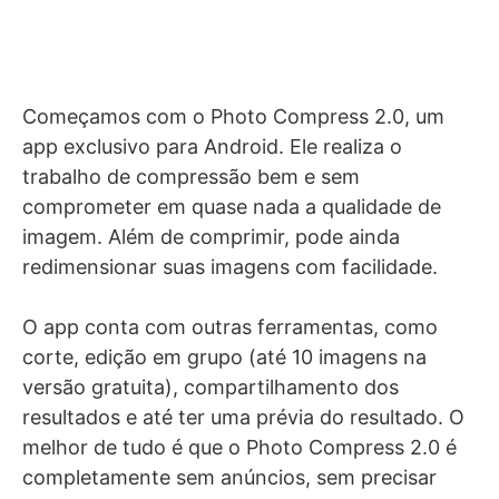
Começamos com o Photo Compress 2.0, um
app exclusivo para Android. Ele realiza o
trabalho de compressão bem e sem
comprometer em quase nada a qualidade de
imagem. Além de comprimir, pode ainda
redimensionar suas imagens com facilidade.
O app conta com outras ferramentas, como
corte, edição em grupo (até 10 imagens na
versão gratuita), compartilhamento dos
resultados e até ter uma prévia do resultado. O
melhor de tudo é que o Photo Compress 2.0 é
completamente sem anúncios, sem precisar