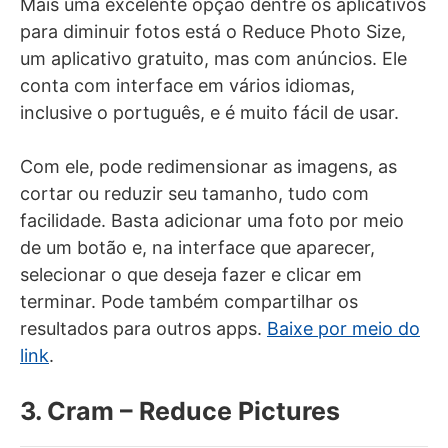
Mais uma excelente opção dentre os aplicativos
para diminuir fotos está o Reduce Photo Size,
um aplicativo gratuito, mas com anúncios. Ele
conta com interface em vários idiomas,
inclusive o português, e é muito fácil de usar.
Com ele, pode redimensionar as imagens, as
cortar ou reduzir seu tamanho, tudo com
facilidade. Basta adicionar uma foto por meio
de um botão e, na interface que aparecer,
selecionar o que deseja fazer e clicar em
terminar. Pode também compartilhar os
resultados para outros apps.
Baixe por meio do
link
.
3. Cram – Reduce Pictures