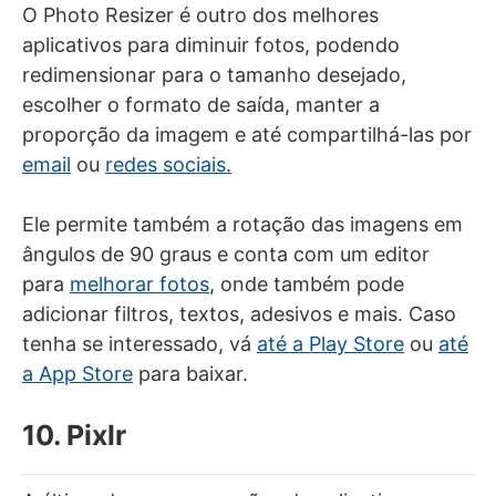
O Photo Resizer é outro dos melhores
aplicativos para diminuir fotos, podendo
redimensionar para o tamanho desejado,
escolher o formato de saída, manter a
proporção da imagem e até compartilhá-las por
email
ou
redes sociais.
Ele permite também a rotação das imagens em
ângulos de 90 graus e conta com um editor
para
melhorar fotos
, onde também pode
adicionar filtros, textos, adesivos e mais. Caso
tenha se interessado, vá
até a Play Store
ou
até
a App Store
para baixar.
10. Pixlr