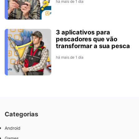
há mais de 1 dia
3 aplicativos para
pescadores que vão
transformar a sua pesca
há mais de 1 dia
Categorias
Android
Games