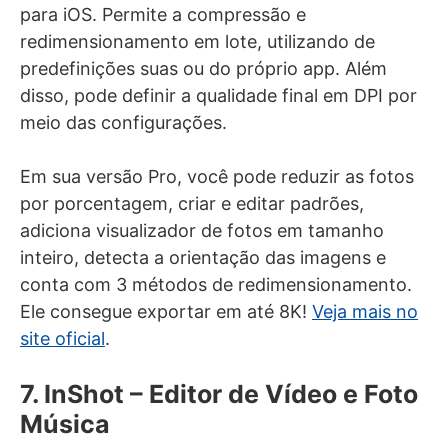
para iOS. Permite a compressão e
redimensionamento em lote, utilizando de
predefinições suas ou do próprio app. Além
disso, pode definir a qualidade final em DPI por
meio das configurações.
Em sua versão Pro, você pode reduzir as fotos
por porcentagem, criar e editar padrões,
adiciona visualizador de fotos em tamanho
inteiro, detecta a orientação das imagens e
conta com 3 métodos de redimensionamento.
Ele consegue exportar em até 8K!
Veja mais no
site oficial
.
7. InShot – Editor de Vídeo e Foto
Música