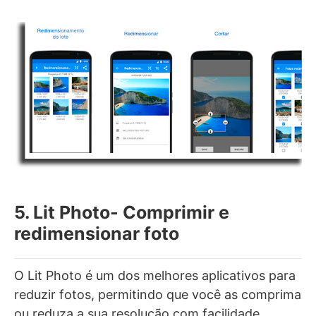
5. Lit Photo- Comprimir e
redimensionar foto
O Lit Photo é um dos melhores aplicativos para
reduzir fotos, permitindo que você as comprima
ou reduza a sua resolução com facilidade.