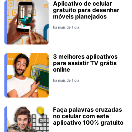
Aplicativo de celular
gratuito para desenhar
móveis planejados
há mais de 1 dia
3 melhores aplicativos
para assistir TV grátis
online
há mais de 1 dia
Faça palavras cruzadas
no celular com este
aplicativo 100% gratuito