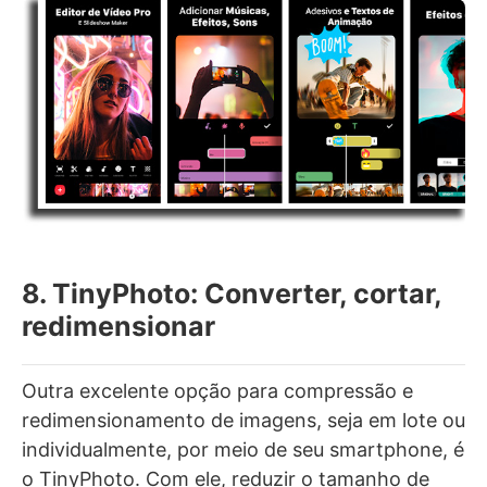
8. TinyPhoto: Converter, cortar,
redimensionar
Outra excelente opção para compressão e
redimensionamento de imagens, seja em lote ou
individualmente, por meio de seu smartphone, é
o TinyPhoto. Com ele, reduzir o tamanho de