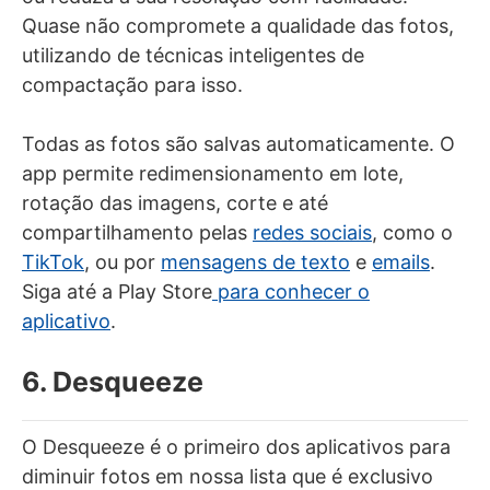
Quase não compromete a qualidade das fotos,
utilizando de técnicas inteligentes de
compactação para isso.
Todas as fotos são salvas automaticamente. O
app permite redimensionamento em lote,
rotação das imagens, corte e até
compartilhamento pelas
redes sociais
, como o
TikTok
, ou por
mensagens de texto
e
emails
.
Siga até a Play Store
para conhecer o
aplicativo
.
6. Desqueeze
O Desqueeze é o primeiro dos aplicativos para
diminuir fotos em nossa lista que é exclusivo