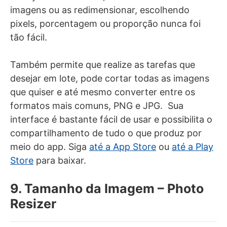
imagens ou as redimensionar, escolhendo
pixels, porcentagem ou proporção nunca foi
tão fácil.
Também permite que realize as tarefas que
desejar em lote, pode cortar todas as imagens
que quiser e até mesmo converter entre os
formatos mais comuns, PNG e JPG. Sua
interface é bastante fácil de usar e possibilita o
compartilhamento de tudo o que produz por
meio do app. Siga
até a App Store
ou
até a Play
Store
para baixar.
9. Tamanho da Imagem – Photo
Resizer