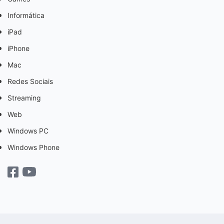
Informática
iPad
iPhone
Mac
Redes Sociais
Streaming
Web
Windows PC
Windows Phone