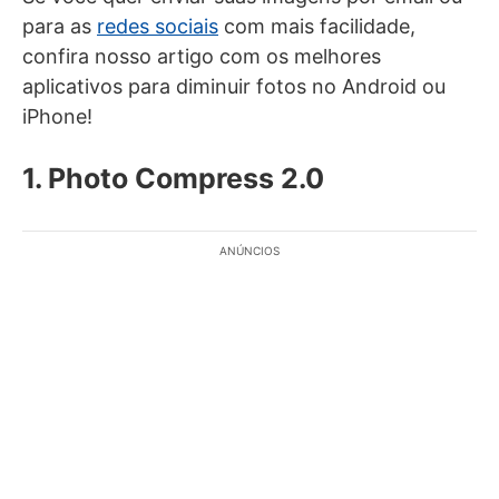
para as
redes sociais
com mais facilidade,
confira nosso artigo com os melhores
aplicativos para diminuir fotos no Android ou
iPhone!
1. Photo Compress 2.0
ANÚNCIOS