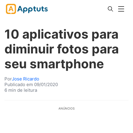
10 aplicativos para
diminuir fotos para
seu smartphone
Por
Jose Ricardo
Publicado em 09/01/2020
6 min de leitura
ANÚNCIOS