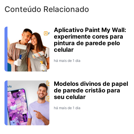
Conteúdo Relacionado
Aplicativo Paint My Wall:
experimente cores para
pintura de parede pelo
celular
há mais de 1 dia
Modelos divinos de papel
de parede cristão para
seu celular
há mais de 1 dia