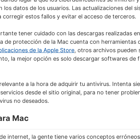
 los datos de los usuarios. Las actualizaciones del s
corregir estos fallos y evitar el acceso de terceros.
tante tener cuidado con las descargas realizadas en
a de protección de la Mac cuenta con herramientas 
licaciones de la Apple Store
, otros archivos pueden
anto, la mejor opción es solo descargar softwares de 
elevante a la hora de adquirir tu antivirus. Intenta 
 servicios desde el sitio original, para no tener probl
virus no deseados.
para Mac
de internet, la gente tiene varios conceptos erróneo