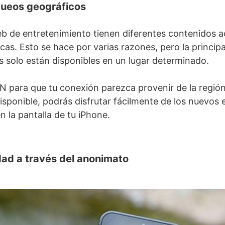
queos geográficos
b de entretenimiento tienen diferentes contenidos a
cas. Esto se hace por varias razones, pero la princip
s solo están disponibles en un lugar determinado.
PN para que tu conexión parezca provenir de la región
isponible, podrás disfrutar fácilmente de los nuevos 
en la pantalla de tu iPhone.
ad a través del anonimato