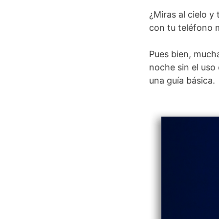
¿Miras al cielo y
con tu teléfono 
Pues bien, mucha
noche sin el uso
una guía básica.