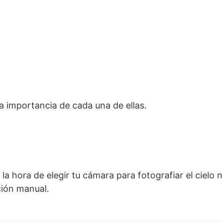
a importancia de cada una de ellas.
la hora de elegir tu cámara para fotografiar el cielo 
ión manual.