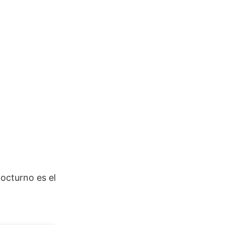
nocturno es el