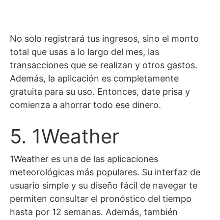
No solo registrará tus ingresos, sino el monto
total que usas a lo largo del mes, las
transacciones que se realizan y otros gastos.
Además, la aplicación es completamente
gratuita para su uso. Entonces, date prisa y
comienza a ahorrar todo ese dinero.
5. 1Weather
1Weather es una de las aplicaciones
meteorológicas más populares. Su interfaz de
usuario simple y su diseño fácil de navegar te
permiten consultar el pronóstico del tiempo
hasta por 12 semanas. Además, también