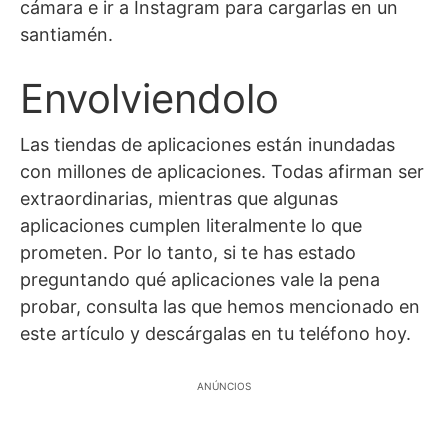
cámara e ir a Instagram para cargarlas en un
santiamén.
Envolviendolo
Las tiendas de aplicaciones están inundadas
con millones de aplicaciones. Todas afirman ser
extraordinarias, mientras que algunas
aplicaciones cumplen literalmente lo que
prometen. Por lo tanto, si te has estado
preguntando qué aplicaciones vale la pena
probar, consulta las que hemos mencionado en
este artículo y descárgalas en tu teléfono hoy.
ANÚNCIOS