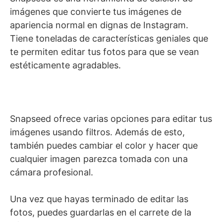
imágenes que convierte tus imágenes de
apariencia normal en dignas de Instagram.
Tiene toneladas de características geniales que
te permiten editar tus fotos para que se vean
estéticamente agradables.
Snapseed ofrece varias opciones para editar tus
imágenes usando filtros. Además de esto,
también puedes cambiar el color y hacer que
cualquier imagen parezca tomada con una
cámara profesional.
Una vez que hayas terminado de editar las
fotos, puedes guardarlas en el carrete de la