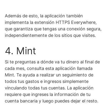
Además de esto, la aplicación también
implementa la extensión HTTPS Everywhere,
que garantiza que tengas una conexión segura,
independientemente de los sitios que visites.
4. Mint
Si te preguntas a dónde va tu dinero al final de
cada mes, consulta esta aplicación llamada
Mint. Te ayuda a realizar un seguimiento de
todos tus gastos e ingresos simplemente
vinculando todas tus cuentas. La aplicación
requiere que ingreses la información de tu
cuenta bancaria y luego puedes dejar el resto.