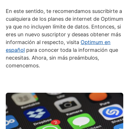
En este sentido, te recomendamos suscribirte a
cualquiera de los planes de internet de Optimum
ya que no incluyen límite de datos. Entonces, si
eres un nuevo suscriptor y deseas obtener más
información al respecto, visita
Optimum en
español
para conocer toda la información que
necesitas. Ahora, sin más preámbulos,
comencemos.