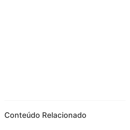
Conteúdo Relacionado