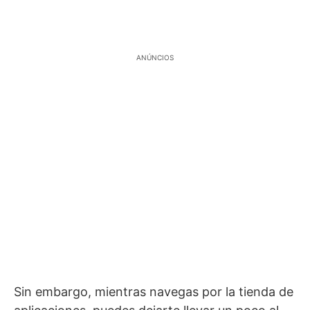
ANÚNCIOS
Sin embargo, mientras navegas por la tienda de