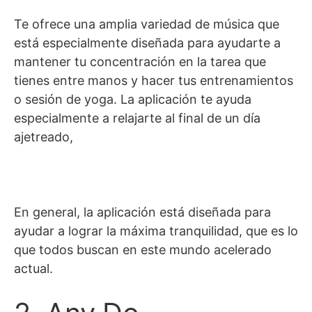
Te ofrece una amplia variedad de música que
está especialmente diseñada para ayudarte a
mantener tu concentración en la tarea que
tienes entre manos y hacer tus entrenamientos
o sesión de yoga. La aplicación te ayuda
especialmente a relajarte al final de un día
ajetreado,
En general, la aplicación está diseñada para
ayudar a lograr la máxima tranquilidad, que es lo
que todos buscan en este mundo acelerado
actual.