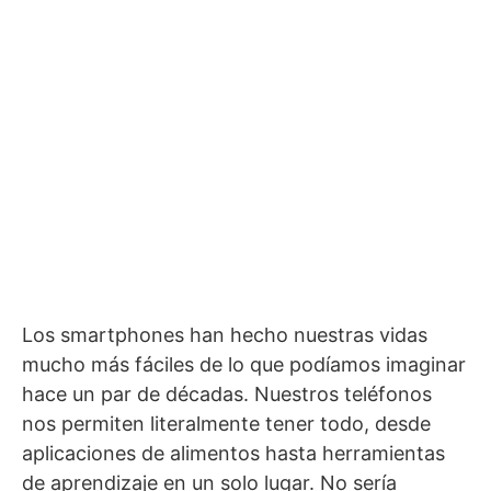
Los smartphones han hecho nuestras vidas
mucho más fáciles de lo que podíamos imaginar
hace un par de décadas. Nuestros teléfonos
nos permiten literalmente tener todo, desde
aplicaciones de alimentos hasta herramientas
de aprendizaje en un solo lugar. No sería