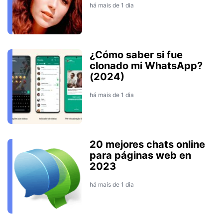
há mais de 1 dia
¿Cómo saber si fue
clonado mi WhatsApp?
(2024)
há mais de 1 dia
20 mejores chats online
para páginas web en
2023
há mais de 1 dia