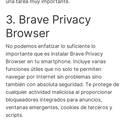
una tarea muy importante.
3. Brave Privacy
Browser
No podemos enfatizar lo suficiente lo
importante que es instalar Brave Privacy
Browser en tu smartphone. Incluye varias
funciones útiles que no solo te permiten
navegar por Internet sin problemas sino
también con absoluta seguridad. Te protege de
cualquier actividad maliciosa al proporcionar
bloqueadores integrados para anuncios,
ventanas emergentes, cookies de terceros y
scripts.