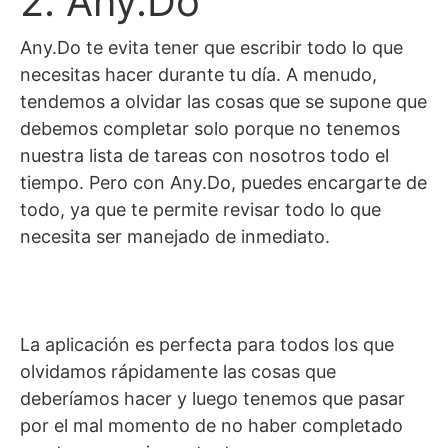
2. Any.Do
Any.Do te evita tener que escribir todo lo que
necesitas hacer durante tu día. A menudo,
tendemos a olvidar las cosas que se supone que
debemos completar solo porque no tenemos
nuestra lista de tareas con nosotros todo el
tiempo. Pero con Any.Do, puedes encargarte de
todo, ya que te permite revisar todo lo que
necesita ser manejado de inmediato.
La aplicación es perfecta para todos los que
olvidamos rápidamente las cosas que
deberíamos hacer y luego tenemos que pasar
por el mal momento de no haber completado