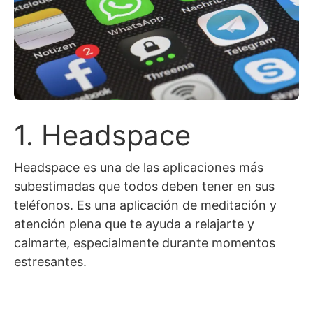
1. Headspace
Headspace es una de las aplicaciones más
subestimadas que todos deben tener en sus
teléfonos. Es una aplicación de meditación y
atención plena que te ayuda a relajarte y
calmarte, especialmente durante momentos
estresantes.