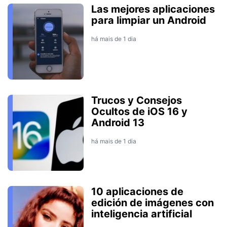
Las mejores aplicaciones
para limpiar un Android
há mais de 1 dia
Trucos y Consejos
Ocultos de iOS 16 y
Android 13
há mais de 1 dia
10 aplicaciones de
edición de imágenes con
inteligencia artificial