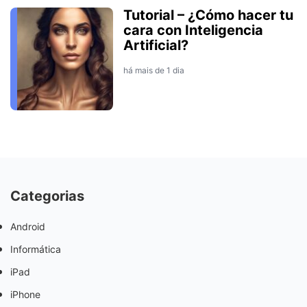
Tutorial – ¿Cómo hacer tu
cara con Inteligencia
Artificial?
há mais de 1 dia
Categorias
Android
Informática
iPad
iPhone