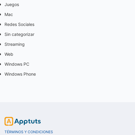
Juegos
Mac
Redes Sociales
Sin categorizar
Streaming
Web
Windows PC
Windows Phone
TÉRMINOS Y CONDICIONES