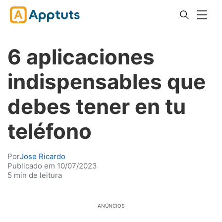
6 aplicaciones
indispensables que
debes tener en tu
teléfono
Por
Jose Ricardo
Publicado em 10/07/2023
5 min de leitura
ANÚNCIOS