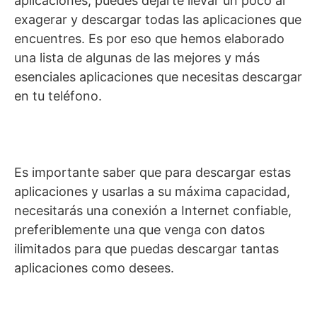
aplicaciones, puedes dejarte llevar un poco al
exagerar y descargar todas las aplicaciones que
encuentres. Es por eso que hemos elaborado
una lista de algunas de las mejores y más
esenciales aplicaciones que necesitas descargar
en tu teléfono.
Es importante saber que para descargar estas
aplicaciones y usarlas a su máxima capacidad,
necesitarás una conexión a Internet confiable,
preferiblemente una que venga con datos
ilimitados para que puedas descargar tantas
aplicaciones como desees.