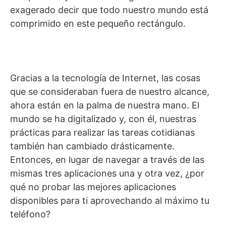
exagerado decir que todo nuestro mundo está
comprimido en este pequeño rectángulo.
Gracias a la tecnología de Internet, las cosas
que se consideraban fuera de nuestro alcance,
ahora están en la palma de nuestra mano. El
mundo se ha digitalizado y, con él, nuestras
prácticas para realizar las tareas cotidianas
también han cambiado drásticamente.
Entonces, en lugar de navegar a través de las
mismas tres aplicaciones una y otra vez, ¿por
qué no probar las mejores aplicaciones
disponibles para ti aprovechando al máximo tu
teléfono?