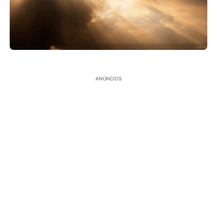
ANÚNCIOS