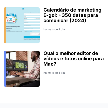
Calendário de marketing
E-goi: +350 datas para
comunicar (2024)
há mais de 1 dia
Qual o melhor editor de
vídeos e fotos online para
Mac?
há mais de 1 dia