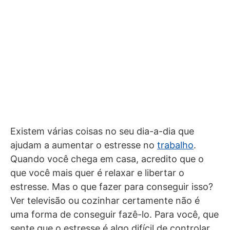
Existem várias coisas no seu dia-a-dia que
ajudam a aumentar o estresse no
trabalho
.
Quando você chega em casa, acredito que o
que você mais quer é relaxar e libertar o
estresse. Mas o que fazer para conseguir isso?
Ver televisão ou cozinhar certamente não é
uma forma de conseguir fazê-lo. Para você, que
sente que o estresse é algo difícil de controlar,