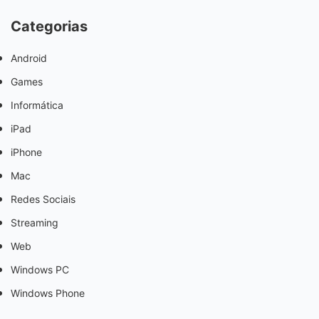
Categorias
Android
Games
Informática
iPad
iPhone
Mac
Redes Sociais
Streaming
Web
Windows PC
Windows Phone