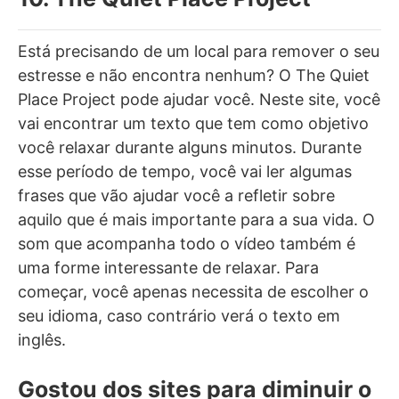
Está precisando de um local para remover o seu
estresse e não encontra nenhum? O The Quiet
Place Project pode ajudar você. Neste site, você
vai encontrar um texto que tem como objetivo
você relaxar durante alguns minutos. Durante
esse período de tempo, você vai ler algumas
frases que vão ajudar você a refletir sobre
aquilo que é mais importante para a sua vida. O
som que acompanha todo o vídeo também é
uma forme interessante de relaxar. Para
começar, você apenas necessita de escolher o
seu idioma, caso contrário verá o texto em
inglês.
Gostou dos sites para diminuir o