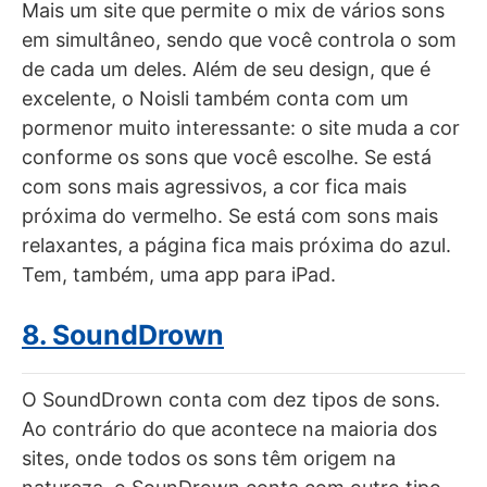
Mais um site que permite o mix de vários sons
em simultâneo, sendo que você controla o som
de cada um deles. Além de seu design, que é
excelente, o Noisli também conta com um
pormenor muito interessante: o site muda a cor
conforme os sons que você escolhe. Se está
com sons mais agressivos, a cor fica mais
próxima do vermelho. Se está com sons mais
relaxantes, a página fica mais próxima do azul.
Tem, também, uma app para iPad.
8. SoundDrown
O SoundDrown conta com dez tipos de sons.
Ao contrário do que acontece na maioria dos
sites, onde todos os sons têm origem na