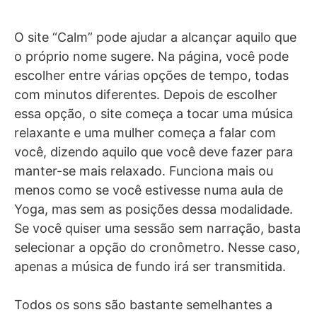
O site “Calm” pode ajudar a alcançar aquilo que
o próprio nome sugere. Na página, você pode
escolher entre várias opções de tempo, todas
com minutos diferentes. Depois de escolher
essa opção, o site começa a tocar uma música
relaxante e uma mulher começa a falar com
você, dizendo aquilo que você deve fazer para
manter-se mais relaxado. Funciona mais ou
menos como se você estivesse numa aula de
Yoga, mas sem as posições dessa modalidade.
Se você quiser uma sessão sem narração, basta
selecionar a opção do cronômetro. Nesse caso,
apenas a música de fundo irá ser transmitida.
Todos os sons são bastante semelhantes a