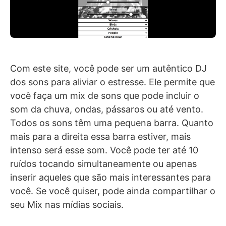
Com este site, você pode ser um autêntico DJ
dos sons para aliviar o estresse. Ele permite que
você faça um mix de sons que pode incluir o
som da chuva, ondas, pássaros ou até vento.
Todos os sons têm uma pequena barra. Quanto
mais para a direita essa barra estiver, mais
intenso será esse som. Você pode ter até 10
ruídos tocando simultaneamente ou apenas
inserir aqueles que são mais interessantes para
você. Se você quiser, pode ainda compartilhar o
seu Mix nas mídias sociais.