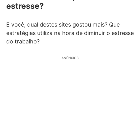
estresse?
E você, qual destes sites gostou mais? Que
estratégias utiliza na hora de diminuir o estresse
do trabalho?
ANÚNCIOS