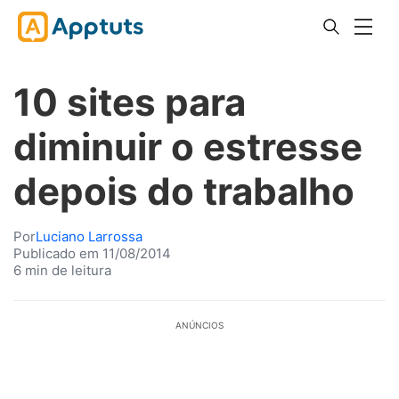
10 sites para
diminuir o estresse
depois do trabalho
Por
Luciano Larrossa
Publicado em 11/08/2014
6 min de leitura
ANÚNCIOS