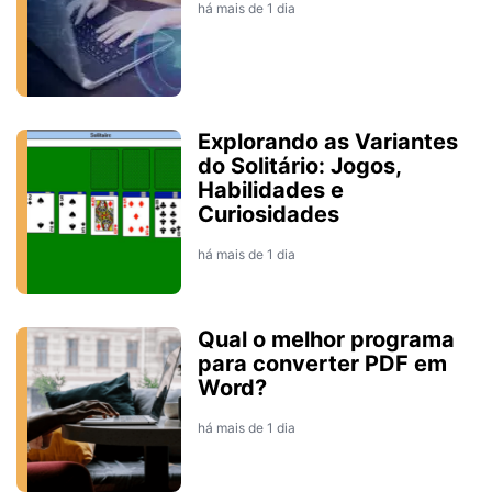
há mais de 1 dia
Explorando as Variantes
do Solitário: Jogos,
Habilidades e
Curiosidades
há mais de 1 dia
Qual o melhor programa
para converter PDF em
Word?
há mais de 1 dia