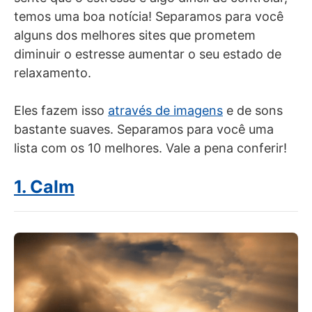
temos uma boa notícia! Separamos para você
alguns dos melhores sites que prometem
diminuir o estresse aumentar o seu estado de
relaxamento.
Eles fazem isso
através de imagens
e de sons
bastante suaves. Separamos para você uma
lista com os 10 melhores. Vale a pena conferir!
1. Calm