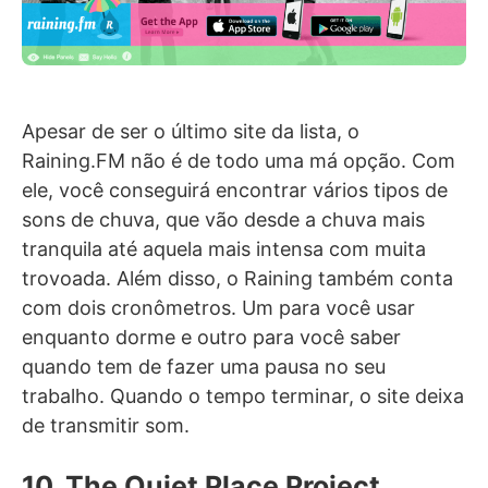
Apesar de ser o último site da lista, o
Raining.FM não é de todo uma má opção. Com
ele, você conseguirá encontrar vários tipos de
sons de chuva, que vão desde a chuva mais
tranquila até aquela mais intensa com muita
trovoada. Além disso, o Raining também conta
com dois cronômetros. Um para você usar
enquanto dorme e outro para você saber
quando tem de fazer uma pausa no seu
trabalho. Quando o tempo terminar, o site deixa
de transmitir som.
10. The Quiet Place Project