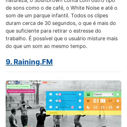
natureza, o SounDrown conta com outro tipo
de sons como o de café, o White Noise e até o
som de um parque infantil. Todos os clipes
duram cerca de 30 segundos, o que é mais do
que suficiente para retirar o estresse do
trabalho. É possível que o usuário misture mais
do que um som ao mesmo tempo.
9. Raining.FM