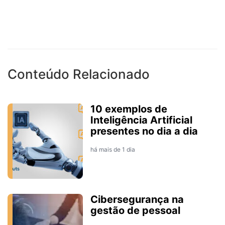
Conteúdo Relacionado
10 exemplos de
Inteligência Artificial
presentes no dia a dia
há mais de 1 dia
Cibersegurança na
gestão de pessoal