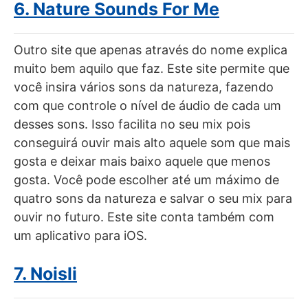
6. Nature Sounds For Me
Outro site que apenas através do nome explica
muito bem aquilo que faz. Este site permite que
você insira vários sons da natureza, fazendo
com que controle o nível de áudio de cada um
desses sons. Isso facilita no seu mix pois
conseguirá ouvir mais alto aquele som que mais
gosta e deixar mais baixo aquele que menos
gosta. Você pode escolher até um máximo de
quatro sons da natureza e salvar o seu mix para
ouvir no futuro. Este site conta também com
um aplicativo para iOS.
7. Noisli