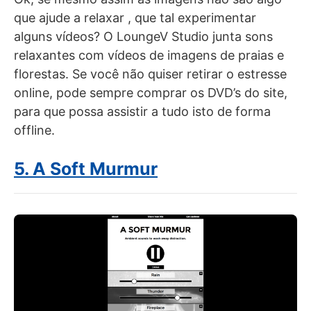
que ajude a relaxar , que tal experimentar
alguns vídeos? O LoungeV Studio junta sons
relaxantes com vídeos de imagens de praias e
florestas. Se você não quiser retirar o estresse
online, pode sempre comprar os DVD’s do site,
para que possa assistir a tudo isto de forma
offline.
5. A Soft Murmur