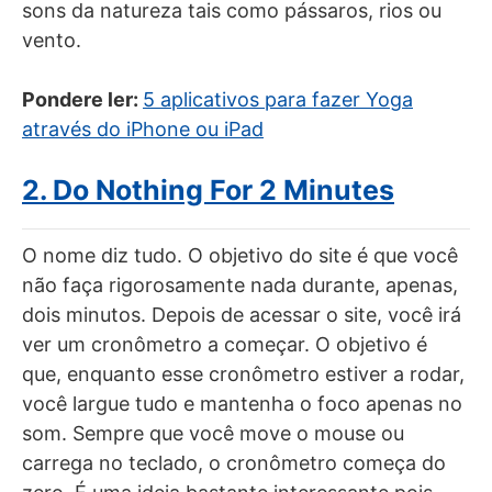
sons da natureza tais como pássaros, rios ou
vento.
Pondere ler:
5 aplicativos para fazer Yoga
através do iPhone ou iPad
2. Do Nothing For 2 Minutes
O nome diz tudo. O objetivo do site é que você
não faça rigorosamente nada durante, apenas,
dois minutos. Depois de acessar o site, você irá
ver um cronômetro a começar. O objetivo é
que, enquanto esse cronômetro estiver a rodar,
você largue tudo e mantenha o foco apenas no
som. Sempre que você move o mouse ou
carrega no teclado, o cronômetro começa do