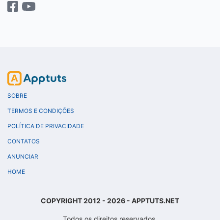
SOBRE
TERMOS E CONDIÇÕES
POLÍTICA DE PRIVACIDADE
CONTATOS
ANUNCIAR
HOME
COPYRIGHT 2012 - 2026 - APPTUTS.NET
Todos os direitos reservados.