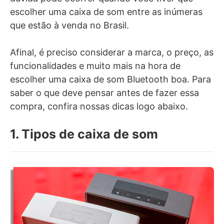
escolher uma caixa de som entre as inúmeras
que estão à venda no Brasil.
Afinal, é preciso considerar a marca, o preço, as
funcionalidades e muito mais na hora de
escolher uma caixa de som Bluetooth boa. Para
saber o que deve pensar antes de fazer essa
compra, confira nossas dicas logo abaixo.
1. Tipos de caixa de som