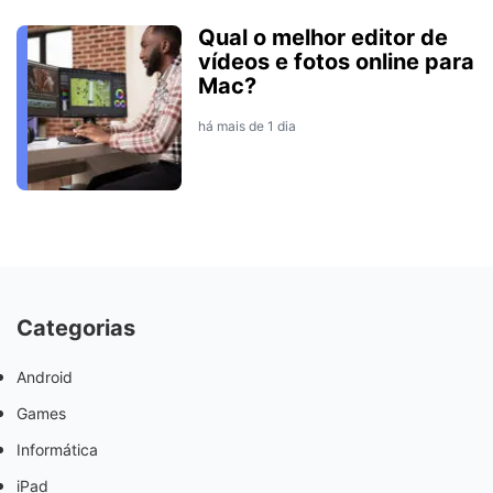
Qual o melhor editor de
vídeos e fotos online para
Mac?
há mais de 1 dia
Categorias
Android
Games
Informática
iPad