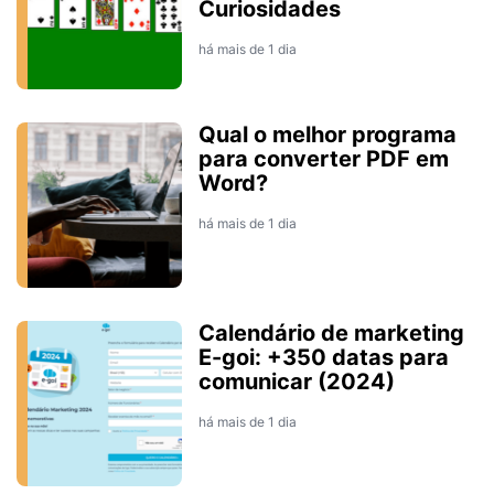
Curiosidades
há mais de 1 dia
Qual o melhor programa
para converter PDF em
Word?
há mais de 1 dia
Calendário de marketing
E-goi: +350 datas para
comunicar (2024)
há mais de 1 dia