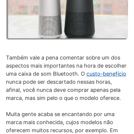
Também vale a pena comentar sobre um dos
aspectos mais importantes na hora de escolher
uma caixa de som Bluetooth. O
custo-benefício
nunca pode ser descartado nessas horas,
afinal, você nunca deve comprar apenas pela
marca, mas sim pelo o que o modelo oferece.
Muita gente acaba se encantando por uma
marca mais conhecida, cujos modelos não
oferecem muitos recursos, por exemplo. Em