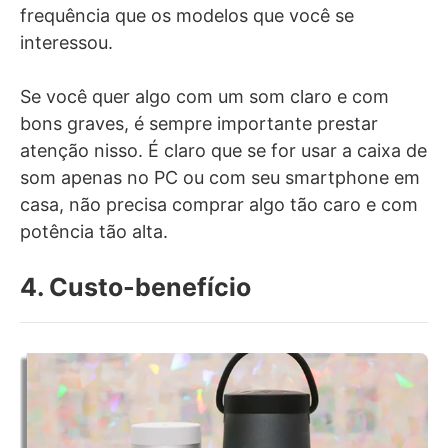
frequência que os modelos que você se
interessou.
Se você quer algo com um som claro e com
bons graves, é sempre importante prestar
atenção nisso. É claro que se for usar a caixa de
som apenas no PC ou com seu smartphone em
casa, não precisa comprar algo tão caro e com
potência tão alta.
4. Custo-benefício