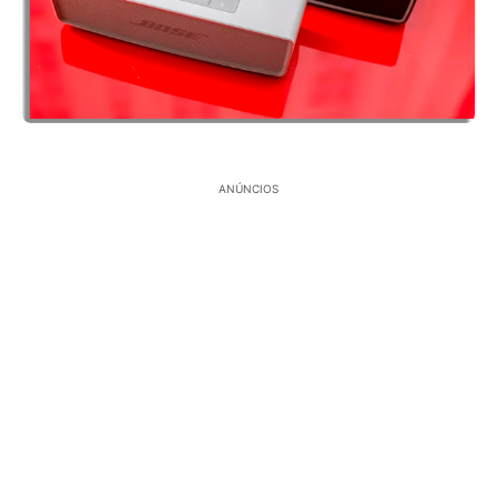
ANÚNCIOS