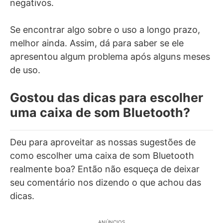
negativos.
Se encontrar algo sobre o uso a longo prazo,
melhor ainda. Assim, dá para saber se ele
apresentou algum problema após alguns meses
de uso.
Gostou das dicas para escolher
uma caixa de som Bluetooth?
Deu para aproveitar as nossas sugestões de
como escolher uma caixa de som Bluetooth
realmente boa? Então não esqueça de deixar
seu comentário nos dizendo o que achou das
dicas.
ANÚNCIOS