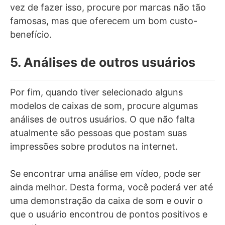
vez de fazer isso, procure por marcas não tão
famosas, mas que oferecem um bom custo-
benefício.
5. Análises de outros usuários
Por fim, quando tiver selecionado alguns
modelos de caixas de som, procure algumas
análises de outros usuários. O que não falta
atualmente são pessoas que postam suas
impressões sobre produtos na internet.
Se encontrar uma análise em vídeo, pode ser
ainda melhor. Desta forma, você poderá ver até
uma demonstração da caixa de som e ouvir o
que o usuário encontrou de pontos positivos e