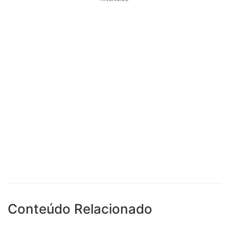
Conteúdo Relacionado