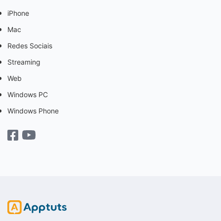
iPhone
Mac
Redes Sociais
Streaming
Web
Windows PC
Windows Phone