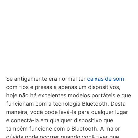
Se antigamente era normal ter
caixas de som
com fios e presas a apenas um dispositivos,
hoje não há excelentes modelos portáteis e que
funcionam com a tecnologia Bluetooth. Desta
maneira, você pode levá-la para qualquer lugar
e conectá-la em qualquer dispositivo que
também funcione com o Bluetooth. A maior
dúvida pode ocorrer quando você tiver que