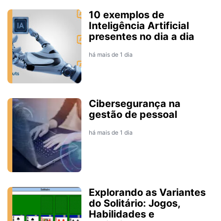
10 exemplos de
Inteligência Artificial
presentes no dia a dia
há mais de 1 dia
Cibersegurança na
gestão de pessoal
há mais de 1 dia
Explorando as Variantes
do Solitário: Jogos,
Habilidades e