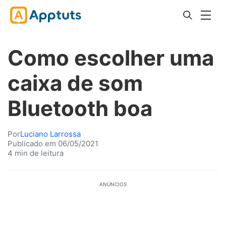
Como escolher uma
caixa de som
Bluetooth boa
Por
Luciano Larrossa
Publicado em 06/05/2021
4 min de leitura
ANÚNCIOS