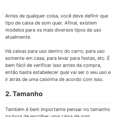
Antes de qualquer coisa, você deve definir que
tipo de caixa de som quer. Afinal, existem
modelos para os mais diversos tipos de uso
atualmente.
Há caixas para uso dentro do carro, para uso
somente em casa, para levar para festas, etc. É
bem fácil de verificar isso antes da compra,
então basta estabelecer qual vai ser o seu uso e
ir atrás de uma caixinha de acordo com isso.
2. Tamanho
Também é bem importante pensar no tamanho
na hora de escolher uma caixa de som