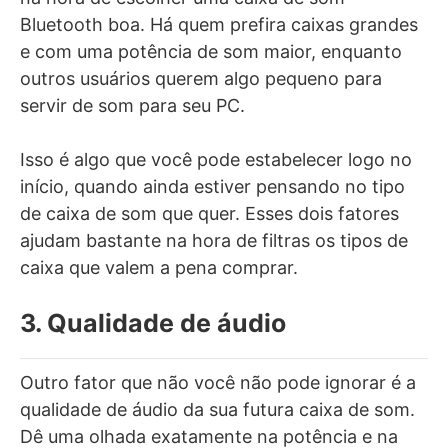
Bluetooth boa. Há quem prefira caixas grandes
e com uma potência de som maior, enquanto
outros usuários querem algo pequeno para
servir de som para seu PC.
Isso é algo que você pode estabelecer logo no
início, quando ainda estiver pensando no tipo
de caixa de som que quer. Esses dois fatores
ajudam bastante na hora de filtras os tipos de
caixa que valem a pena comprar.
3. Qualidade de áudio
Outro fator que não você não pode ignorar é a
qualidade de áudio da sua futura caixa de som.
Dê uma olhada exatamente na potência e na