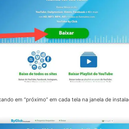
licando em “próximo” em cada tela na janela de instala