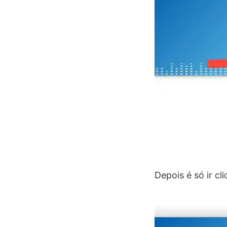
Depois é só ir c