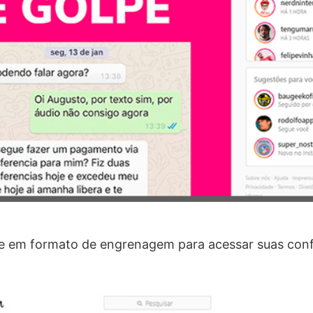
ne em formato de engrenagem para acessar suas conf