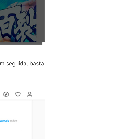
Em seguida, basta