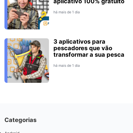
aplicativo 100% gratuito
há mais de 1 dia
3 aplicativos para
pescadores que vão
transformar a sua pesca
há mais de 1 dia
Categorias