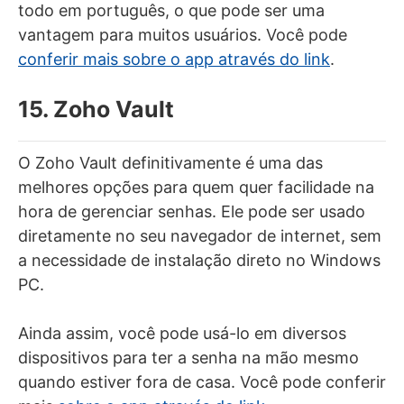
todo em português, o que pode ser uma
vantagem para muitos usuários. Você pode
conferir mais sobre o app através do link
.
15. Zoho Vault
O Zoho Vault definitivamente é uma das
melhores opções para quem quer facilidade na
hora de gerenciar senhas. Ele pode ser usado
diretamente no seu navegador de internet, sem
a necessidade de instalação direto no Windows
PC.
Ainda assim, você pode usá-lo em diversos
dispositivos para ter a senha na mão mesmo
quando estiver fora de casa. Você pode conferir