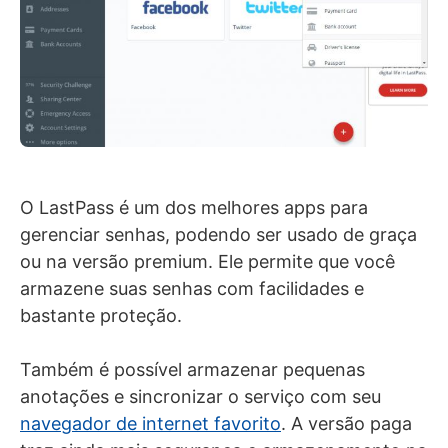
O LastPass é um dos melhores apps para
gerenciar senhas, podendo ser usado de graça
ou na versão premium. Ele permite que você
armazene suas senhas com facilidades e
bastante proteção.
Também é possível armazenar pequenas
anotações e sincronizar o serviço com seu
navegador de internet favorito
. A versão paga