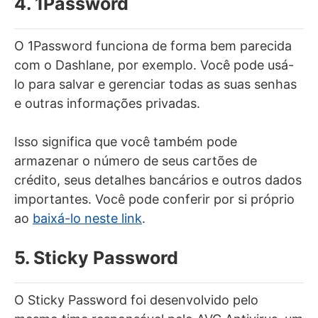
4. 1Password
O 1Password funciona de forma bem parecida
com o Dashlane, por exemplo. Você pode usá-
lo para salvar e gerenciar todas as suas senhas
e outras informações privadas.
Isso significa que você também pode
armazenar o número de seus cartões de
crédito, seus detalhes bancários e outros dados
importantes. Você pode conferir por si próprio
ao
baixá-lo neste link
.
5. Sticky Password
O Sticky Password foi desenvolvido pelo