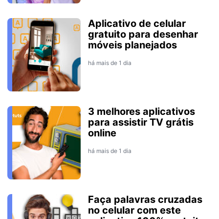
Aplicativo de celular
gratuito para desenhar
móveis planejados
há mais de 1 dia
3 melhores aplicativos
para assistir TV grátis
online
há mais de 1 dia
Faça palavras cruzadas
no celular com este