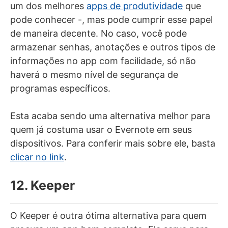
um dos melhores
apps de produtividade
que
pode conhecer -, mas pode cumprir esse papel
de maneira decente. No caso, você pode
armazenar senhas, anotações e outros tipos de
informações no app com facilidade, só não
haverá o mesmo nível de segurança de
programas específicos.
Esta acaba sendo uma alternativa melhor para
quem já costuma usar o Evernote em seus
dispositivos. Para conferir mais sobre ele, basta
clicar no link
.
12. Keeper
O Keeper é outra ótima alternativa para quem