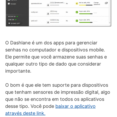
O Dashlane é um dos apps para gerenciar
senhas no computador e dispositivos mobile.
Ele permite que você armazene suas senhas e
qualquer outro tipo de dado que considerar
importante.
O bom é que ele tem suporte para dispositivos
que tenham sensores de impressão digital, algo
que não se encontra em todos os aplicativos
desse tipo. Você pode
baixar o aplicativo
através deste link.