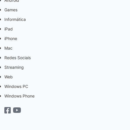
Android
Games
Informática
iPad
iPhone
Mac
Redes Sociais
Streaming
Web
Windows PC
Windows Phone