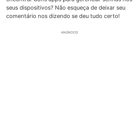
seus dispositivos? Não esqueça de deixar seu
comentário nos dizendo se deu tudo certo!
ANÚNCIOS