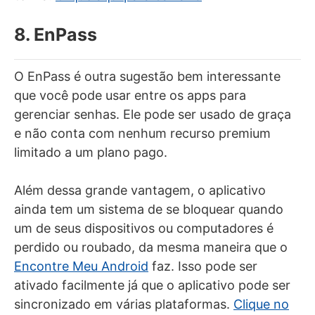
8. EnPass
O EnPass é outra sugestão bem interessante
que você pode usar entre os apps para
gerenciar senhas. Ele pode ser usado de graça
e não conta com nenhum recurso premium
limitado a um plano pago.
Além dessa grande vantagem, o aplicativo
ainda tem um sistema de se bloquear quando
um de seus dispositivos ou computadores é
perdido ou roubado, da mesma maneira que o
Encontre Meu Android
faz. Isso pode ser
ativado facilmente já que o aplicativo pode ser
sincronizado em várias plataformas.
Clique no