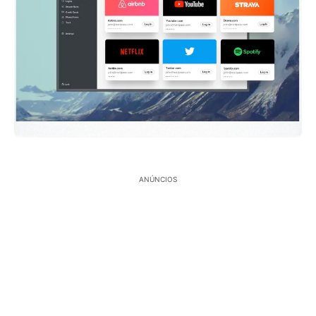
ANÚNCIOS