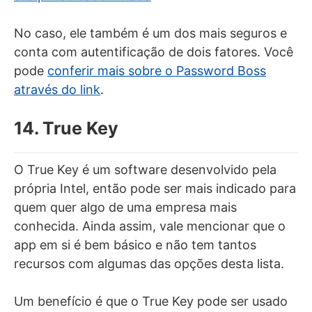
No caso, ele também é um dos mais seguros e
conta com autentificação de dois fatores. Você
pode
conferir mais sobre o Password Boss
através do link
.
14. True Key
O True Key é um software desenvolvido pela
própria Intel, então pode ser mais indicado para
quem quer algo de uma empresa mais
conhecida. Ainda assim, vale mencionar que o
app em si é bem básico e não tem tantos
recursos com algumas das opções desta lista.
Um benefício é que o True Key pode ser usado