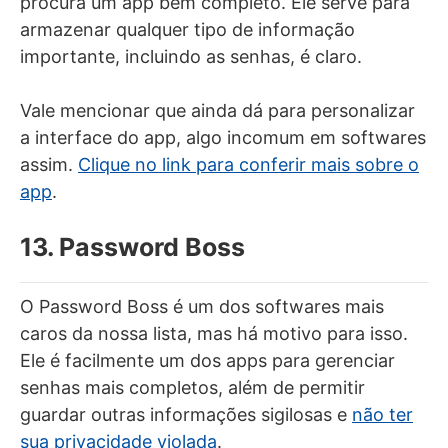
procura um app bem completo. Ele serve para
armazenar qualquer tipo de informação
importante, incluindo as senhas, é claro.
Vale mencionar que ainda dá para personalizar
a interface do app, algo incomum em softwares
assim.
Clique no link para conferir mais sobre o
app
.
13. Password Boss
O Password Boss é um dos softwares mais
caros da nossa lista, mas há motivo para isso.
Ele é facilmente um dos apps para gerenciar
senhas mais completos, além de permitir
guardar outras informações sigilosas e
não ter
sua privacidade violada
.