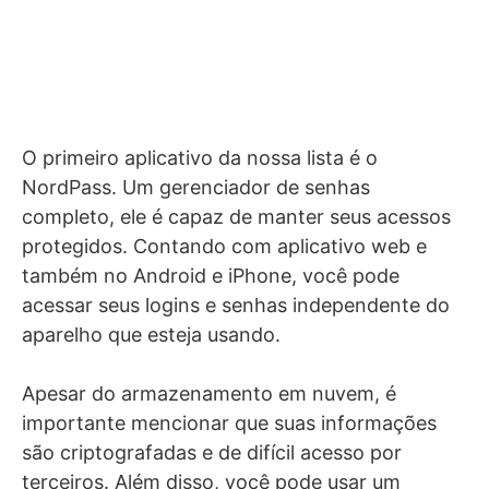
O primeiro aplicativo da nossa lista é o
NordPass. Um gerenciador de senhas
completo, ele é capaz de manter seus acessos
protegidos. Contando com aplicativo web e
também no Android e iPhone, você pode
acessar seus logins e senhas independente do
aparelho que esteja usando.
Apesar do armazenamento em nuvem, é
importante mencionar que suas informações
são criptografadas e de difícil acesso por
terceiros. Além disso, você pode usar um