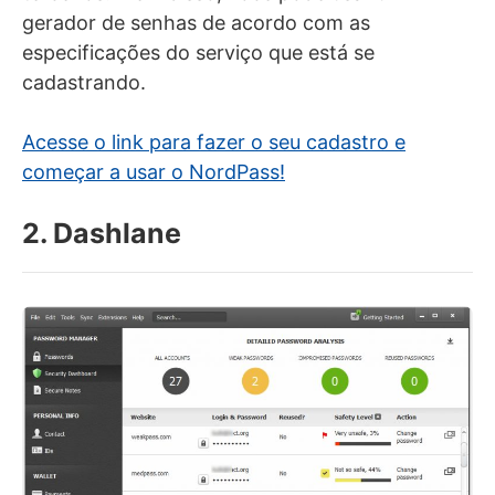
gerador de senhas de acordo com as
especificações do serviço que está se
cadastrando.
Acesse o link para fazer o seu cadastro e
começar a usar o NordPass!
2. Dashlane