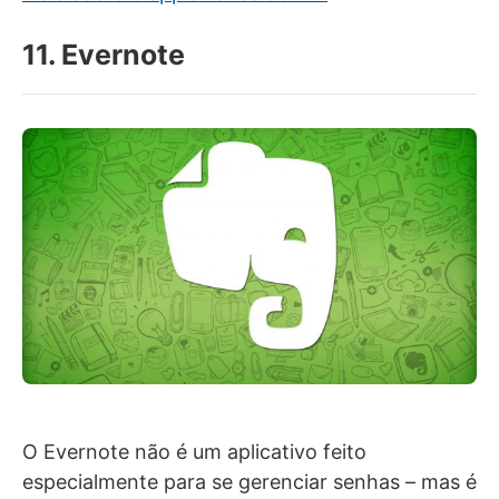
11. Evernote
O Evernote não é um aplicativo feito
especialmente para se gerenciar senhas – mas é