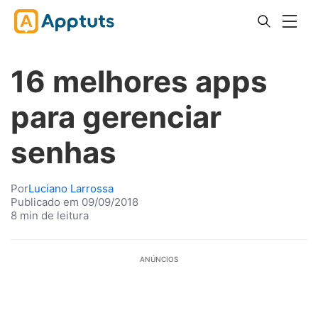
16 melhores apps
para gerenciar
senhas
Por
Luciano Larrossa
Publicado em 09/09/2018
8 min de leitura
ANÚNCIOS