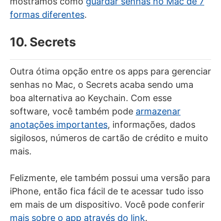
mostramos como
guardar senhas no Mac de 7
formas diferentes
.
10. Secrets
Outra ótima opção entre os apps para gerenciar
senhas no Mac, o Secrets acaba sendo uma
boa alternativa ao Keychain. Com esse
software, você também pode
armazenar
anotações importantes
, informações, dados
sigilosos, números de cartão de crédito e muito
mais.
Felizmente, ele também possui uma versão para
iPhone, então fica fácil de te acessar tudo isso
em mais de um dispositivo. Você pode conferir
mais sobre o app através do link
.