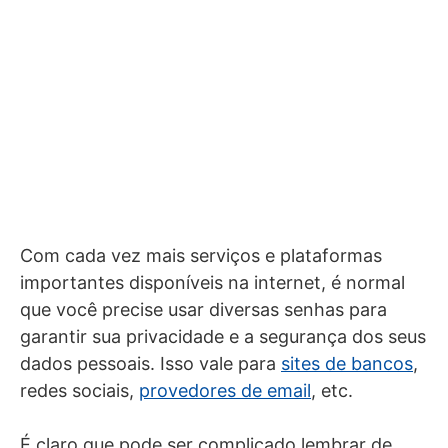
Com cada vez mais serviços e plataformas
importantes disponíveis na internet, é normal
que você precise usar diversas senhas para
garantir sua privacidade e a segurança dos seus
dados pessoais. Isso vale para
sites de bancos
,
redes sociais,
provedores de email
, etc.
É claro que pode ser complicado lembrar de