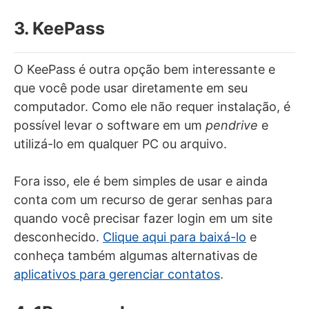
3. KeePass
O KeePass é outra opção bem interessante e
que você pode usar diretamente em seu
computador. Como ele não requer instalação, é
possível levar o software em um
pendrive
e
utilizá-lo em qualquer PC ou arquivo.
Fora isso, ele é bem simples de usar e ainda
conta com um recurso de gerar senhas para
quando você precisar fazer login em um site
desconhecido.
Clique aqui para baixá-lo
e
conheça também algumas alternativas de
aplicativos para gerenciar contatos
.