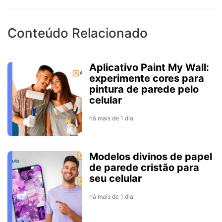
Conteúdo Relacionado
Aplicativo Paint My Wall:
experimente cores para
pintura de parede pelo
celular
há mais de 1 dia
Modelos divinos de papel
de parede cristão para
seu celular
há mais de 1 dia