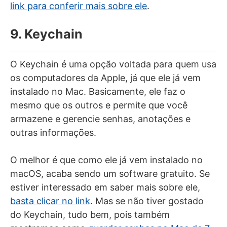
link para conferir mais sobre ele
.
9. Keychain
O Keychain é uma opção voltada para quem usa
os computadores da Apple, já que ele já vem
instalado no Mac. Basicamente, ele faz o
mesmo que os outros e permite que você
armazene e gerencie senhas, anotações e
outras informações.
O melhor é que como ele já vem instalado no
macOS, acaba sendo um software gratuito. Se
estiver interessado em saber mais sobre ele,
basta clicar no link
. Mas se não tiver gostado
do Keychain, tudo bem, pois também