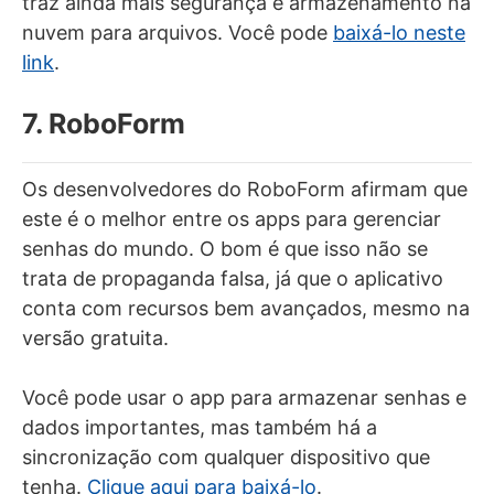
traz ainda mais segurança e armazenamento na
nuvem para arquivos. Você pode
baixá-lo neste
link
.
7. RoboForm
Os desenvolvedores do RoboForm afirmam que
este é o melhor entre os apps para gerenciar
senhas do mundo. O bom é que isso não se
trata de propaganda falsa, já que o aplicativo
conta com recursos bem avançados, mesmo na
versão gratuita.
Você pode usar o app para armazenar senhas e
dados importantes, mas também há a
sincronização com qualquer dispositivo que
tenha.
Clique aqui para baixá-lo
.