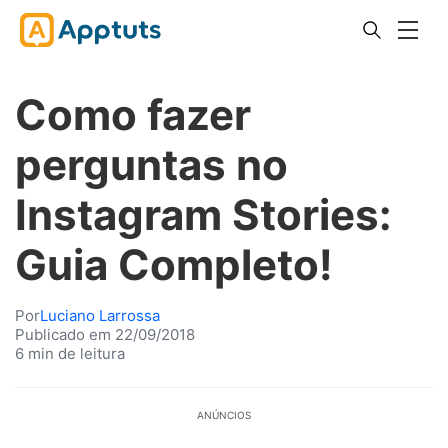
Como fazer
perguntas no
Instagram Stories:
Guia Completo!
Por
Luciano Larrossa
Publicado em 22/09/2018
6 min de leitura
ANÚNCIOS