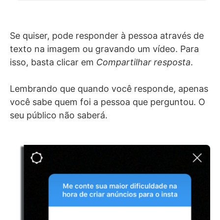
Se quiser, pode responder à pessoa através de
texto na imagem ou gravando um vídeo. Para
isso, basta clicar em
Compartilhar resposta
.
Lembrando que quando você responde, apenas
você sabe quem foi a pessoa que perguntou. O
seu público não saberá.