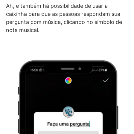
Ah, e também há possibilidade de usar a
caixinha para que as pessoas respondam sua
pergunta com música, clicando no símbolo de
nota musical.