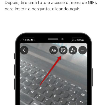
Depois, tire uma foto e acesse o menu de GIFs
para inserir a pergunta, clicando aqui: