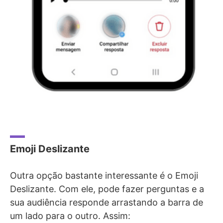
Emoji Deslizante
Outra opção bastante interessante é o Emoji
Deslizante. Com ele, pode fazer perguntas e a
sua audiência responde arrastando a barra de
um lado para o outro. Assim: