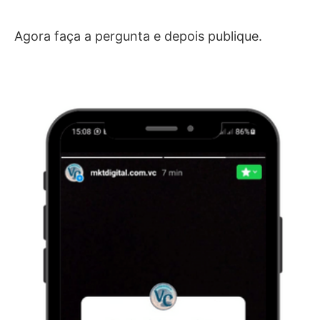
Agora faça a pergunta e depois publique.