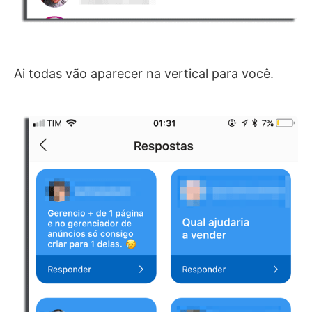
Ai todas vão aparecer na vertical para você.