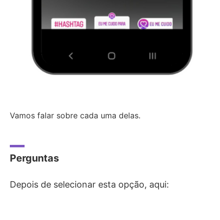
Vamos falar sobre cada uma delas.
Perguntas
Depois de selecionar esta opção, aqui: