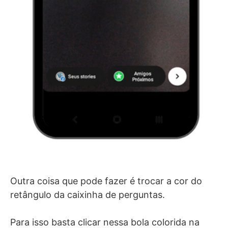
Outra coisa que pode fazer é trocar a cor do
retângulo da caixinha de perguntas.
Para isso basta clicar nessa bola colorida na