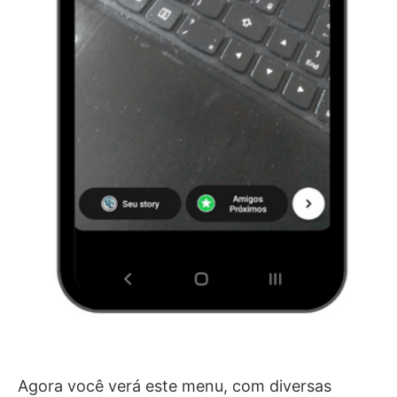
Agora você verá este menu, com diversas