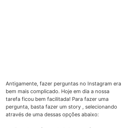
Antigamente, fazer perguntas no Instagram era
bem mais complicado. Hoje em dia a nossa
tarefa ficou bem facilitada! Para fazer uma
pergunta, basta fazer um story , selecionando
através de uma dessas opções abaixo: