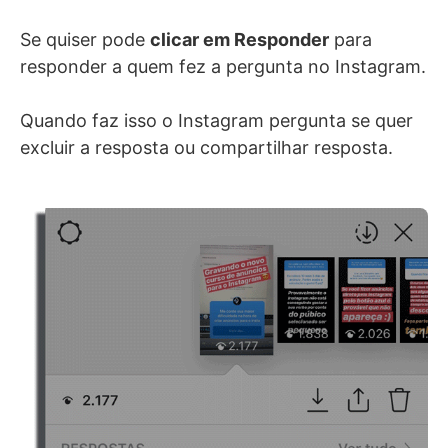
Se quiser pode
clicar em Responder
para
responder a quem fez a pergunta no Instagram.
Quando faz isso o Instagram pergunta se quer
excluir a resposta ou compartilhar resposta.