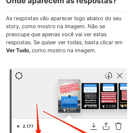
Onde aparecem as respostas?
As respostas vão aparecer logo abaixo do seu
story, como mostro na imagem. Não se
preocupe que apenas você vai ver estas
respostas. Se quiser ver todas, basta clicar em
Ver Tudo,
como mostro na imagem.