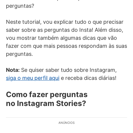
perguntas?
Neste tutorial, vou explicar tudo o que precisar
saber sobre as perguntas do Insta! Além disso,
vou mostrar também algumas dicas que vão
fazer com que mais pessoas respondam às suas
perguntas.
Nota:
Se quiser saber tudo sobre Instagram,
siga o meu perfil aqui
e receba dicas diárias!
Como fazer perguntas
no Instagram Stories?
ANÚNCIOS