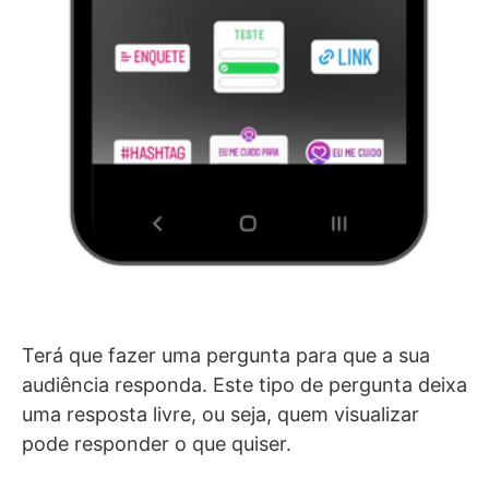
Terá que fazer uma pergunta para que a sua
audiência responda. Este tipo de pergunta deixa
uma resposta livre, ou seja, quem visualizar
pode responder o que quiser.