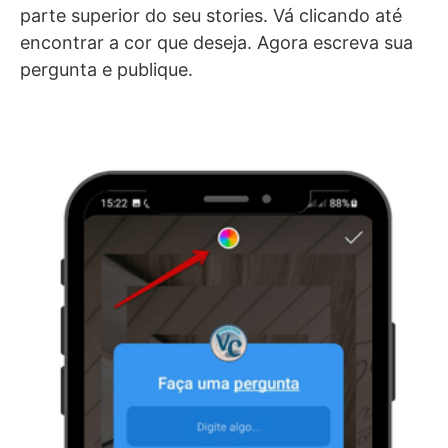
parte superior do seu stories. Vá clicando até
encontrar a cor que deseja. Agora escreva sua
pergunta e publique.