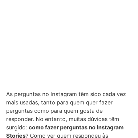
As perguntas no Instagram têm sido cada vez
mais usadas, tanto para quem quer fazer
perguntas como para quem gosta de
responder. No entanto, muitas dúvidas têm
surgido:
como fazer perguntas no Instagram
Stories
? Como ver quem respondeu às