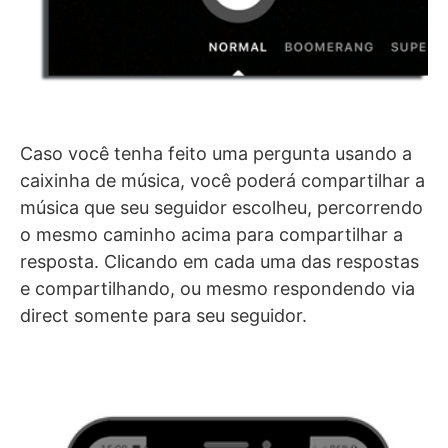
Caso você tenha feito uma pergunta usando a
caixinha de música, você poderá compartilhar a
música que seu seguidor escolheu, percorrendo
o mesmo caminho acima para compartilhar a
resposta. Clicando em cada uma das respostas
e compartilhando, ou mesmo respondendo via
direct somente para seu seguidor.