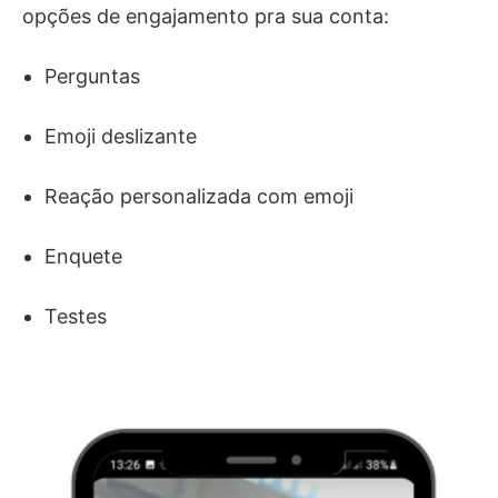
opções de engajamento pra sua conta:
Perguntas
Emoji deslizante
Reação personalizada com emoji
Enquete
Testes