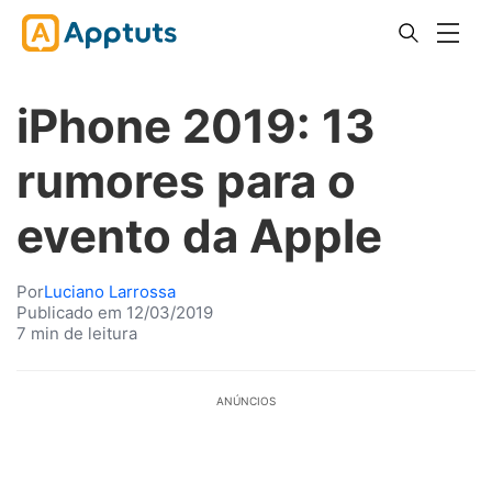
iPhone 2019: 13
rumores para o
evento da Apple
Por
Luciano Larrossa
Publicado em 12/03/2019
7 min de leitura
ANÚNCIOS