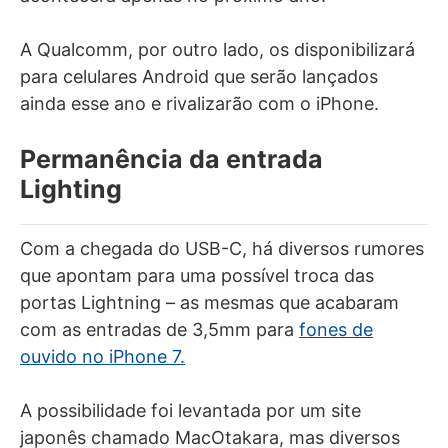
A Qualcomm, por outro lado, os disponibilizará
para celulares Android que serão lançados
ainda esse ano e rivalizarão com o iPhone.
Permanência da entrada
Lighting
Com a chegada do USB-C, há diversos rumores
que apontam para uma possível troca das
portas Lightning – as mesmas que acabaram
com as entradas de 3,5mm para
fones de
ouvido no iPhone 7.
A possibilidade foi levantada por um site
japonês chamado MacOtakara, mas diversos