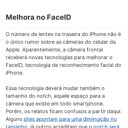
Melhora no FaceID
O número de lentes na traseira do iPhone não é
o único rumor sobre as câmeras do celular da
Apple. Aparentemente, a câmera frontal
receberá novas tecnologias para melhorar o
FaceID, tecnologia de reconhecimento facial do
iPhone.
Essa tecnologia deverá mudar também o
tamanho do
notch
, aquele espaço para a
câmera que existe em todo smartphone.
Porém, os relatos ficam confusos a partir daqui.
Alguns
sites apontam para uma diminuição no
tamanho
, já outros acreditam que o
notch
será