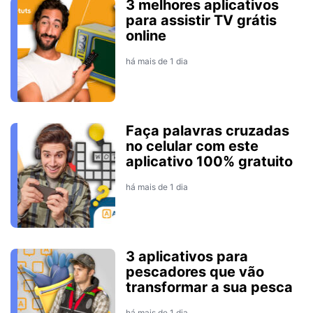
3 melhores aplicativos
para assistir TV grátis
online
há mais de 1 dia
Faça palavras cruzadas
no celular com este
aplicativo 100% gratuito
há mais de 1 dia
3 aplicativos para
pescadores que vão
transformar a sua pesca
há mais de 1 dia