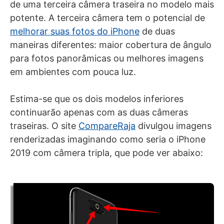
de uma terceira câmera traseira no modelo mais
potente. A terceira câmera tem o potencial de
melhorar suas fotos do iPhone
de duas
maneiras diferentes: maior cobertura de ângulo
para fotos panorâmicas ou melhores imagens
em ambientes com pouca luz.
Estima-se que os dois modelos inferiores
continuarão apenas com as duas câmeras
traseiras. O site
CompareRaja
divulgou imagens
renderizadas imaginando como seria o iPhone
2019 com câmera tripla, que pode ver abaixo: