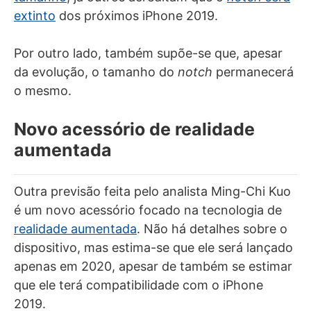
extinto
dos próximos iPhone 2019.
Por outro lado, também supõe-se que, apesar
da evolução, o tamanho do
notch
permanecerá
o mesmo.
Novo acessório de realidade
aumentada
Outra previsão feita pelo analista Ming-Chi Kuo
é um novo acessório focado na tecnologia de
realidade aumentada
. Não há detalhes sobre o
dispositivo, mas estima-se que ele será lançado
apenas em 2020, apesar de também se estimar
que ele terá compatibilidade com o iPhone
2019.