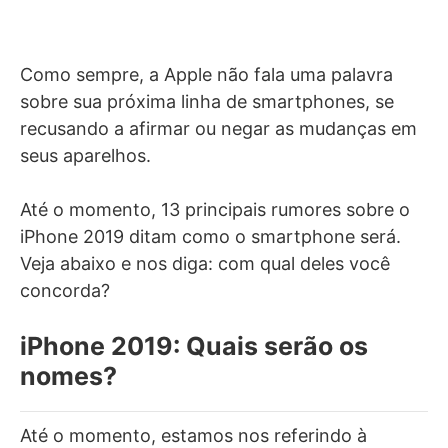
Como sempre, a Apple não fala uma palavra
sobre sua próxima linha de smartphones, se
recusando a afirmar ou negar as mudanças em
seus aparelhos.
Até o momento, 13 principais rumores sobre o
iPhone 2019 ditam como o smartphone será.
Veja abaixo e nos diga: com qual deles você
concorda?
iPhone 2019: Quais serão os
nomes?
Até o momento, estamos nos referindo à