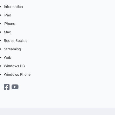
Informática
iPad
iPhone
Mac
Redes Sociais
Streaming
Web
Windows PC
Windows Phone