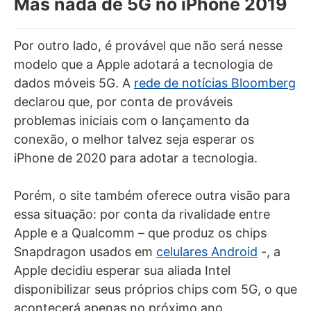
Mas nada de 5G no iPhone 2019
Por outro lado, é provável que não será nesse
modelo que a Apple adotará a tecnologia de
dados móveis 5G. A
rede de notícias Bloomberg
declarou que, por conta de prováveis
problemas iniciais com o lançamento da
conexão, o melhor talvez seja esperar os
iPhone de 2020 para adotar a tecnologia.
Porém, o site também oferece outra visão para
essa situação: por conta da rivalidade entre
Apple e a Qualcomm – que produz os chips
Snapdragon usados em
celulares Android
-, a
Apple decidiu esperar sua aliada Intel
disponibilizar seus próprios chips com 5G, o que
acontecerá apenas no próximo ano.