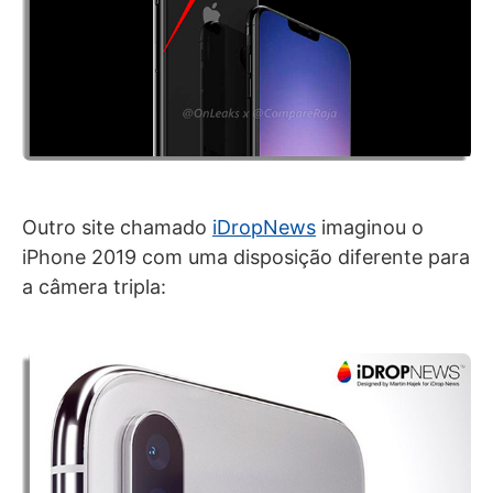
Outro site chamado
iDropNews
imaginou o
iPhone 2019 com uma disposição diferente para
a câmera tripla: