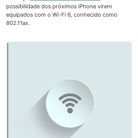
possibilidade dos próximos iPhone virem
equipados com o Wi-Fi 6, conhecido como
802.11ax.