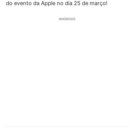
do evento da Apple no dia 25 de março!
ANÚNCIOS