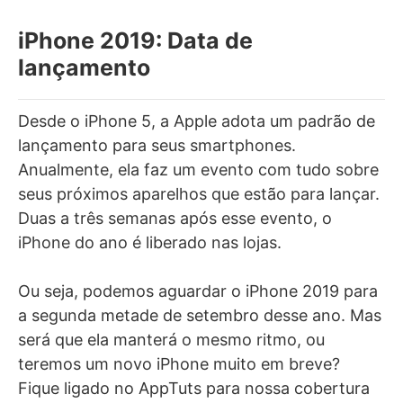
iPhone 2019: Data de
lançamento
Desde o iPhone 5, a Apple adota um padrão de
lançamento para seus smartphones.
Anualmente, ela faz um evento com tudo sobre
seus próximos aparelhos que estão para lançar.
Duas a três semanas após esse evento, o
iPhone do ano é liberado nas lojas.
Ou seja, podemos aguardar o iPhone 2019 para
a segunda metade de setembro desse ano. Mas
será que ela manterá o mesmo ritmo, ou
teremos um novo iPhone muito em breve?
Fique ligado no AppTuts para nossa cobertura