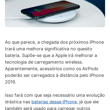
Ao que parece, a chegada dos próximos iPhone
trará uma melhora significativa no quesito
bateria. Supõe-se que a Apple irá melhorar a
tecnologia de carregamento wireless.
Aparentemente, acessórios como os AirPods
poderão ser carregados à distância pelo iPhone
2019.
Isso fará com que seja necessário uma evolução
drástica nas
baterias desse iPhone
, já que ele
também será usado para carregar outros