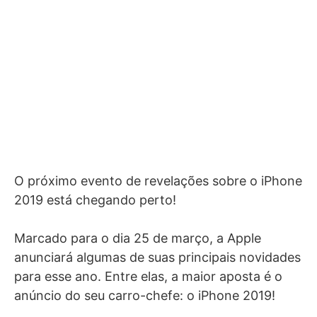
O próximo evento de revelações sobre o iPhone
2019 está chegando perto!
Marcado para o dia 25 de março, a Apple
anunciará algumas de suas principais novidades
para esse ano. Entre elas, a maior aposta é o
anúncio do seu carro-chefe: o iPhone 2019!