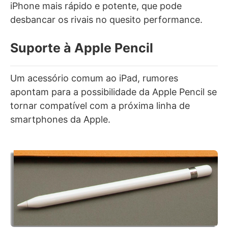
iPhone mais rápido e potente, que pode
desbancar os rivais no quesito performance.
Suporte à Apple Pencil
Um acessório comum ao iPad, rumores
apontam para a possibilidade da Apple Pencil se
tornar compatível com a próxima linha de
smartphones da Apple.