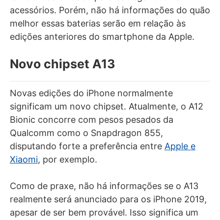
acessórios. Porém, não há informações do quão
melhor essas baterias serão em relação às
edições anteriores do smartphone da Apple.
Novo chipset A13
Novas edições do iPhone normalmente
significam um novo chipset. Atualmente, o A12
Bionic concorre com pesos pesados da
Qualcomm como o Snapdragon 855,
disputando forte a preferência entre
Apple e
Xiaomi
, por exemplo.
Como de praxe, não há informações se o A13
realmente será anunciado para os iPhone 2019,
apesar de ser bem provável. Isso significa um