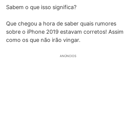
Sabem o que isso significa?
Que chegou a hora de saber quais rumores
sobre o iPhone 2019 estavam corretos! Assim
como os que não irão vingar.
ANÚNCIOS