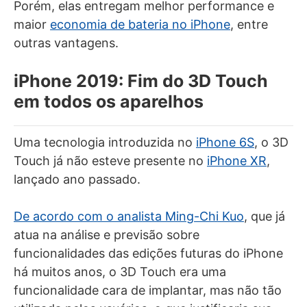
Porém, elas entregam melhor performance e
maior
economia de bateria no iPhone
, entre
outras vantagens.
iPhone 2019: Fim do 3D Touch
em todos os aparelhos
Uma tecnologia introduzida no
iPhone 6S
, o 3D
Touch já não esteve presente no
iPhone XR
,
lançado ano passado.
De acordo com o analista Ming-Chi Kuo
, que já
atua na análise e previsão sobre
funcionalidades das edições futuras do iPhone
há muitos anos, o 3D Touch era uma
funcionalidade cara de implantar, mas não tão