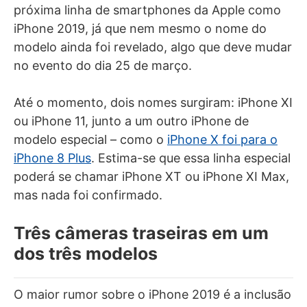
próxima linha de smartphones da Apple como
iPhone 2019, já que nem mesmo o nome do
modelo ainda foi revelado, algo que deve mudar
no evento do dia 25 de março.
Até o momento, dois nomes surgiram: iPhone XI
ou iPhone 11, junto a um outro iPhone de
modelo especial – como o
iPhone X foi para o
iPhone 8 Plus
. Estima-se que essa linha especial
poderá se chamar iPhone XT ou iPhone XI Max,
mas nada foi confirmado.
Três câmeras traseiras em um
dos três modelos
O maior rumor sobre o iPhone 2019 é a inclusão