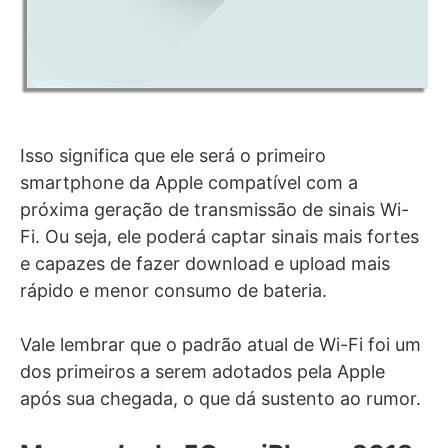
Isso significa que ele será o primeiro
smartphone da Apple compatível com a
próxima geração de transmissão de sinais Wi-
Fi. Ou seja, ele poderá captar sinais mais fortes
e capazes de fazer download e upload mais
rápido e menor consumo de bateria.
Vale lembrar que o padrão atual de Wi-Fi foi um
dos primeiros a serem adotados pela Apple
após sua chegada, o que dá sustento ao rumor.