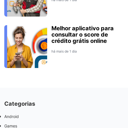
Melhor aplicativo para
consultar o score de
crédito grátis online
há mais de 1 dia
Categorias
Android
Games