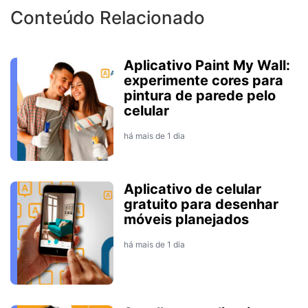
Conteúdo Relacionado
Aplicativo Paint My Wall:
experimente cores para
pintura de parede pelo
celular
há mais de 1 dia
Aplicativo de celular
gratuito para desenhar
móveis planejados
há mais de 1 dia