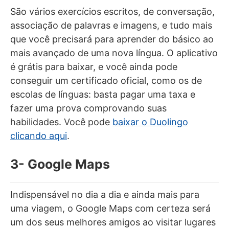
São vários exercícios escritos, de conversação,
associação de palavras e imagens, e tudo mais
que você precisará para aprender do básico ao
mais avançado de uma nova língua. O aplicativo
é grátis para baixar, e você ainda pode
conseguir um certificado oficial, como os de
escolas de línguas: basta pagar uma taxa e
fazer uma prova comprovando suas
habilidades. Você pode
baixar o Duolingo
clicando aqui
.
3- Google Maps
Indispensável no dia a dia e ainda mais para
uma viagem, o Google Maps com certeza será
um dos seus melhores amigos ao visitar lugares