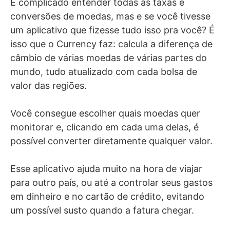
É complicado entender todas as taxas e
conversões de moedas, mas e se você tivesse
um aplicativo que fizesse tudo isso pra você? É
isso que o Currency faz: calcula a diferença de
câmbio de várias moedas de várias partes do
mundo, tudo atualizado com cada bolsa de
valor das regiões.
Você consegue escolher quais moedas quer
monitorar e, clicando em cada uma delas, é
possível converter diretamente qualquer valor.
Esse aplicativo ajuda muito na hora de viajar
para outro país, ou até a controlar seus gastos
em dinheiro e no cartão de crédito, evitando
um possível susto quando a fatura chegar.