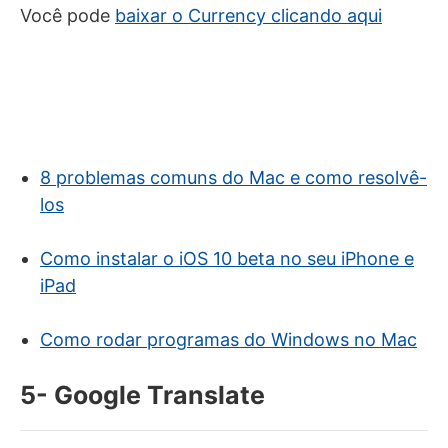
Você pode
baixar o Currency clicando aqui
8 problemas comuns do Mac e como resolvê-
los
Como instalar o iOS 10 beta no seu iPhone e
iPad
Como rodar programas do Windows no Mac
5- Google Translate