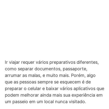
Ir viajar requer vários preparativos diferentes,
como separar documentos, passaporte,
arrumar as malas, e muito mais. Porém, algo
que as pessoas sempre se esquecem é de
preparar o celular e baixar vários aplicativos que
podem melhorar ainda mais sua experiência em
um passeio em um local nunca visitado.