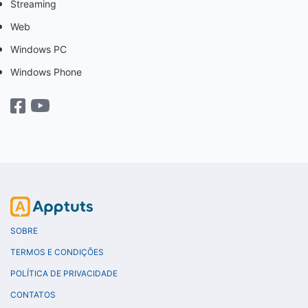
Streaming
Web
Windows PC
Windows Phone
SOBRE
TERMOS E CONDIÇÕES
POLÍTICA DE PRIVACIDADE
CONTATOS