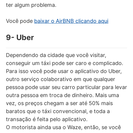
ter algum problema.
Você pode
baixar o AirBNB clicando aqui
9- Uber
Dependendo da cidade que você visitar,
conseguir um táxi pode ser caro e complicado.
Para isso você pode usar o aplicativo do Uber,
outro serviço colaborativo em que qualquer
pessoa pode usar seu carro particular para levar
outra pessoa em troca de dinheiro. Mais uma
vez, os preços chegam a ser até 50% mais
baratos que o táxi convencional, e toda a
transação é feita pelo aplicativo.
O motorista ainda usa o Waze, então, se você