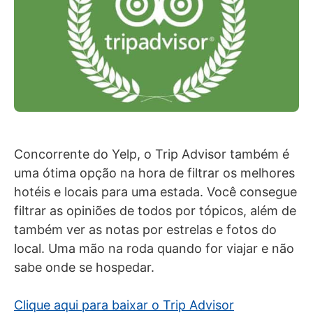
Concorrente do Yelp, o Trip Advisor também é
uma ótima opção na hora de filtrar os melhores
hotéis e locais para uma estada. Você consegue
filtrar as opiniões de todos por tópicos, além de
também ver as notas por estrelas e fotos do
local. Uma mão na roda quando for viajar e não
sabe onde se hospedar.
Clique aqui para baixar o Trip Advisor