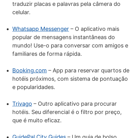
traduzir placas e palavras pela câmera do
celular.
Whatsapp Messenger
– O aplicativo mais
popular de mensagens instantâneas do
mundo! Use-o para conversar com amigos e
familiares de forma rápida.
Booking.com
– App para reservar quartos de
hotéis próximos, com sistema de pontuação
e popularidades.
Trivago
– Outro aplicativo para procurar
hotéis. Seu diferencial é o filtro por preço,
que é muito eficaz.
GuidePal City Guides
– Um guia de bolso