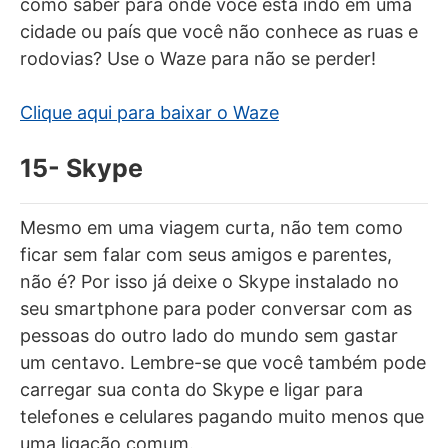
como saber para onde você está indo em uma
cidade ou país que você não conhece as ruas e
rodovias? Use o Waze para não se perder!
Clique aqui para baixar o Waze
15- Skype
Mesmo em uma viagem curta, não tem como
ficar sem falar com seus amigos e parentes,
não é? Por isso já deixe o Skype instalado no
seu smartphone para poder conversar com as
pessoas do outro lado do mundo sem gastar
um centavo. Lembre-se que você também pode
carregar sua conta do Skype e ligar para
telefones e celulares pagando muito menos que
uma ligação comum.