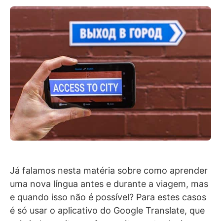
Já falamos nesta matéria sobre como aprender
uma nova língua antes e durante a viagem, mas
e quando isso não é possível? Para estes casos
é só usar o aplicativo do Google Translate, que