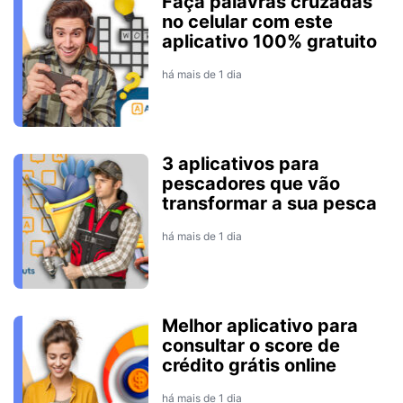
Faça palavras cruzadas
no celular com este
aplicativo 100% gratuito
há mais de 1 dia
3 aplicativos para
pescadores que vão
transformar a sua pesca
há mais de 1 dia
Melhor aplicativo para
consultar o score de
crédito grátis online
há mais de 1 dia