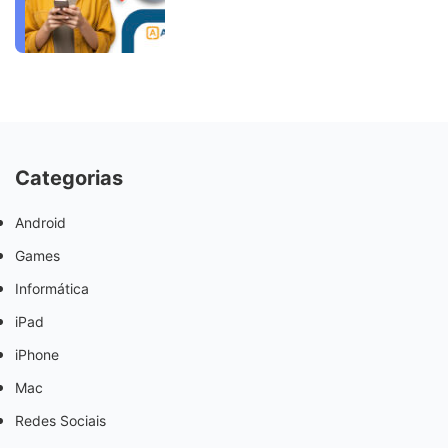
Categorias
Android
Games
Informática
iPad
iPhone
Mac
Redes Sociais