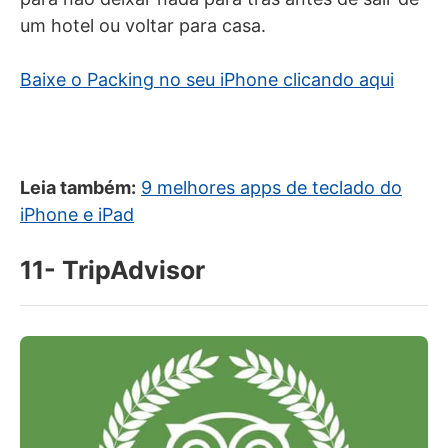
um hotel ou voltar para casa.
Baixe o Packing no seu iPhone clicando aqui
Leia também:
9 melhores apps de teclado do
iPhone e iPad
11- TripAdvisor