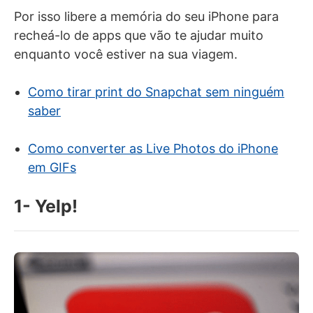
Por isso libere a memória do seu iPhone para
recheá-lo de apps que vão te ajudar muito
enquanto você estiver na sua viagem.
Como tirar print do Snapchat sem ninguém
saber
Como converter as Live Photos do iPhone
em GIFs
1- Yelp!