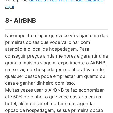
aqui
8- AirBNB
Não importa o lugar que você vá viajar, uma das
primeiras coisas que você vai olhar com
atenção é o local de hospedagem. Para
conseguir preços ainda melhores e garantir uma
grana a mais na viagem, experimente o AirBNB,
um serviço de hospedagem colaborativa onde
qualquer pessoa pode emprestar um quarto ou
casa e ganhar dinheiro com isso.
Muitas vezes usar o AirBNB te faz economizar
até 50% do dinheiro que você gastaria em um
hotel, além de ser ótimo ter uma segunda
opção de hospedagem, se sua primeira opção