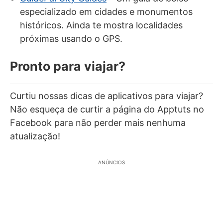
especializado em cidades e monumentos
históricos. Ainda te mostra localidades
próximas usando o GPS.
Pronto para viajar?
Curtiu nossas dicas de aplicativos para viajar?
Não esqueça de curtir a página do Apptuts no
Facebook para não perder mais nenhuma
atualização!
ANÚNCIOS