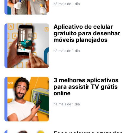
há mais de 1 dia
Aplicativo de celular
gratuito para desenhar
móveis planejados
há mais de 1 dia
3 melhores aplicativos
para assistir TV grátis
online
há mais de 1 dia