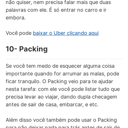
não quiser, nem precisa falar mais que duas
palavras com ele. É só entrar no carro e ir
embora.
Você pode
baixar o Uber clicando aqui
10- Packing
Se você tem medo de esquecer alguma coisa
importante quando for arrumar as malas, pode
ficar tranquilo. O Packing veio para te ajudar
nesta tarefa: com ele você pode listar tudo que
precisa levar ao viajar, dando dupla checagem
antes de sair de casa, embarcar, e etc.
Além disso você também pode usar o Packing
para não deixar nada para trás antes de sair de