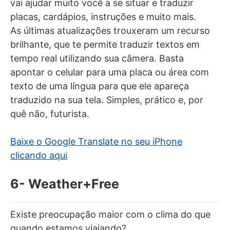
vai ajudar muito você a se situar e traduzir
placas, cardápios, instruções e muito mais.
As últimas atualizações trouxeram um recurso
brilhante, que te permite traduzir textos em
tempo real utilizando sua câmera. Basta
apontar o celular para uma placa ou área com
texto de uma língua para que ele apareça
traduzido na sua tela. Simples, prático e, por
quê não, futurista.
Baixe o Google Translate no seu iPhone
clicando aqui
6- Weather+Free
Existe preocupação maior com o clima do que
quando estamos viajando?