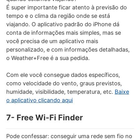
É super importante ficar atento à previsão do
tempo e o clima da região onde se está
viajando. O aplicativo padrão do iPhone dá
conta de informações mais simples, mas se
você precisa de um aplicativo mais
personalizado, e com informações detalhadas,
o Weather+Free é a sua pedida.
Com ele você consegue dados específicos,
como velocidade do vento, graus previstos,
humidade, visibilidade, temperatura, etc.
Baixe
o aplicativo clicando aqui
7- Free Wi-Fi Finder
Pode confessar: conseguir uma rede sem fio no