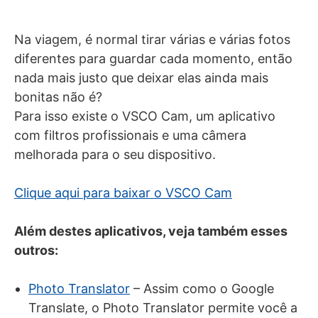
Na viagem, é normal tirar várias e várias fotos
diferentes para guardar cada momento, então
nada mais justo que deixar elas ainda mais
bonitas não é?
Para isso existe o VSCO Cam, um aplicativo
com filtros profissionais e uma câmera
melhorada para o seu dispositivo.
Clique aqui para baixar o VSCO Cam
Além destes aplicativos, veja também esses
outros:
Photo Translator
– Assim como o Google
Translate, o Photo Translator permite você a