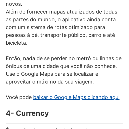
novos.
Além de fornecer mapas atualizados de todas
as partes do mundo, o aplicativo ainda conta
com um sistema de rotas otimizado para
pessoas à pé, transporte público, carro e até
bicicleta.
Então, nada de se perder no metrô ou linhas de
ônibus de uma cidade que você não conhece.
Use o Google Maps para se localizar e
aproveitar o máximo da sua viagem.
Você pode
baixar o Google Maps clicando aqui
4- Currency