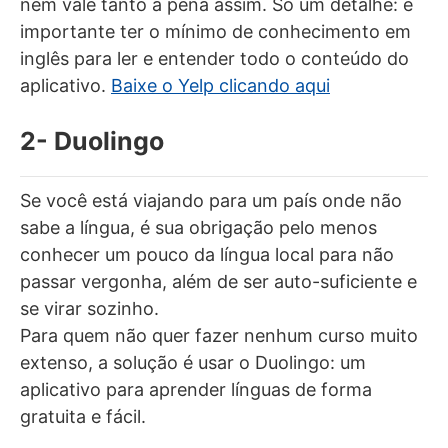
nem vale tanto a pena assim. Só um detalhe: é
importante ter o mínimo de conhecimento em
inglês para ler e entender todo o conteúdo do
aplicativo.
Baixe o Yelp clicando aqui
2- Duolingo
Se você está viajando para um país onde não
sabe a língua, é sua obrigação pelo menos
conhecer um pouco da língua local para não
passar vergonha, além de ser auto-suficiente e
se virar sozinho.
Para quem não quer fazer nenhum curso muito
extenso, a solução é usar o Duolingo: um
aplicativo para aprender línguas de forma
gratuita e fácil.