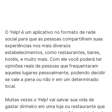
O Yelp! é um aplicativo no formato de rede
social para que as pessoas compartilhem suas
experiências nos mais diversos
estabelecimentos, como restaurantes, bares,
hotéis, e muito mais. Com ele você poderá ter
opiniões reais de pessoas que frequentaram
aqueles lugares pessoalmente, podendo decidir
se vale a pena ou não ir em um determinado
local.
Muitas vezes o Yelp! vai salvar sua vida de
gastar dinheiro em uma loja ou restaurante que