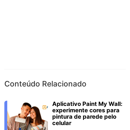
Conteúdo Relacionado
Aplicativo Paint My Wall:
experimente cores para
pintura de parede pelo
celular