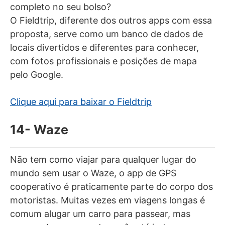
completo no seu bolso?
O Fieldtrip, diferente dos outros apps com essa
proposta, serve como um banco de dados de
locais divertidos e diferentes para conhecer,
com fotos profissionais e posições de mapa
pelo Google.
Clique aqui para baixar o Fieldtrip
14- Waze
Não tem como viajar para qualquer lugar do
mundo sem usar o Waze, o app de GPS
cooperativo é praticamente parte do corpo dos
motoristas. Muitas vezes em viagens longas é
comum alugar um carro para passear, mas