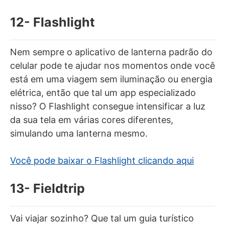
12- Flashlight
Nem sempre o aplicativo de lanterna padrão do
celular pode te ajudar nos momentos onde você
está em uma viagem sem iluminação ou energia
elétrica, então que tal um app especializado
nisso? O Flashlight consegue intensificar a luz
da sua tela em várias cores diferentes,
simulando uma lanterna mesmo.
Você pode baixar o Flashlight clicando aqui
13- Fieldtrip
Vai viajar sozinho? Que tal um guia turístico