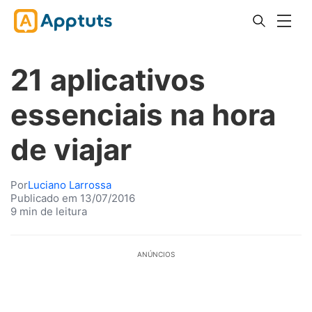
21 aplicativos
essenciais na hora
de viajar
Por
Luciano Larrossa
Publicado em 13/07/2016
9 min de leitura
ANÚNCIOS