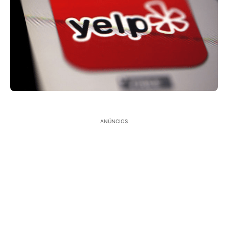
ANÚNCIOS