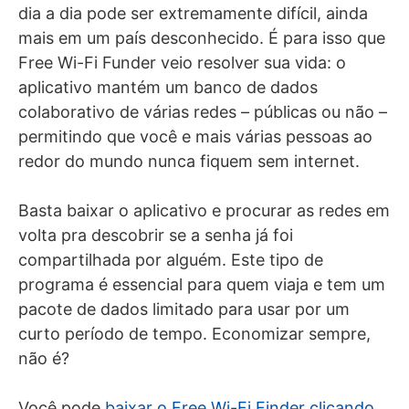
dia a dia pode ser extremamente difícil, ainda
mais em um país desconhecido. É para isso que
Free Wi-Fi Funder veio resolver sua vida: o
aplicativo mantém um banco de dados
colaborativo de várias redes – públicas ou não –
permitindo que você e mais várias pessoas ao
redor do mundo nunca fiquem sem internet.
Basta baixar o aplicativo e procurar as redes em
volta pra descobrir se a senha já foi
compartilhada por alguém. Este tipo de
programa é essencial para quem viaja e tem um
pacote de dados limitado para usar por um
curto período de tempo. Economizar sempre,
não é?
Você pode
baixar o Free Wi-Fi Finder clicando