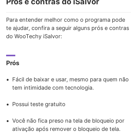
Prós e contras do iSalvor
Para entender melhor como o programa pode
te ajudar, confira a seguir alguns prós e contras
do WooTechy iSalvor:
Prós
Fácil de baixar e usar, mesmo para quem não
tem intimidade com tecnologia.
Possui teste gratuito
Você não fica preso na tela de bloqueio por
ativação após remover o bloqueio de tela.