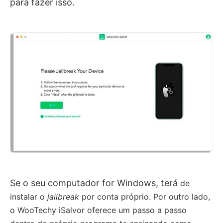
para fazer isso.
Se o seu computador for Windows, terá
de
instalar o
jailbreak
por conta próprio. Por outro lado,
o WooTechy iSalvor oferece um passo a passo