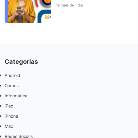
há mais de 1 dia
Categorias
Android
Games
Informática
iPad
iPhone
Mac
Redes Sociais