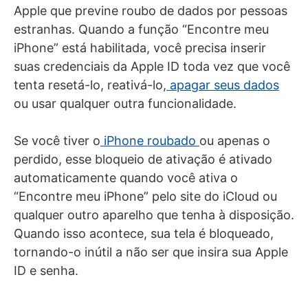
Apple que previne roubo de dados por pessoas
estranhas. Quando a função “Encontre meu
iPhone” está habilitada, você precisa inserir
suas credenciais da Apple ID toda vez que você
tenta resetá-lo, reativá-lo,
apagar seus dados
ou usar qualquer outra funcionalidade.
Se você tiver o
iPhone roubado
ou apenas o
perdido, esse bloqueio de ativação é ativado
automaticamente quando você ativa o
“Encontre meu iPhone” pelo site do iCloud ou
qualquer outro aparelho que tenha à disposição.
Quando isso acontece, sua tela é bloqueado,
tornando-o inútil a não ser que insira sua Apple
ID e senha.