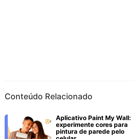
Conteúdo Relacionado
Aplicativo Paint My Wall:
experimente cores para
pintura de parede pelo
celular