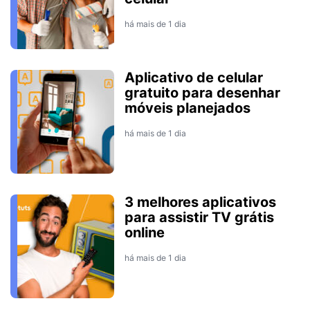
há mais de 1 dia
Aplicativo de celular
gratuito para desenhar
móveis planejados
há mais de 1 dia
3 melhores aplicativos
para assistir TV grátis
online
há mais de 1 dia