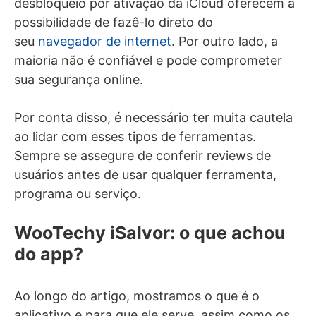
desbloqueio por ativação da iCloud oferecem a
possibilidade de fazê-lo direto do
seu
navegador de internet
. Por outro lado, a
maioria não é confiável e pode comprometer
sua segurança online.
Por conta disso, é necessário ter muita cautela
ao lidar com esses tipos de ferramentas.
Sempre se assegure de conferir reviews de
usuários antes de usar qualquer ferramenta,
programa ou serviço.
WooTechy iSalvor: o que achou
do app?
Ao longo do artigo, mostramos o que é o
aplicativo e para que ele serve, assim como os