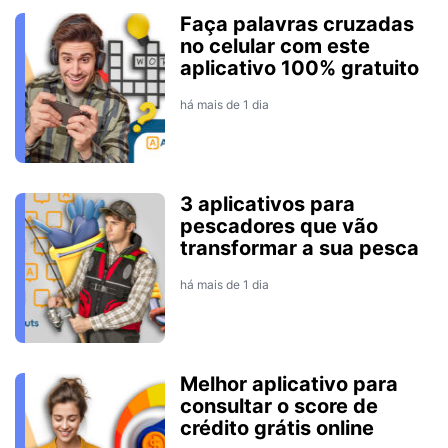
Faça palavras cruzadas
no celular com este
aplicativo 100% gratuito
há mais de 1 dia
3 aplicativos para
pescadores que vão
transformar a sua pesca
há mais de 1 dia
Melhor aplicativo para
consultar o score de
crédito grátis online