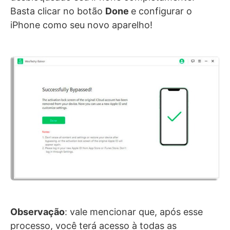
Basta clicar no botão
Done
e configurar o
iPhone como seu novo aparelho!
Observação
: vale mencionar que, após esse
processo, você terá acesso à todas as