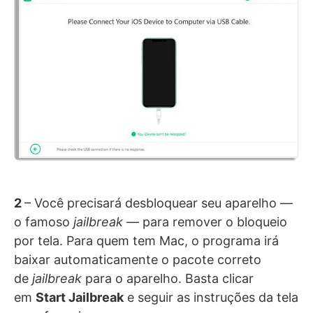
2
– Você precisará desbloquear seu aparelho —
o famoso
jailbreak
— para remover o bloqueio
por tela. Para quem tem Mac, o programa irá
baixar automaticamente o pacote correto
de
jailbreak
para o aparelho. Basta clicar
em
Start Jailbreak
e seguir as instruções da tela