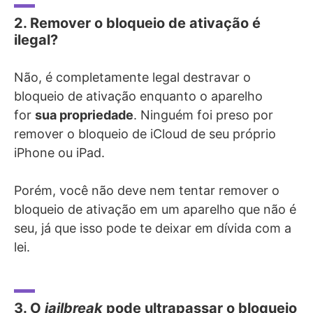
2. Remover o bloqueio de ativação é
ilegal?
Não, é completamente legal destravar o
bloqueio de ativação enquanto o aparelho
for
sua propriedade
. Ninguém foi preso por
remover o bloqueio de iCloud de seu próprio
iPhone ou iPad.
Porém, você não deve nem tentar remover o
bloqueio de ativação em um aparelho que não é
seu, já que isso pode te deixar em dívida com a
lei.
3. O
jailbreak
pode ultrapassar o bloqueio