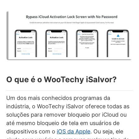
O que é o WooTechy iSalvor?
Um dos mais conhecidos programas da
indústria, o WooTechy iSalvor oferece todas as
soluções para remover bloqueio por iCloud ou
até mesmo bloqueio de tela em usuários de
dispositivos com o
iOS da Apple
. Ou seja, ele