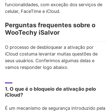
funcionalidades, com exceção dos serviços de
celular, FaceTime e iCloud.
Perguntas frequentes sobre o
WooTechy iSalvor
O processo de desbloquear a ativação por
iCloud costuma levantar muitas questões de
seus usuários. Conferimos algumas delas e
vamos responder logo abaixo.
1. O que é o bloqueio de ativação pelo
iCloud?
É um mecanismo de segurança introduzido pela