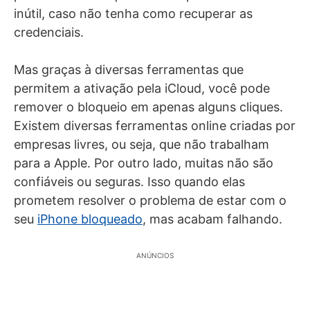
inútil, caso não tenha como recuperar as
credenciais.
Mas graças à diversas ferramentas que
permitem a ativação pela iCloud, você pode
remover o bloqueio em apenas alguns cliques.
Existem diversas ferramentas online criadas por
empresas livres, ou seja, que não trabalham
para a Apple. Por outro lado, muitas não são
confiáveis ou seguras. Isso quando elas
prometem resolver o problema de estar com o
seu
iPhone bloqueado
, mas acabam falhando.
ANÚNCIOS