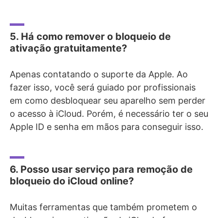
5. Há como remover o bloqueio de
ativação gratuitamente?
Apenas contatando o suporte da Apple. Ao
fazer isso, você será guiado por profissionais
em como desbloquear seu aparelho sem perder
o acesso à iCloud. Porém, é necessário ter o seu
Apple ID e senha em mãos para conseguir isso.
6. Posso usar serviço para remoção de
bloqueio do iCloud online?
Muitas ferramentas que também prometem o