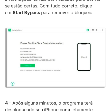
se estão certas. Com tudo correto, clique
em
Start Bypass
para remover o bloqueio.
4
– Após alguns minutos, o programa terá
desbloqueado seu iPhone completamente.