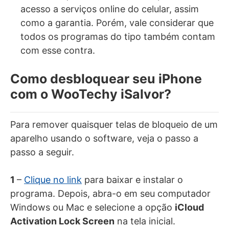
acesso a serviços online do celular, assim
como a garantia. Porém, vale considerar que
todos os programas do tipo também contam
com esse contra.
Como desbloquear seu iPhone
com o WooTechy iSalvor?
Para remover quaisquer telas de bloqueio de um
aparelho usando o software, veja o passo a
passo a seguir.
1
–
Clique no link
para baixar e instalar o
programa. Depois, abra-o em seu computador
Windows ou Mac e selecione a opção
iCloud
Activation Lock Screen
na tela inicial.