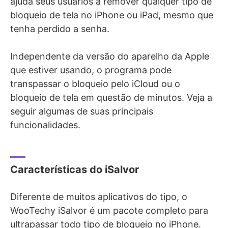
ajuda seus usuários a remover qualquer tipo de
bloqueio de tela no iPhone ou iPad, mesmo que
tenha perdido a senha.
Independente da versão do aparelho da Apple
que estiver usando, o programa pode
transpassar o bloqueio pelo iCloud ou o
bloqueio de tela em questão de minutos. Veja a
seguir algumas de suas principais
funcionalidades.
Características do iSalvor
Diferente de muitos aplicativos do tipo, o
WooTechy iSalvor é um pacote completo para
ultrapassar todo tipo de bloqueio no iPhone.