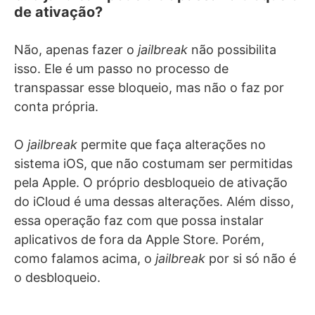
de ativação?
Não, apenas fazer o
jailbreak
não possibilita
isso. Ele é um passo no processo de
transpassar esse bloqueio, mas não o faz por
conta própria.
O
jailbreak
permite que faça alterações no
sistema iOS, que não costumam ser permitidas
pela Apple. O próprio desbloqueio de ativação
do iCloud é uma dessas alterações. Além disso,
essa operação faz com que possa instalar
aplicativos de fora da Apple Store. Porém,
como falamos acima, o
jailbreak
por si só não é
o desbloqueio.