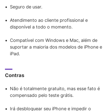
Seguro de usar.
Atendimento ao cliente profissional e
disponível a todo o momento.
Compatível com Windows e Mac, além de
suportar a maioria dos modelos de iPhone e
iPad.
Contras
Não é totalmente gratuito, mas esse fato é
compensado pelo teste grátis.
Irá desbloquear seu iPhone e impedir o