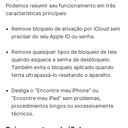
Podemos resumir seu funcionamento em três
características principais:
Remove bloqueio de ativação por iCloud sem
precisar do seu Apple ID ou senha.
Remove quaisquer tipos de bloqueio de tela
quando esquece a senha de desbloqueio.
Também evita o bloqueio aplicado quando
tenta ultrapassá-lo resetando o aparelho.
Desliga o “Encontre meu iPhone” ou
“Encontre meu iPad” sem problemas,
procedimentos longos ou excessivamente
técnicos.