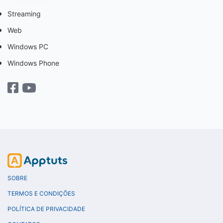
Streaming
Web
Windows PC
Windows Phone
SOBRE
TERMOS E CONDIÇÕES
POLÍTICA DE PRIVACIDADE