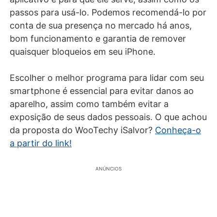
passos para usá-lo. Podemos recomendá-lo por
conta de sua presença no mercado há anos,
bom funcionamento e garantia de remover
quaisquer bloqueios em seu iPhone.
Escolher o melhor programa para lidar com seu
smartphone é essencial para evitar danos ao
aparelho, assim como também evitar a
exposição de seus dados pessoais. O que achou
da proposta do WooTechy iSalvor?
Conheça-o
a partir do link!
ANÚNCIOS