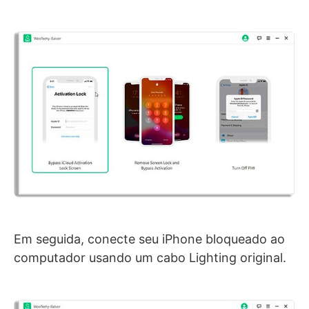
Em seguida, conecte seu iPhone bloqueado ao
computador usando um cabo Lighting original.