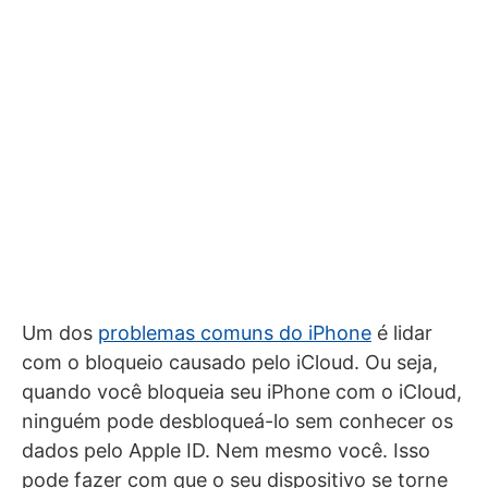
Um dos
problemas comuns do iPhone
é lidar
com o bloqueio causado pelo iCloud. Ou seja,
quando você bloqueia seu iPhone com o iCloud,
ninguém pode desbloqueá-lo sem conhecer os
dados pelo Apple ID. Nem mesmo você. Isso
pode fazer com que o seu dispositivo se torne