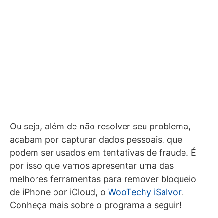
Ou seja, além de não resolver seu problema,
acabam por capturar dados pessoais, que
podem ser usados em tentativas de fraude. É
por isso que vamos apresentar uma das
melhores ferramentas para remover bloqueio
de iPhone por iCloud, o
WooTechy iSalvor
.
Conheça mais sobre o programa a seguir!