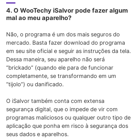
4. O WooTechy iSalvor pode fazer algum
mal ao meu aparelho?
Não, o programa é um dos mais seguros do
mercado. Basta fazer download do programa
em seu site oficial e seguir as instruções da tela.
Dessa maneira, seu aparelho não será
“brickado” (quando ele para de funcionar
completamente, se transformando em um
“tijolo”) ou danificado.
O iSalvor também conta com extensa
segurança digital, que o impede de vir com
programas maliciosos ou qualquer outro tipo de
aplicação que ponha em risco à segurança dos
seus dados e aparelhos.