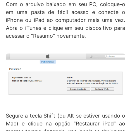
Com o arquivo baixado em seu PC, coloque-o
em uma pasta de fácil acesso e conecte o
iPhone ou iPad ao computador mais uma vez.
Abra o iTunes e clique em seu dispositivo para
acessar o “Resumo” novamente.
Segure a tecla Shift (ou Alt se estiver usando o
Mac) e clique na opção “Restaurar iPad” ao