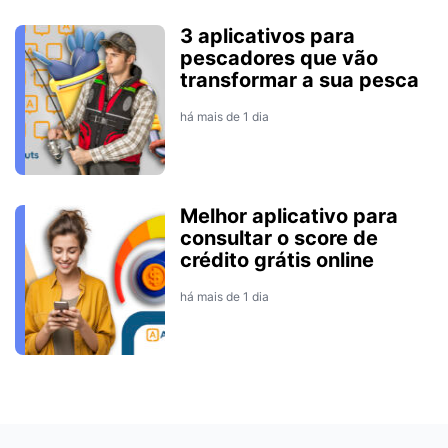
3 aplicativos para
pescadores que vão
transformar a sua pesca
há mais de 1 dia
Melhor aplicativo para
consultar o score de
crédito grátis online
há mais de 1 dia