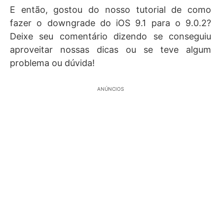
E então, gostou do nosso tutorial de como
fazer o downgrade do iOS 9.1 para o 9.0.2?
Deixe seu comentário dizendo se conseguiu
aproveitar nossas dicas ou se teve algum
problema ou dúvida!
ANÚNCIOS