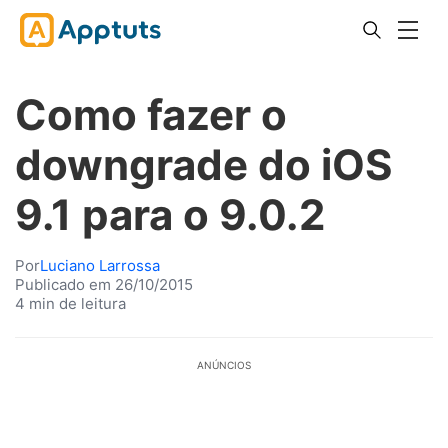
Como fazer o
downgrade do iOS
9.1 para o 9.0.2
Por
Luciano Larrossa
Publicado em 26/10/2015
4 min de leitura
ANÚNCIOS