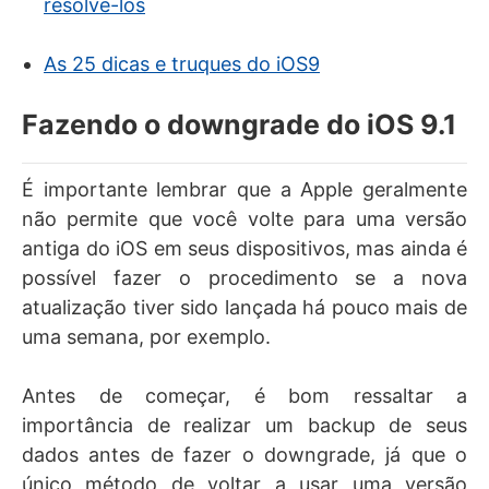
resolve-los
As 25 dicas e truques do iOS9
Fazendo o downgrade do iOS 9.1
É importante lembrar que a Apple geralmente
não permite que você volte para uma versão
antiga do iOS em seus dispositivos, mas ainda é
possível fazer o procedimento se a nova
atualização tiver sido lançada há pouco mais de
uma semana, por exemplo.
Antes de começar, é bom ressaltar a
importância de realizar um backup de seus
dados antes de fazer o downgrade, já que o
único método de voltar a usar uma versão