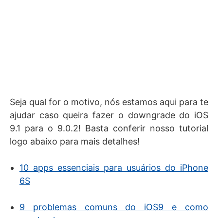
Seja qual for o motivo, nós estamos aqui para te
ajudar caso queira fazer o downgrade do iOS
9.1 para o 9.0.2! Basta conferir nosso tutorial
logo abaixo para mais detalhes!
10 apps essenciais para usuários do iPhone
6S
9 problemas comuns do iOS9 e como