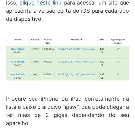
isso,
clique neste link
para acessar um site que
apresenta a versão certa do iOS para cada tipo
de dispositivo.
Procure seu iPhone ou iPad corretamente na
lista e baixe o arquivo “ipsw”, que pode chegar a
ter mais de 2 gigas dependendo do seu
aparelho.