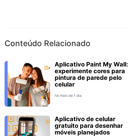
Conteúdo Relacionado
Aplicativo Paint My Wall:
experimente cores para
pintura de parede pelo
celular
há mais de 1 dia
Aplicativo de celular
gratuito para desenhar
móveis planejados