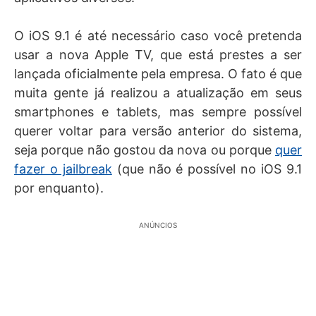
O iOS 9.1 é até necessário caso você pretenda
usar a nova Apple TV, que está prestes a ser
lançada oficialmente pela empresa. O fato é que
muita gente já realizou a atualização em seus
smartphones e tablets, mas sempre possível
querer voltar para versão anterior do sistema,
seja porque não gostou da nova ou porque
quer
fazer o jailbreak
(que não é possível no iOS 9.1
por enquanto).
ANÚNCIOS