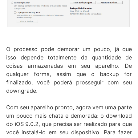
O processo pode demorar um pouco, já que
isso depende totalmente da quantidade de
coisas armazenadas em seu aparelho. De
qualquer forma, assim que o backup for
finalizado, você poderá prosseguir com seu
downgrade.
Com seu aparelho pronto, agora vem uma parte
um pouco mais chata e demorada: o download
do iOS 9.0.2, que precisa ser realizado para que
você instalá-lo em seu dispositivo. Para fazer