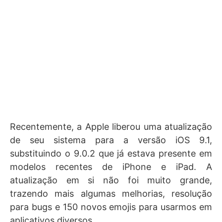
Recentemente, a Apple liberou uma atualização
de seu sistema para a versão iOS 9.1,
substituindo o 9.0.2 que já estava presente em
modelos recentes de iPhone e iPad. A
atualização em si não foi muito grande,
trazendo mais algumas melhorias, resolução
para bugs e 150 novos emojis para usarmos em
aplicativos diversos.