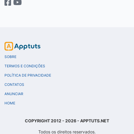
SOBRE
TERMOS E CONDIÇÕES
POLÍTICA DE PRIVACIDADE
CONTATOS
ANUNCIAR
HOME
COPYRIGHT 2012 - 2026 - APPTUTS.NET
Todos os direitos reservados.