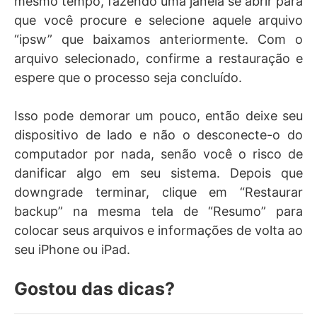
mesmo tempo, fazendo uma janela se abrir para
que você procure e selecione aquele arquivo
“ipsw” que baixamos anteriormente. Com o
arquivo selecionado, confirme a restauração e
espere que o processo seja concluído.
Isso pode demorar um pouco, então deixe seu
dispositivo de lado e não o desconecte-o do
computador por nada, senão você o risco de
danificar algo em seu sistema. Depois que
downgrade terminar, clique em “Restaurar
backup” na mesma tela de “Resumo” para
colocar seus arquivos e informações de volta ao
seu iPhone ou iPad.
Gostou das dicas?