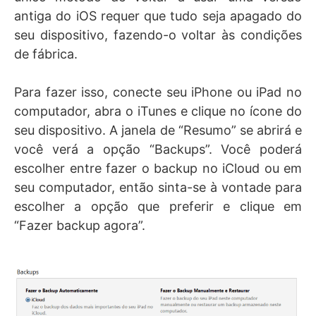
antiga do iOS requer que tudo seja apagado do
seu dispositivo, fazendo-o voltar às condições
de fábrica.
Para fazer isso, conecte seu iPhone ou iPad no
computador, abra o iTunes e clique no ícone do
seu dispositivo. A janela de “Resumo” se abrirá e
você verá a opção “Backups”. Você poderá
escolher entre fazer o backup no iCloud ou em
seu computador, então sinta-se à vontade para
escolher a opção que preferir e clique em
“Fazer backup agora”.