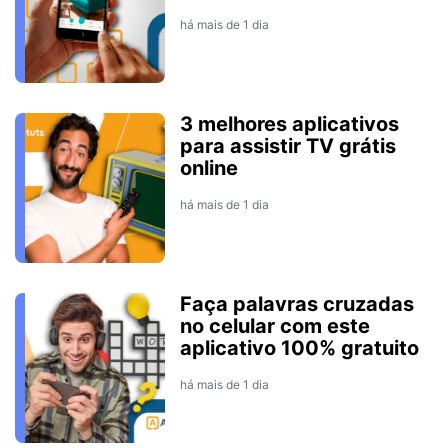
há mais de 1 dia
3 melhores aplicativos
para assistir TV grátis
online
há mais de 1 dia
Faça palavras cruzadas
no celular com este
aplicativo 100% gratuito
há mais de 1 dia