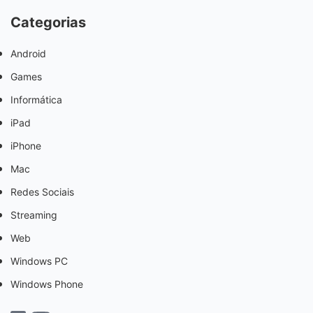
Categorias
Android
Games
Informática
iPad
iPhone
Mac
Redes Sociais
Streaming
Web
Windows PC
Windows Phone