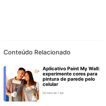
Conteúdo Relacionado
Aplicativo Paint My Wall:
experimente cores para
pintura de parede pelo
celular
há mais de 1 dia