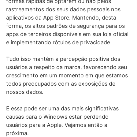
formas rápidas de optarem ou não pelos
rastreamentos dos seus dados pessoais nos
aplicativos da App Store.
M
antendo, desta
forma, os altos padrões de segurança para os
apps de terceiros disponíveis em sua loja oficial
e
implementando rótulos de privacidade
.
Tudo isso mantém a percepção positiva dos
usuários a respeito da marca, favorecendo seu
crescimento em um momento em que estamos
todos preocupados com as exposições de
nossos dados.
E essa pode ser uma das mais significativas
causas para o Windows estar perdendo
usuários para a Apple. Vejamos então a
próxima.