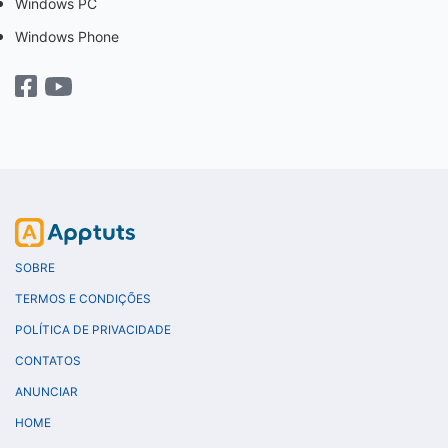
Windows PC
Windows Phone
SOBRE
TERMOS E CONDIÇÕES
POLÍTICA DE PRIVACIDADE
CONTATOS
ANUNCIAR
HOME