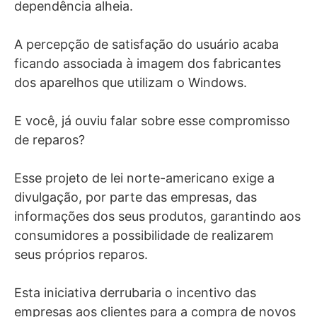
dependência alheia.
A percepção de satisfação do usuário acaba
ficando associada à imagem dos fabricantes
dos aparelhos que utilizam o Windows.
E você, já ouviu falar sobre esse compromisso
de reparos?
Esse projeto de lei norte-americano exige a
divulgação, por parte das empresas, das
informações dos seus produtos, garantindo aos
consumidores a possibilidade de realizarem
seus próprios reparos.
Esta iniciativa derrubaria o incentivo das
empresas aos clientes para a compra de novos