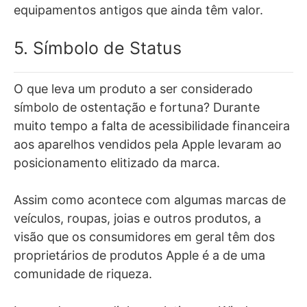
equipamentos antigos que ainda têm valor.
5. Símbolo de Status
O que leva um produto a ser considerado
símbolo de ostentação e fortuna?
Durante
muito tempo a falta de acessibilidade financeira
aos aparelhos vendidos pela Apple levaram ao
posicionamento elitizado da marca.
Assim como acontece com algumas marcas de
veículos, roupas, joias e outros produtos, a
visão que os consumidores em geral têm dos
proprietários de produtos Apple é a de uma
comunidade de riqueza.