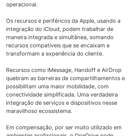
operacional.
Os recursos e periféricos da Apple, usando a
integração do iCloud, podem trabalhar de
maneira integrada e simultânea, somando
recursos compatíveis que se encaixam e
transformam a experiência do cliente.
Recursos como
iMessage, Handoff e AirDrop
quebram as barreiras de compartilhamentos e
possibilitam uma maior mobilidade, com
conectividade simplificada.
Uma verdadeira
integração de serviços e dispositivos nesse
maravilhoso ecossistema.
Em compensação, por ser muito utilizado em
ambientes profissionais, o OneDrive pode