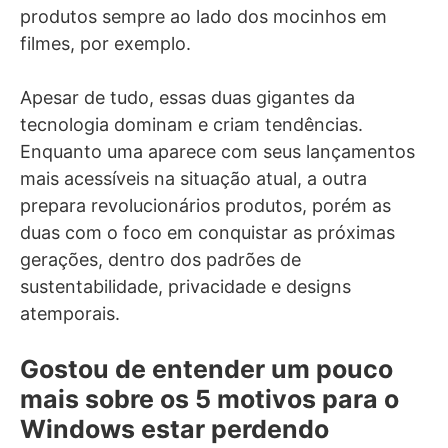
produtos sempre ao lado dos mocinhos em
filmes, por exemplo.
Apesar de tudo, essas duas gigantes da
tecnologia dominam e criam tendências.
Enquanto uma aparece com seus lançamentos
mais acessíveis na situação atual, a outra
prepara revolucionários produtos, porém as
duas com o foco em conquistar as próximas
gerações, dentro dos padrões de
sustentabilidade, privacidade e designs
atemporais.
Gostou de entender um pouco
mais sobre os 5 motivos para o
Windows estar perdendo