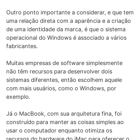
Outro ponto importante a considerar, e que tem
uma relação direta com a aparência e a criação
de uma identidade da marca, é que o sistema
operacional do Windows é associado a vários
fabricantes.
Muitas empresas de software simplesmente
não têm recursos para desenvolver dois
sistemas diferentes, então escolhem aquele
com mais usuários, como o Windows, por
exemplo.
Já o MacBook, com sua arquitetura fina, foi
construído para manter as coisas simples ao
usar o computador enquanto otimiza os
recursos do hardware do iMac para oferecer o