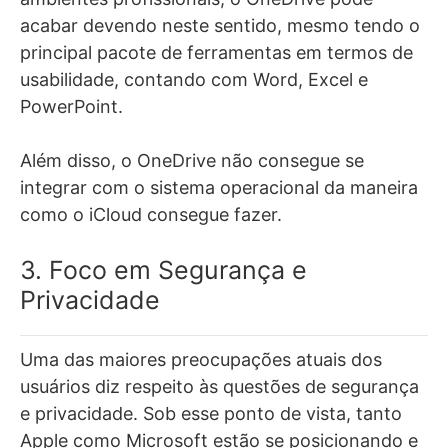
acabar devendo neste sentido, m
esmo tendo o
principal pacote de ferramentas em termos de
usabilidade, contando com Word, Excel e
PowerPoint.
Além disso, o OneDrive não consegue se
integrar com o sistema operacional da maneira
como o iCloud consegue fazer.
3. Foco em Segurança e
Privacidade
Uma das maiores preocupações atuais dos
usuários diz respeito às questões de segurança
e privacidade. Sob esse ponto de vista, tanto
Apple como Microsoft estão se posicionando e