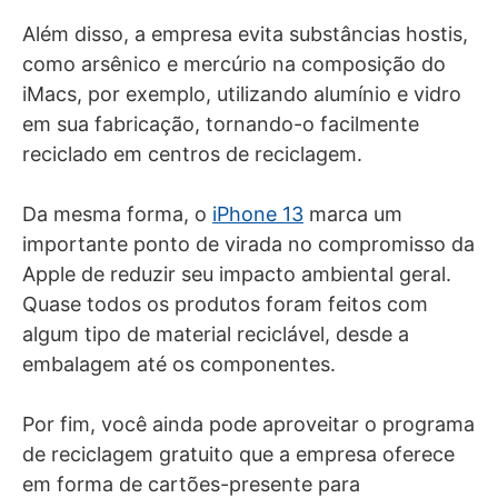
Além disso, a empresa evita substâncias hostis,
como arsênico e mercúrio na composição do
iMacs, por exemplo, utilizando alumínio e vidro
em sua fabricação, tornando-o facilmente
reciclado em centros de reciclagem.
Da mesma forma, o
iPhone 13
marca um
importante ponto de virada no compromisso da
Apple de reduzir seu impacto ambiental geral.
Quase todos os produtos foram feitos com
algum tipo de material reciclável, desde a
embalagem até os componentes.
Por fim, você ainda pode aproveitar o programa
de reciclagem gratuito que a empresa oferece
em forma de cartões-presente para