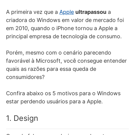
A primeira vez que a
Apple
ultrapassou
a
criadora do Windows em valor de mercado foi
em 2010, quando o iPhone tornou a Apple a
principal empresa de tecnologia de consumo.
Porém, mesmo com o cenário parecendo
favorável à Microsoft, você consegue entender
quais as razões para essa queda de
consumidores?
Confira abaixo os 5 motivos para o Windows
estar perdendo usuários para a Apple.
1. Design