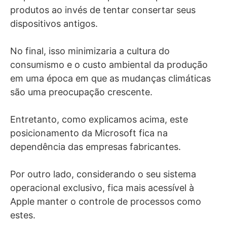
produtos ao invés de tentar consertar seus
dispositivos antigos.
No
final, isso minimizaria a cultura do
consumismo e o custo ambiental da produção
em uma época em que as mudanças climáticas
são uma preocupação crescente.
Entretanto, como explicamos acima, este
posicionamento da Microsoft fica na
dependência das empresas fabricantes.
Por outro lado, considerando o seu sistema
operacional exclusivo, fica mais acessível à
Apple manter o controle de processos como
estes.