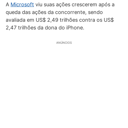
A
Microsoft
viu suas ações crescerem após a
queda das ações da concorrente, sendo
avaliada em US$ 2,49 trilhões contra os US$
2,47 trilhões da dona do iPhone.
ANÚNCIOS