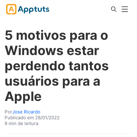
5 motivos para o
Windows estar
perdendo tantos
usuários para a
Apple
Por
Jose Ricardo
Publicado em 28/01/2022
8 min de leitura