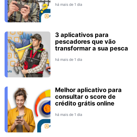
há mais de 1 dia
3 aplicativos para
pescadores que vão
transformar a sua pesca
há mais de 1 dia
Melhor aplicativo para
consultar o score de
crédito grátis online
há mais de 1 dia