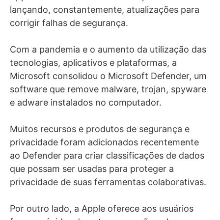
lançando, constantemente, atualizações para
corrigir falhas de segurança.
Com a pandemia e o aumento da utilização das
tecnologias, aplicativos e plataformas, a
Microsoft consolidou o Microsoft Defender, um
software que remove malware, trojan, spyware
e adware instalados no computador.
Muitos recursos e produtos de segurança e
privacidade foram adicionados recentemente
ao Defender para criar classificações de dados
que possam ser usadas para proteger a
privacidade de suas ferramentas colaborativas.
Por outro lado, a Apple oferece aos usuários