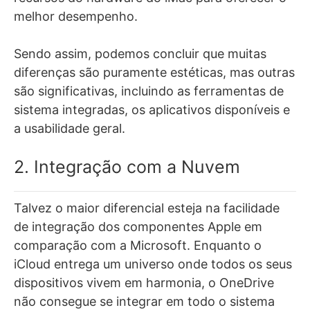
melhor desempen
ho.
Sendo assim, podemos concluir que m
uitas
diferenças são puramente estéticas, mas outras
são significativas, incluindo as ferramentas de
sistema integradas, os aplicativos disponíveis e
a usabilidade geral.
2. Integração com a Nuvem
Talvez o maior diferencial esteja na facilidade
de integração dos componentes Apple em
comparação com a Microsoft.
Enquanto o
iCloud entrega um universo onde todos os seus
dispositivos vivem em harmonia, o OneDrive
não consegue se integrar em todo o sistema