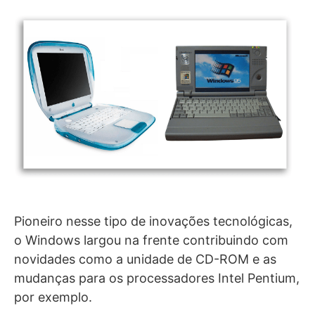
Pioneiro nesse tipo de inovações tecnológicas,
o Windows largou na frente contribuindo com
novidades como a unidade de CD-ROM e as
mudanças para os processadores Intel Pentium,
por exemplo.