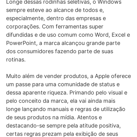
Longe dessas rodinhas seletivas, o Windows
sempre esteve ao alcance de todos e,
especialmente, dentro das empresas e
corporações. Com ferramentas super
difundidas e de uso comum como Word, Excel e
PowerPoint, a marca alcançou grande parte
dos consumidores fazendo parte de suas
rotinas.
Muito além de vender produtos, a Apple oferece
um passe para uma comunidade de status e
dessa aparente riqueza.
Primando pelo visual e
pelo conceito da marca, ela vai ainda mais
longe lançando manuais e regras de utilização
de seus produtos na mídia. Atentos e
destacando-se sempre pela atitude positiva,
certas regras prezam pela exibição de seus