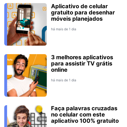
Aplicativo de celular
gratuito para desenhar
móveis planejados
há mais de 1 dia
3 melhores aplicativos
para assistir TV grátis
online
há mais de 1 dia
Faça palavras cruzadas
no celular com este
aplicativo 100% gratuito