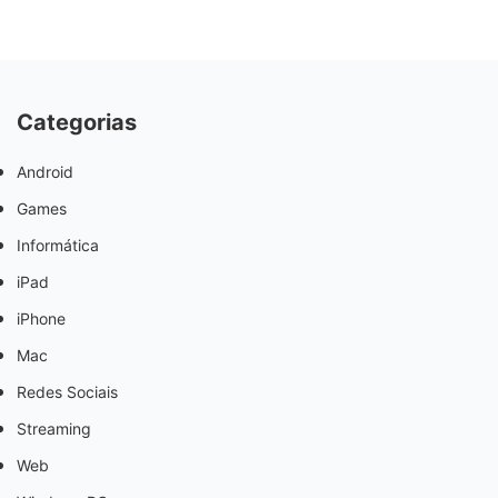
Categorias
Android
Games
Informática
iPad
iPhone
Mac
Redes Sociais
Streaming
Web