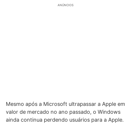
ANÚNCIOS
Mesmo após a Microsoft ultrapassar a Apple em
valor de mercado no ano passado, o Windows
ainda continua perdendo usuários para a Apple.