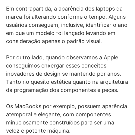
Em contrapartida, a aparência dos laptops da
marca foi alterando conforme o tempo. Alguns
usuários conseguem, inclusive, identificar o ano
em que um modelo foi lançado levando em
consideração apenas o padrão visual.
Por outro lado, quando observamos a Apple
conseguimos enxergar esses conceitos
inovadores de design se mantendo por anos.
Tanto no quesito estética quanto na arquitetura
da programação dos componentes e peças.
Os MacBooks por exemplo, possuem aparência
atemporal e elegante, com componentes
minuciosamente construídos para ser uma
veloz e potente máquina.