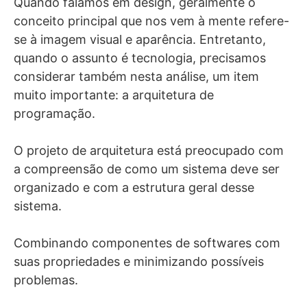
Quando falamos em design, geralmente o
conceito principal que nos vem à mente refere-
se à imagem visual e aparência.
Entretanto,
quando o assunto é tecnologia, precisamos
considerar também nesta análise, um item
muito importante: a arquitetura de
programação.
O projeto de arquitetura está preocupado com
a compreensão de como um sistema deve ser
organizado e com a estrutura geral desse
sistema.
Combinando componentes de softwares com
suas propriedades e minimizando possíveis
problemas.