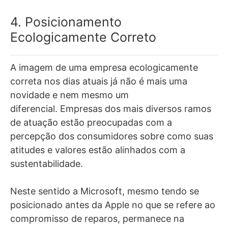
4. Posicionamento
Ecologicamente Correto
A imagem de uma empresa ecologicamente
correta nos dias atuais já não é mais uma
novidade e nem mesmo um
diferencial.
Empresas dos mais diversos ramos
de atuação estão preocupadas com a
percepção dos consumidores sobre como suas
atitudes e valores estão alinhados com a
sustentabilidade.
Neste sentido a Microsoft, mesmo tendo se
posicionado antes da Apple no que se refere ao
compromisso de reparos, permanece na