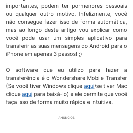
importantes, podem ter pormenores pessoais
ou qualquer outro motivo. Infelizmente, você
não consegue fazer isso de forma automática,
mas ao longo deste artigo vou explicar como
você pode usar um simples aplicativo para
transferir as suas mensagens do Android para o
iPhone em apenas 3 passos! ;)
O software que eu utilizo para fazer a
transferência é o Wondershare Mobile Transfer
(Se você tiver Windows clique
aqui
/se tiver Mac
clique
aqui
para baixá-lo) e ele permite que você
faça isso de forma muito rápida e intuitiva.
ANÚNCIOS