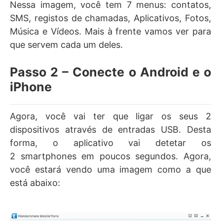
Nessa imagem, você tem 7 menus: contatos,
SMS, registos de chamadas, Aplicativos, Fotos,
Música e Vídeos. Mais à frente vamos ver para
que servem cada um deles.
Passo 2 – Conecte o Android e o
iPhone
Agora, você vai ter que ligar os seus 2
dispositivos através de entradas USB. Desta
forma, o aplicativo vai detetar os
2 smartphones em poucos segundos. Agora,
você estará vendo uma imagem como a que
está abaixo: