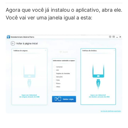
Agora que você já instalou o aplicativo, abra ele.
Você vai ver uma janela igual a esta: