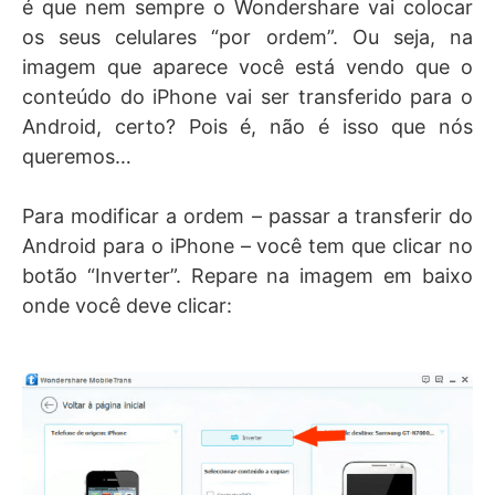
é que nem sempre o Wondershare vai colocar
os seus celulares “por ordem”. Ou seja, na
imagem que aparece você está vendo que o
conteúdo do iPhone vai ser transferido para o
Android, certo? Pois é, não é isso que nós
queremos…
Para modificar a ordem – passar a transferir do
Android para o iPhone – você tem que clicar no
botão “Inverter”. Repare na imagem em baixo
onde você deve clicar: