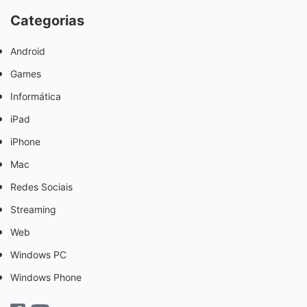
Categorias
Android
Games
Informática
iPad
iPhone
Mac
Redes Sociais
Streaming
Web
Windows PC
Windows Phone