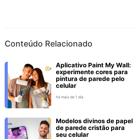
Conteúdo Relacionado
Aplicativo Paint My Wall:
experimente cores para
pintura de parede pelo
celular
há mais de 1 dia
Modelos divinos de papel
de parede cristão para
seu celular