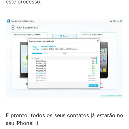
este processo.
E pronto, todos os seus contatos já estarão no
seu iPhone! :)