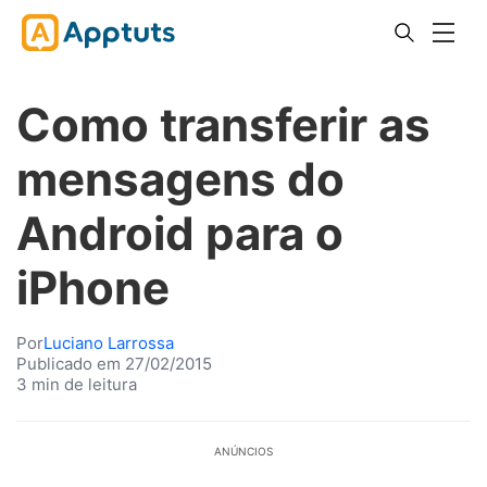
Como transferir as
mensagens do
Android para o
iPhone
Por
Luciano Larrossa
Publicado em 27/02/2015
3 min de leitura
ANÚNCIOS