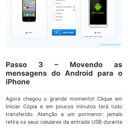
Passo 3 – Movendo as
mensagens do Android para o
iPhone
Agora chegou o grande momento! Clique em
Iniciar Cópia e em poucos minutos terá tudo
transferido. Atenção a um pormenor: jamais
retira os seus celulares da entrada USB durante