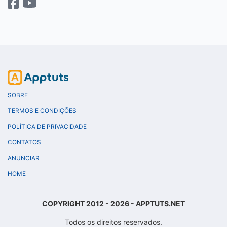
SOBRE
TERMOS E CONDIÇÕES
POLÍTICA DE PRIVACIDADE
CONTATOS
ANUNCIAR
HOME
COPYRIGHT 2012 - 2026 - APPTUTS.NET
Todos os direitos reservados.