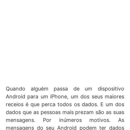
Quando alguém passa de um dispositivo
Android para um iPhone, um dos seus maiores
receios é que perca todos os dados. E um dos
dados que as pessoas mais prezam são as suas
mensagens. Por inúmeros motivos. As
mensagens do seu Android podem ter dados