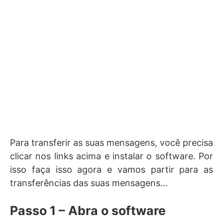
Para transferir as suas mensagens, você precisa
clicar nos links acima e instalar o software. Por
isso faça isso agora e vamos partir para as
transferências das suas mensagens…
Passo 1 – Abra o software