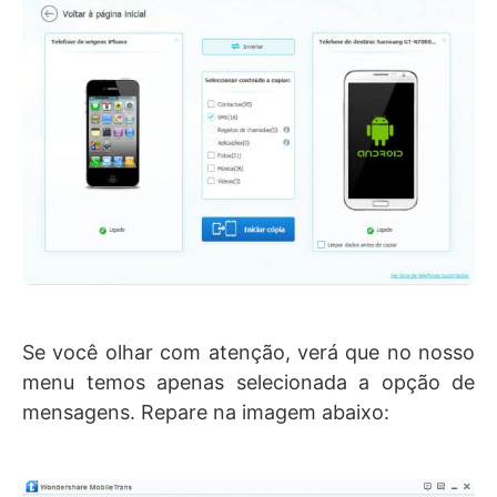
Se você olhar com atenção, verá que no nosso
menu temos apenas selecionada a opção de
mensagens. Repare na imagem abaixo: