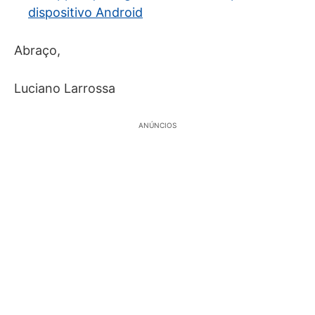
dispositivo Android
Abraço,
Luciano Larrossa
ANÚNCIOS