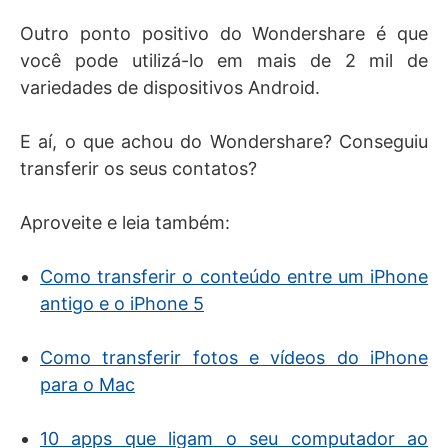
Outro ponto positivo do Wondershare é que
você pode utilizá-lo em mais de 2 mil de
variedades de dispositivos Android.
E aí, o que achou do Wondershare? Conseguiu
transferir os seus contatos?
Aproveite e leia também:
Como transferir o conteúdo entre um iPhone
antigo e o iPhone 5
Como transferir fotos e vídeos do iPhone
para o Mac
10 apps que ligam o seu computador ao