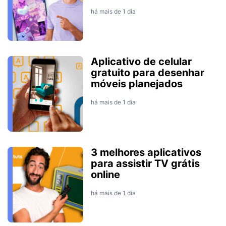
há mais de 1 dia
Aplicativo de celular
gratuito para desenhar
móveis planejados
há mais de 1 dia
3 melhores aplicativos
para assistir TV grátis
online
há mais de 1 dia