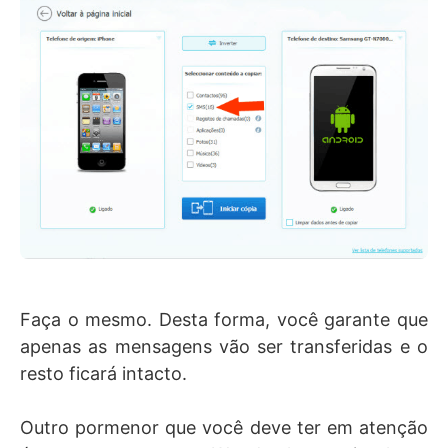
Faça o mesmo. Desta forma, você garante que
apenas as mensagens vão ser transferidas e o
resto ficará intacto.
Outro pormenor que você deve ter em atenção