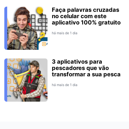
Faça palavras cruzadas
no celular com este
aplicativo 100% gratuito
há mais de 1 dia
3 aplicativos para
pescadores que vão
transformar a sua pesca
há mais de 1 dia