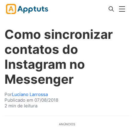
Como sincronizar
contatos do
Instagram no
Messenger
Por
Luciano Larrossa
Publicado em 07/08/2018
2 min de leitura
ANÚNCIOS