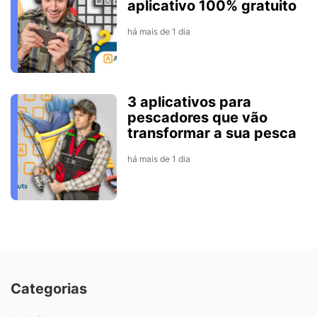
aplicativo 100% gratuito
há mais de 1 dia
3 aplicativos para
pescadores que vão
transformar a sua pesca
há mais de 1 dia
Categorias