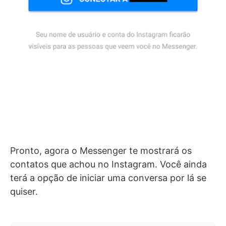
Pronto, agora o Messenger te mostrará os
contatos que achou no Instagram. Você ainda
terá a opção de iniciar uma conversa por lá se
quiser.