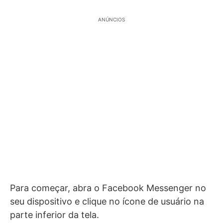
ANÚNCIOS
Para começar, abra o Facebook Messenger no
seu dispositivo e clique no ícone de usuário na
parte inferior da tela.