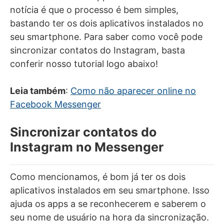
notícia é que o processo é bem simples,
bastando ter os dois aplicativos instalados no
seu smartphone. Para saber como você pode
sincronizar contatos do Instagram, basta
conferir nosso tutorial logo abaixo!
Leia também
:
Como não aparecer online no
Facebook Messenger
Sincronizar contatos do
Instagram no Messenger
Como mencionamos, é bom já ter os dois
aplicativos instalados em seu smartphone. Isso
ajuda os apps a se reconhecerem e saberem o
seu nome de usuário na hora da sincronização.