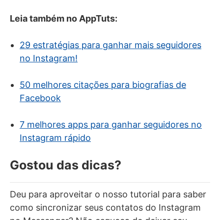
Leia também no AppTuts:
29 estratégias para ganhar mais seguidores
no Instagram!
50 melhores citações para biografias de
Facebook
7 melhores apps para ganhar seguidores no
Instagram rápido
Gostou das dicas?
Deu para aproveitar o nosso tutorial para saber
como sincronizar seus contatos do Instagram