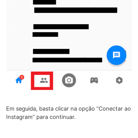
Em seguida, basta clicar na opção “Conectar ao
Instagram” para continuar.