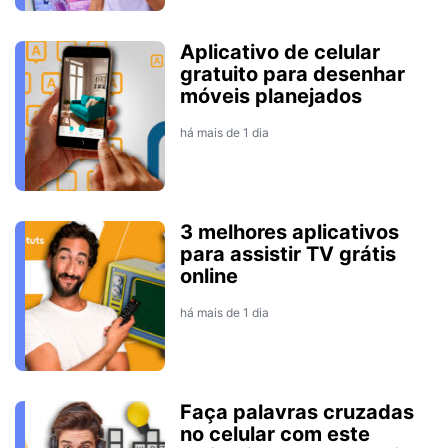
Aplicativo de celular
gratuito para desenhar
móveis planejados
há mais de 1 dia
3 melhores aplicativos
para assistir TV grátis
online
há mais de 1 dia
Faça palavras cruzadas
no celular com este