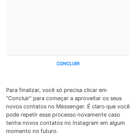
Para finalizar, você só precisa clicar em
“Concluir” para começar a aproveitar os seus
novos contatos no Messenger. É claro que você
pode repetir esse processo novamente caso
tenha novos contatos no Instagram em algum
momento no futuro.