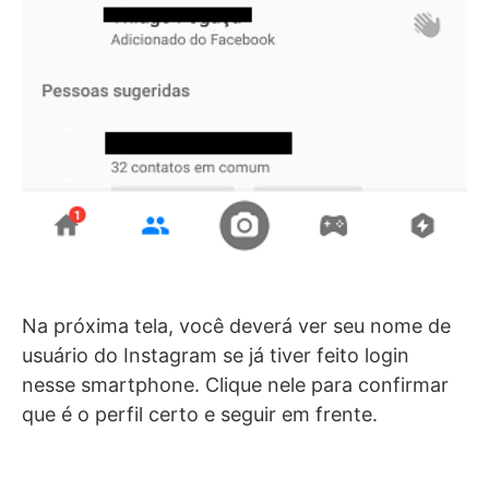
Na próxima tela, você deverá ver seu nome de
usuário do Instagram se já tiver feito login
nesse smartphone. Clique nele para confirmar
que é o perfil certo e seguir em frente.