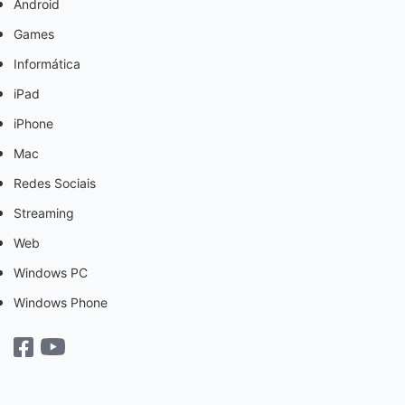
Android
Games
Informática
iPad
iPhone
Mac
Redes Sociais
Streaming
Web
Windows PC
Windows Phone