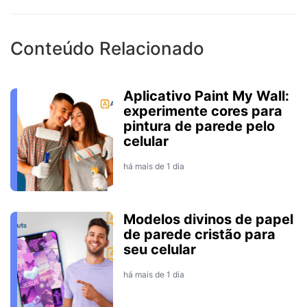
Conteúdo Relacionado
Aplicativo Paint My Wall:
experimente cores para
pintura de parede pelo
celular
há mais de 1 dia
Modelos divinos de papel
de parede cristão para
seu celular
há mais de 1 dia