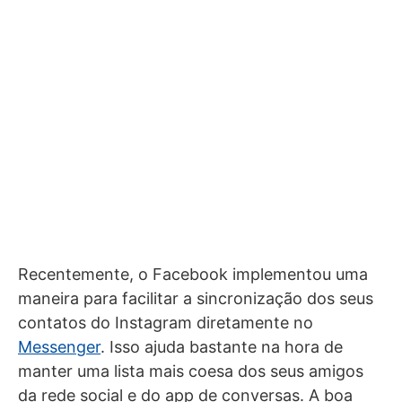
Recentemente, o Facebook implementou uma
maneira para facilitar a sincronização dos seus
contatos do Instagram diretamente no
Messenger
. Isso ajuda bastante na hora de
manter uma lista mais coesa dos seus amigos
da rede social e do app de conversas. A boa