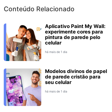
Conteúdo Relacionado
Aplicativo Paint My Wall:
experimente cores para
pintura de parede pelo
celular
há mais de 1 dia
Modelos divinos de papel
de parede cristão para
seu celular
há mais de 1 dia