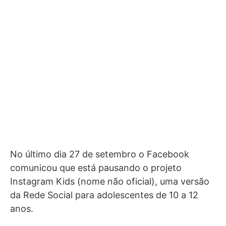
No último dia 27 de setembro o Facebook
comunicou que está pausando o projeto
Instagram Kids (nome não oficial), uma versão
da Rede Social para adolescentes de 10 a 12
anos.