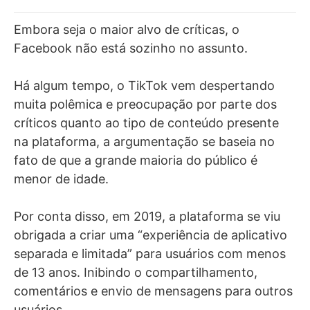
Embora seja o maior alvo de críticas, o
Facebook não está sozinho no assunto.
Há algum tempo, o TikTok vem despertando
muita polêmica e preocupação por parte dos
críticos quanto ao tipo de conteúdo presente
na plataforma, a argumentação se baseia no
fato de que a grande maioria do público é
menor de idade.
Por conta disso, em 2019, a plataforma se viu
obrigada a criar uma “experiência de aplicativo
separada e limitada” para usuários com menos
de 13 anos. Inibindo o compartilhamento,
comentários e envio de mensagens para outros
usuários.