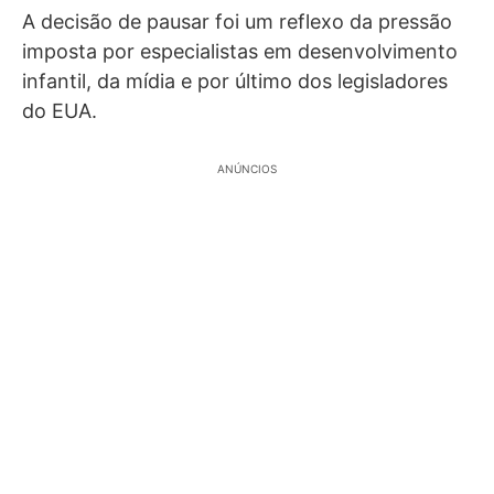
A decisão de pausar foi um reflexo da pressão
imposta por
especialistas em desenvolvimento
infantil, da mídia e por último dos legisladores
do EUA.
ANÚNCIOS