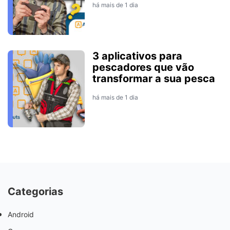
há mais de 1 dia
3 aplicativos para
pescadores que vão
transformar a sua pesca
há mais de 1 dia
Categorias
Android