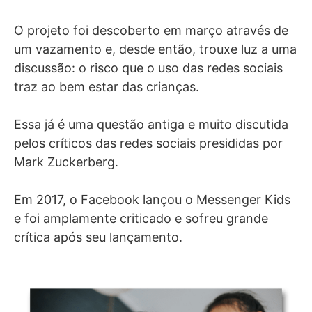
O projeto foi descoberto em março através de
um vazamento e, desde então, trouxe luz a uma
discussão: o risco que o uso das redes sociais
traz ao bem estar das crianças.
Essa já é uma questão antiga e muito discutida
pelos críticos das redes sociais presididas por
Mark Zuckerberg.
Em 2017, o Facebook lançou o Messenger Kids
e foi amplamente criticado e sofreu grande
crítica após seu lançamento.