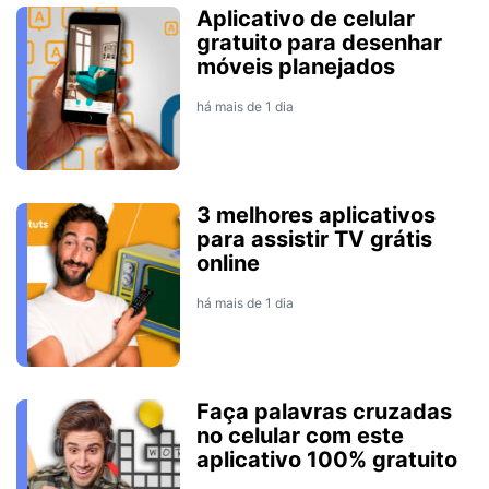
Aplicativo de celular
gratuito para desenhar
móveis planejados
há mais de 1 dia
3 melhores aplicativos
para assistir TV grátis
online
há mais de 1 dia
Faça palavras cruzadas
no celular com este
aplicativo 100% gratuito