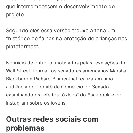
que interrompessem o desenvolvimento do
projeto.
Segundo eles essa versão trouxe a tona um
“histórico de falhas na proteção de crianças nas
plataformas”.
No início de outubro, motivados pelas revelações do
Wall Street Journal, os senadores americanos Marsha
Blackburn e Richard Blumenthal realizaram uma
audiência do Comitê de Comércio do Senado
examinando os “efeitos tóxicos” do Facebook e do
Instagram sobre os jovens.
Outras redes sociais com
problemas