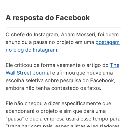
A resposta do Facebook
O chefe do Instagram, Adam Mosseri, foi quem
anunciou a pausa no projeto em uma
postagem
no blog do Instagram.
Ele criticou de forma veemente o artigo do
The
Wall Street Journal
e afirmou que houve uma
escolha seletiva sobre pesquisa do Facebook,
embora não tenha contestado os fatos.
Ele não chegou a dizer especificamente que
abandonará o projeto e sim que dará uma
“pausa” e que a empresa usará esse tempo para
“trabalhar com pais, especialistas e legisladores