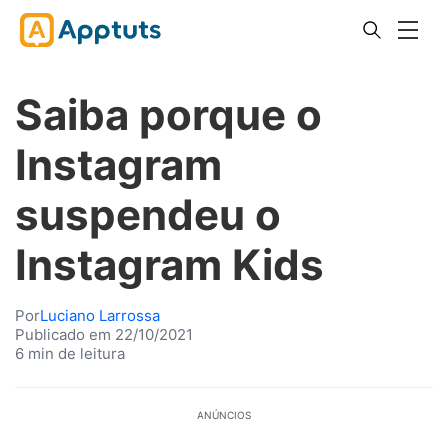
Saiba porque o
Instagram
suspendeu o
Instagram Kids
Por
Luciano Larrossa
Publicado em 22/10/2021
6 min de leitura
ANÚNCIOS