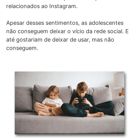
relacionados ao Instagram.
Apesar desses sentimentos, as adolescentes
não conseguem deixar o vício da rede social. E
até gostariam de deixar de usar, mas não
conseguem.