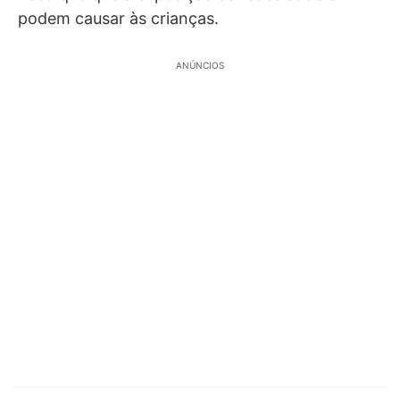
podem causar às crianças.
ANÚNCIOS