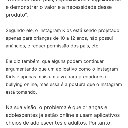
e demonstrar o valor e a necessidade desse
produto”.
Segundo ele, o Instagram Kids está sendo projetado
apenas para crianças de 10 a 12 anos, não possui
anúncios, e requer permissão dos pais, etc.
Ele diz também, que a
lguns podem continuar
argumentando que um aplicativo como o Instagram
Kids é apenas mais um alvo para predadores e
bullying online, mas essa é a postura que o Instagram
está tomando.
Na sua visão, o problema é que crianças e
adolescentes já estão online e usam aplicativos
cheios de adolescentes e adultos. Portanto,