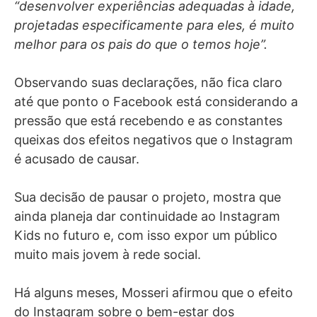
“desenvolver experiências adequadas à idade,
projetadas especificamente para eles, é muito
melhor para os pais do que o temos hoje”.
Observando suas declarações, não fica claro
até que ponto o Facebook está considerando a
pressão que está recebendo e as constantes
queixas dos efeitos negativos que o Instagram
é acusado de causar.
Sua decisão de pausar o projeto, mostra que
ainda planeja dar continuidade ao Instagram
Kids no futuro e, com isso expor um público
muito mais jovem à rede social.
Há alguns meses, Mosseri afirmou que o efeito
do Instagram sobre o bem-estar dos