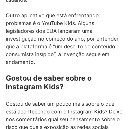
Outro aplicativo que está enfrentando
problemas é o YouTube Kids. Alguns
legisladores dos EUA lançaram uma
investigação no começo do ano, por entender
que a plataforma é “um deserto de conteúdo
consumista insípido”, a invenção segue em
andamento.
Gostou de saber sobre o
Instagram Kids?
Gostou de saber um pouco mais sobre o que
está acontecendo com o Instagram Kids? Deixe
nos comentários qual seu pensamento sobre o
risco que que a exposição as redes sociais