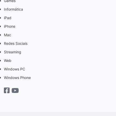
Games
Informática
iPad
iPhone
Mac
Redes Sociais
Streaming
Web
Windows PC
Windows Phone