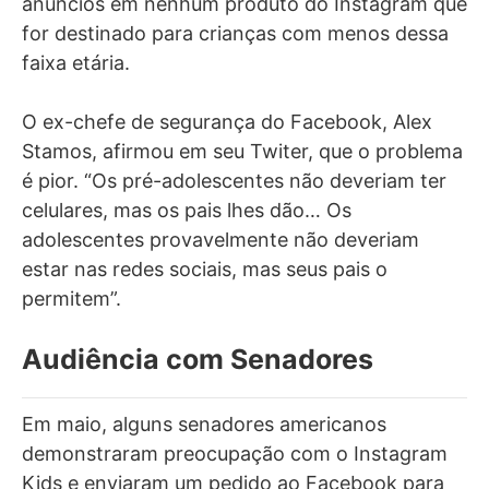
anúncios em nenhum produto do Instagram que
for destinado para crianças com menos dessa
faixa etária.
O ex-chefe de segurança do Facebook, Alex
Stamos, afirmou em seu Twiter, que o problema
é pior. “Os pré-adolescentes não deveriam ter
celulares, mas os pais lhes dão… Os
adolescentes provavelmente não deveriam
estar nas redes sociais, mas seus pais o
permitem”.
Audiência com Senadores
Em maio, alguns senadores americanos
demonstraram preocupação com o Instagram
Kids e enviaram um pedido ao Facebook para