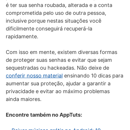
é ter sua senha roubada, alterada e a conta
comprometida pelo uso de outra pessoa,
inclusive porque nestas situações você
dificilmente conseguirá recuperá-la
rapidamente.
Com isso em mente, existem diversas formas
de proteger suas senhas e evitar que sejam
sequestradas ou hackeadas. Não deixe de
conferir nosso material
ensinando 10 dicas para
aumentar sua proteção, ajudar a garantir a
privacidade e evitar ao máximo problemas
ainda maiores.
Encontre também no AppTuts: