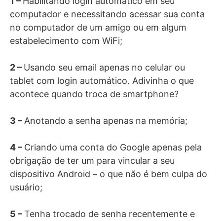
1 –
Habilitando login automático em seu
computador e necessitando acessar sua conta
no computador de um amigo ou em algum
estabelecimento com WiFi;
2 –
Usando seu email apenas no celular ou
tablet com login automático. Adivinha o que
acontece quando troca de smartphone?
3 –
Anotando a senha apenas na memória;
4 –
Criando uma conta do Google apenas pela
obrigação de ter um para vincular a seu
dispositivo Android – o que não é bem culpa do
usuário;
5 –
Tenha trocado de senha recentemente e