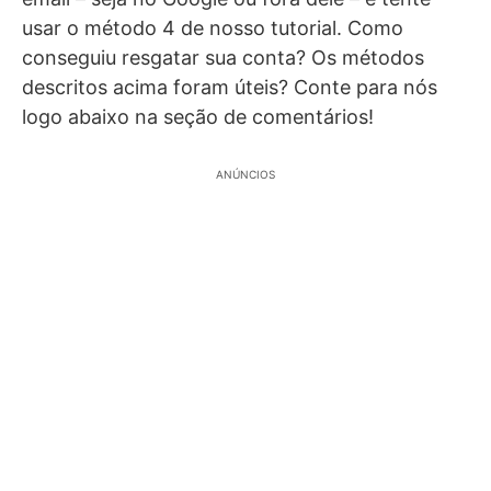
usar o método 4 de nosso tutorial. Como
conseguiu resgatar sua conta? Os métodos
descritos acima foram úteis? Conte para nós
logo abaixo na seção de comentários!
ANÚNCIOS