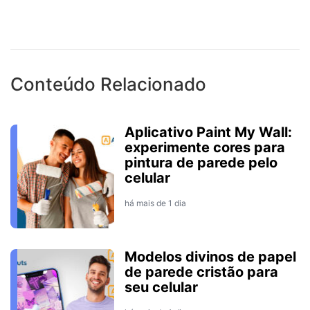
Conteúdo Relacionado
Aplicativo Paint My Wall:
experimente cores para
pintura de parede pelo
celular
há mais de 1 dia
Modelos divinos de papel
de parede cristão para
seu celular