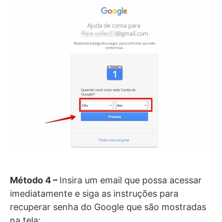
Método 4 –
Insira um email que possa acessar
imediatamente e siga as instruções para
recuperar senha do Google que são mostradas
na tela;