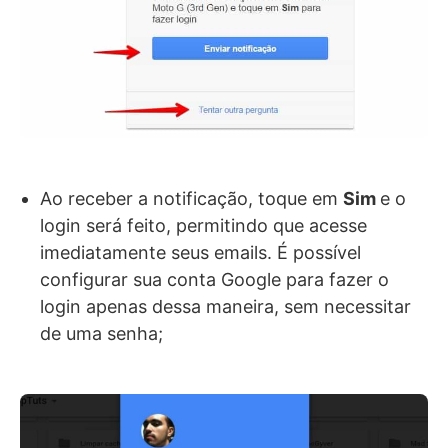
Ao receber a notificação, toque em
Sim
e o
login será feito, permitindo que acesse
imediatamente seus emails. É possível
configurar sua conta Google para fazer o
login apenas dessa maneira, sem necessitar
de uma senha;