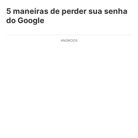
5 maneiras de perder sua senha
do Google
ANÚNCIOS