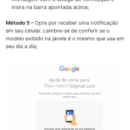
insira na barra apontada acima;
Método 5 –
Opte por receber uma notificação
em seu celular. Lembre-se de conferir se o
modelo exibido na janela é o mesmo que usa em
seu dia a dia;