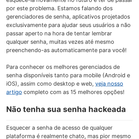
por este problema. Estamos falando dos
gerenciadores de senha, aplicativos projetados
exclusivamente para ajudar seus usuários a não
passar aperto na hora de tentar lembrar
qualquer senha, muitas vezes até mesmo
preenchendo-as automaticamente para você!
Para conhecer os melhores gerenciados de
senha disponíveis tanto para mobile (Android e
iOS), assim como desktop e web,
veja nosso
artigo
completo com as 15 melhores opções!
Não tenha sua senha hackeada
Esquecer a senha de acesso de qualquer
plataforma é realmente chato, mas pior mesmo