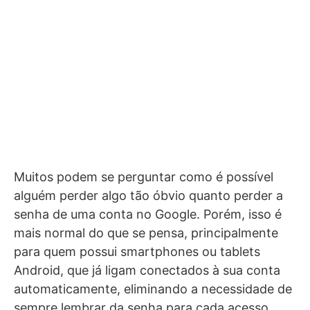
Muitos podem se perguntar como é possível
alguém perder algo tão óbvio quanto perder a
senha de uma conta no Google. Porém, isso é
mais normal do que se pensa, principalmente
para quem possui smartphones ou tablets
Android, que já ligam conectados à sua conta
automaticamente, eliminando a necessidade de
sempre lembrar da senha para cada acesso.