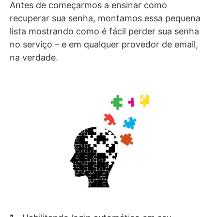
Antes de começarmos a ensinar como
recuperar sua senha, montamos essa pequena
lista mostrando como é fácil perder sua senha
no serviço – e em qualquer provedor de email,
na verdade.