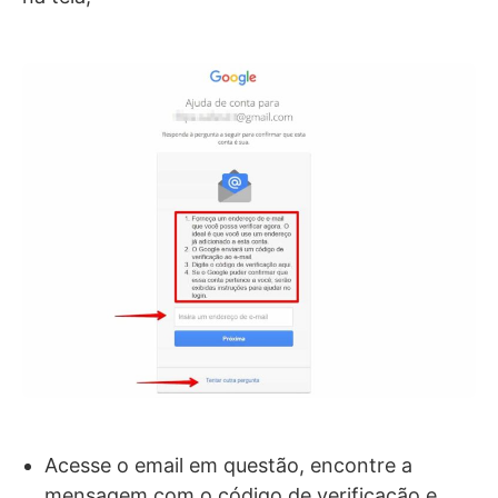
Acesse o email em questão, encontre a
mensagem com o código de verificação e