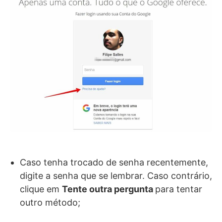
Caso tenha trocado de senha recentemente,
digite a senha que se lembrar. Caso contrário,
clique em
Tente outra pergunta
para tentar
outro método;