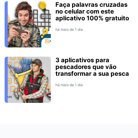
Faça palavras cruzadas
no celular com este
aplicativo 100% gratuito
há mais de 1 dia
3 aplicativos para
pescadores que vão
transformar a sua pesca
há mais de 1 dia