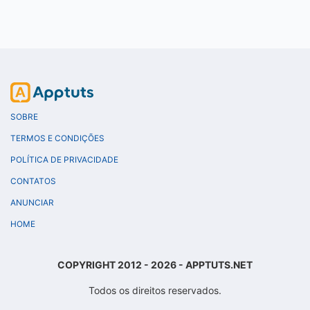
SOBRE
TERMOS E CONDIÇÕES
POLÍTICA DE PRIVACIDADE
CONTATOS
ANUNCIAR
HOME
COPYRIGHT 2012 - 2026 - APPTUTS.NET
Todos os direitos reservados.