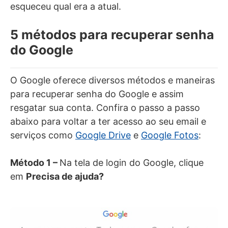
esqueceu qual era a atual.
5 métodos para recuperar senha
do Google
O Google oferece diversos métodos e maneiras
para recuperar senha do Google e assim
resgatar sua conta. Confira o passo a passo
abaixo para voltar a ter acesso ao seu email e
serviços como
Google Drive
e
Google Fotos
:
Método 1 –
Na tela de login do Google, clique
em
Precisa de ajuda?