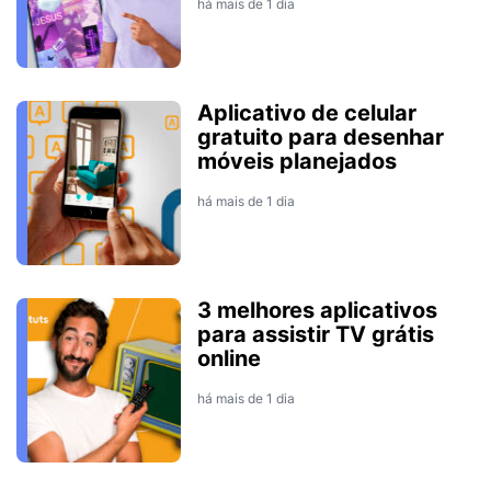
há mais de 1 dia
Aplicativo de celular
gratuito para desenhar
móveis planejados
há mais de 1 dia
3 melhores aplicativos
para assistir TV grátis
online
há mais de 1 dia