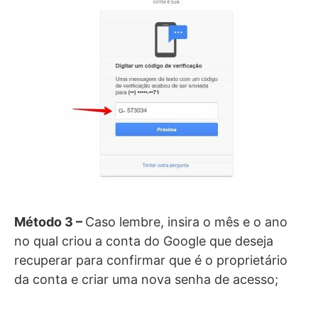
Método 3 –
Caso lembre, insira o mês e o ano
no qual criou a conta do Google que deseja
recuperar para confirmar que é o proprietário
da conta e criar uma nova senha de acesso;