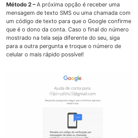
Método 2 –
A próxima opção é receber uma
mensagem de texto SMS ou uma chamada com
um código de texto para que o Google confirme
que é o dono da conta. Caso o final do número
mostrado na tela seja diferente do seu, siga
para a outra pergunta e troque o número de
celular o mais rápido possível!