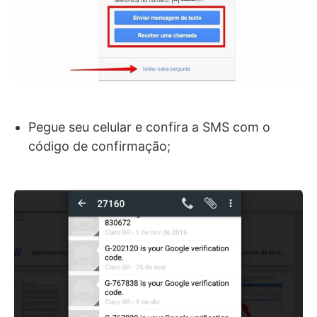
Pegue seu celular e confira a SMS com o
código de confirmação;