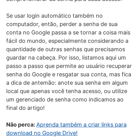
Se usar login automático também no
computador, então, perder a senha de sua
conta no Google passa a se tornar a coisa mais
fácil do mundo, especialmente considerando a
quantidade de outras senhas que precisamos
guardar na cabeça. Por isso, listamos aqui um
passo a passo que permite ao usuário recuperar
senha do Google e resgatar sua conta, mas fica
a dica de antemão: anote sua senha em algum
local que apenas você tenha acesso, ou utilize
um gerenciado de senha como indicamos ao
final do artigo!
Não perca:
Aprenda também a criar links para
download no Google Drive!