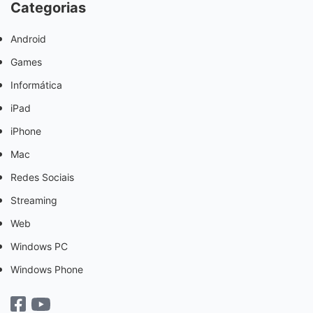
Categorias
Android
Games
Informática
iPad
iPhone
Mac
Redes Sociais
Streaming
Web
Windows PC
Windows Phone