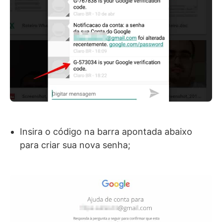
Insira o código na barra apontada abaixo
para criar sua nova senha;