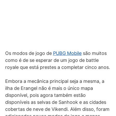
Os modos de jogo de
PUBG Mobile
são muitos
como é de se esperar de um jogo de battle
royale que está prestes a completar cinco anos.
Embora a mecânica principal seja a mesma, a
ilha de Erangel não é mais o único mapa
disponível, pois agora também estão
disponíveis as selvas de Sanhook e as cidades
cobertas de neve de Vikendi. Além disso, foram