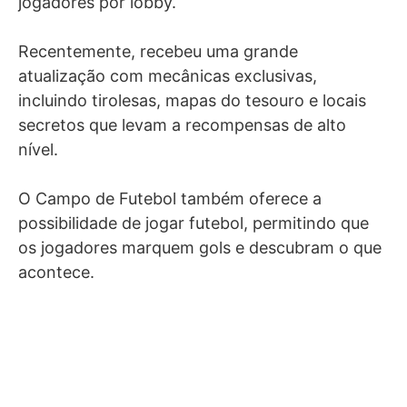
jogadores por lobby.
Recentemente, recebeu uma grande
atualização com mecânicas exclusivas,
incluindo tirolesas, mapas do tesouro e locais
secretos que levam a recompensas de alto
nível.
O Campo de Futebol também oferece a
possibilidade de jogar futebol, permitindo que
os jogadores marquem gols e descubram o que
acontece.