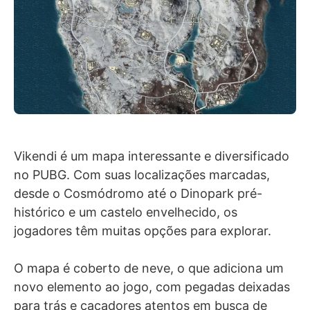
Vikendi é um mapa interessante e diversificado
no PUBG. Com suas localizações marcadas,
desde o Cosmódromo até o Dinopark pré-
histórico e um castelo envelhecido, os
jogadores têm muitas opções para explorar.
O mapa é coberto de neve, o que adiciona um
novo elemento ao jogo, com pegadas deixadas
para trás e caçadores atentos em busca de