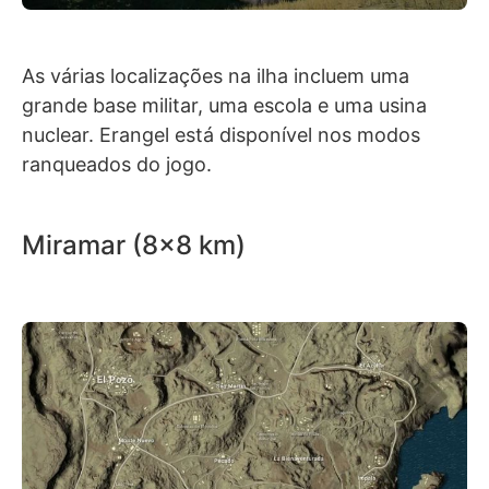
As várias localizações na ilha incluem uma
grande base militar, uma escola e uma usina
nuclear. Erangel está disponível nos modos
ranqueados do jogo.
Miramar (8×8 km)