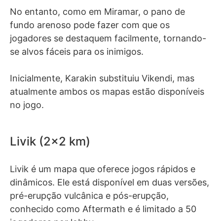
No entanto, como em Miramar, o pano de
fundo arenoso pode fazer com que os
jogadores se destaquem facilmente, tornando-
se alvos fáceis para os inimigos.
Inicialmente, Karakin substituiu Vikendi, mas
atualmente ambos os mapas estão disponíveis
no jogo.
Livik (2×2 km)
Livik é um mapa que oferece jogos rápidos e
dinâmicos. Ele está disponível em duas versões,
pré-erupção vulcânica e pós-erupção,
conhecido como Aftermath e é limitado a 50