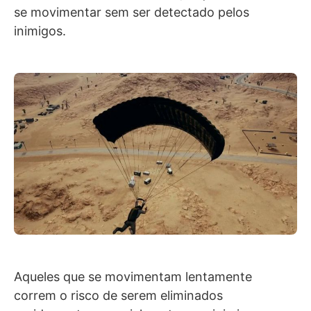
se movimentar sem ser detectado pelos
inimigos.
Aqueles que se movimentam lentamente
correm o risco de serem eliminados