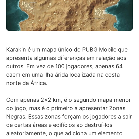
Karakin é um mapa único do PUBG Mobile que
apresenta algumas diferenças em relação aos
outros. Em vez de 100 jogadores, apenas 64
caem em uma ilha árida localizada na costa
norte da África.
Com apenas 2×2 km, é o segundo mapa menor
do jogo, mas é o primeiro a apresentar Zonas
Negras. Essas zonas forçam os jogadores a sair
de certas áreas e edifícios ao destruí-los
aleatoriamente, o que adiciona um elemento