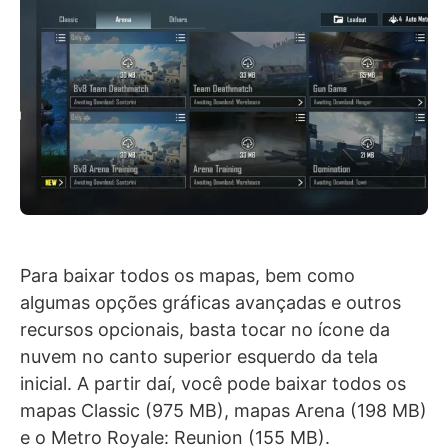
Para baixar todos os mapas, bem como
algumas opções gráficas avançadas e outros
recursos opcionais, basta tocar no ícone da
nuvem no canto superior esquerdo da tela
inicial. A partir daí, você pode baixar todos os
mapas Classic (975 MB), mapas Arena (198 MB)
e o Metro Royale: Reunion (155 MB).