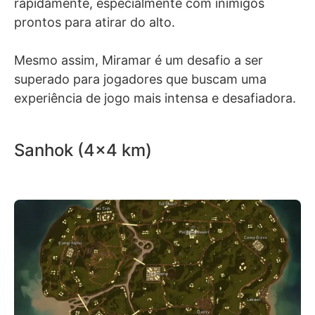
rapidamente, especialmente com inimigos
prontos para atirar do alto.
Mesmo assim, Miramar é um desafio a ser
superado para jogadores que buscam uma
experiência de jogo mais intensa e desafiadora.
Sanhok (4×4 km)