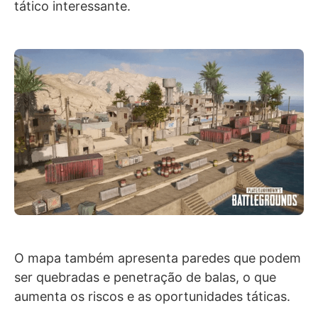
tático interessante.
O mapa também apresenta paredes que podem
ser quebradas e penetração de balas, o que
aumenta os riscos e as oportunidades táticas.