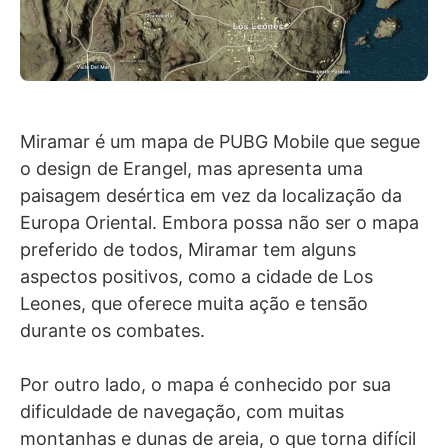
Miramar é um mapa de PUBG Mobile que segue
o design de Erangel, mas apresenta uma
paisagem desértica em vez da localização da
Europa Oriental. Embora possa não ser o mapa
preferido de todos, Miramar tem alguns
aspectos positivos, como a cidade de Los
Leones, que oferece muita ação e tensão
durante os combates.
Por outro lado, o mapa é conhecido por sua
dificuldade de navegação, com muitas
montanhas e dunas de areia, o que torna difícil