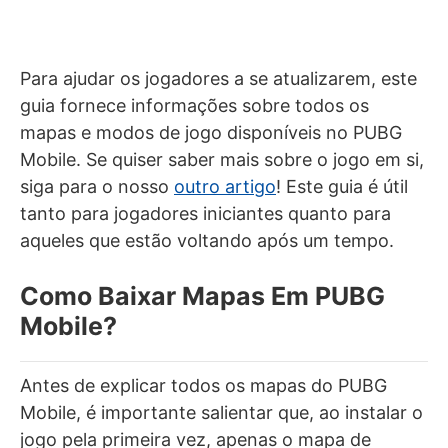
Para ajudar os jogadores a se atualizarem, este
guia fornece informações sobre todos os
mapas e modos de jogo disponíveis no PUBG
Mobile. Se quiser saber mais sobre o jogo em si,
siga para o nosso
outro artigo
! Este guia é útil
tanto para jogadores iniciantes quanto para
aqueles que estão voltando após um tempo.
Como Baixar Mapas Em PUBG
Mobile?
Antes de explicar todos os mapas do PUBG
Mobile, é importante salientar que, ao instalar o
jogo pela primeira vez, apenas o mapa de