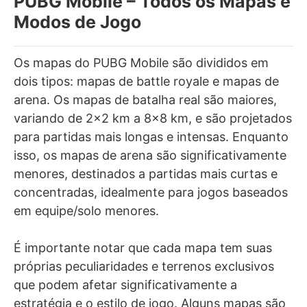
PUBG Mobile – Todos os Mapas e
Modos de Jogo
Os mapas do PUBG Mobile são divididos em
dois tipos: mapas de battle royale e mapas de
arena. Os mapas de batalha real são maiores,
variando de 2×2 km a 8×8 km, e são projetados
para partidas mais longas e intensas. Enquanto
isso, os mapas de arena são significativamente
menores, destinados a partidas mais curtas e
concentradas, idealmente para jogos baseados
em equipe/solo menores.
É importante notar que cada mapa tem suas
próprias peculiaridades e terrenos exclusivos
que podem afetar significativamente a
estratégia e o estilo de jogo. Alguns mapas são