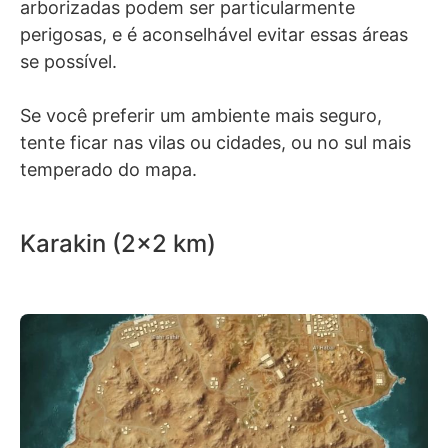
arborizadas podem ser particularmente
perigosas, e é aconselhável evitar essas áreas
se possível.
Se você preferir um ambiente mais seguro,
tente ficar nas vilas ou cidades, ou no sul mais
temperado do mapa.
Karakin (2×2 km)