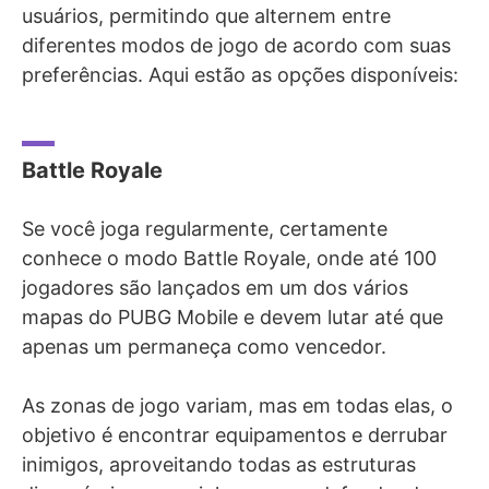
usuários, permitindo que alternem entre
diferentes modos de jogo de acordo com suas
preferências. Aqui estão as opções disponíveis:
Battle Royale
Se você joga regularmente, certamente
conhece o modo Battle Royale, onde até 100
jogadores são lançados em um dos vários
mapas do PUBG Mobile e devem lutar até que
apenas um permaneça como vencedor.
As zonas de jogo variam, mas em todas elas, o
objetivo é encontrar equipamentos e derrubar
inimigos, aproveitando todas as estruturas