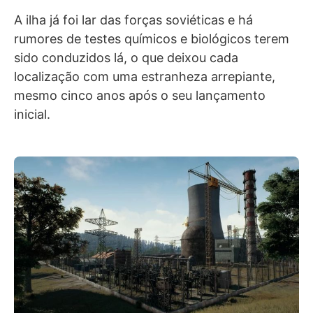
A ilha já foi lar das forças soviéticas e há
rumores de testes químicos e biológicos terem
sido conduzidos lá, o que deixou cada
localização com uma estranheza arrepiante,
mesmo cinco anos após o seu lançamento
inicial.