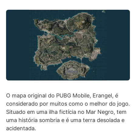
O mapa original do PUBG Mobile, Erangel, é
considerado por muitos como o melhor do jogo.
Situado em uma ilha fictícia no Mar Negro, tem
uma história sombria e é uma terra desolada e
acidentada.