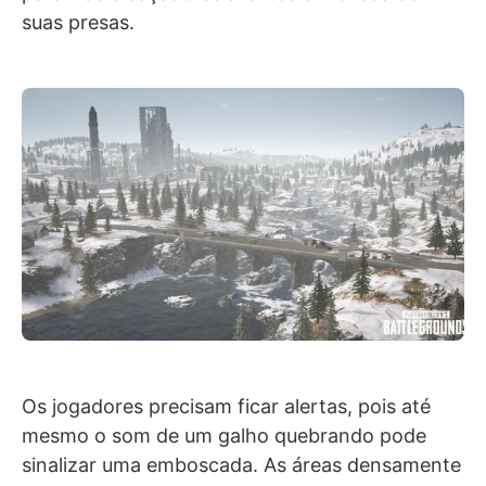
suas presas.
Os jogadores precisam ficar alertas, pois até
mesmo o som de um galho quebrando pode
sinalizar uma emboscada. As áreas densamente