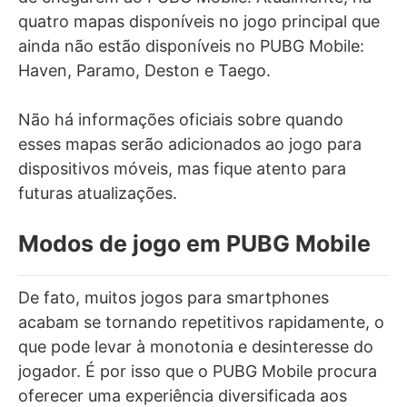
quatro mapas disponíveis no jogo principal que
ainda não estão disponíveis no PUBG Mobile:
Haven, Paramo, Deston e Taego.
Não há informações oficiais sobre quando
esses mapas serão adicionados ao jogo para
dispositivos móveis, mas fique atento para
futuras atualizações.
Modos de jogo em PUBG Mobile
De fato, muitos jogos para smartphones
acabam se tornando repetitivos rapidamente, o
que pode levar à monotonia e desinteresse do
jogador. É por isso que o PUBG Mobile procura
oferecer uma experiência diversificada aos