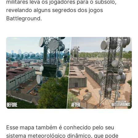
militares leva os jogadores para o subsolo,
revelando alguns segredos dos jogos
Battleground.
Esse mapa também é conhecido pelo seu
sistema meteorológico dinâmico, que pode