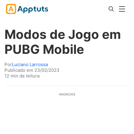
Modos de Jogo em
PUBG Mobile
Por
Luciano Larrossa
Publicado em 23/02/2023
12 min de leitura
ANÚNCIOS