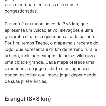
para o combate em áreas estreitas e
congestionadas.
Paramo é um mapa único de 3×3 km, que
apresenta um vulcão ativo, elevações e uma
geografia dinâmica que muda a cada partida.
Por fim, temos Taego, o mapa mais recente do
jogo, que apresenta 8×8 km de terreno rural e
urbano, incluindo campos de arroz, vilarejos e
uma cidade grande. Cada mapa oferece uma
experiência de jogo distinta e os jogadores
podem escolher qual mapa jogar dependendo
de suas preferências.
Erangel (8×8 km)