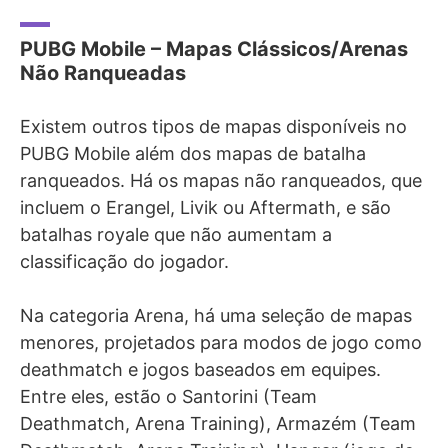
PUBG Mobile – Mapas Clássicos/Arenas
Não Ranqueadas
Existem outros tipos de mapas disponíveis no
PUBG Mobile além dos mapas de batalha
ranqueados. Há os mapas não ranqueados, que
incluem o Erangel, Livik ou Aftermath, e são
batalhas royale que não aumentam a
classificação do jogador.
Na categoria Arena, há uma seleção de mapas
menores, projetados para modos de jogo como
deathmatch e jogos baseados em equipes.
Entre eles, estão o Santorini (Team
Deathmatch, Arena Training), Armazém (Team