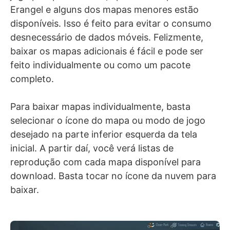
Erangel e alguns dos mapas menores estão
disponíveis. Isso é feito para evitar o consumo
desnecessário de dados móveis. Felizmente,
baixar os mapas adicionais é fácil e pode ser
feito individualmente ou como um pacote
completo.
Para baixar mapas individualmente, basta
selecionar o ícone do mapa ou modo de jogo
desejado na parte inferior esquerda da tela
inicial. A partir daí, você verá listas de
reprodução com cada mapa disponível para
download. Basta tocar no ícone da nuvem para
baixar.