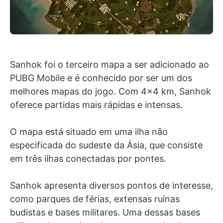
Sanhok foi o terceiro mapa a ser adicionado ao
PUBG Mobile e é conhecido por ser um dos
melhores mapas do jogo. Com 4×4 km, Sanhok
oferece partidas mais rápidas e intensas.
O mapa está situado em uma ilha não
especificada do sudeste da Ásia, que consiste
em três ilhas conectadas por pontes.
Sanhok apresenta diversos pontos de interesse,
como parques de férias, extensas ruínas
budistas e bases militares. Uma dessas bases