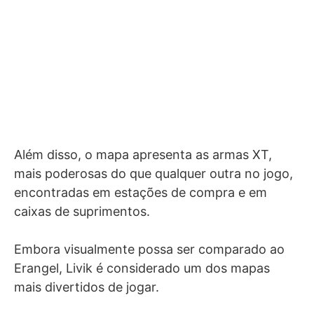
Além disso, o mapa apresenta as armas XT,
mais poderosas do que qualquer outra no jogo,
encontradas em estações de compra e em
caixas de suprimentos.
Embora visualmente possa ser comparado ao
Erangel, Livik é considerado um dos mapas
mais divertidos de jogar.