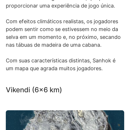
proporcionar uma experiência de jogo única.
Com efeitos climáticos realistas, os jogadores
podem sentir como se estivessem no meio da
selva em um momento e, no próximo, secando
nas tábuas de madeira de uma cabana.
Com suas características distintas, Sanhok é
um mapa que agrada muitos jogadores.
Vikendi (6×6 km)