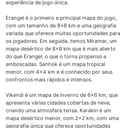
experiência de jogo única.
Erangel é o primeiro e principal mapa do jogo,
com um tamanho de 8×8 km e uma geografia
variada que oferece muitas oportunidades para
os jogadores. Em seguida, temos Miramar, um
mapa desértico de 8×8 km que é mais aberto
do que Erangel, o que o torna propenso a
emboscadas. Sanhok é um mapa tropical
menor, com 4×4 km e é conhecido por seus
confrontos mais rápidos e intensos.
Vikendi é um mapa de inverno de 6×6 km, que
apresenta várias cidades cobertas de neve,
criando uma atmosfera tensa. Karakin é um
mapa desértico menor, com 2×2 km, com uma
geografia única que oferece oportunidades