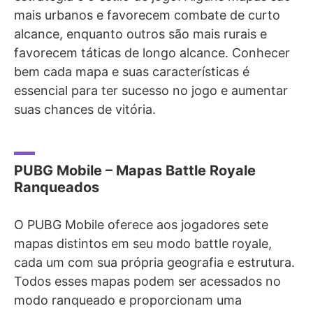
mais urbanos e favorecem combate de curto
alcance, enquanto outros são mais rurais e
favorecem táticas de longo alcance. Conhecer
bem cada mapa e suas características é
essencial para ter sucesso no jogo e aumentar
suas chances de vitória.
PUBG Mobile – Mapas Battle Royale
Ranqueados
O PUBG Mobile oferece aos jogadores sete
mapas distintos em seu modo battle royale,
cada um com sua própria geografia e estrutura.
Todos esses mapas podem ser acessados no
modo ranqueado e proporcionam uma