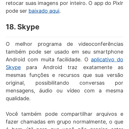
retocar suas imagens por inteiro. O app do Pixlr
pode ser
baixado aqui
.
18. Skype
O melhor programa de videoconferências
também pode ser usado em seu smartphone
Android com muita facilidade. O
aplicativo do
Skype
para Android traz exatamente as
mesmas funções e recursos que sua versão
original, possibilitando conversas por
mensagens, áudio ou vídeo com a mesma
qualidade.
Você também pode compartilhar arquivos e
fazer chamadas em grupo normalmente, o que