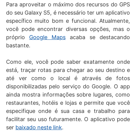
Para aproveitar o máximo dos recursos do GPS
do seu Galaxy S5, é necessário ter um aplicativo
específico muito bom e funcional. Atualmente,
você pode encontrar diversas opções, mas o
próprio
Google Maps
acaba se destacando
bastante.
Como ele, você pode saber exatamente onde
está, traçar rotas para chegar ao seu destino e
até ver como o local é através de fotos
disponibilizadas pelo serviço do Google. O app
ainda mostra informações sobre lugares, como
restaurantes, hotéis e lojas e permite que você
especifique onde é sua casa e trabalho para
facilitar seu uso futuramente. O aplicativo pode
ser
baixado neste link
.