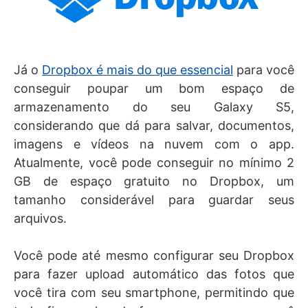
Já o
Dropbox é mais do que essencial
para você
conseguir poupar um bom espaço de
armazenamento do seu Galaxy S5,
considerando que dá para salvar, documentos,
imagens e vídeos na nuvem com o app.
Atualmente, você pode conseguir no mínimo 2
GB de espaço gratuito no Dropbox, um
tamanho considerável para guardar seus
arquivos.
Você pode até mesmo configurar seu Dropbox
para fazer upload automático das fotos que
você tira com seu smartphone, permitindo que