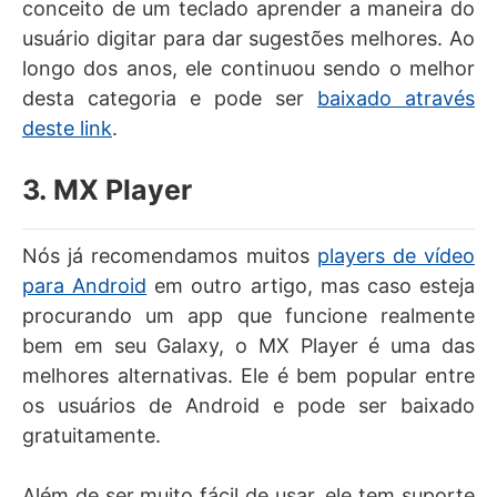
conceito de um teclado aprender a maneira do
usuário digitar para dar sugestões melhores. Ao
longo dos anos, ele continuou sendo o melhor
desta categoria e pode ser
baixado através
deste link
.
3. MX Player
Nós já recomendamos muitos
players de vídeo
para Android
em outro artigo, mas caso esteja
procurando um app que funcione realmente
bem em seu Galaxy, o MX Player é uma das
melhores alternativas. Ele é bem popular entre
os usuários de Android e pode ser baixado
gratuitamente.
Além de ser muito fácil de usar, ele tem suporte