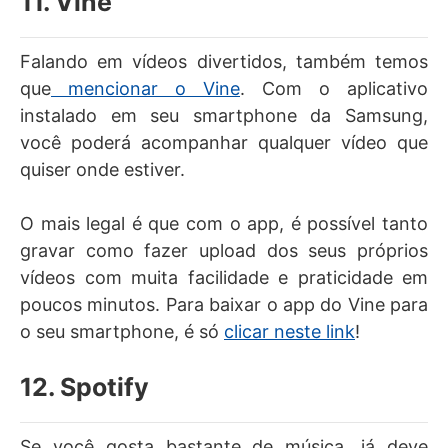
11. Vine
Falando em vídeos divertidos, também temos
que
mencionar o Vine
. Com o aplicativo
instalado em seu smartphone da Samsung,
você poderá acompanhar qualquer vídeo que
quiser onde estiver.
O mais legal é que com o app, é possível tanto
gravar como fazer upload dos seus próprios
vídeos com muita facilidade e praticidade em
poucos minutos. Para baixar o app do Vine para
o seu smartphone, é só
clicar neste link
!
12. Spotify
Se você gosta bastante de música, já deve