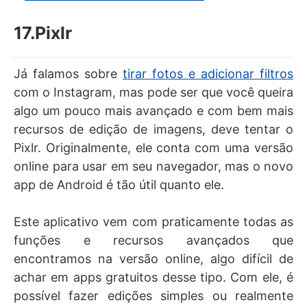
17.Pixlr
Já falamos sobre
tirar fotos e adicionar filtros
com o Instagram, mas pode ser que você queira
algo um pouco mais avançado e com bem mais
recursos de edição de imagens, deve tentar o
Pixlr. Originalmente, ele conta com uma versão
online para usar em seu navegador, mas o novo
app de Android é tão útil quanto ele.
Este aplicativo vem com praticamente todas as
funções e recursos avançados que
encontramos na versão online, algo difícil de
achar em apps gratuitos desse tipo. Com ele, é
possível fazer edições simples ou realmente