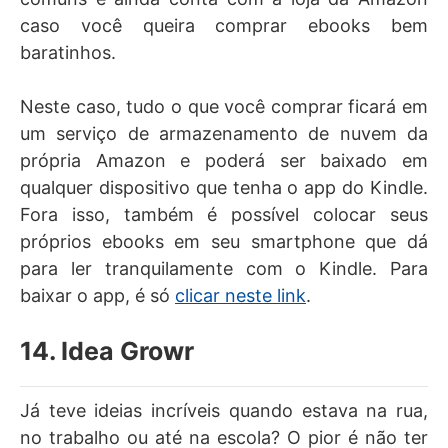
caso você queira comprar ebooks bem
baratinhos.
Neste caso, tudo o que você comprar ficará em
um serviço de armazenamento de nuvem da
própria Amazon e poderá ser baixado em
qualquer dispositivo que tenha o app do Kindle.
Fora isso, também é possível colocar seus
próprios ebooks em seu smartphone que dá
para ler tranquilamente com o Kindle. Para
baixar o app, é só
clicar neste link
.
14. Idea Growr
Já teve ideias incríveis quando estava na rua,
no trabalho ou até na escola? O pior é não ter