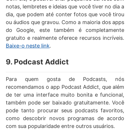
notas, lembretes e ideias que você tiver no dia a
dia, que podem até conter fotos que você tirou
ou áudios que gravou. Como a maioria dos apps
do Google, este também é completamente
gratuito e realmente oferece recursos incríveis.
Baixe-o neste link
.
9. Podcast Addict
Para quem gosta de Podcasts, nós
recomendamos o app Podcast Addict, que além
de ter uma interface muito bonita e funcional,
também pode ser baixado gratuitamente. Você
pode tanto procurar seus podcasts favoritos,
como descobrir novos programas de acordo
com sua popularidade entre outros usuários.