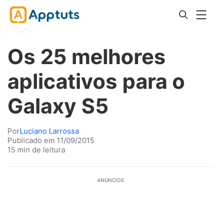
Os 25 melhores
aplicativos para o
Galaxy S5
Por
Luciano Larrossa
Publicado em 11/09/2015
15 min de leitura
ANÚNCIOS