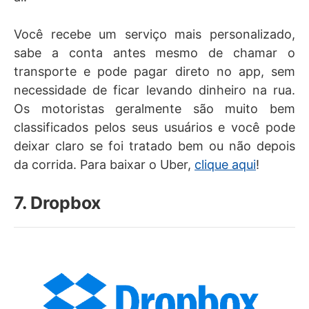
Você recebe um serviço mais personalizado,
sabe a conta antes mesmo de chamar o
transporte e pode pagar direto no app, sem
necessidade de ficar levando dinheiro na rua.
Os motoristas geralmente são muito bem
classificados pelos seus usuários e você pode
deixar claro se foi tratado bem ou não depois
da corrida. Para baixar o Uber,
clique aqui
!
7. Dropbox