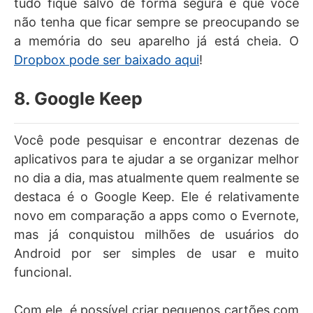
tudo fique salvo de forma segura e que você
não tenha que ficar sempre se preocupando se
a memória do seu aparelho já está cheia. O
Dropbox pode ser baixado aqui
!
8. Google Keep
Você pode pesquisar e encontrar dezenas de
aplicativos para te ajudar a se organizar melhor
no dia a dia, mas atualmente quem realmente se
destaca é o Google Keep. Ele é relativamente
novo em comparação a apps como o Evernote,
mas já conquistou milhões de usuários do
Android por ser simples de usar e muito
funcional.
Com ele, é possível criar pequenos cartões com