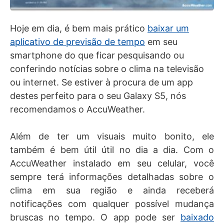
Hoje em dia, é bem mais prático
baixar um
aplicativo de previsão de tempo
em seu
smartphone do que ficar pesquisando ou
conferindo notícias sobre o clima na televisão
ou internet. Se estiver à procura de um app
destes perfeito para o seu Galaxy S5, nós
recomendamos o AccuWeather.
Além de ter um visuais muito bonito, ele
também é bem útil útil no dia a dia. Com o
AccuWeather instalado em seu celular, você
sempre terá informações detalhadas sobre o
clima em sua região e ainda receberá
notificações com qualquer possível mudança
bruscas no tempo. O app pode ser
baixado