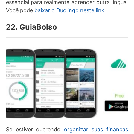
essencial para realmente aprender outra língua.
Você pode
baixar o Duolingo neste link
.
22. GuiaBolso
Se estiver querendo
organizar suas finanças