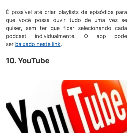
É possível até criar playlists de episódios para
que você possa ouvir tudo de uma vez se
quiser, sem ter que ficar selecionando cada
podcast individualmente. O app pode
ser
baixado neste link
.
10. YouTube