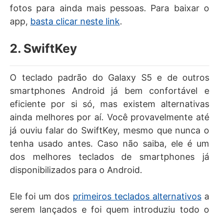
fotos para ainda mais pessoas. Para baixar o
app,
basta clicar neste link
.
2. SwiftKey
O teclado padrão do Galaxy S5 e de outros
smartphones Android já bem confortável e
eficiente por si só, mas existem alternativas
ainda melhores por aí. Você provavelmente até
já ouviu falar do SwiftKey, mesmo que nunca o
tenha usado antes. Caso não saiba, ele é um
dos melhores teclados de smartphones já
disponibilizados para o Android.
Ele foi um dos
primeiros teclados alternativos
a
serem lançados e foi quem introduziu todo o