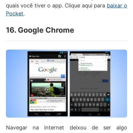
quais você tiver o app. Clique aqui para
baixar o
Pocket
.
16. Google Chrome
Navegar na internet deixou de ser algo