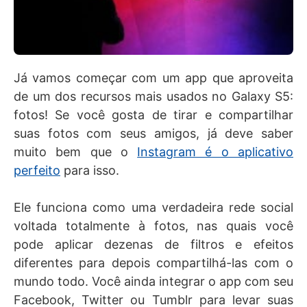
Já vamos começar com um app que aproveita
de um dos recursos mais usados no Galaxy S5:
fotos! Se você gosta de tirar e compartilhar
suas fotos com seus amigos, já deve saber
muito bem que o
Instagram é o aplicativo
perfeito
para isso.
Ele funciona como uma verdadeira rede social
voltada totalmente à fotos, nas quais você
pode aplicar dezenas de filtros e efeitos
diferentes para depois compartilhá-las com o
mundo todo. Você ainda integrar o app com seu
Facebook, Twitter ou Tumblr para levar suas