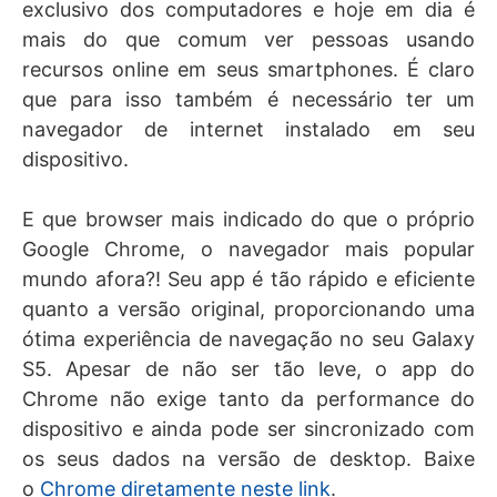
exclusivo dos computadores e hoje em dia é
mais do que comum ver pessoas usando
recursos online em seus smartphones. É claro
que para isso também é necessário ter um
navegador de internet instalado em seu
dispositivo.
E que browser mais indicado do que o próprio
Google Chrome, o navegador mais popular
mundo afora?! Seu app é tão rápido e eficiente
quanto a versão original, proporcionando uma
ótima experiência de navegação no seu Galaxy
S5. Apesar de não ser tão leve, o app do
Chrome não exige tanto da performance do
dispositivo e ainda pode ser sincronizado com
os seus dados na versão de desktop. Baixe
o
Chrome diretamente neste link
.