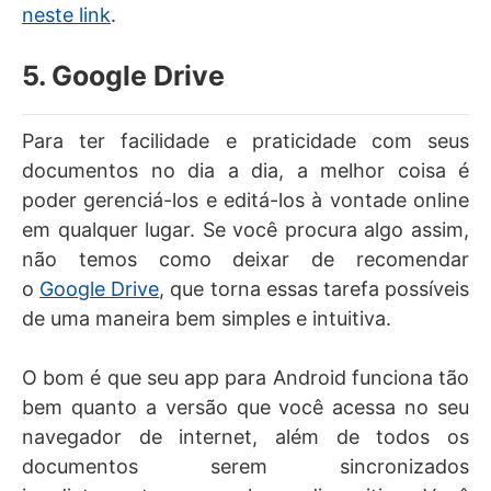
neste link
.
5. Google Drive
Para ter facilidade e praticidade com seus
documentos no dia a dia, a melhor coisa é
poder gerenciá-los e editá-los à vontade online
em qualquer lugar. Se você procura algo assim,
não temos como deixar de recomendar
o
Google Drive
, que torna essas tarefa possíveis
de uma maneira bem simples e intuitiva.
O bom é que seu app para Android funciona tão
bem quanto a versão que você acessa no seu
navegador de internet, além de todos os
documentos serem sincronizados