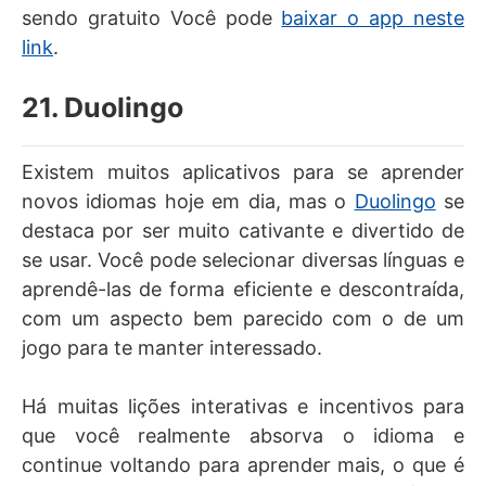
sendo gratuito Você pode
baixar o app neste
link
.
21. Duolingo
Existem muitos aplicativos para se aprender
novos idiomas hoje em dia, mas o
Duolingo
se
destaca por ser muito cativante e divertido de
se usar. Você pode selecionar diversas línguas e
aprendê-las de forma eficiente e descontraída,
com um aspecto bem parecido com o de um
jogo para te manter interessado.
Há muitas lições interativas e incentivos para
que você realmente absorva o idioma e
continue voltando para aprender mais, o que é