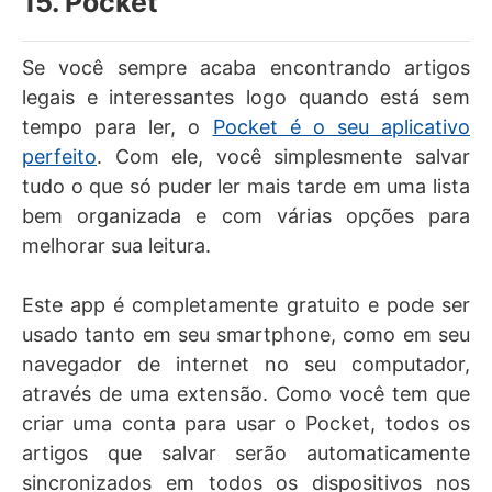
15. Pocket
Se você sempre acaba encontrando artigos
legais e interessantes logo quando está sem
tempo para ler, o
Pocket é o seu aplicativo
perfeito
. Com ele, você simplesmente salvar
tudo o que só puder ler mais tarde em uma lista
bem organizada e com várias opções para
melhorar sua leitura.
Este app é completamente gratuito e pode ser
usado tanto em seu smartphone, como em seu
navegador de internet no seu computador,
através de uma extensão. Como você tem que
criar uma conta para usar o Pocket, todos os
artigos que salvar serão automaticamente
sincronizados em todos os dispositivos nos