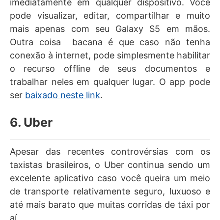
imediatamente em qualquer dispositivo. Você
pode visualizar, editar, compartilhar e muito
mais apenas com seu Galaxy S5 em mãos.
Outra coisa bacana é que caso não tenha
conexão à internet, pode simplesmente habilitar
o recurso offline de seus documentos e
trabalhar neles em qualquer lugar. O app pode
ser
baixado neste link
.
6. Uber
Apesar das recentes controvérsias com os
taxistas brasileiros, o Uber continua sendo um
excelente aplicativo caso você queira um meio
de transporte relativamente seguro, luxuoso e
até mais barato que muitas corridas de táxi por
aí.