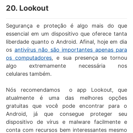
20. Lookout
Segurança e proteção é algo mais do que
essencial em um dispositivo que oferece tanta
liberdade quanto o Android. Afinal, hoje em dia
os
antivírus não são importantes apenas para
os computadores
, e sua presença se tornou
algo extremamente necessária nos
celulares também.
Nós recomendamos o app Lookout, que
atualmente é uma das melhores opções
gratuitas que você pode encontrar para o
Android, já que consegue proteger seu
dispositivo de vírus e malware facilmente e
conta com recursos bem interessantes mesmo