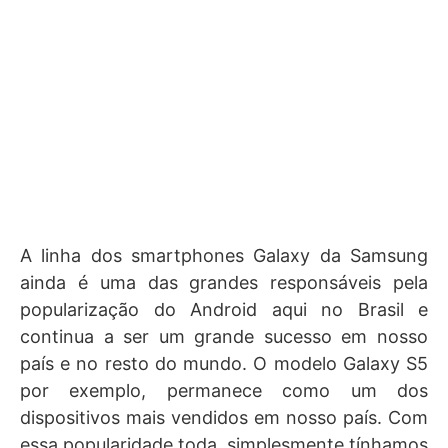
A linha dos smartphones Galaxy da Samsung
ainda é uma das grandes responsáveis pela
popularização do Android aqui no Brasil e
continua a ser um grande sucesso em nosso
país e no resto do mundo. O modelo Galaxy S5
por exemplo, permanece como um dos
dispositivos mais vendidos em nosso país. Com
essa popularidade toda, simplesmente tínhamos