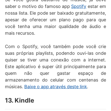
saber o motivo do famoso app
Spotify
estar em
nossa lista. Ele pode ser baixado gratuitamente,
apesar de oferecer um plano pago para que
você tenha uma maior qualidade de áudio e
mais recursos.
Com o Spotify, você também pode você crie
suas próprias playlists, podendo ouvi-las onde
quiser se tiver uma conexão com a internet.
Este aplicativo é super útil principalmente para
quem não quer gastar espaço de
armazenamento do celular com centenas de
músicas.
Baixe o app através deste link
.
13. Kindle