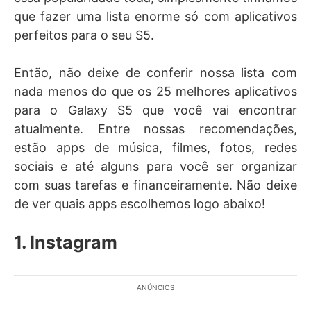
que fazer uma lista enorme só com aplicativos
perfeitos para o seu S5.
Então, não deixe de conferir nossa lista com
nada menos do que os 25 melhores aplicativos
para o Galaxy S5 que você vai encontrar
atualmente. Entre nossas recomendações,
estão apps de música, filmes, fotos, redes
sociais e até alguns para você ser organizar
com suas tarefas e financeiramente. Não deixe
de ver quais apps escolhemos logo abaixo!
1. Instagram
ANÚNCIOS