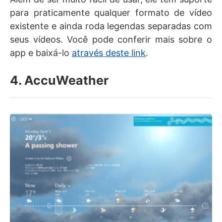
para praticamente qualquer formato de vídeo
existente e ainda roda legendas separadas com
seus vídeos. Você pode conferir mais sobre o
app e baixá-lo
através deste link
.
4. AccuWeather