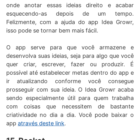
onde anotar essas ideias direito e acabar
esquecendo-as depois de um tempo.
Felizmente, com a ajuda do app Idea Growr,
isso pode se tornar bem mais fácil.
O app serve para que você armazene e
desenvolva suas ideias, seja para algo que você
quer criar, escrever, fazer ou produzir. É
possível até estabelecer metas dentro do app e
ir atualizando conforme você consegue
prosseguir com sua ideia. O Idea Growr acaba
sendo especialmente útil para quem trabalha
com coisas que necessitem de bastante
criatividade no dia a dia. Você pode baixar o
app
através deste link
.