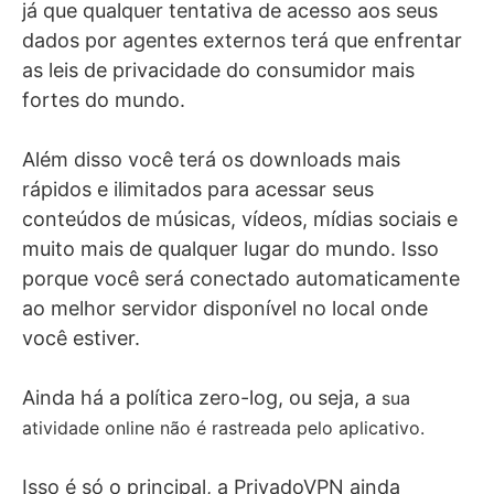
já que qualquer tentativa de acesso aos seus
dados por agentes externos terá que enfrentar
as leis de privacidade do consumidor mais
fortes do mundo.
Além disso você terá os downloads mais
rápidos e ilimitados para acessar seus
conteúdos de músicas, vídeos, mídias sociais e
muito mais de qualquer lugar do mundo. Isso
porque você será conectado automaticamente
ao melhor servidor disponível no local onde
você estiver.
Ainda há a política zero-log, ou seja, a
sua
atividade online não é rastreada pelo aplicativo.
Isso é só o principal, a PrivadoVPN ainda