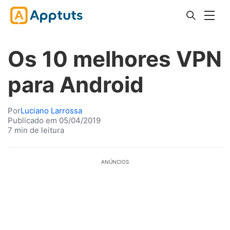
Os 10 melhores VPN
para Android
Por
Luciano Larrossa
Publicado em 05/04/2019
7 min de leitura
ANÚNCIOS