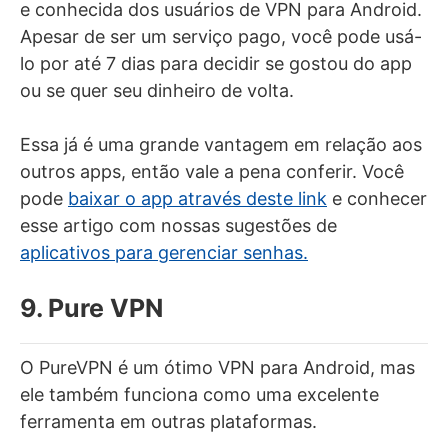
e conhecida dos usuários de VPN para Android.
Apesar de ser um serviço pago, você pode usá-
lo por até 7 dias para decidir se gostou do app
ou se quer seu dinheiro de volta.
Essa já é uma grande vantagem em relação aos
outros apps, então vale a pena conferir. Você
pode
baixar o app através deste link
e conhecer
esse artigo com nossas sugestões de
aplicativos para gerenciar senhas.
9. Pure VPN
O PureVPN é um ótimo VPN para Android, mas
ele também funciona como uma excelente
ferramenta em outras plataformas.