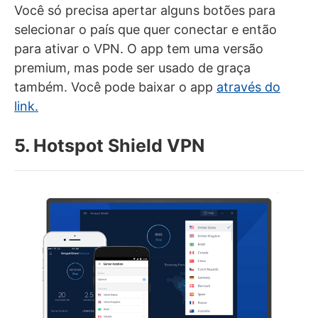
Você só precisa apertar alguns botões para
selecionar o país que quer conectar e então
para ativar o VPN. O app tem uma versão
premium, mas pode ser usado de graça
também. Você pode baixar o app
através do
link.
5. Hotspot Shield VPN