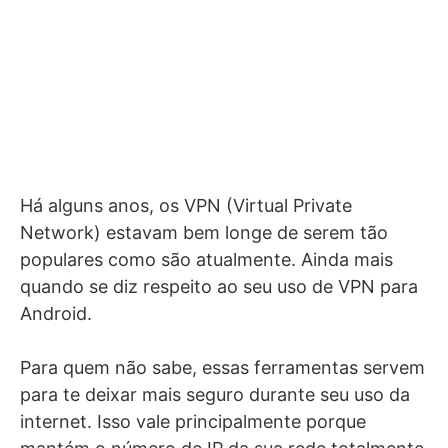
Há alguns anos, os VPN (Virtual Private
Network) estavam bem longe de serem tão
populares como são atualmente. Ainda mais
quando se diz respeito ao seu uso de VPN para
Android.
Para quem não sabe, essas ferramentas servem
para te deixar mais seguro durante seu uso da
internet. Isso vale principalmente porque