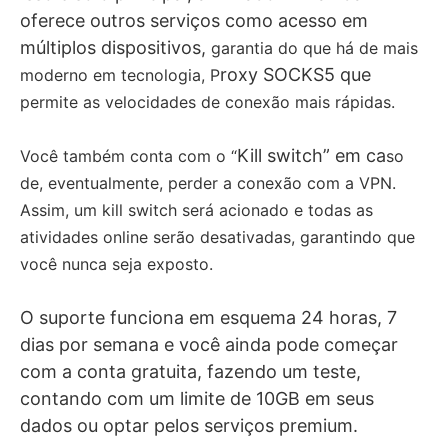
oferece outros serviços como acesso em
múltiplos dispositivos,
garantia do que há de mais
roxy SOCKS5 que
moderno em tecnologia, P
permite as velocidades de conexão mais rápidas.
Kill switch” em ca
Você também conta com o
“
so
de, eventualmente, perder a conexão com a VPN.
Assim, um kill switch será acionado e todas as
atividades online serão desativadas, garantindo que
você nunca seja exposto.
O suporte funciona em esquema 24 horas, 7
dias por semana e você ainda pode começar
com a conta gratuita, fazendo um teste,
contando com um limite de 10GB em seus
dados ou optar pelos serviços premium.