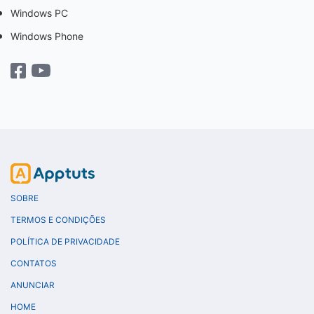
Windows PC
Windows Phone
SOBRE
TERMOS E CONDIÇÕES
POLÍTICA DE PRIVACIDADE
CONTATOS
ANUNCIAR
HOME