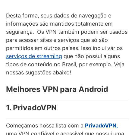
Desta forma, seus dados de navegação e
informações são mantidos totalmente em
segurança. Os VPN também podem ser usados
para acessar sites e serviços que só são
permitidos em outros países. Isso inclui vários
serviços de streaming
que não possui alguns
tipos de conteúdo no Brasil, por exemplo. Veja
nossas sugestões abaixo!
Melhores VPN para Android
1. PrivadoVPN
Começamos nossa lista com a
PrivadoVPN,
uma VPN confiável e acessível que possui uma