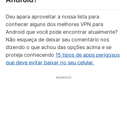
Deu apara aproveitar a nossa lista para
conhecer alguns dos melhores VPN para
Android que você pode encontrar atualmente?
Não esqueça de deixar seu comentário nos
dizendo o que achou das opções acima e se
proteja conhecendo
15 tipos de apps perigosos
que deve evitar baixar no seu celular.
ANÚNCIOS