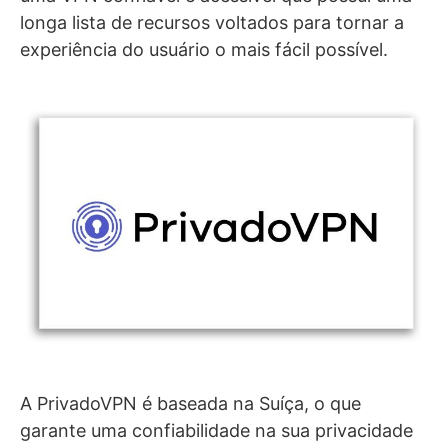
longa lista de recursos voltados para tornar a
experiência do usuário o mais fácil possível.
A PrivadoVPN é baseada na Suíça, o que
garante uma confiabilidade na sua privacidade