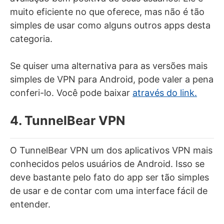
muito eficiente no que oferece, mas não é tão
simples de usar como alguns outros apps desta
categoria.
Se quiser uma alternativa para as versões mais
simples de VPN para Android, pode valer a pena
conferi-lo. Você pode baixar
através do link.
4. TunnelBear VPN
O TunnelBear VPN um dos aplicativos VPN mais
conhecidos pelos usuários de Android. Isso se
deve bastante pelo fato do app ser tão simples
de usar e de contar com uma interface fácil de
entender.