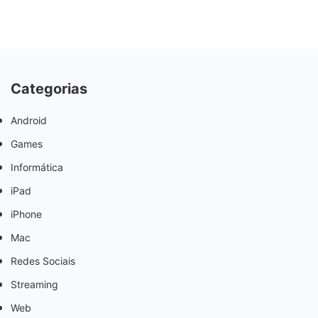
Categorias
Android
Games
Informática
iPad
iPhone
Mac
Redes Sociais
Streaming
Web