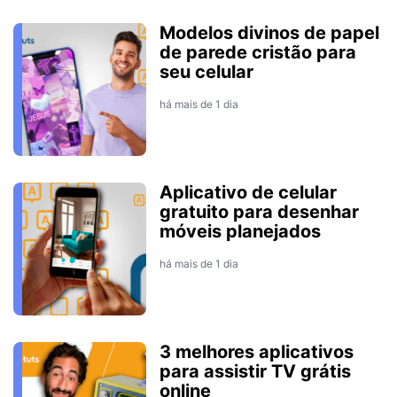
Modelos divinos de papel
de parede cristão para
seu celular
há mais de 1 dia
Aplicativo de celular
gratuito para desenhar
móveis planejados
há mais de 1 dia
3 melhores aplicativos
para assistir TV grátis
online