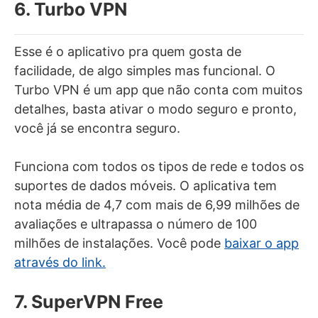
6. Turbo VPN
Esse é o aplicativo pra quem gosta de
facilidade, de algo simples mas funcional. O
Turbo VPN é um app que não conta com muitos
detalhes, basta ativar o modo seguro e pronto,
você já se encontra seguro.
Funciona com todos os tipos de rede e todos os
suportes de dados móveis. O aplicativa tem
nota média de 4,7 com mais de
6,99 milhões de
avaliações e ultrapassa o número de 100
milhões de instalações. Você pode
baixar o app
através do link.
7. SuperVPN Free