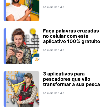
há mais de 1 dia
Faça palavras cruzadas
no celular com este
aplicativo 100% gratuito
há mais de 1 dia
3 aplicativos para
pescadores que vão
transformar a sua pesca
há mais de 1 dia