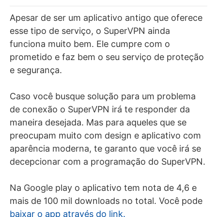
Apesar de ser um aplicativo antigo que oferece
esse tipo de serviço, o SuperVPN ainda
funciona muito bem. Ele cumpre com o
prometido e faz bem o seu serviço de proteção
e segurança.
Caso você busque solução para um problema
de conexão o SuperVPN irá te responder da
maneira desejada. Mas para aqueles que se
preocupam muito com design e aplicativo com
aparência moderna, te garanto que você irá se
decepcionar com a programação do SuperVPN.
Na Google play o aplicativo tem nota de 4,6 e
mais de 100 mil downloads no total. Você pode
baixar o app através do link.