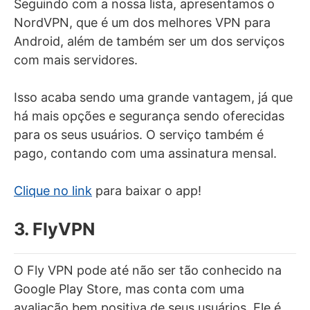
Seguindo com a nossa lista, apresentamos o
NordVPN, que é um dos melhores VPN para
Android, além de também ser um dos serviços
com mais servidores.
Isso acaba sendo uma grande vantagem, já que
há mais opções e segurança sendo oferecidas
para os seus usuários. O serviço também é
pago, contando com uma assinatura mensal.
Clique no link
para baixar o app!
3. FlyVPN
O Fly VPN pode até não ser tão conhecido na
Google Play Store, mas conta com uma
avaliação bem positiva de seus usuários. Ele é