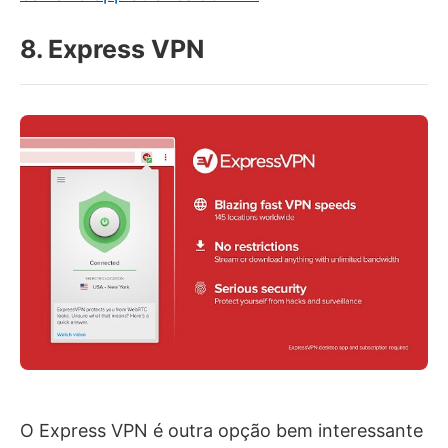
8. Express VPN
O Express VPN é outra opção bem interessante