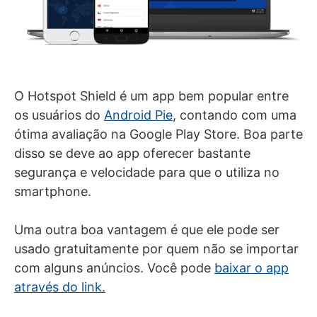
O Hotspot Shield é um app bem popular entre
os usuários do
Android Pie
, contando com uma
ótima avaliação na Google Play Store. Boa parte
disso se deve ao app oferecer bastante
segurança e velocidade para que o utiliza no
smartphone.
Uma outra boa vantagem é que ele pode ser
usado gratuitamente por quem não se importar
com alguns anúncios. Você pode
baixar o app
através do link.