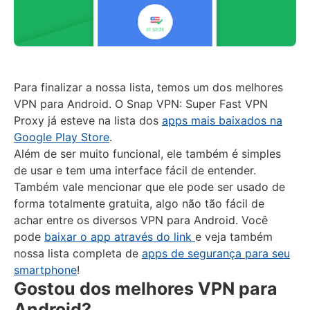
Para finalizar a nossa lista, temos um dos melhores
VPN para Android. O Snap VPN: Super Fast VPN
Proxy já esteve na lista dos
apps mais baixados na
Google Play Store
.
Além de ser muito funcional, ele também é simples
de usar e tem uma interface fácil de entender.
Também vale mencionar que ele pode ser usado de
forma totalmente gratuita, algo não tão fácil de
achar entre os diversos VPN para Android. Você
pode
baixar o app através do link
e veja também
nossa lista completa de
apps de segurança para seu
smartphone
!
Gostou dos melhores VPN para
Android?