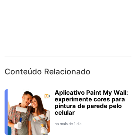
Conteúdo Relacionado
Aplicativo Paint My Wall:
experimente cores para
pintura de parede pelo
celular
há mais de 1 dia