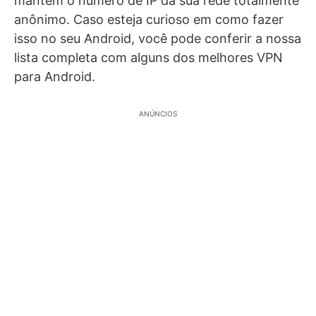
mantém o número de IP da sua rede totalmente
anônimo. Caso esteja curioso em como fazer
isso no seu Android, você pode conferir a nossa
lista completa com alguns dos melhores VPN
para Android.
ANÚNCIOS