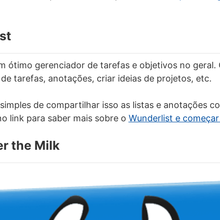
st
m ótimo gerenciador de tarefas e objetivos no geral.
 de tarefas, anotações, criar ideias de projetos, etc.
 simples de compartilhar isso as listas e anotações c
no link para saber mais sobre o
Wunderlist e começar 
r the Milk