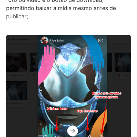
permitindo baixar a mídia mesmo antes de
publicar;