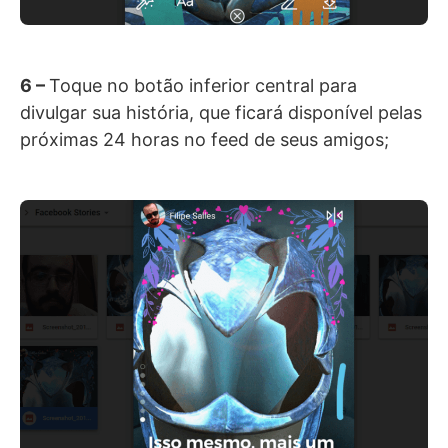
6 –
Toque no botão inferior central para
divulgar sua história, que ficará disponível pelas
próximas 24 horas no feed de seus amigos;