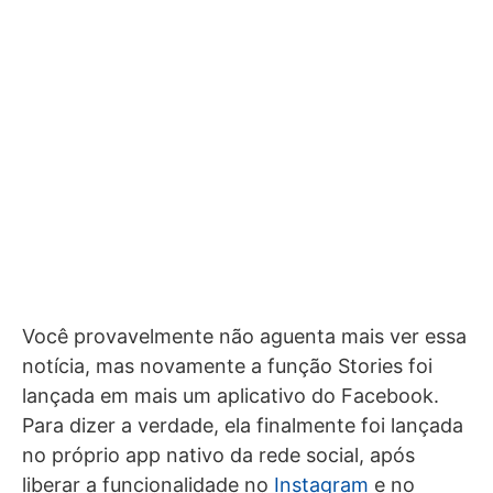
Você provavelmente não aguenta mais ver essa
notícia, mas novamente a função Stories foi
lançada em mais um aplicativo do Facebook.
Para dizer a verdade, ela finalmente foi lançada
no próprio app nativo da rede social, após
liberar a funcionalidade no
Instagram
e no