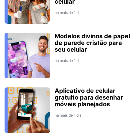
celular
há mais de 1 dia
Modelos divinos de papel
de parede cristão para
seu celular
há mais de 1 dia
Aplicativo de celular
gratuito para desenhar
móveis planejados
há mais de 1 dia