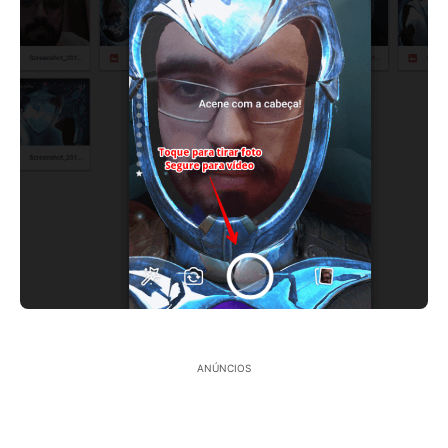
ANÚNCIOS