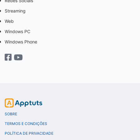
Redes Sociais
Streaming
Web
Windows PC
Windows Phone
SOBRE
TERMOS E CONDIÇÕES
POLÍTICA DE PRIVACIDADE