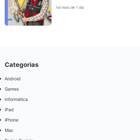
há mais de 1 dia
Categorias
Android
Games
Informática
iPad
iPhone
Mac