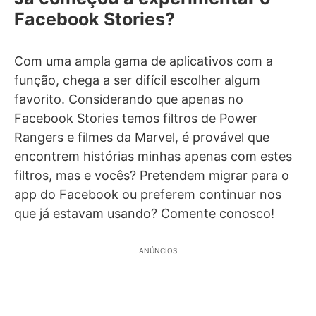
Facebook Stories?
Com uma ampla gama de aplicativos com a
função, chega a ser difícil escolher algum
favorito. Considerando que apenas no
Facebook Stories temos filtros de Power
Rangers e filmes da Marvel, é provável que
encontrem histórias minhas apenas com estes
filtros, mas e vocês? Pretendem migrar para o
app do Facebook ou preferem continuar nos
que já estavam usando? Comente conosco!
ANÚNCIOS