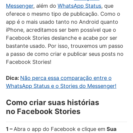
Messenger
, além do
WhatsApp Status
, que
oferece o mesmo tipo de publicação. Como o
app é o mais usado tanto no Android quanto
iPhone, acreditamos ser bem possível que o
Facebook Stories deslanche e acabe por ser
bastante usado. Por isso, trouxemos um passo
a passo de como criar e publicar seus posts no
Facebook Stories!
Dica:
Não perca essa comparação entre o
WhatsApp Status e o Stories do Messenger!
Como criar suas histórias
no Facebook Stories
1 –
Abra o app do Facebook e clique em
Sua