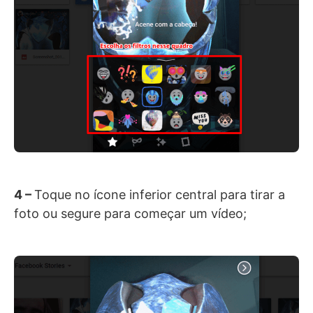
4 –
Toque no ícone inferior central para tirar a
foto ou segure para começar um vídeo;