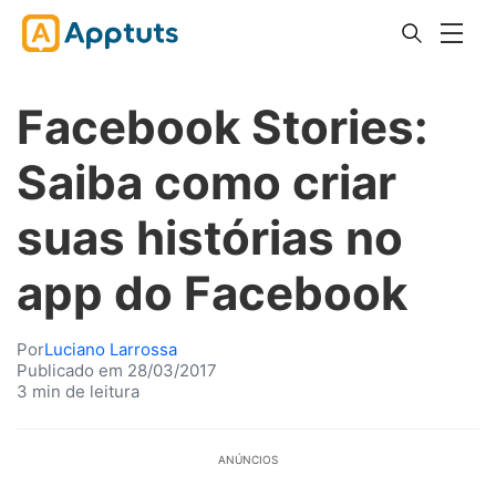
Facebook Stories:
Saiba como criar
suas histórias no
app do Facebook
Por
Luciano Larrossa
Publicado em 28/03/2017
3 min de leitura
ANÚNCIOS