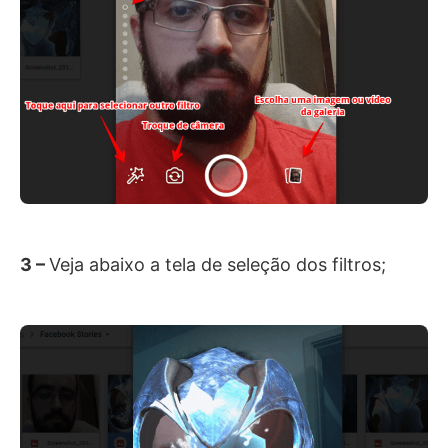
3 –
Veja abaixo a tela de seleção dos filtros;