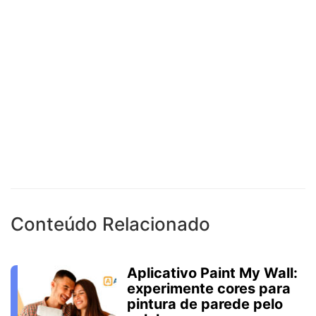
Conteúdo Relacionado
Aplicativo Paint My Wall:
experimente cores para
pintura de parede pelo