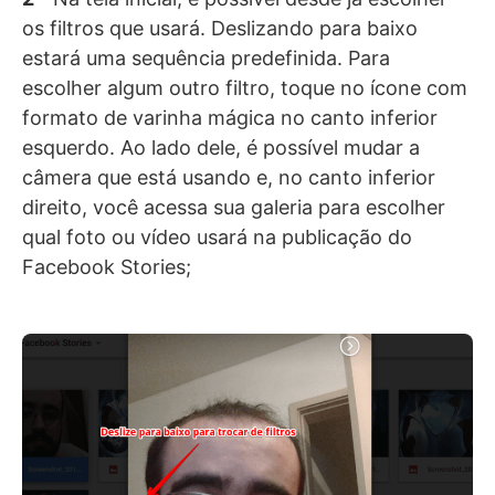
os filtros que usará. Deslizando para baixo
estará uma sequência predefinida. Para
escolher algum outro filtro, toque no ícone com
formato de varinha mágica no canto inferior
esquerdo. Ao lado dele, é possível mudar a
câmera que está usando e, no canto inferior
direito, você acessa sua galeria para escolher
qual foto ou vídeo usará na publicação do
Facebook Stories;