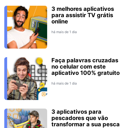
3 melhores aplicativos
para assistir TV grátis
online
há mais de 1 dia
Faça palavras cruzadas
no celular com este
aplicativo 100% gratuito
há mais de 1 dia
3 aplicativos para
pescadores que vão
transformar a sua pesca