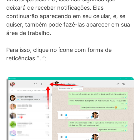
deixará de receber notificações. Elas
continuarão aparecendo em seu celular, e, se
quiser, também pode fazê-las aparecer em sua
área de trabalho.
Para isso, clique no ícone com forma de
reticências “…”;