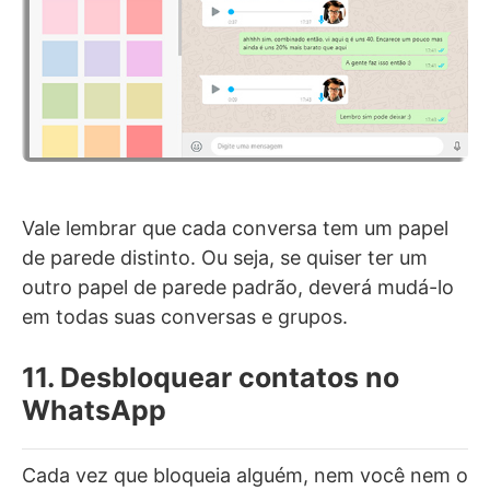
Vale lembrar que cada conversa tem um papel
de parede distinto. Ou seja, se quiser ter um
outro papel de parede padrão, deverá mudá-lo
em todas suas conversas e grupos.
11. Desbloquear contatos no
WhatsApp
Cada vez que bloqueia alguém, nem você nem o