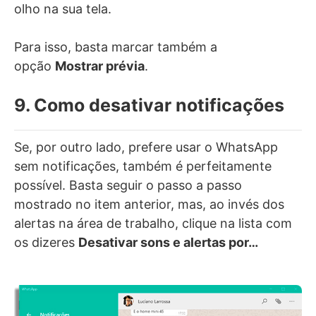
olho na sua tela.
Para isso, basta marcar também a
opção
Mostrar prévia
.
9. Como desativar notificações
Se, por outro lado, prefere usar o WhatsApp
sem notificações, também é perfeitamente
possível. Basta seguir o passo a passo
mostrado no item anterior, mas, ao invés dos
alertas na área de trabalho, clique na lista com
os dizeres
Desativar sons e alertas por…