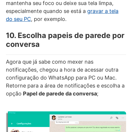
mantenha seu foco ou deixe sua tela limpa,
especialmente quando se está a
gravar a tela
do seu PC
, por exemplo.
10. Escolha papeis de parede por
conversa
Agora que já sabe como mexer nas
notificações, chegou a hora de acessar outra
configuração do WhatsApp para PC ou Mac.
Retorne para a área de notificações e escolha a
opção
Papel de parede da conversa
;