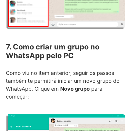
7. Como criar um grupo no
WhatsApp pelo PC
Como viu no item anterior, seguir os passos
também te permitirá iniciar um novo grupo do
WhatsApp. Clique em
Novo grupo
para
começar: