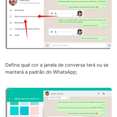
Defina qual cor a janela de conversa terá ou se
manterá a padrão do WhatsApp;