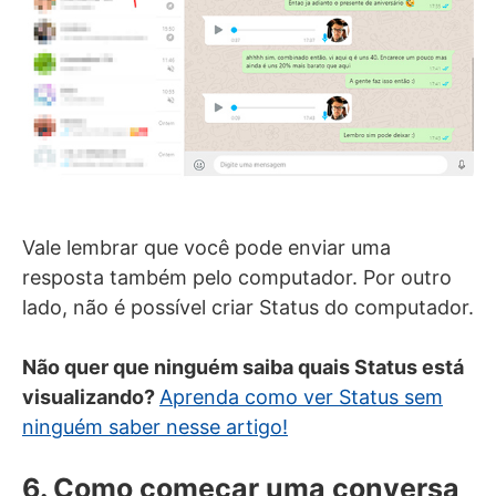
Vale lembrar que você pode enviar uma
resposta também pelo computador. Por outro
lado, não é possível criar Status do computador.
Não quer que ninguém saiba quais Status está
visualizando?
Aprenda como ver Status sem
ninguém saber nesse artigo!
6. Como começar uma conversa