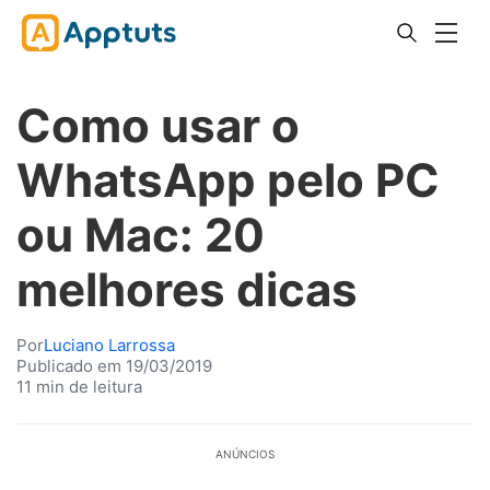
Como usar o
WhatsApp pelo PC
ou Mac: 20
melhores dicas
Por
Luciano Larrossa
Publicado em 19/03/2019
11 min de leitura
ANÚNCIOS