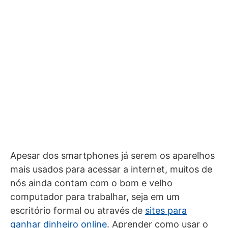
Apesar dos smartphones já serem os aparelhos
mais usados para acessar a internet, muitos de
nós ainda contam com o bom e velho
computador para trabalhar, seja em um
escritório formal ou através de
sites para
ganhar dinheiro online
. Aprender como usar o