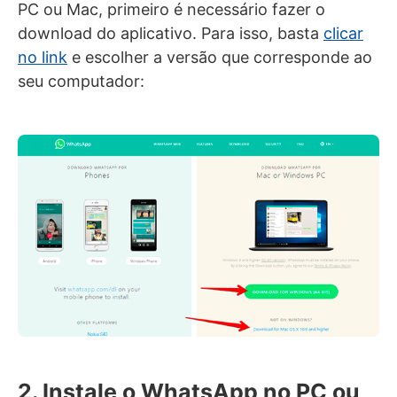
PC ou Mac, primeiro é necessário fazer o
download do aplicativo. Para isso, basta
clicar
no link
e escolher a versão que corresponde ao
seu computador:
2. Instale o WhatsApp no PC ou