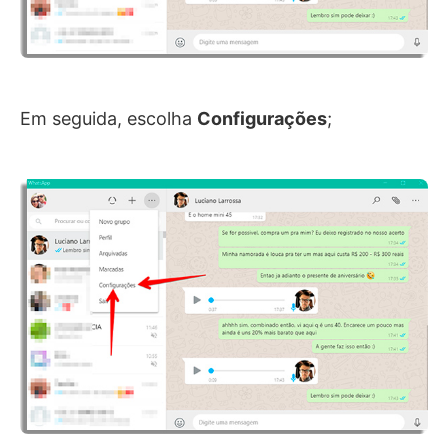
Em seguida, escolha
Configurações
;