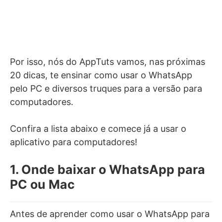
Por isso, nós do AppTuts vamos, nas próximas
20 dicas, te ensinar como usar o WhatsApp
pelo PC e diversos truques para a versão para
computadores.
Confira a lista abaixo e comece já a usar o
aplicativo para computadores!
1. Onde baixar o WhatsApp para
PC ou Mac
Antes de aprender como usar o WhatsApp para