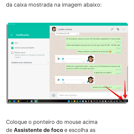
da caixa mostrada na imagem abaixo:
Coloque o ponteiro do mouse acima
de
Assistente de foco
e escolha as