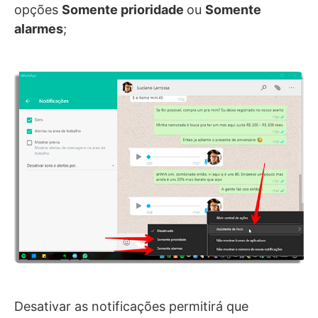
opções
Somente prioridade
ou
Somente
alarmes
;
Desativar as notificações permitirá que