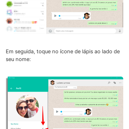
Em seguida, toque no ícone de lápis ao lado de
seu nome: