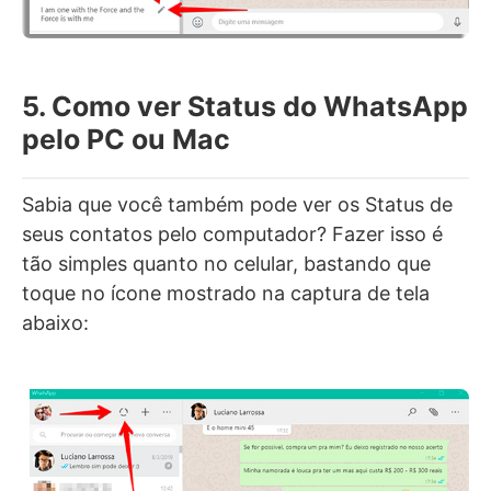
5. Como ver Status do WhatsApp
pelo PC ou Mac
Sabia que você também pode ver os Status de
seus contatos pelo computador? Fazer isso é
tão simples quanto no celular, bastando que
toque no ícone mostrado na captura de tela
abaixo: