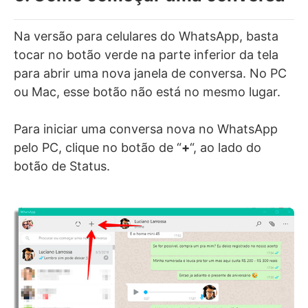
Na versão para celulares do WhatsApp, basta
tocar no botão verde na parte inferior da tela
para abrir uma nova janela de conversa. No PC
ou Mac, esse botão não está no mesmo lugar.
Para iniciar uma conversa nova no WhatsApp
pelo PC, clique no botão de “
+
“, ao lado do
botão de Status.