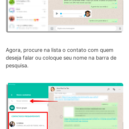
Agora, procure na lista o contato com quem
deseja falar ou coloque seu nome na barra de
pesquisa.