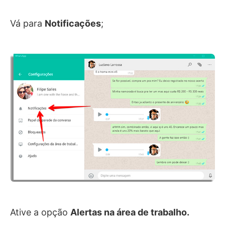
Vá para
Notificações
;
Ative a opção
Alertas na área de trabalho.