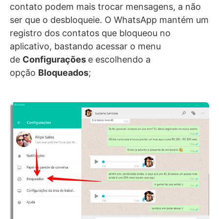
contato podem mais trocar mensagens, a não
ser que o desbloqueie. O WhatsApp mantém um
registro dos contatos que bloqueou no
aplicativo, bastando acessar o menu
de
Configurações
e escolhendo a
opção
Bloqueados
;