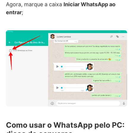
Agora, marque a caixa
Iniciar WhatsApp ao
entrar
;
Como usar o WhatsApp pelo PC: