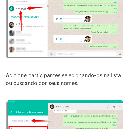
Adicione participantes selecionando-os na lista
ou buscando por seus nomes.