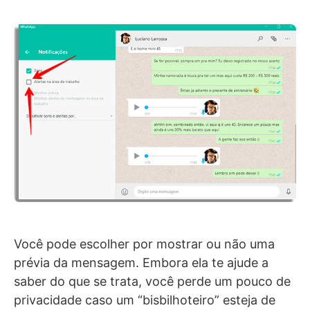
Você pode escolher por mostrar ou não uma
prévia da mensagem. Embora ela te ajude a
saber do que se trata, você perde um pouco de
privacidade caso um “bisbilhoteiro” esteja de