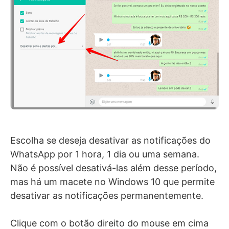
Escolha se deseja desativar as notificações do
WhatsApp por 1 hora, 1 dia ou uma semana.
Não é possível desativá-las além desse período,
mas há um macete no Windows 10 que permite
desativar as notificações permanentemente.
Clique com o botão direito do mouse em cima