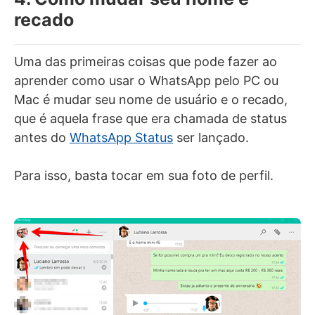
recado
Uma das primeiras coisas que pode fazer ao
aprender como usar o WhatsApp pelo PC ou
Mac é mudar seu nome de usuário e o recado,
que é aquela frase que era chamada de status
antes do
WhatsApp Status
ser lançado.
Para isso, basta tocar em sua foto de perfil.