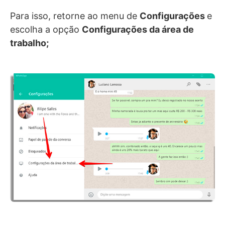
Para isso, retorne ao menu de
Configurações
e
escolha a opção
Configurações da área de
trabalho
;