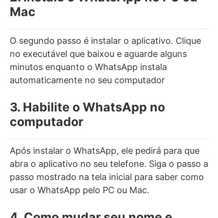
Mac
O segundo passo é instalar o aplicativo. Clique
no executável que baixou e aguarde alguns
minutos enquanto o WhatsApp instala
automaticamente no seu computador
3. Habilite o WhatsApp no
computador
Após instalar o WhatsApp, ele pedirá para que
abra o aplicativo no seu telefone. Siga o passo a
passo mostrado na tela inicial para saber como
usar o WhatsApp pelo PC ou Mac.
4. Como mudar seu nome e