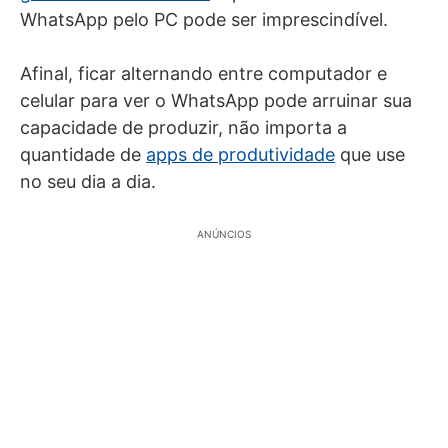
WhatsApp pelo PC pode ser imprescindível.
Afinal, ficar alternando entre computador e
celular para ver o WhatsApp pode arruinar sua
capacidade de produzir, não importa a
quantidade de
apps de produtividade
que use
no seu dia a dia.
ANÚNCIOS