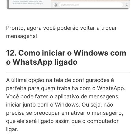
Pronto, agora você poderão voltar a trocar
mensagens!
12. Como iniciar o Windows com
o WhatsApp ligado
A última opção na tela de configurações é
perfeita para quem trabalha com o WhatsApp.
Você pode fazer o aplicativo de mensagens
iniciar junto com o Windows. Ou seja, não
precisa se preocupar em ativar o mensageiro,
que ele será ligado assim que o computador
ligar.