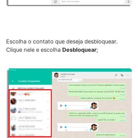
Escolha o contato que deseja desbloquear.
Clique nele e escolha
Desbloquear
;