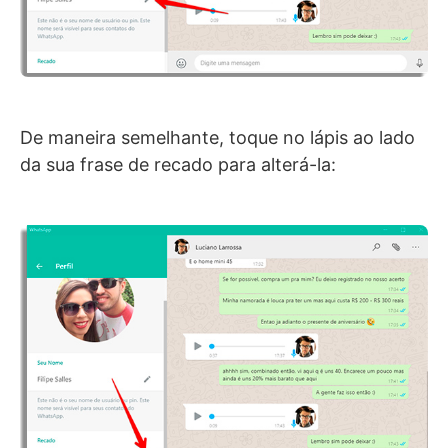
De maneira semelhante, toque no lápis ao lado
da sua frase de recado para alterá-la: