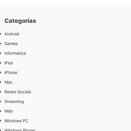
Categorias
Android
Games
Informática
iPad
iPhone
Mac
Redes Sociais
Streaming
Web
Windows PC
Windows Phone