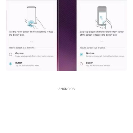
ANÚNCIOS