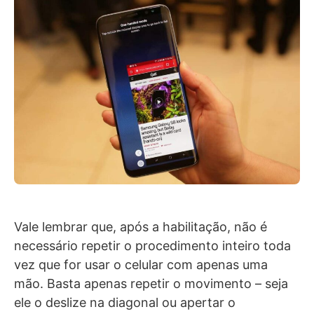
Vale lembrar que, após a habilitação, não é
necessário repetir o procedimento inteiro toda
vez que for usar o celular com apenas uma
mão. Basta apenas repetir o movimento – seja
ele o deslize na diagonal ou apertar o