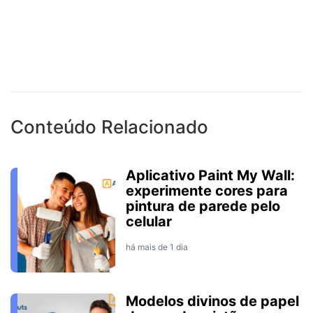
Conteúdo Relacionado
Aplicativo Paint My Wall:
experimente cores para
pintura de parede pelo
celular
há mais de 1 dia
Modelos divinos de papel