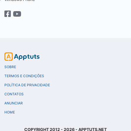
SOBRE
TERMOS E CONDIÇÕES
POLÍTICA DE PRIVACIDADE
CONTATOS
ANUNCIAR
HOME
COPYRIGHT 2012 - 2026 - APPTUTS.NET