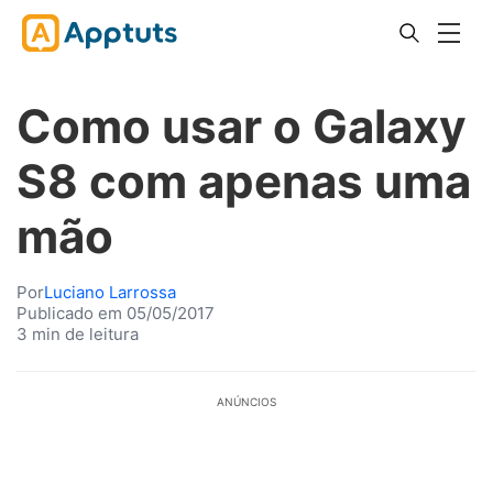
Como usar o Galaxy
S8 com apenas uma
mão
Por
Luciano Larrossa
Publicado em 05/05/2017
3 min de leitura
ANÚNCIOS