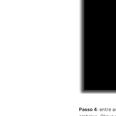
Passo 4
: entre 