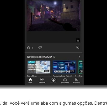
uida, você verá uma aba com algumas opções. Dentre