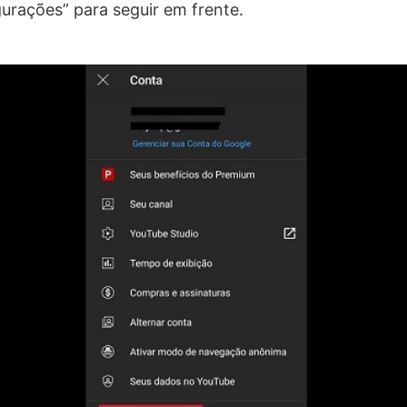
gurações” para seguir em frente.