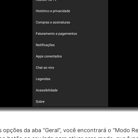
as opções da aba “Geral”, você encontrará o “Modo Res