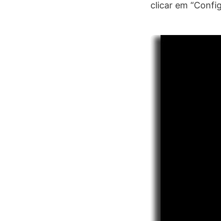
clicar em “Confi