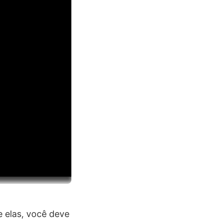
 elas, você deve