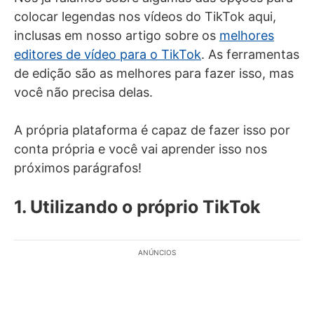
colocar legendas nos vídeos do TikTok aqui,
inclusas em nosso artigo sobre os
melhores
editores de vídeo para o TikTok
. As ferramentas
de edição são as melhores para fazer isso, mas
você não precisa delas.
A própria plataforma é capaz de fazer isso por
conta própria e você vai aprender isso nos
próximos parágrafos!
1. Utilizando o próprio TikTok
ANÚNCIOS