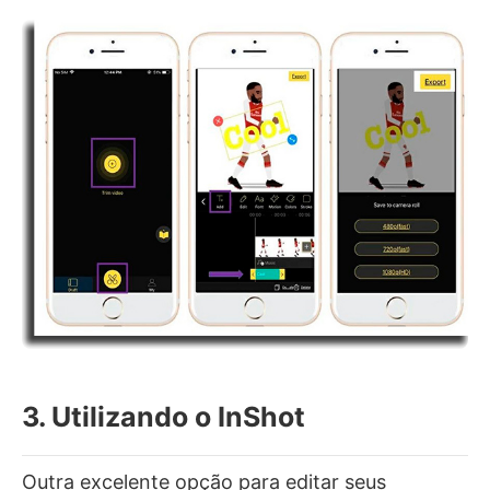
3. Utilizando o InShot
Outra excelente opção para editar seus