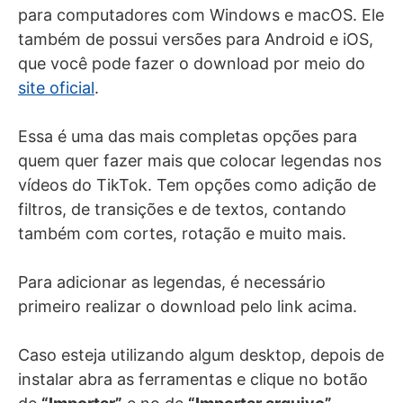
para computadores com Windows e macOS. Ele
também de possui versões para Android e iOS,
que você pode fazer o download por meio do
site oficial
.
Essa é uma das mais completas opções para
quem quer fazer mais que colocar legendas nos
vídeos do TikTok. Tem opções como adição de
filtros, de transições e de textos, contando
também com cortes, rotação e muito mais.
Para adicionar as legendas, é necessário
primeiro realizar o download pelo link acima.
Caso esteja utilizando algum desktop, depois de
instalar abra as ferramentas e clique no botão