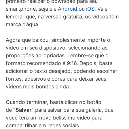
primeiro realizar o download para seu
smartphone, seja ele
Android
ou
iOS
. Vale
lembrar que, na versão gratuita, os vídeos têm
marca d’água.
Agora que baixou, simplesmente importe o
vídeo em seu dispositivo, selecionando as
proporções apropriadas. Lembre-se que o
formato recomendado é 9:16. Depois, basta
adicionar o texto desejado, podendo escolher
fontes, adesivos e cores para deixar seus
vídeos mais bonitos ainda.
Quando terminar, basta clicar no botão
de
“Salvar”
para salvar para sua galeria, que
você terá um novo belíssimo vídeo para
compartilhar em redes sociais.