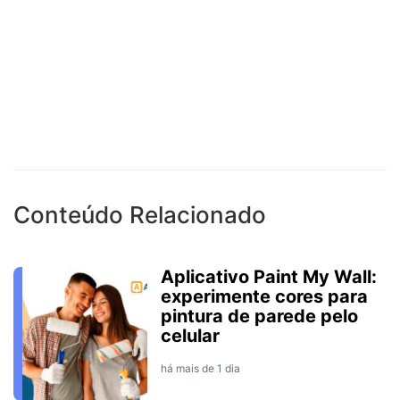
Conteúdo Relacionado
Aplicativo Paint My Wall:
experimente cores para
pintura de parede pelo
celular
há mais de 1 dia