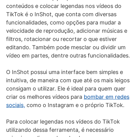
conteúdos e colocar legendas nos vídeos do
TikTok é o InShot, que conta com diversas
funcionalidades, como opções para mudar a
velocidade de reprodução, adicionar músicas e
filtros, rotacionar ou recortar o que estiver
editando. Também pode mesclar ou dividir um
vídeo em partes, dentre outras funcionalidades.
O InShot possui uma interface bem simples e
intuitiva, de maneira com que até os mais leigos
consigam o utilizar. Ele é ideal para quem quer
criar os melhores vídeos para
bombar em redes
sociais,
como o Instagram e o próprio TikTok.
Para colocar legendas nos vídeos do TikTok
utilizando dessa ferramenta, é necessário