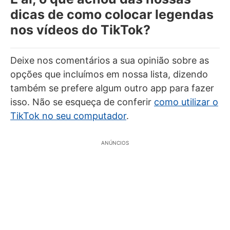
dicas de como colocar legendas
nos vídeos do TikTok?
Deixe nos comentários a sua opinião sobre as
opções que incluímos em nossa lista, dizendo
também se prefere algum outro app para fazer
isso. Não se esqueça de conferir
como utilizar o
TikTok no seu computador
.
ANÚNCIOS