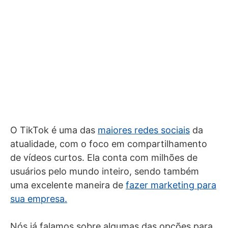
O TikTok é uma das
maiores redes sociais
da
atualidade, com o foco em compartilhamento
de vídeos curtos. Ela conta com milhões de
usuários pelo mundo inteiro, sendo também
uma excelente maneira de
fazer marketing para
sua empresa.
Nós já falamos sobre algumas das opções para