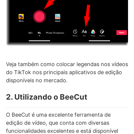
Veja também como colocar legendas nos vídeos
do TikTok nos principais aplicativos de edição
disponíveis no mercado.
2. Utilizando o BeeCut
O BeeCut é uma excelente ferramenta de
edição de vídeo, que conta com diversas
funcionalidades excelentes e está disponível