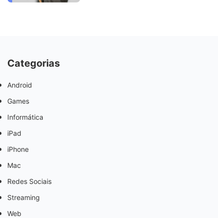
Categorias
Android
Games
Informática
iPad
iPhone
Mac
Redes Sociais
Streaming
Web