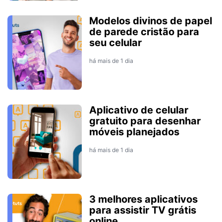
Modelos divinos de papel
de parede cristão para
seu celular
há mais de 1 dia
Aplicativo de celular
gratuito para desenhar
móveis planejados
há mais de 1 dia
3 melhores aplicativos
para assistir TV grátis
online