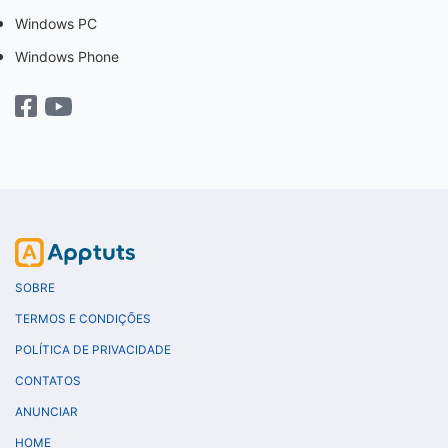
Windows PC
Windows Phone
SOBRE
TERMOS E CONDIÇÕES
POLÍTICA DE PRIVACIDADE
CONTATOS
ANUNCIAR
HOME