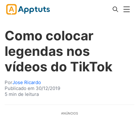
Como colocar
legendas nos
vídeos do TikTok
Por
Jose Ricardo
Publicado em 30/12/2019
5 min de leitura
ANÚNCIOS