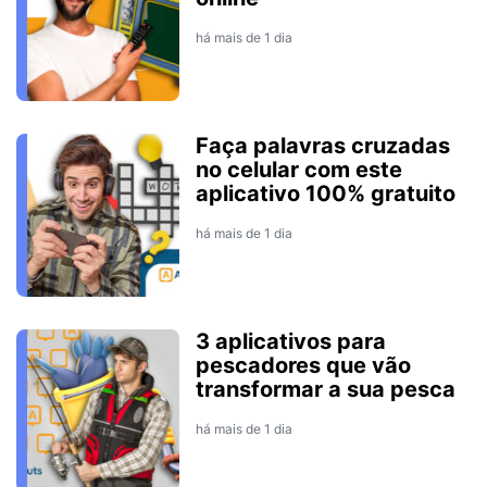
há mais de 1 dia
Faça palavras cruzadas
no celular com este
aplicativo 100% gratuito
há mais de 1 dia
3 aplicativos para
pescadores que vão
transformar a sua pesca
há mais de 1 dia