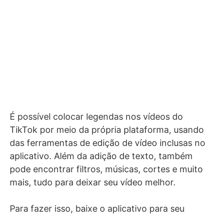
É possível colocar legendas nos vídeos do
TikTok por meio da própria plataforma, usando
das ferramentas de edição de vídeo inclusas no
aplicativo. Além da adição de texto, também
pode encontrar filtros, músicas, cortes e muito
mais, tudo para deixar seu vídeo melhor.
Para fazer isso, baixe o aplicativo para seu