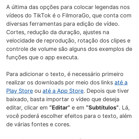
A última das opções para colocar legendas nos
vídeos do TikTok é o FilmoraGo, que conta com
diversas ferramentas para edição de vídeo.
Cortes, redução da duração, ajustes na
velocidade de reprodução, rotação dos clipes e
controle de volume são alguns dos exemplos de
funções que o app executa.
Para adicionar o texto, é necessário primeiro
realizar os downloads por meio dos links
até a
Play Store
ou
até a App Store
. Depois que tiver
baixado, basta importar o vídeo que deseja
editar, clicar em
“Editar”
e em
“Subtítulos”
. Lá,
você poderá escolher efeitos para o texto, além
de várias fontes e cores.