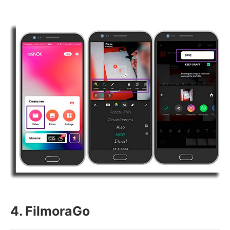
4. FilmoraGo