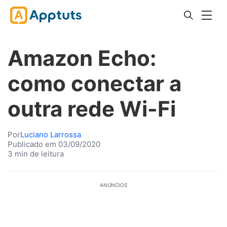
Amazon Echo:
como conectar a
outra rede Wi-Fi
Por
Luciano Larrossa
Publicado em 03/09/2020
3 min de leitura
ANÚNCIOS