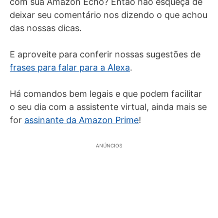
com sua Amazon Echo? Então não esqueça de
deixar seu comentário nos dizendo o que achou
das nossas dicas.
E aproveite para conferir nossas sugestões de
frases para falar para a Alexa
.
Há comandos bem legais e que podem facilitar
o seu dia com a assistente virtual, ainda mais se
for
assinante da Amazon Prime
!
ANÚNCIOS