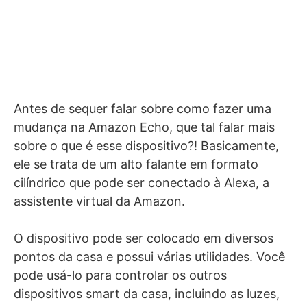
Antes de sequer falar sobre como fazer uma
mudança na Amazon Echo, que tal falar mais
sobre o que é esse dispositivo?! Basicamente,
ele se trata de um alto falante em formato
cilíndrico que pode ser conectado à Alexa, a
assistente virtual da Amazon.
O dispositivo pode ser colocado em diversos
pontos da casa e possui várias utilidades. Você
pode usá-lo para controlar os outros
dispositivos smart da casa, incluindo as luzes,