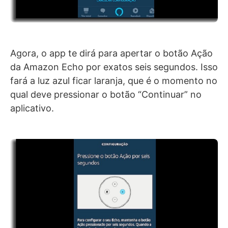
Agora, o app te dirá para apertar o botão Ação
da Amazon Echo por exatos seis segundos. Isso
fará a luz azul ficar laranja, que é o momento no
qual deve pressionar o botão “Continuar” no
aplicativo.