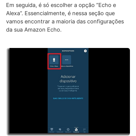
Em seguida, é só escolher a opção “Echo e
Alexa”. Essencialmente, é nessa seção que
vamos encontrar a maioria das configurações
da sua Amazon Echo.