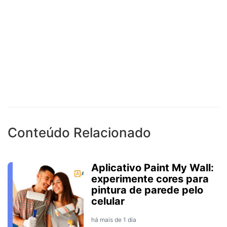
Conteúdo Relacionado
Aplicativo Paint My Wall:
experimente cores para
pintura de parede pelo
celular
há mais de 1 dia