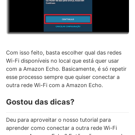
Com isso feito, basta escolher qual das redes
Wi-Fi disponíveis no local que está quer usar
com a Amazon Echo. Basicamente, é só repetir
esse processo sempre que quiser conectar a
outra rede Wi-Fi com a Amazon Echo.
Gostou das dicas?
Deu para aproveitar o nosso tutorial para
aprender como conectar a outra rede Wi-Fi