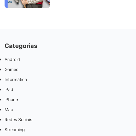
Categorias
Android
Games
Informática
iPad
iPhone
Mac
Redes Sociais
Streaming