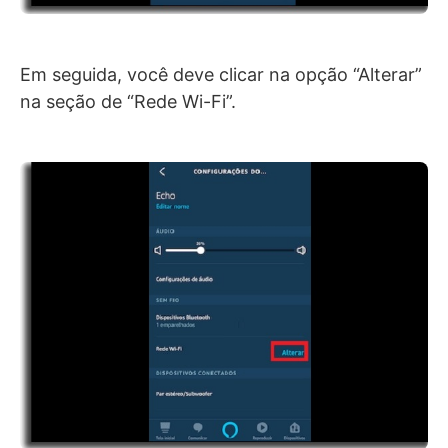
Em seguida, você deve clicar na opção “Alterar”
na seção de “Rede Wi-Fi”.