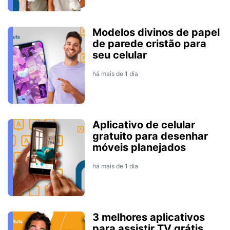
Modelos divinos de papel
de parede cristão para
seu celular
há mais de 1 dia
Aplicativo de celular
gratuito para desenhar
móveis planejados
há mais de 1 dia
3 melhores aplicativos
para assistir TV grátis