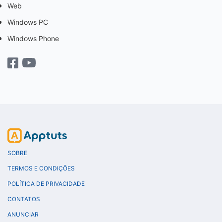
Web
Windows PC
Windows Phone
SOBRE
TERMOS E CONDIÇÕES
POLÍTICA DE PRIVACIDADE
CONTATOS
ANUNCIAR