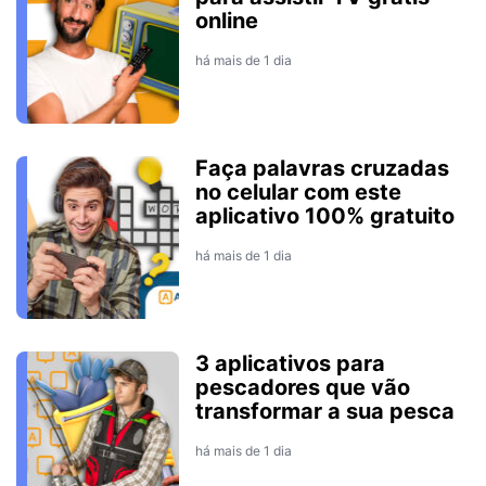
online
há mais de 1 dia
Faça palavras cruzadas
no celular com este
aplicativo 100% gratuito
há mais de 1 dia
3 aplicativos para
pescadores que vão
transformar a sua pesca
há mais de 1 dia