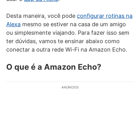
Desta maneira, você pode
configurar rotinas na
Alexa
mesmo se estiver na casa de um amigo
ou simplesmente viajando. Para fazer isso sem
ter dúvidas, vamos te ensinar abaixo como
conectar a outra rede Wi-Fi na Amazon Echo.
O que é a Amazon Echo?
ANÚNCIOS