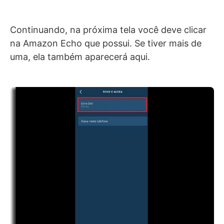
Continuando, na próxima tela você deve clicar
na Amazon Echo que possui. Se tiver mais de
uma, ela também aparecerá aqui.