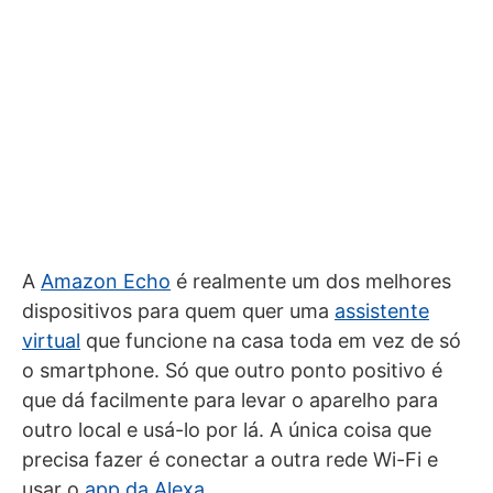
A
Amazon Echo
é realmente um dos melhores
dispositivos para quem quer uma
assistente
virtual
que funcione na casa toda em vez de só
o smartphone. Só que outro ponto positivo é
que dá facilmente para levar o aparelho para
outro local e usá-lo por lá. A única coisa que
precisa fazer é conectar a outra rede Wi-Fi e
usar o
app da Alexa
.