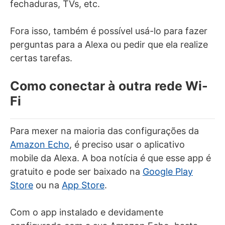
fechaduras, TVs, etc.
Fora isso, também é possível usá-lo para fazer
perguntas para a Alexa ou pedir que ela realize
certas tarefas.
Como conectar à outra rede Wi-
Fi
Para mexer na maioria das configurações da
Amazon Echo
, é preciso usar o aplicativo
mobile da Alexa. A boa notícia é que esse app é
gratuito e pode ser baixado na
Google Play
Store
ou na
App Store
.
Com o app instalado e devidamente