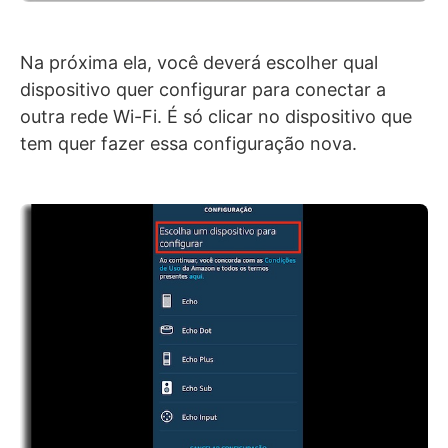
Na próxima ela, você deverá escolher qual
dispositivo quer configurar para conectar a
outra rede Wi-Fi. É só clicar no dispositivo que
tem quer fazer essa configuração nova.